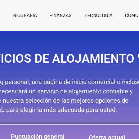
BIOGRAFIA
FINANZAS
TECNOLOGÍA
COMUN
ICIOS DE ALOJAMIENTO
g personal, una página de inicio comercial o inclus
necesitará un servicio de alojamiento confiable y
e nuestra selección de las mejores opciones de
b para elegir la más adecuada para usted.
Puntuación general
Oferta actual