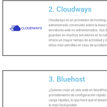
2. Cloudways
Cloudways es un proveedor de hosting 
administrado construido sobre la base 
servidores web no administrados. Sus 
guardan en muchos servidores en la nub
ofrece un mayor tiempo de actividad y 
sitios más sencillas en caso de accident
3. Bluehost
¿Quieres crear un sitio web en WordPre
procedimiento de configuración rápido 
carga rápidas, lo que hace que el desarr
lo más fácil posible.