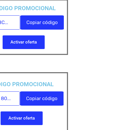
DIGO PROMOCIONAL
C...
Copiar código
Activar oferta
DIGO PROMOCIONAL
80...
Copiar código
Activar oferta