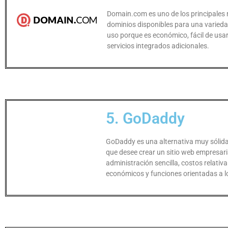
Domain.com es uno de los principales 
dominios disponibles para una varied
uso porque es económico, fácil de usa
servicios integrados adicionales.
5. GoDaddy
GoDaddy es una alternativa muy sólida
que desee crear un sitio web empresari
administración sencilla, costos relati
económicos y funciones orientadas a l