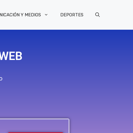
ICACIÓN Y MEDIOS
DEPORTES
 WEB
o