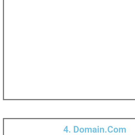
4. Domain.com