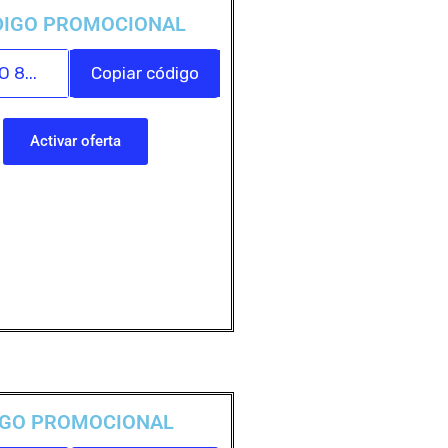
DIGO PROMOCIONAL
 8...
Copiar código
Activar oferta
IGO PROMOCIONAL