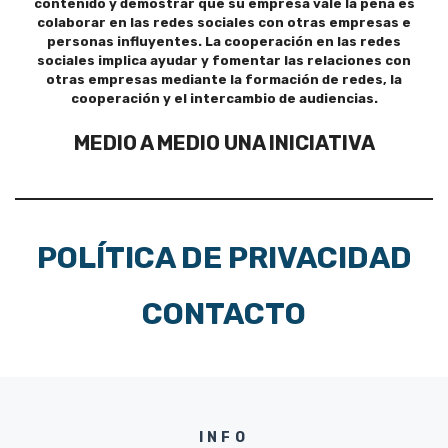
contenido y demostrar que su empresa vale la pena es
colaborar en las redes sociales con otras empresas e
personas influyentes. La cooperación en las redes
sociales implica ayudar y fomentar las relaciones con
otras empresas mediante la formación de redes, la
cooperación y el intercambio de audiencias.
MEDIO A MEDIO UNA INICIATIVA
POLÍTICA DE PRIVACIDAD
CONTACTO
INFO