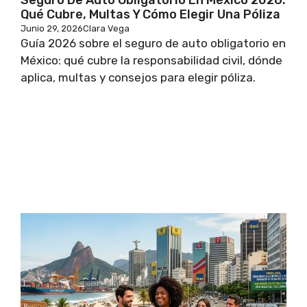
Qué Cubre, Multas Y Cómo Elegir Una Póliza
Junio 29, 2026
Clara Vega
Guía 2026 sobre el seguro de auto obligatorio en
México: qué cubre la responsabilidad civil, dónde
aplica, multas y consejos para elegir póliza.