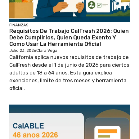
FINANZAS
Requisitos De Trabajo CalFresh 2026: Quien
Debe Cumplirlos, Quien Queda Exento Y
Como Usar La Herramienta Oficial
Julio 23, 2026
Clara Vega
California aplica nuevos requisitos de trabajo de
CalFresh desde el 1 de junio de 2026 para ciertos
adultos de 18 a 64 anos. Esta guia explica
exenciones, limite de tres meses y herramienta
oficial.