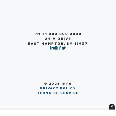
PH +1 000 000 0000
24 M DRIVE
EAST HAMPTON, NY 11937
© 2026 INFO
PRIVACY POLICY
TERMS OF SERVICE
×