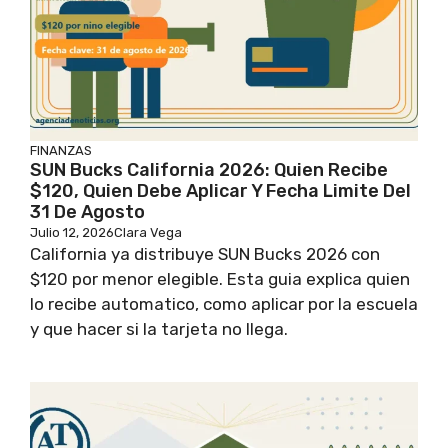
FINANZAS
SUN Bucks California 2026: Quien Recibe
$120, Quien Debe Aplicar Y Fecha Limite Del
31 De Agosto
Julio 12, 2026
Clara Vega
California ya distribuye SUN Bucks 2026 con
$120 por menor elegible. Esta guia explica quien
lo recibe automatico, como aplicar por la escuela
y que hacer si la tarjeta no llega.