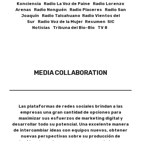
Konciencia Radio La Voz de Paine Radio Lorenzo
Arenas Radio Nonguén Radio Placeres Radio San
Joaquín Radio Talcahuano Radio Vientos del
Sur Radio Voz de la Mujer Resumen SIC
Noticias Tribuna del Bio-Bio TV 8
MEDIA COLLABORATION
Las plataformas de redes sociales brindan a las
empresas una gran cantidad de opciones para
maximizar sus esfuerzos de marketing digital y
desarrollar todo su potencial. Una excelente manera
de intercambiar ideas con equipos nuevos, obtener
nuevas perspectivas sobre su producción de