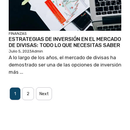
FINANZAS
ESTRATEGIAS DE INVERSIÓN EN EL MERCADO
DE DIVISAS: TODO LO QUE NECESITAS SABER
Julio 5, 2023
Admin
A lo largo de los años, el mercado de divisas ha
demostrado ser una de las opciones de inversión
más ...
1
2
Next