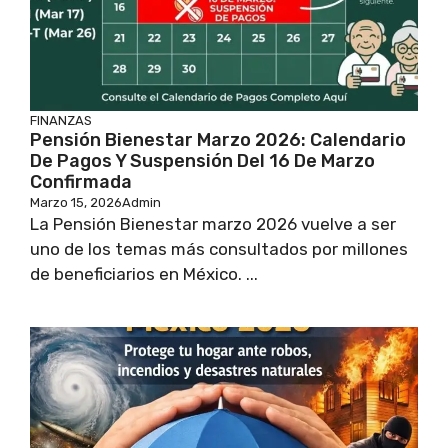
FINANZAS
Pensión Bienestar Marzo 2026: Calendario
De Pagos Y Suspensión Del 16 De Marzo
Confirmada
Marzo 15, 2026
Admin
La Pensión Bienestar marzo 2026 vuelve a ser
uno de los temas más consultados por millones
de beneficiarios en México. ...