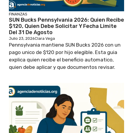
FINANZAS
SUN Bucks Pennsylvania 2026: Quien Recibe
$120, Quien Debe Solicitar Y Fecha Limite
Del 31 De Agosto
Julio 23, 2026
Clara Vega
Pennsylvania mantiene SUN Bucks 2026 con un
pago unico de $120 por hijo elegible. Esta guia
explica quien recibe el beneficio automatico,
quien debe aplicar y que documentos revisar.