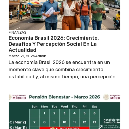
FINANZAS
Economía Brasil 2026: Crecimiento,
Desafíos Y Percepción Social En La
Actualidad
Marzo 21, 2026
Admin
La economía Brasil 2026 se encuentra en un
momento clave que combina crecimiento,
estabilidad y, al mismo tiempo, una percepción ...