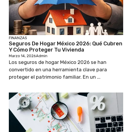
FINANZAS
Seguros De Hogar México 2026: Qué Cubren
Y Cómo Proteger Tu Vivienda
Marzo 14, 2026
Admin
Los seguros de hogar México 2026 se han
convertido en una herramienta clave para
proteger el patrimonio familiar. En un ...