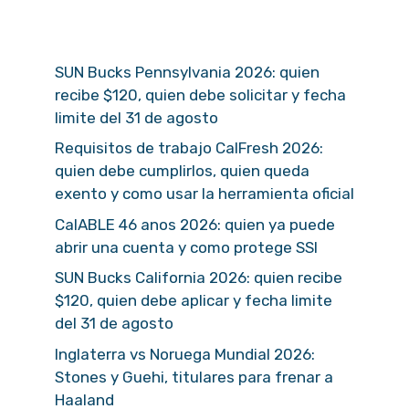
SUN Bucks Pennsylvania 2026: quien
recibe $120, quien debe solicitar y fecha
limite del 31 de agosto
Requisitos de trabajo CalFresh 2026:
quien debe cumplirlos, quien queda
exento y como usar la herramienta oficial
CalABLE 46 anos 2026: quien ya puede
abrir una cuenta y como protege SSI
SUN Bucks California 2026: quien recibe
$120, quien debe aplicar y fecha limite
del 31 de agosto
Inglaterra vs Noruega Mundial 2026:
Stones y Guehi, titulares para frenar a
Haaland