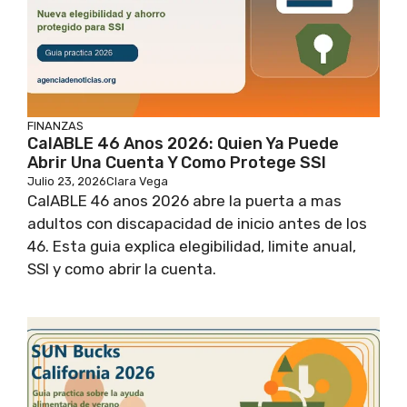
FINANZAS
CalABLE 46 Anos 2026: Quien Ya Puede
Abrir Una Cuenta Y Como Protege SSI
Julio 23, 2026
Clara Vega
CalABLE 46 anos 2026 abre la puerta a mas
adultos con discapacidad de inicio antes de los
46. Esta guia explica elegibilidad, limite anual,
SSI y como abrir la cuenta.