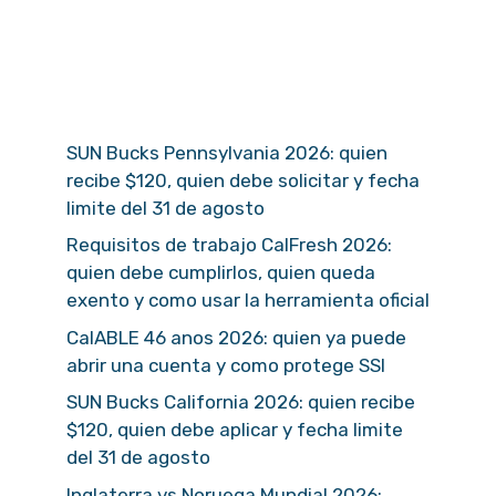
SUN Bucks Pennsylvania 2026: quien
recibe $120, quien debe solicitar y fecha
limite del 31 de agosto
Requisitos de trabajo CalFresh 2026:
quien debe cumplirlos, quien queda
exento y como usar la herramienta oficial
CalABLE 46 anos 2026: quien ya puede
abrir una cuenta y como protege SSI
SUN Bucks California 2026: quien recibe
$120, quien debe aplicar y fecha limite
del 31 de agosto
Inglaterra vs Noruega Mundial 2026: