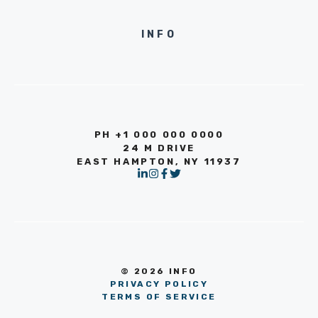
INFO
PH +1 000 000 0000
24 M DRIVE
EAST HAMPTON, NY 11937
© 2026 INFO
PRIVACY POLICY
TERMS OF SERVICE