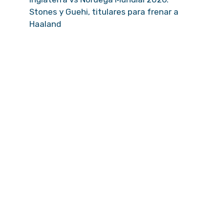
Stones y Guehi, titulares para frenar a
Haaland