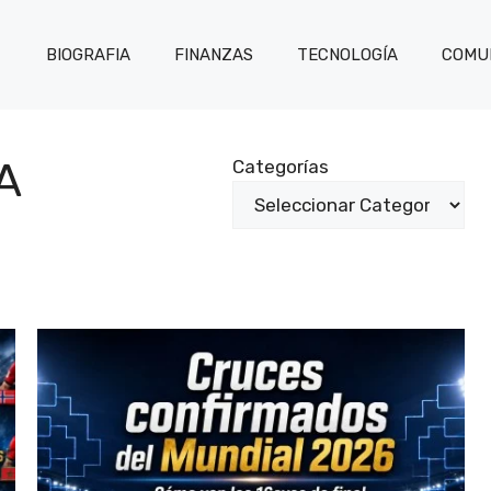
BIOGRAFIA
FINANZAS
TECNOLOGÍA
COMUN
A
Categorías