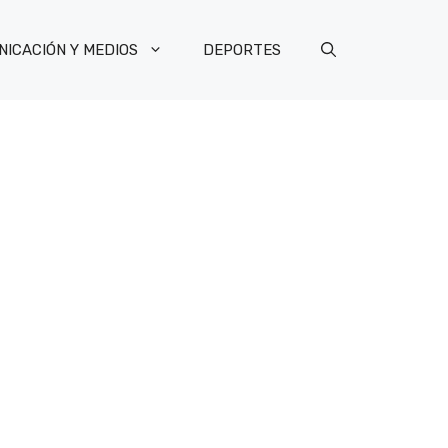
ICACIÓN Y MEDIOS
DEPORTES