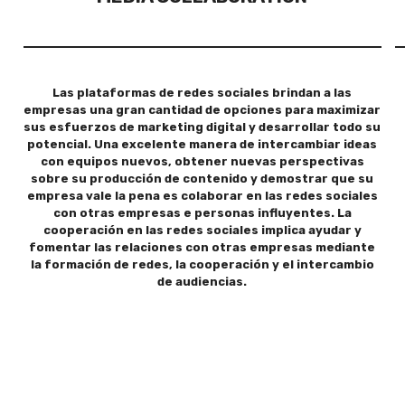
Las plataformas de redes sociales brindan a las
empresas una gran cantidad de opciones para maximizar
sus esfuerzos de marketing digital y desarrollar todo su
potencial. Una excelente manera de intercambiar ideas
con equipos nuevos, obtener nuevas perspectivas
sobre su producción de contenido y demostrar que su
empresa vale la pena es colaborar en las redes sociales
con otras empresas e personas influyentes. La
cooperación en las redes sociales implica ayudar y
fomentar las relaciones con otras empresas mediante
la formación de redes, la cooperación y el intercambio
de audiencias.