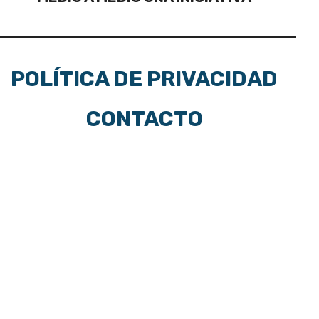
POLÍTICA DE PRIVACIDAD
CONTACTO