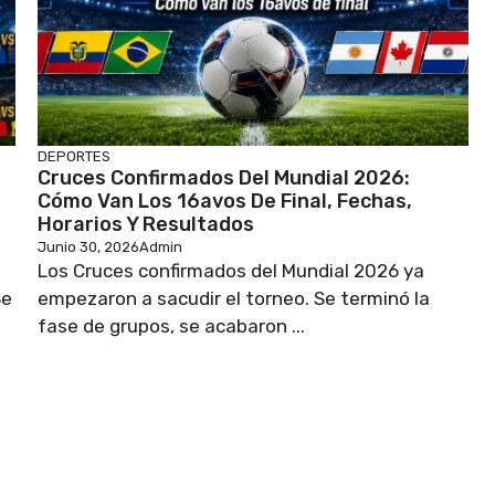
DEPORTES
Cruces Confirmados Del Mundial 2026:
Cómo Van Los 16avos De Final, Fechas,
Horarios Y Resultados
Junio 30, 2026
Admin
Los Cruces confirmados del Mundial 2026 ya
Se
empezaron a sacudir el torneo. Se terminó la
fase de grupos, se acabaron ...