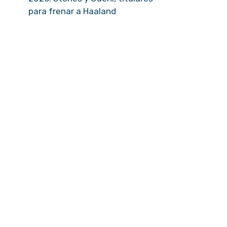
para frenar a Haaland