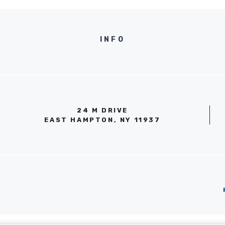
INFO
24 M DRIVE
EAST HAMPTON, NY 11937