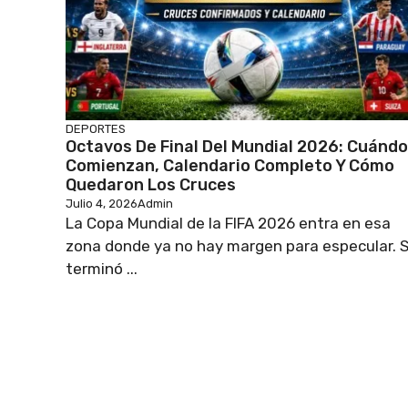
DEPORTES
Octavos De Final Del Mundial 2026: Cuándo
Comienzan, Calendario Completo Y Cómo
Quedaron Los Cruces
Julio 4, 2026
Admin
La Copa Mundial de la FIFA 2026 entra en esa
zona donde ya no hay margen para especular. 
terminó ...