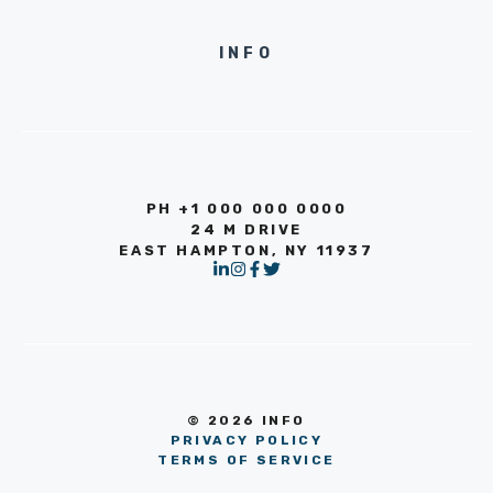
INFO
PH +1 000 000 0000
24 M DRIVE
EAST HAMPTON, NY 11937
© 2026 INFO
PRIVACY POLICY
TERMS OF SERVICE