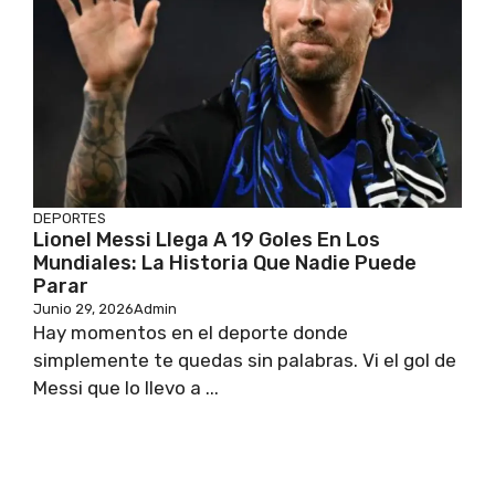
DEPORTES
Lionel Messi Llega A 19 Goles En Los
Mundiales: La Historia Que Nadie Puede
Parar
Junio 29, 2026
Admin
Hay momentos en el deporte donde
simplemente te quedas sin palabras. Vi el gol de
Messi que lo llevo a ...