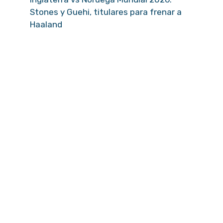
Stones y Guehi, titulares para frenar a
Haaland