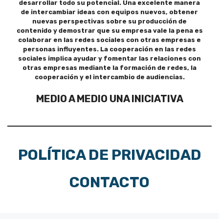
desarrollar todo su potencial. Una excelente manera
de intercambiar ideas con equipos nuevos, obtener
nuevas perspectivas sobre su producción de
contenido y demostrar que su empresa vale la pena es
colaborar en las redes sociales con otras empresas e
personas influyentes. La cooperación en las redes
sociales implica ayudar y fomentar las relaciones con
otras empresas mediante la formación de redes, la
cooperación y el intercambio de audiencias.
MEDIO A MEDIO UNA INICIATIVA
POLÍTICA DE PRIVACIDAD
CONTACTO