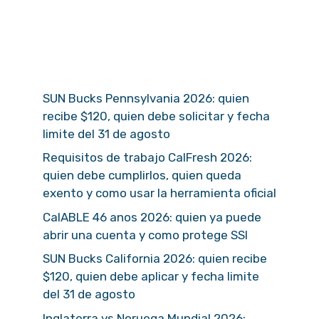
SUN Bucks Pennsylvania 2026: quien
recibe $120, quien debe solicitar y fecha
limite del 31 de agosto
Requisitos de trabajo CalFresh 2026:
quien debe cumplirlos, quien queda
exento y como usar la herramienta oficial
CalABLE 46 anos 2026: quien ya puede
abrir una cuenta y como protege SSI
SUN Bucks California 2026: quien recibe
$120, quien debe aplicar y fecha limite
del 31 de agosto
Inglaterra vs Noruega Mundial 2026: