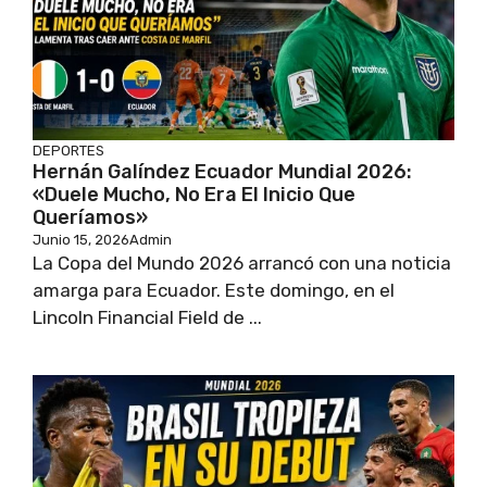
DEPORTES
Hernán Galíndez Ecuador Mundial 2026:
«Duele Mucho, No Era El Inicio Que
Queríamos»
Junio 15, 2026
Admin
La Copa del Mundo 2026 arrancó con una noticia
amarga para Ecuador. Este domingo, en el
Lincoln Financial Field de ...