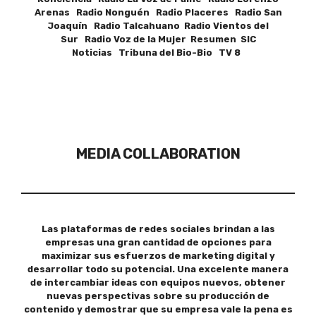
Arenas Radio Nonguén Radio Placeres Radio San
Joaquín Radio Talcahuano Radio Vientos del
Sur Radio Voz de la Mujer Resumen SIC
Noticias Tribuna del Bio-Bio TV 8
MEDIA COLLABORATION
Las plataformas de redes sociales brindan a las
empresas una gran cantidad de opciones para
maximizar sus esfuerzos de marketing digital y
desarrollar todo su potencial. Una excelente manera
de intercambiar ideas con equipos nuevos, obtener
nuevas perspectivas sobre su producción de
contenido y demostrar que su empresa vale la pena es