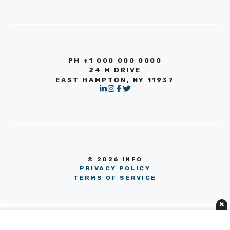
PH +1 000 000 0000
24 M DRIVE
EAST HAMPTON, NY 11937
© 2026 INFO
PRIVACY POLICY
TERMS OF SERVICE
×