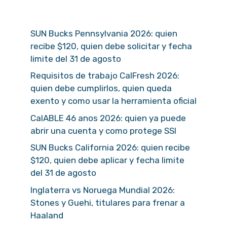
SUN Bucks Pennsylvania 2026: quien
recibe $120, quien debe solicitar y fecha
limite del 31 de agosto
Requisitos de trabajo CalFresh 2026:
quien debe cumplirlos, quien queda
exento y como usar la herramienta oficial
CalABLE 46 anos 2026: quien ya puede
abrir una cuenta y como protege SSI
SUN Bucks California 2026: quien recibe
$120, quien debe aplicar y fecha limite
del 31 de agosto
Inglaterra vs Noruega Mundial 2026:
Stones y Guehi, titulares para frenar a
Haaland