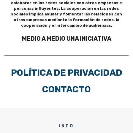
colaborar en las redes sociales con otras empresas e
personas influyentes. La cooperación en las redes
sociales implica ayudar y fomentar las relaciones con
otras empresas mediante la formación de redes, la
cooperación y el intercambio de audiencias.
MEDIO A MEDIO UNA INICIATIVA
POLÍTICA DE PRIVACIDAD
CONTACTO
INFO