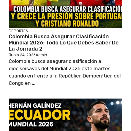
DEPORTES
Colombia Busca Asegurar Clasificación
Mundial 2026: Todo Lo Que Debes Saber De
La Jornada 2
Junio 24, 2026
Admin
Colombia busca asegurar clasificación a
dieciseisavos del Mundial 2026 este martes
cuando enfrente a la República Democrática del
Congo en ...