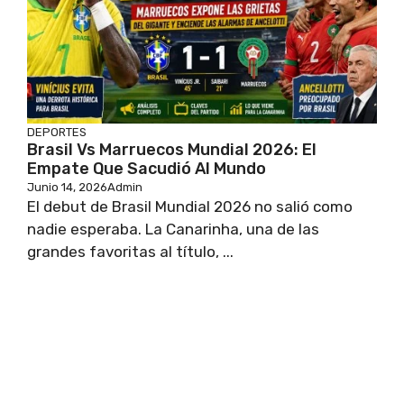
DEPORTES
Brasil Vs Marruecos Mundial 2026: El
Empate Que Sacudió Al Mundo
Junio 14, 2026
Admin
El debut de Brasil Mundial 2026 no salió como
nadie esperaba. La Canarinha, una de las
grandes favoritas al título, ...