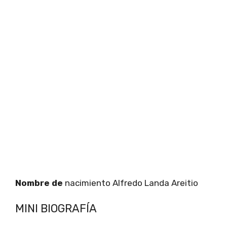
Nombre de
nacimiento Alfredo Landa Areitio
MINI BIOGRAFÍA