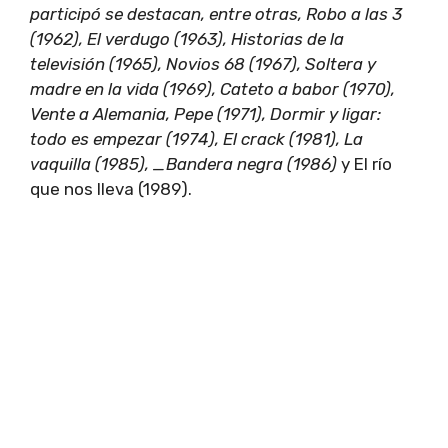
participó se destacan, entre otras, Robo a las 3
(1962), El verdugo (1963), Historias de la
televisión (1965), Novios 68 (1967), Soltera y
madre en la vida (1969), Cateto a babor (1970),
Vente a Alemania, Pepe (1971), Dormir y ligar:
todo es empezar (1974), El crack (1981), La
vaquilla (1985), _Bandera negra (1986)
y El río
que nos lleva (1989).