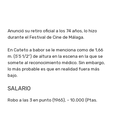
Anunció su retiro oficial a los 74 años, lo hizo
durante el Festival de Cine de Málaga.
En Cateto a babor se le menciona como de 1,66
m. (5’5 1/2″) de altura en la escena en la que se
somete al reconocimiento médico. Sin embargo,
lo más probable es que en realidad fuera más
bajo.
SALARIO
Robo a las 3 en punto (1965), – 10.000 (Ptas.