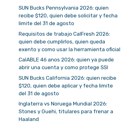
SUN Bucks Pennsylvania 2026: quien
recibe $120, quien debe solicitar y fecha
limite del 31 de agosto
Requisitos de trabajo CalFresh 2026:
quien debe cumplirlos, quien queda
exento y como usar la herramienta oficial
CalABLE 46 anos 2026: quien ya puede
abrir una cuenta y como protege SSI
SUN Bucks California 2026: quien recibe
$120, quien debe aplicar y fecha limite
del 31 de agosto
Inglaterra vs Noruega Mundial 2026:
Stones y Guehi, titulares para frenar a
Haaland