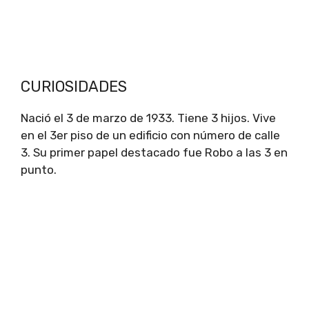
CURIOSIDADES
Nació el 3 de marzo de 1933. Tiene 3 hijos. Vive
en el 3er piso de un edificio con número de calle
3. Su primer papel destacado fue Robo a las 3 en
punto.