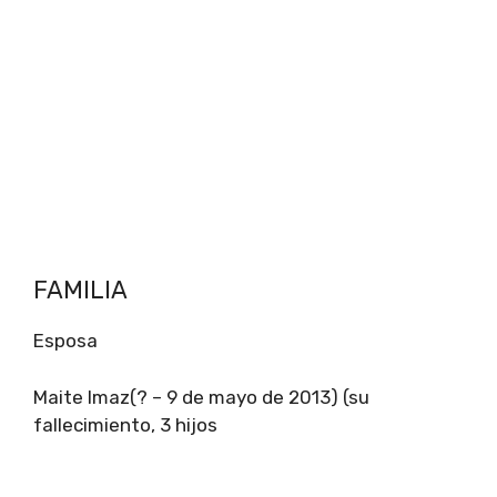
FAMILIA
Esposa
Maite Imaz(? – 9 de mayo de 2013) (su
fallecimiento, 3 hijos