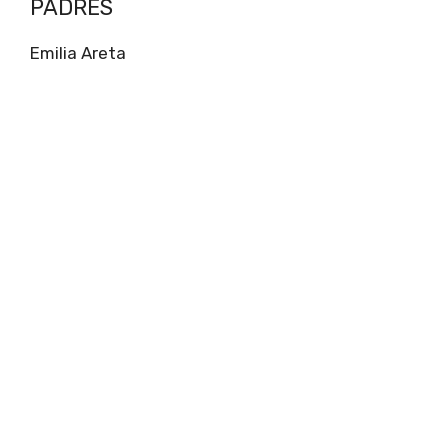
PADRES
Emilia Areta