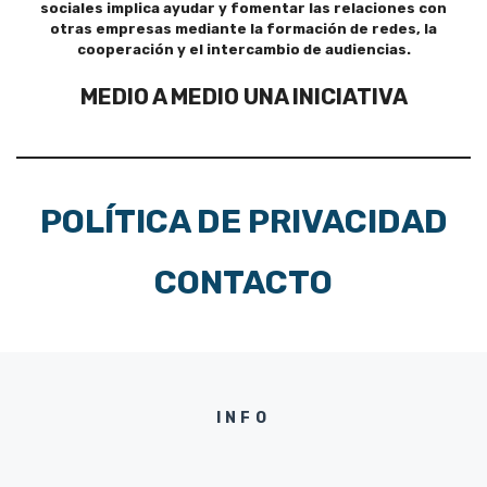
sociales implica ayudar y fomentar las relaciones con
otras empresas mediante la formación de redes, la
cooperación y el intercambio de audiencias.
MEDIO A MEDIO UNA INICIATIVA
POLÍTICA DE PRIVACIDAD
CONTACTO
INFO