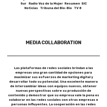
Sur Radio Voz de la Mujer Resumen SIC
Noticias Tribuna del Bio-Bio TV 8
MEDIA COLLABORATION
Las plataformas de redes sociales brindan a las
empresas una gran cantidad de opciones para
maximizar sus esfuerzos de marketing digital y
desarrollar todo su potencial. Una excelente manera
de intercambiar ideas con equipos nuevos, obtener
nuevas perspectivas sobre su producción de
contenido y demostrar que su empresa vale la pena es
colaborar en las redes sociales con otras empresas e
personas influyentes. La cooperación en las redes