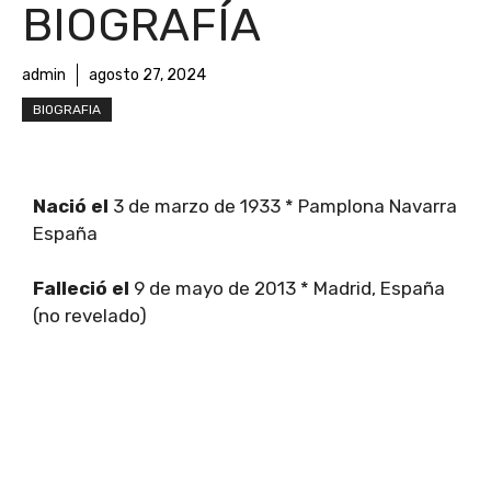
BIOGRAFÍA
admin
agosto 27, 2024
BIOGRAFIA
Nació el
3 de marzo de 1933 * Pamplona Navarra
España
Falleció el
9 de mayo de 2013 * Madrid, España
(no revelado)