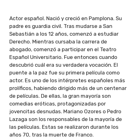
Actor español. Nació y creció en Pamplona. Su
padre es guardia civil. Tras mudarse a San
Sebastián a los 12 años, comenzó a estudiar
Derecho. Mientras cursaba la carrera de
abogado, comenzó a participar en el Teatro
Español Universitario. Fue entonces cuando
descubrió cuál era su verdadera vocación. El
puente a la paz fue su primera película como
actor. Es uno de los intérpretes españoles más
prolíficos, habiendo dirigido más de un centenar
de películas. De ellas, la gran mayoría son
comedias eróticas, protagonizadas por
jovencitas desnudas. Mariano Ozores o Pedro
Lazaga son los responsables de la mayoría de
las películas. Estas se realizaron durante los
años 70, tras la muerte de Franco.