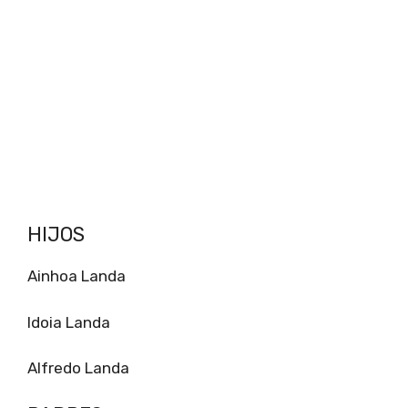
HIJOS
Ainhoa ​​Landa
Idoia Landa
Alfredo Landa