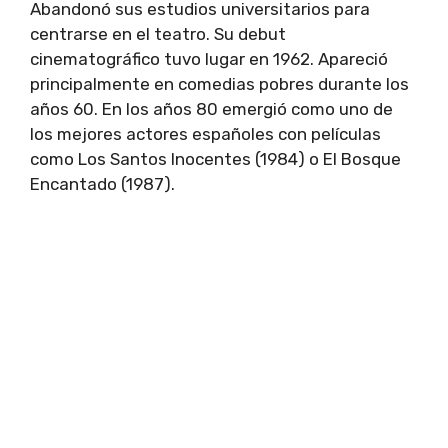
Abandonó sus estudios universitarios para
centrarse en el teatro. Su debut
cinematográfico tuvo lugar en 1962. Apareció
principalmente en comedias pobres durante los
años 60. En los años 80 emergió como uno de
los mejores actores españoles con películas
como Los Santos Inocentes (1984) o El Bosque
Encantado (1987).