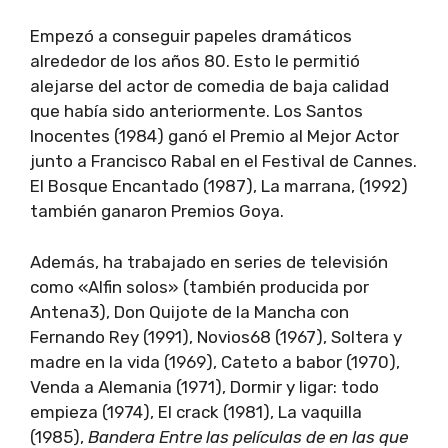
Empezó a conseguir papeles dramáticos
alrededor de los años 80. Esto le permitió
alejarse del actor de comedia de baja calidad
que había sido anteriormente. Los Santos
Inocentes (1984) ganó el Premio al Mejor Actor
junto a Francisco Rabal en el Festival de Cannes.
El Bosque Encantado (1987), La marrana, (1992)
también ganaron Premios Goya.
Además, ha trabajado en series de televisión
como «Alfin solos» (también producida por
Antena3), Don Quijote de la Mancha con
Fernando Rey (1991), Novios68 (1967), Soltera y
madre en la vida (1969), Cateto a babor (1970),
Venda a Alemania (1971), Dormir y ligar: todo
empieza (1974), El crack (1981), La vaquilla
(1985),
Bandera Entre las películas de en las que