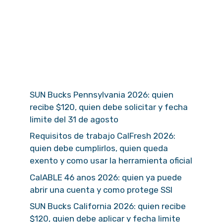
SUN Bucks Pennsylvania 2026: quien
recibe $120, quien debe solicitar y fecha
limite del 31 de agosto
Requisitos de trabajo CalFresh 2026:
quien debe cumplirlos, quien queda
exento y como usar la herramienta oficial
CalABLE 46 anos 2026: quien ya puede
abrir una cuenta y como protege SSI
SUN Bucks California 2026: quien recibe
$120, quien debe aplicar y fecha limite