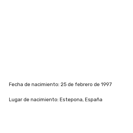
Fecha de nacimiento: 25 de febrero de 1997
Lugar de nacimiento: Estepona, España