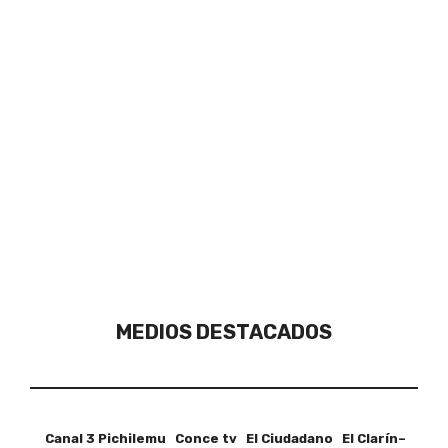
MEDIOS DESTACADOS
Canal 3 Pichilemu Conce tv El Ciudadano El Clarín–