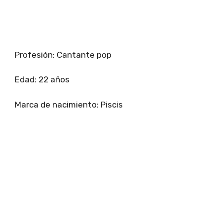
Profesión: Cantante pop
Edad: 22 años
Marca de nacimiento: Piscis