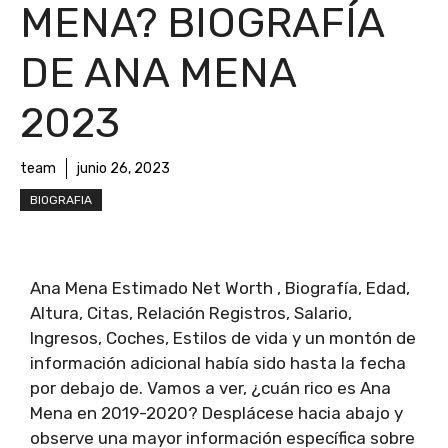
MENA? BIOGRAFÍA
DE ANA MENA
2023
team
junio 26, 2023
BIOGRAFIA
Ana Mena Estimado Net Worth , Biografía, Edad,
Altura, Citas, Relación Registros, Salario,
Ingresos, Coches, Estilos de vida y un montón de
información adicional había sido hasta la fecha
por debajo de. Vamos a ver, ¿cuán rico es Ana
Mena en 2019-2020? Desplácese hacia abajo y
observe una mayor información específica sobre