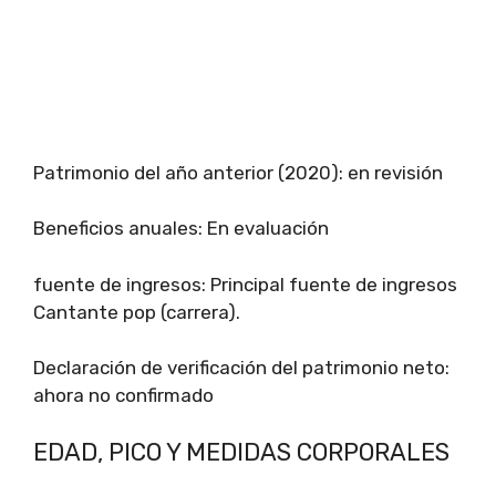
Patrimonio del año anterior (2020): en revisión
Beneficios anuales: En evaluación
fuente de ingresos: Principal fuente de ingresos
Cantante pop (carrera).
Declaración de verificación del patrimonio neto:
ahora no confirmado
EDAD, PICO Y MEDIDAS CORPORALES