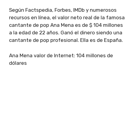
Según Factspedia, Forbes, IMDb y numerosos
recursos en línea, el valor neto real de la famosa
cantante de pop Ana Mena es de $ 104 millones
a la edad de 22 años. Ganó el dinero siendo una
cantante de pop profesional. Ella es de España.
Ana Mena valor de Internet: 104 millones de
dólares