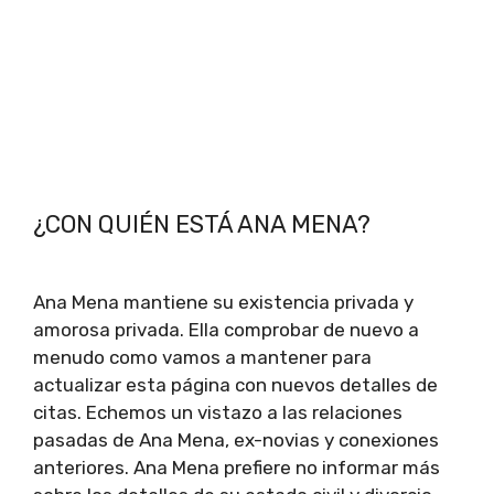
¿CON QUIÉN ESTÁ ANA MENA?
Ana Mena mantiene su existencia privada y
amorosa privada. Ella comprobar de nuevo a
menudo como vamos a mantener para
actualizar esta página con nuevos detalles de
citas. Echemos un vistazo a las relaciones
pasadas de Ana Mena, ex-novias y conexiones
anteriores. Ana Mena prefiere no informar más