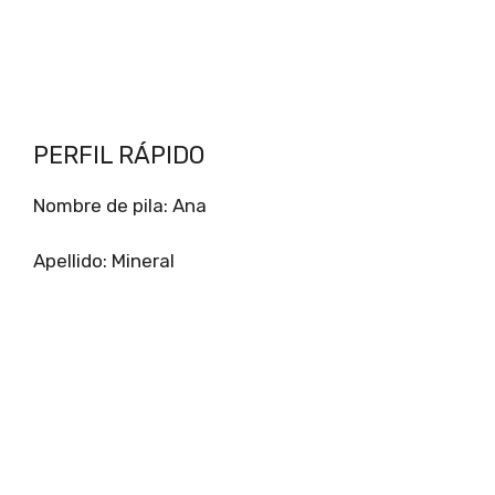
PERFIL RÁPIDO
Nombre de pila: Ana
Apellido: Mineral