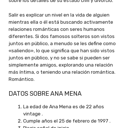
sobre los detalles de su estado civil y divorcio.
Salir es explicar un nivel en la vida de alguien
mientras ella o él está buscando activamente
relaciones románticas con seres humanos
diferentes. Si dos famosos solteros son vistos
juntos en público, a menudo se les define como
«saliendo», lo que significa que han sido vistos
juntos en público, y no se sabe si pueden ser
simplemente amigos, explorando una relación
más íntima, o teniendo una relación romántica.
Romántico.
DATOS SOBRE ANA MENA
La edad de Ana Mena es de 22 años
vintage .
Cumple años el 25 de febrero de 1997 .