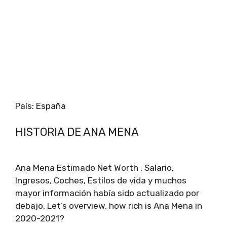
País: España
HISTORIA DE ANA MENA
Ana Mena Estimado Net Worth , Salario,
Ingresos, Coches, Estilos de vida y muchos
mayor información había sido actualizado por
debajo. Let’s overview, how rich is Ana Mena in
2020-2021?