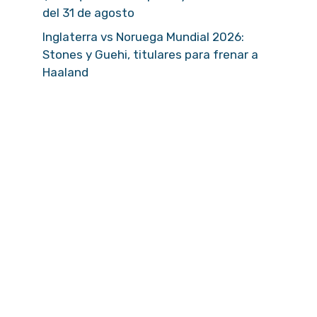
del 31 de agosto
Inglaterra vs Noruega Mundial 2026:
Stones y Guehi, titulares para frenar a
Haaland