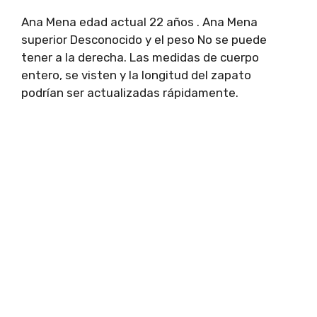
Ana Mena edad actual 22 años . Ana Mena
superior Desconocido y el peso No se puede
tener a la derecha. Las medidas de cuerpo
entero, se visten y la longitud del zapato
podrían ser actualizadas rápidamente.