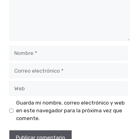
Nombre
Correo
electrónico
Web
Guarda mi nombre, correo electrónico y web
en este navegador para la próxima vez que
comente.