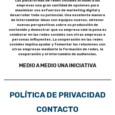
Las plataformas de redes sociales brindan a las
empresas una gran cantidad de opciones para
maximizar sus esfuerzos de marketing digital y
desarrollar todo su potencial. Una excelente manera
de intercambiar ideas con equipos nuevos, obtener
nuevas perspectivas sobre su producción de
contenido y demostrar que su empresa vale la pena es
colaborar en las redes sociales con otras empresas e
personas influyentes. La cooperación en las redes
sociales implica ayudar y fomentar las relaciones con
otras empresas mediante la formación de redes, la
cooperación y el intercambio de audiencias.
MEDIO A MEDIO UNA INICIATIVA
POLÍTICA DE PRIVACIDAD
CONTACTO