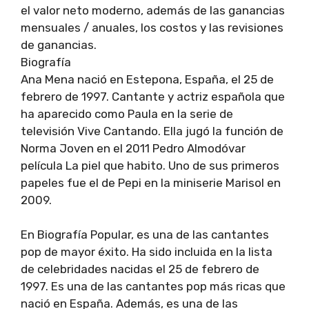
el valor neto moderno, además de las ganancias
mensuales / anuales, los costos y las revisiones
de ganancias.
Biografía
Ana Mena nació en Estepona, España, el 25 de
febrero de 1997. Cantante y actriz española que
ha aparecido como Paula en la serie de
televisión Vive Cantando. Ella jugó la función de
Norma Joven en el 2011 Pedro Almodóvar
película La piel que habito. Uno de sus primeros
papeles fue el de Pepi en la miniserie Marisol en
2009.
En Biografía Popular, es una de las cantantes
pop de mayor éxito. Ha sido incluida en la lista
de celebridades nacidas el 25 de febrero de
1997. Es una de las cantantes pop más ricas que
nació en España. Además, es una de las