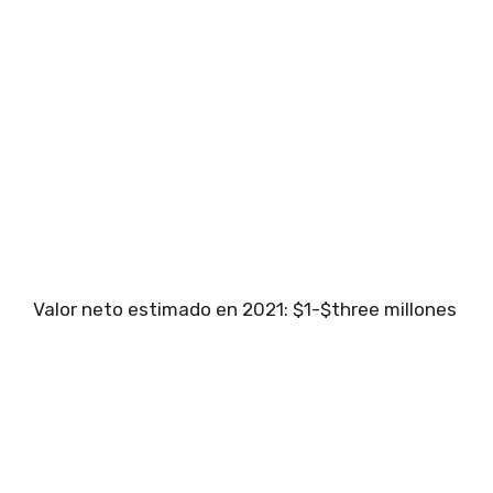
Valor neto estimado en 2021: $1-$three millones