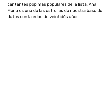
cantantes pop más populares de la lista. Ana
Mena es una de las estrellas de nuestra base de
datos con la edad de veintidós años.