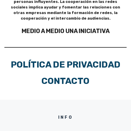
personas influyentes. La cooperación en las redes
sociales implica ayudar y fomentar las relaciones con
otras empresas mediante la formación de redes, la
cooperación y el intercambio de audiencias.
MEDIO A MEDIO UNA INICIATIVA
POLÍTICA DE PRIVACIDAD
CONTACTO
INFO