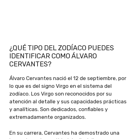
¿QUÉ TIPO DEL ZODÍACO PUEDES
IDENTIFICAR COMO ÁLVARO
CERVANTES?
Álvaro Cervantes nació el 12 de septiembre, por
lo que es del signo Virgo en el sistema del
zodíaco. Los Virgo son reconocidos por su
atención al detalle y sus capacidades prácticas
y analíticas. Son dedicados, confiables y
extremadamente organizados.
En su carrera, Cervantes ha demostrado una