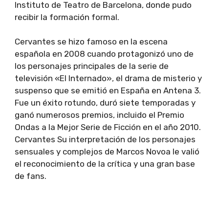
Instituto de Teatro de Barcelona, ​​donde pudo
recibir la formación formal.
Cervantes se hizo famoso en la escena
española en 2008 cuando protagonizó uno de
los personajes principales de la serie de
televisión «El Internado», el drama de misterio y
suspenso que se emitió en España en Antena 3.
Fue un éxito rotundo, duró siete temporadas y
ganó numerosos premios, incluido el Premio
Ondas a la Mejor Serie de Ficción en el año 2010.
Cervantes Su interpretación de los personajes
sensuales y complejos de Marcos Novoa le valió
el reconocimiento de la crítica y una gran base
de fans.