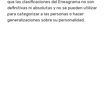
que las clasificaciones del Eneagrama no son
definitivas ni absolutas y no se pueden utilizar
para categorizar a las personas o hacer
generalizaciones sobre su personalidad.