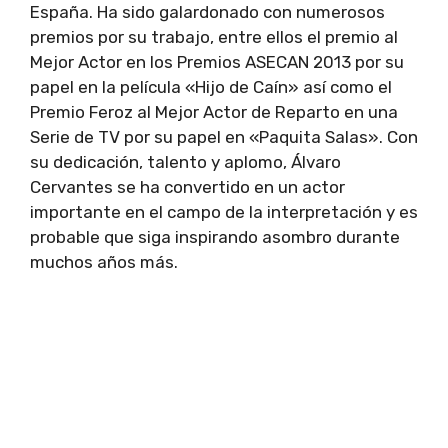
España. Ha sido galardonado con numerosos
premios por su trabajo, entre ellos el premio al
Mejor Actor en los Premios ASECAN 2013 por su
papel en la película «Hijo de Caín» así como el
Premio Feroz al Mejor Actor de Reparto en una
Serie de TV por su papel en «Paquita Salas». Con
su dedicación, talento y aplomo, Álvaro
Cervantes se ha convertido en un actor
importante en el campo de la interpretación y es
probable que siga inspirando asombro durante
muchos años más.