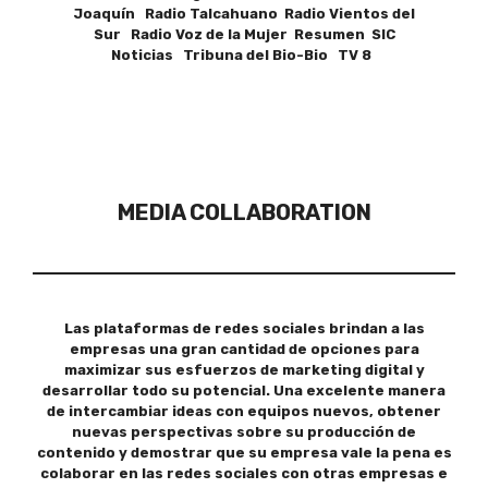
Joaquín Radio Talcahuano Radio Vientos del
Sur Radio Voz de la Mujer Resumen SIC
Noticias Tribuna del Bio-Bio TV 8
MEDIA COLLABORATION
Las plataformas de redes sociales brindan a las
empresas una gran cantidad de opciones para
maximizar sus esfuerzos de marketing digital y
desarrollar todo su potencial. Una excelente manera
de intercambiar ideas con equipos nuevos, obtener
nuevas perspectivas sobre su producción de
contenido y demostrar que su empresa vale la pena es
colaborar en las redes sociales con otras empresas e