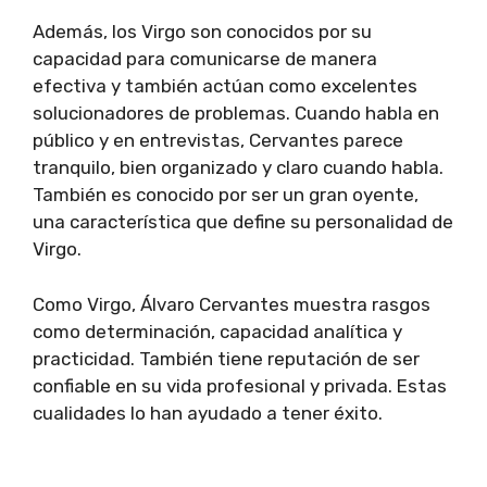
Además, los Virgo son conocidos por su
capacidad para comunicarse de manera
efectiva y también actúan como excelentes
solucionadores de problemas. Cuando habla en
público y en entrevistas, Cervantes parece
tranquilo, bien organizado y claro cuando habla.
También es conocido por ser un gran oyente,
una característica que define su personalidad de
Virgo.
Como Virgo, Álvaro Cervantes muestra rasgos
como determinación, capacidad analítica y
practicidad. También tiene reputación de ser
confiable en su vida profesional y privada. Estas
cualidades lo han ayudado a tener éxito.