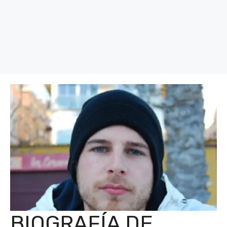
BIOGRAFÍA DE