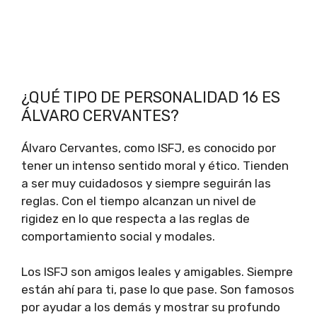
¿QUÉ TIPO DE PERSONALIDAD 16 ES
ÁLVARO CERVANTES?
Álvaro Cervantes, como ISFJ, es conocido por
tener un intenso sentido moral y ético. Tienden
a ser muy cuidadosos y siempre seguirán las
reglas. Con el tiempo alcanzan un nivel de
rigidez en lo que respecta a las reglas de
comportamiento social y modales.
Los ISFJ son amigos leales y amigables. Siempre
están ahí para ti, pase lo que pase. Son famosos
por ayudar a los demás y mostrar su profundo