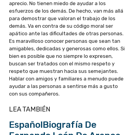
aprecio. No tienen miedo de ayudar a los
esfuerzos de los demás. De hecho, van más allá
para demostrar que valoran el trabajo de los
demás. Va en contra de su código moral ser
apático ante las dificultades de otras personas.
Es maravilloso conocer personas que sean tan
amigables, dedicadas y generosas como ellos. Si
bien es posible que no siempre lo expresen,
buscan ser tratados con el mismo respeto y
respeto que muestran hacia sus semejantes.
Hablar con amigos y familiares a menudo puede
ayudar a las personas a sentirse más a gusto
con sus compañeros.
LEA TAMBIÉN
EspañolBiografía De