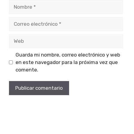
Nombre
Correo
electrónico
Web
Guarda mi nombre, correo electrónico y web
en este navegador para la próxima vez que
comente.