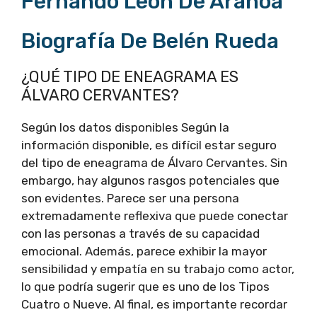
Fernando León De Aranoa
Biografía De Belén Rueda
¿QUÉ TIPO DE ENEAGRAMA ES
ÁLVARO CERVANTES?
Según los datos disponibles Según la
información disponible, es difícil estar seguro
del tipo de eneagrama de Álvaro Cervantes. Sin
embargo, hay algunos rasgos potenciales que
son evidentes. Parece ser una persona
extremadamente reflexiva que puede conectar
con las personas a través de su capacidad
emocional. Además, parece exhibir la mayor
sensibilidad y empatía en su trabajo como actor,
lo que podría sugerir que es uno de los Tipos
Cuatro o Nueve. Al final, es importante recordar