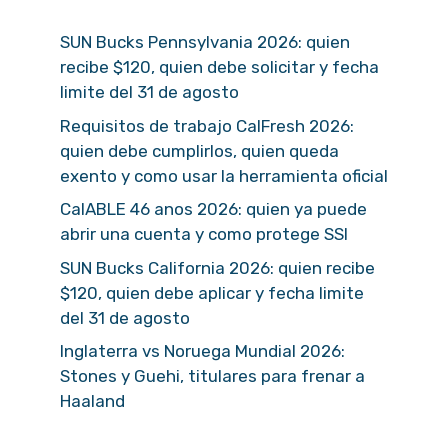
SUN Bucks Pennsylvania 2026: quien
recibe $120, quien debe solicitar y fecha
limite del 31 de agosto
Requisitos de trabajo CalFresh 2026:
quien debe cumplirlos, quien queda
exento y como usar la herramienta oficial
CalABLE 46 anos 2026: quien ya puede
abrir una cuenta y como protege SSI
SUN Bucks California 2026: quien recibe
$120, quien debe aplicar y fecha limite
del 31 de agosto
Inglaterra vs Noruega Mundial 2026:
Stones y Guehi, titulares para frenar a
Haaland