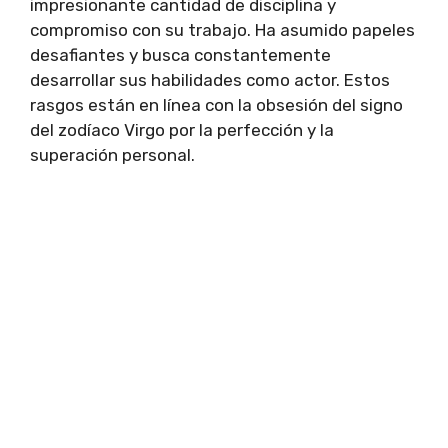
impresionante cantidad de disciplina y
compromiso con su trabajo. Ha asumido papeles
desafiantes y busca constantemente
desarrollar sus habilidades como actor. Estos
rasgos están en línea con la obsesión del signo
del zodíaco Virgo por la perfección y la
superación personal.