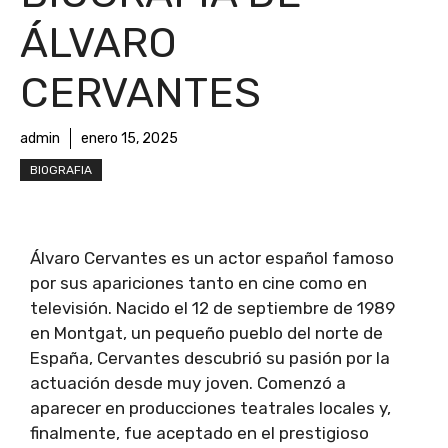
ÁLVARO
CERVANTES
admin
enero 15, 2025
BIOGRAFIA
Álvaro Cervantes es un actor español famoso
por sus apariciones tanto en cine como en
televisión. Nacido el 12 de septiembre de 1989
en Montgat, un pequeño pueblo del norte de
España, Cervantes descubrió su pasión por la
actuación desde muy joven. Comenzó a
aparecer en producciones teatrales locales y,
finalmente, fue aceptado en el prestigioso