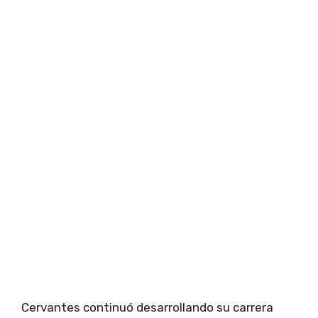
Cervantes continuó desarrollando su carrera