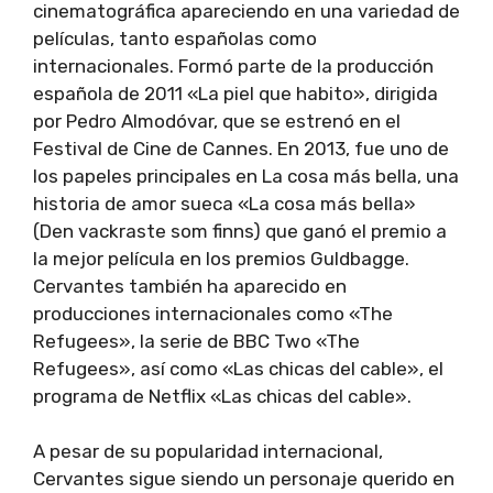
cinematográfica apareciendo en una variedad de
películas, tanto españolas como
internacionales. Formó parte de la producción
española de 2011 «La piel que habito», dirigida
por Pedro Almodóvar, que se estrenó en el
Festival de Cine de Cannes. En 2013, fue uno de
los papeles principales en La cosa más bella, una
historia de amor sueca «La cosa más bella»
(Den vackraste som finns) que ganó el premio a
la mejor película en los premios Guldbagge.
Cervantes también ha aparecido en
producciones internacionales como «The
Refugees», la serie de BBC Two «The
Refugees», así como «Las chicas del cable», el
programa de Netflix «Las chicas del cable».
A pesar de su popularidad internacional,
Cervantes sigue siendo un personaje querido en