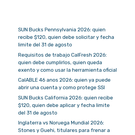
SUN Bucks Pennsylvania 2026: quien
recibe $120, quien debe solicitar y fecha
limite del 31 de agosto
Requisitos de trabajo CalFresh 2026:
quien debe cumplirlos, quien queda
exento y como usar la herramienta oficial
CalABLE 46 anos 2026: quien ya puede
abrir una cuenta y como protege SSI
SUN Bucks California 2026: quien recibe
$120, quien debe aplicar y fecha limite
del 31 de agosto
Inglaterra vs Noruega Mundial 2026:
Stones y Guehi, titulares para frenar a