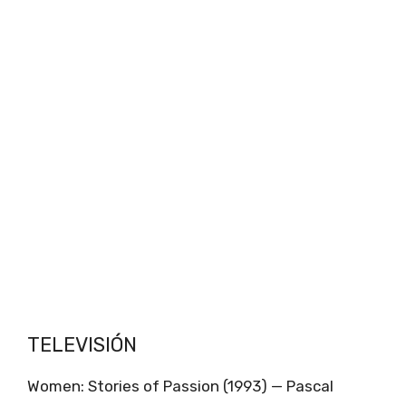
TELEVISIÓN
Women: Stories of Passion (1993) — Pascal