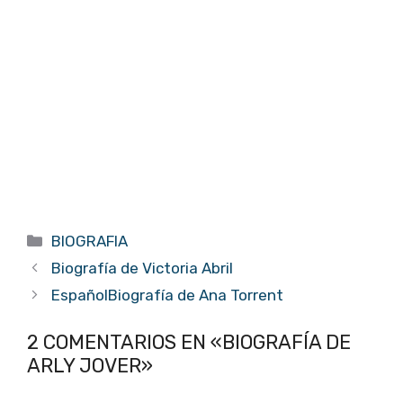
Categorías
BIOGRAFIA
Biografía de Victoria Abril
EspañolBiografía de Ana Torrent
2 COMENTARIOS EN «BIOGRAFÍA DE
ARLY JOVER»