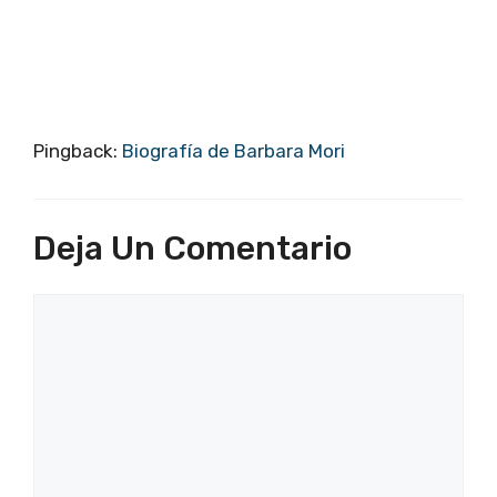
Pingback:
Biografía de Barbara Mori
Deja Un Comentario
Comentario