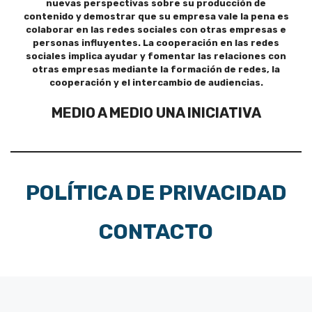
nuevas perspectivas sobre su producción de
contenido y demostrar que su empresa vale la pena es
colaborar en las redes sociales con otras empresas e
personas influyentes. La cooperación en las redes
sociales implica ayudar y fomentar las relaciones con
otras empresas mediante la formación de redes, la
cooperación y el intercambio de audiencias.
MEDIO A MEDIO UNA INICIATIVA
POLÍTICA DE PRIVACIDAD
CONTACTO