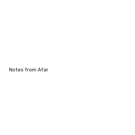
Notes from Afar