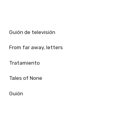
Guión de televisión
From far away, letters
Tratamiento
Tales of None
Guión