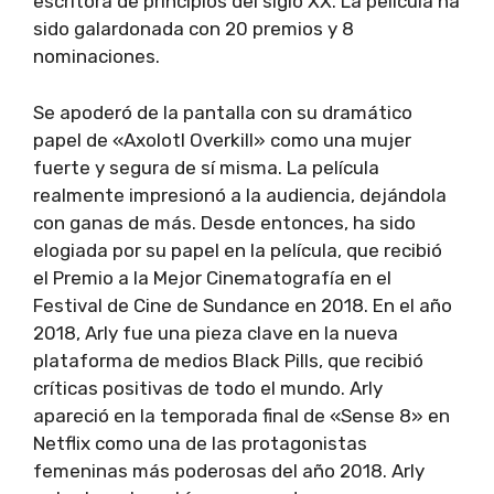
escritora de principios del siglo XX. La película ha
sido galardonada con 20 premios y 8
nominaciones.
Se apoderó de la pantalla con su dramático
papel de «Axolotl Overkill» como una mujer
fuerte y segura de sí misma. La película
realmente impresionó a la audiencia, dejándola
con ganas de más. Desde entonces, ha sido
elogiada por su papel en la película, que recibió
el Premio a la Mejor Cinematografía en el
Festival de Cine de Sundance en 2018. En el año
2018, Arly fue una pieza clave en la nueva
plataforma de medios Black Pills, que recibió
críticas positivas de todo el mundo. Arly
apareció en la temporada final de «Sense 8» en
Netflix como una de las protagonistas
femeninas más poderosas del año 2018. Arly