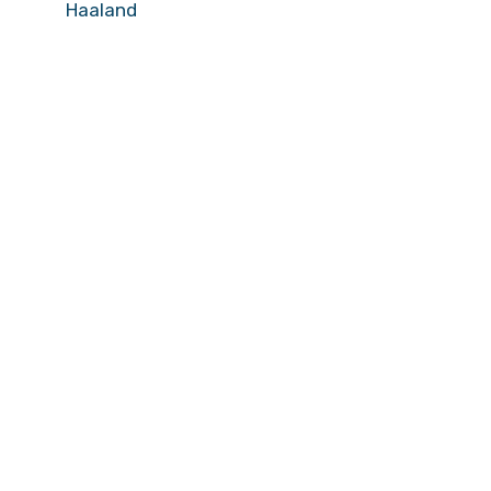
Haaland