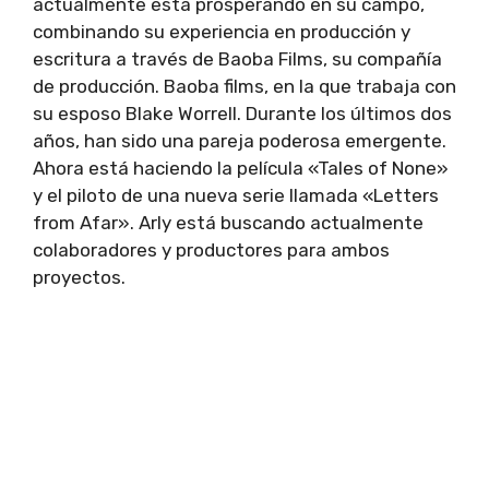
actualmente está prosperando en su campo,
combinando su experiencia en producción y
escritura a través de Baoba Films, su compañía
de producción. Baoba films, en la que trabaja con
su esposo Blake Worrell. Durante los últimos dos
años, han sido una pareja poderosa emergente.
Ahora está haciendo la película «Tales of None»
y el piloto de una nueva serie llamada «Letters
from Afar». Arly está buscando actualmente
colaboradores y productores para ambos
proyectos.