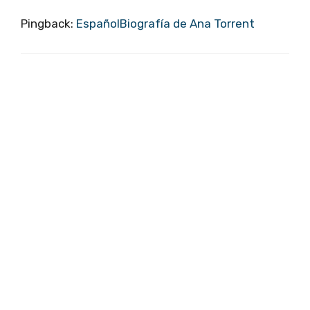
Pingback:
EspañolBiografía de Ana Torrent