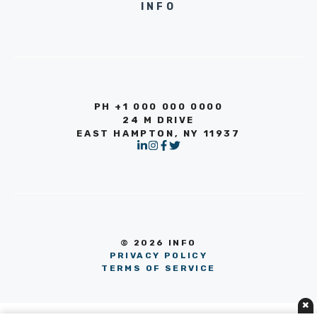
INFO
PH +1 000 000 0000
24 M DRIVE
EAST HAMPTON, NY 11937
© 2026 INFO
PRIVACY POLICY
TERMS OF SERVICE
×