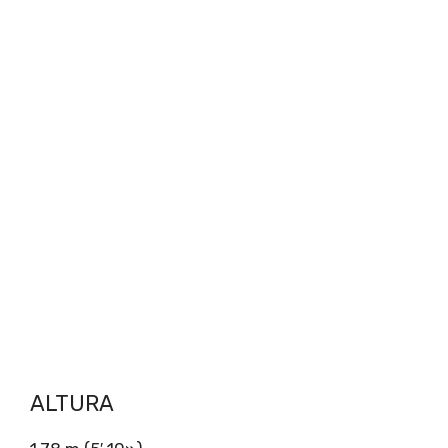
ALTURA