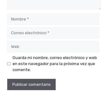
Nombre
Correo
electrónico
Web
Guarda mi nombre, correo electrónico y web
en este navegador para la próxima vez que
comente.