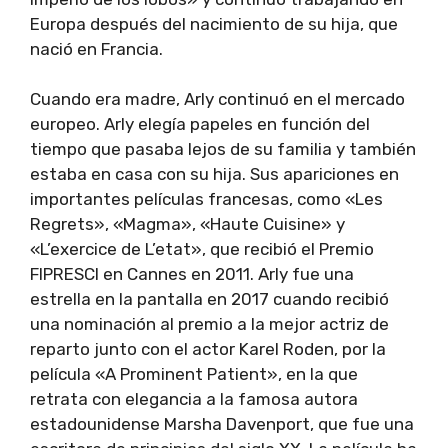
Europa después del nacimiento de su hija, que
nació en Francia.
Cuando era madre, Arly continuó en el mercado
europeo. Arly elegía papeles en función del
tiempo que pasaba lejos de su familia y también
estaba en casa con su hija. Sus apariciones en
importantes películas francesas, como «Les
Regrets», «Magma», «Haute Cuisine» y
«L’exercice de L’etat», que recibió el Premio
FIPRESCI en Cannes en 2011. Arly fue una
estrella en la pantalla en 2017 cuando recibió
una nominación al premio a la mejor actriz de
reparto junto con el actor Karel Roden, por la
película «A Prominent Patient», en la que
retrata con elegancia a la famosa autora
estadounidense Marsha Davenport, que fue una