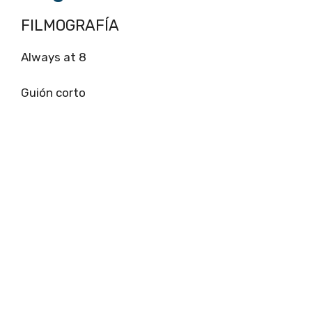
FILMOGRAFÍA
Always at 8
Guión corto