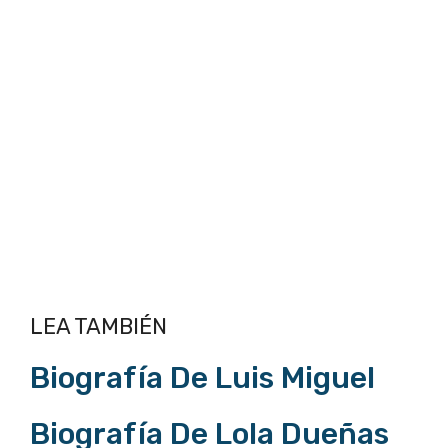
LEA TAMBIÉN
Biografía De Luis Miguel
Biografía De Lola Dueñas