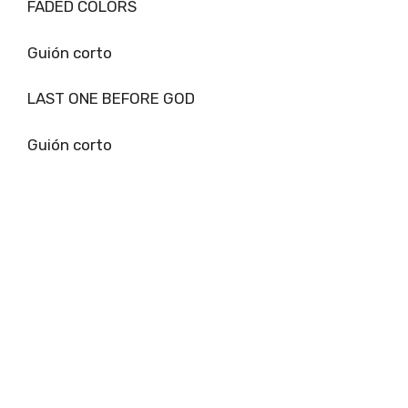
FADED COLORS
Guión corto
LAST ONE BEFORE GOD
Guión corto