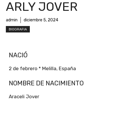
ARLY JOVER
admin
diciembre 5, 2024
BIOGRAFIA
NACIÓ
2 de febrero * Melilla, España
NOMBRE DE NACIMIENTO
Araceli Jover