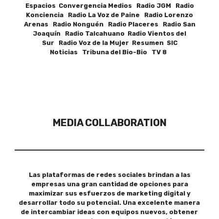
Espacios Convergencia Medios Radio JGM Radio
Konciencia Radio La Voz de Paine Radio Lorenzo
Arenas Radio Nonguén Radio Placeres Radio San
Joaquín Radio Talcahuano Radio Vientos del
Sur Radio Voz de la Mujer Resumen SIC
Noticias Tribuna del Bio-Bio TV 8
MEDIA COLLABORATION
Las plataformas de redes sociales brindan a las
empresas una gran cantidad de opciones para
maximizar sus esfuerzos de marketing digital y
desarrollar todo su potencial. Una excelente manera
de intercambiar ideas con equipos nuevos, obtener