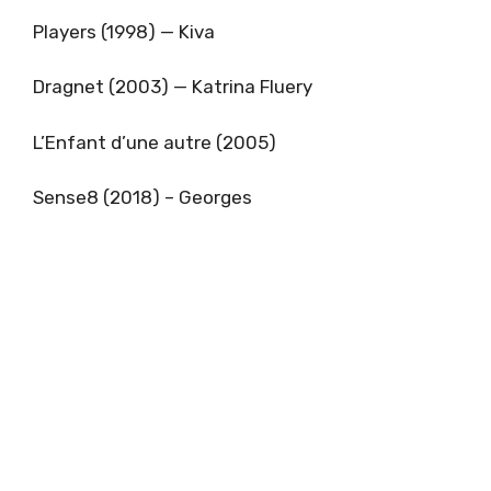
Players (1998) — Kiva
Dragnet (2003) — Katrina Fluery
L’Enfant d’une autre (2005)
Sense8 (2018) – Georges