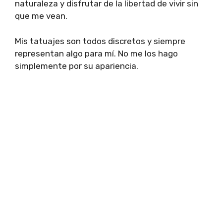
naturaleza y disfrutar de la libertad de vivir sin
que me vean.
Mis tatuajes son todos discretos y siempre
representan algo para mí. No me los hago
simplemente por su apariencia.