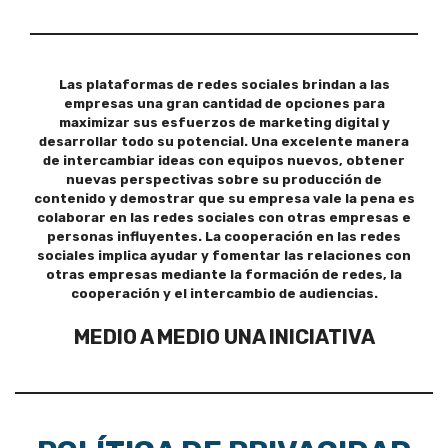
Las plataformas de redes sociales brindan a las
empresas una gran cantidad de opciones para
maximizar sus esfuerzos de marketing digital y
desarrollar todo su potencial. Una excelente manera
de intercambiar ideas con equipos nuevos, obtener
nuevas perspectivas sobre su producción de
contenido y demostrar que su empresa vale la pena es
colaborar en las redes sociales con otras empresas e
personas influyentes. La cooperación en las redes
sociales implica ayudar y fomentar las relaciones con
otras empresas mediante la formación de redes, la
cooperación y el intercambio de audiencias.
MEDIO A MEDIO UNA INICIATIVA