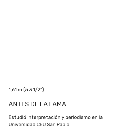
1,61 m (5 3 1/2″)
ANTES DE LA FAMA
Estudió interpretación y periodismo en la
Universidad CEU San Pablo.