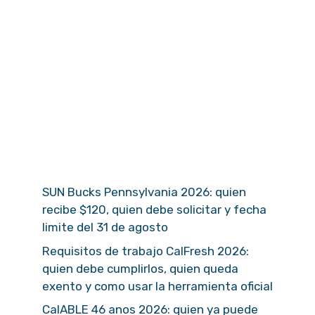
SUN Bucks Pennsylvania 2026: quien
recibe $120, quien debe solicitar y fecha
limite del 31 de agosto
Requisitos de trabajo CalFresh 2026:
quien debe cumplirlos, quien queda
exento y como usar la herramienta oficial
CalABLE 46 anos 2026: quien ya puede