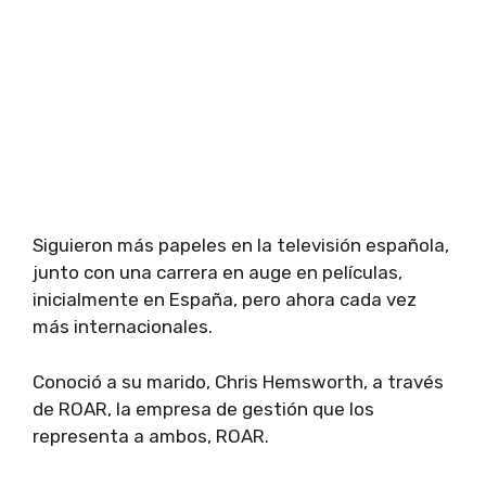
Siguieron más papeles en la televisión española,
junto con una carrera en auge en películas,
inicialmente en España, pero ahora cada vez
más internacionales.
Conoció a su marido, Chris Hemsworth, a través
de ROAR, la empresa de gestión que los
representa a ambos, ROAR.