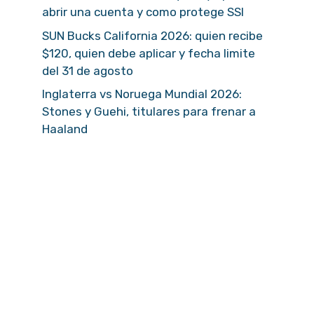
abrir una cuenta y como protege SSI
SUN Bucks California 2026: quien recibe
$120, quien debe aplicar y fecha limite
del 31 de agosto
Inglaterra vs Noruega Mundial 2026:
Stones y Guehi, titulares para frenar a
Haaland