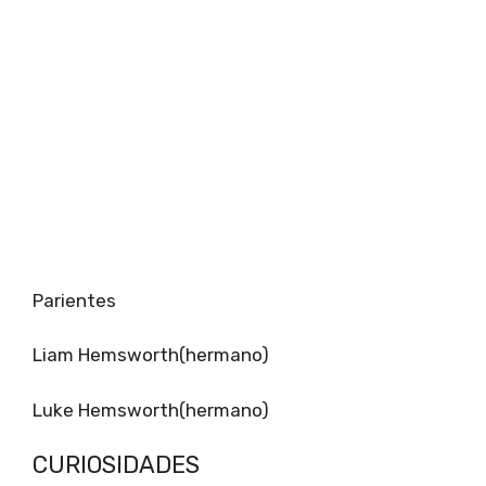
Parientes
Liam Hemsworth(hermano)
Luke Hemsworth(hermano)
CURIOSIDADES