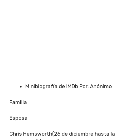
Minibiografía de IMDb Por: Anónimo
Familia
Esposa
Chris Hemsworth(26 de diciembre hasta la