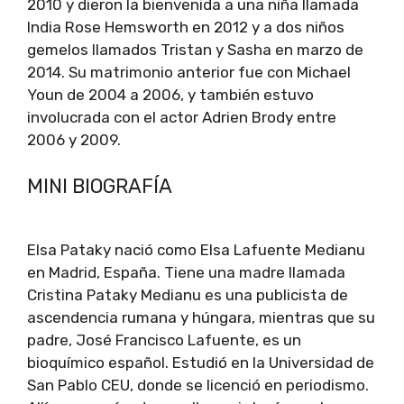
2010 y dieron la bienvenida a una niña llamada
India Rose Hemsworth en 2012 y a dos niños
gemelos llamados Tristan y Sasha en marzo de
2014. Su matrimonio anterior fue con Michael
Youn de 2004 a 2006, y también estuvo
involucrada con el actor Adrien Brody entre
2006 y 2009.
MINI BIOGRAFÍA
Elsa Pataky nació como Elsa Lafuente Medianu
en Madrid, España. Tiene una madre llamada
Cristina Pataky Medianu es una publicista de
ascendencia rumana y húngara, mientras que su
padre, José Francisco Lafuente, es un
bioquímico español. Estudió en la Universidad de
San Pablo CEU, donde se licenció en periodismo.