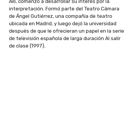
Allí, comenzó a desarrollar su interés por la
interpretación. Formó parte del Teatro Cámara
de Ángel Gutiérrez, una compañía de teatro
ubicada en Madrid, y luego dejó la universidad
después de que le ofrecieran un papel en la serie
de televisión española de larga duración Al salir
de clase (1997).