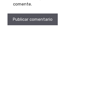
comente.