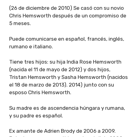
(26 de diciembre de 2010) Se casó con su novio
Chris Hemsworth después de un compromiso de
5 meses.
Puede comunicarse en español, francés, inglés,
rumano e italiano.
Tiene tres hijos: su hija India Rose Hemsworth
(nacida el 11 de mayo de 2012) y dos hijos,
Tristan Hemsworth y Sasha Hemsworth (nacidos
el 18 de marzo de 2013). 2014) junto con su
esposo Chris Hemsworth.
Su madre es de ascendencia húngara y rumana,
y su padre es español.
Ex amante de Adrien Brody de 2006 a 2009.