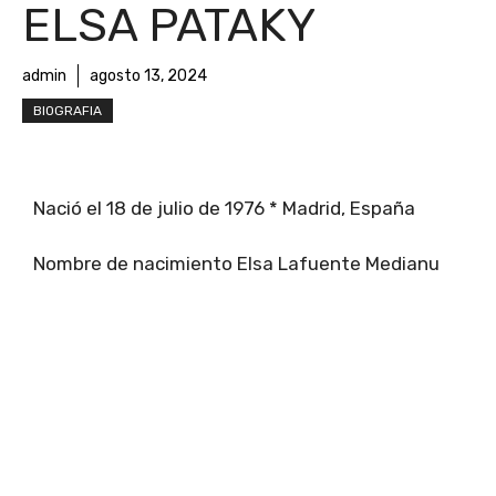
ELSA PATAKY
admin
agosto 13, 2024
BIOGRAFIA
Nació el 18 de julio de 1976 * Madrid, España
Nombre de nacimiento Elsa Lafuente Medianu