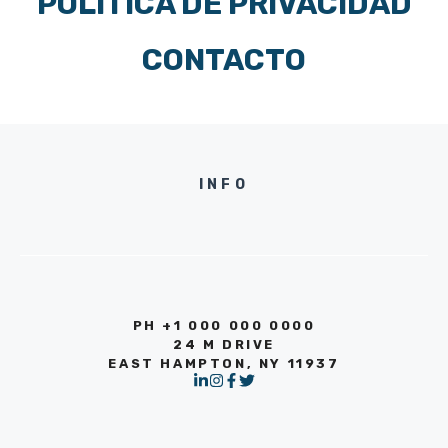
POLÍTICA DE PRIVACIDAD
CONTACTO
INFO
PH +1 000 000 0000
24 M DRIVE
EAST HAMPTON, NY 11937