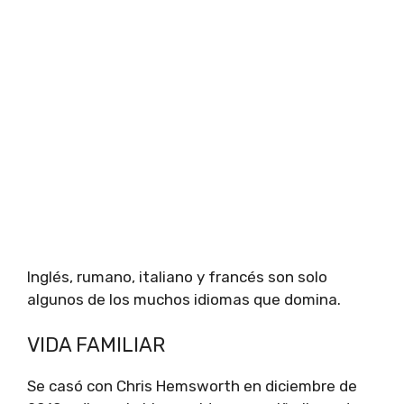
Inglés, rumano, italiano y francés son solo
algunos de los muchos idiomas que domina.
VIDA FAMILIAR
Se casó con Chris Hemsworth en diciembre de