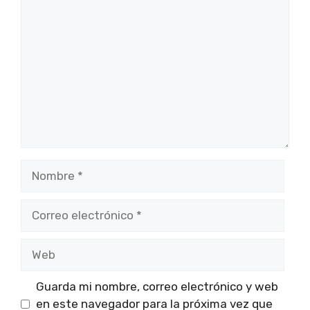
Comentario
Nombre
Correo
electrónico
Web
Guarda mi nombre, correo electrónico y web
en este navegador para la próxima vez que