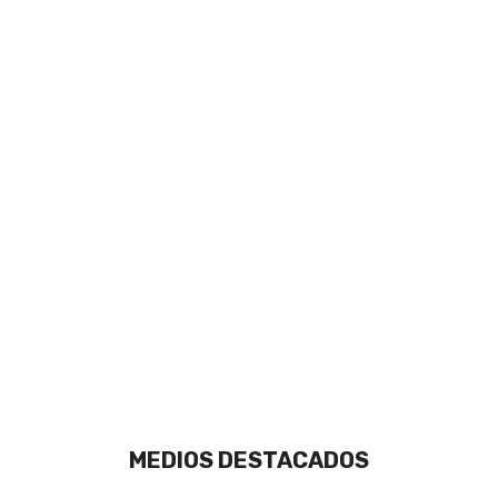
MEDIOS DESTACADOS