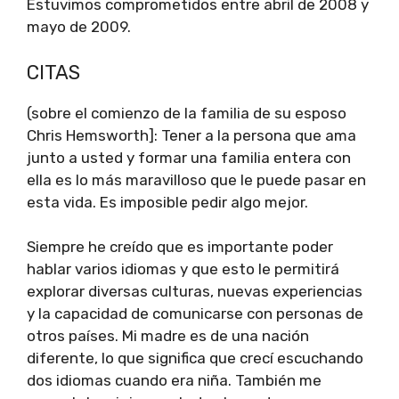
Estuvimos comprometidos entre abril de 2008 y
mayo de 2009.
CITAS
(sobre el comienzo de la familia de su esposo
Chris Hemsworth]: Tener a la persona que ama
junto a usted y formar una familia entera con
ella es lo más maravilloso que le puede pasar en
esta vida. Es imposible pedir algo mejor.
Siempre he creído que es importante poder
hablar varios idiomas y que esto le permitirá
explorar diversas culturas, nuevas experiencias
y la capacidad de comunicarse con personas de
otros países. Mi madre es de una nación
diferente, lo que significa que crecí escuchando
dos idiomas cuando era niña. También me