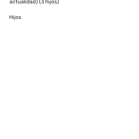
actualidad) (3 hijos)
Hijos