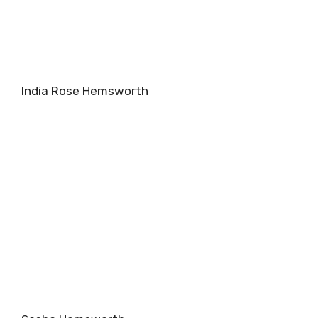
India Rose Hemsworth