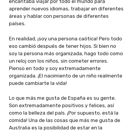
encantaba viajar por todo el mundo para
aprender nuevos idiomas, trabajar en diferentes
áreas y hablar con personas de diferentes
países.
En realidad, ¡soy una persona caótica! Pero todo
eso cambió después de tener hijos. Si bien no
soy la persona más organizada, hago todo como
un reloj con los niños, sin cometer errores.
Pienso en todo y soy extremadamente
organizada. ¡El nacimiento de un niño realmente
puede cambiarte la vida!
Lo que más me gusta de España es su gente.
Son extremadamente positivos y felices, así
como la belleza del país. ¡Por supuesto, está la
comida! Una de las cosas que más me gusta de
Australia es la posibilidad de estar en la