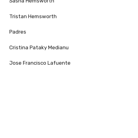
Sasha Hemsworth
Tristan Hemsworth
Padres
Cristina Pataky Medianu
Jose Francisco Lafuente