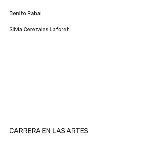
Benito Rabal
Silvia Cerezales Laforet
CARRERA EN LAS ARTES