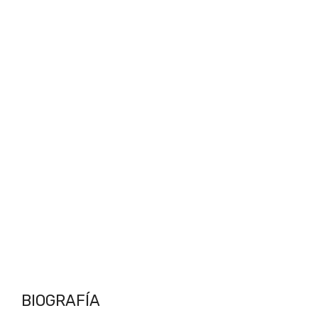
BIOGRAFÍA