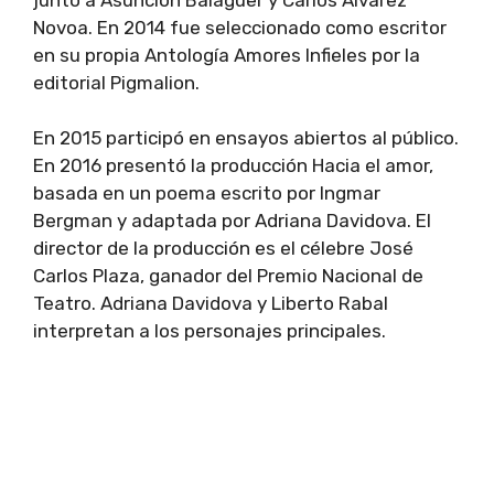
Novoa. En 2014 fue seleccionado como escritor
en su propia Antología Amores Infieles por la
editorial Pigmalion.
En 2015 participó en ensayos abiertos al público.
En 2016 presentó la producción Hacia el amor,
basada en un poema escrito por Ingmar
Bergman y adaptada por Adriana Davidova. El
director de la producción es el célebre José
Carlos Plaza, ganador del Premio Nacional de
Teatro. Adriana Davidova y Liberto Rabal
interpretan a los personajes principales.