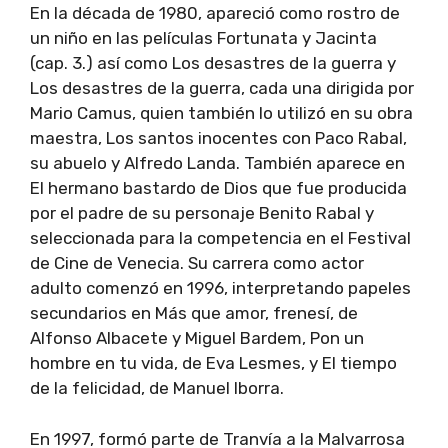
En la década de 1980, apareció como rostro de
un niño en las películas Fortunata y Jacinta
(cap. 3.) así como Los desastres de la guerra y
Los desastres de la guerra, cada una dirigida por
Mario Camus, quien también lo utilizó en su obra
maestra, Los santos inocentes con Paco Rabal,
su abuelo y Alfredo Landa. También aparece en
El hermano bastardo de Dios que fue producida
por el padre de su personaje Benito Rabal y
seleccionada para la competencia en el Festival
de Cine de Venecia. Su carrera como actor
adulto comenzó en 1996, interpretando papeles
secundarios en Más que amor, frenesí, de
Alfonso Albacete y Miguel Bardem, Pon un
hombre en tu vida, de Eva Lesmes, y El tiempo
de la felicidad, de Manuel Iborra.
En 1997, formó parte de Tranvía a la Malvarrosa