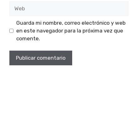
Web
Guarda mi nombre, correo electrónico y web
en este navegador para la próxima vez que
comente.