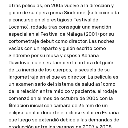
otras películas, en 2005 vuelve a la dirección y
guión de su ópera prima Síndrome, (seleccionada
a concurso en el prestigioso Festival de
Locarno), rodada tras conseguir una mención
especial en el Festival de Málaga (2001) por su
cortometraje debut como director, Las noches
vacías con un reparto y guión escrito como
Síndrome por su musa y esposa Adriana
Davidova, quien es también la autora del guión
de La inercia de los cuerpos, la secuela de su
largometraje en el que es director. La película es
un examen serio del sistema de salud así como
de la relación entre médico y paciente, el rodaje
comenzó en el mes de octubre de 2006 con la
filmación inicial con cámara de 35 mm de un
eclipse anular durante el eclipse solar en España
que luego se extendió debido a las demandas de
producción entre los veranos de 2007 y 2008.