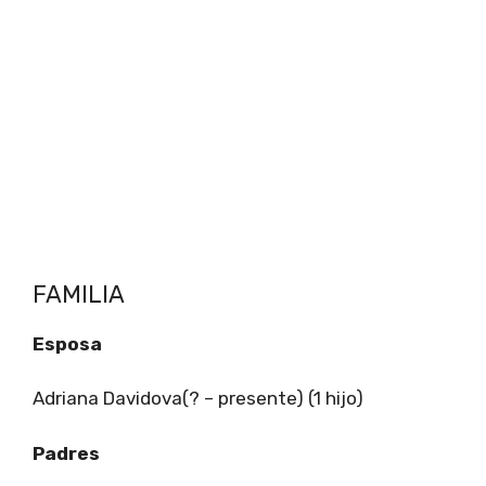
FAMILIA
Esposa
Adriana Davidova(? – presente) (1 hijo)
Padres