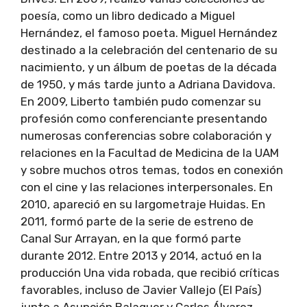
poesía, como un libro dedicado a Miguel
Hernández, el famoso poeta. Miguel Hernández
destinado a la celebración del centenario de su
nacimiento, y un álbum de poetas de la década
de 1950, y más tarde junto a Adriana Davidova.
En 2009, Liberto también pudo comenzar su
profesión como conferenciante presentando
numerosas conferencias sobre colaboración y
relaciones en la Facultad de Medicina de la UAM
y sobre muchos otros temas, todos en conexión
con el cine y las relaciones interpersonales. En
2010, apareció en su largometraje Huidas. En
2011, formó parte de la serie de estreno de
Canal Sur Arrayan, en la que formó parte
durante 2012. Entre 2013 y 2014, actuó en la
producción Una vida robada, que recibió críticas
favorables, incluso de Javier Vallejo (El País)
junto a Asunción Balaguer y Carlos Álvarez