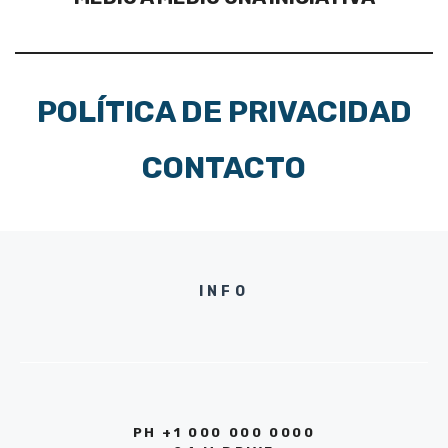
POLÍTICA DE PRIVACIDAD
CONTACTO
INFO
PH +1 000 000 0000