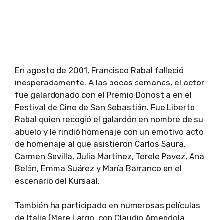
En agosto de 2001, Francisco Rabal falleció
inesperadamente. A las pocas semanas, el actor
fue galardonado con el Premio Donostia en el
Festival de Cine de San Sebastián. Fue Liberto
Rabal quien recogió el galardón en nombre de su
abuelo y le rindió homenaje con un emotivo acto
de homenaje al que asistieron Carlos Saura,
Carmen Sevilla, Julia Martínez, Terele Pavez, Ana
Belén, Emma Suárez y María Barranco en el
escenario del Kursaal.
También ha participado en numerosas películas
de Italia (Mare Largo, con Claudio Amendola,