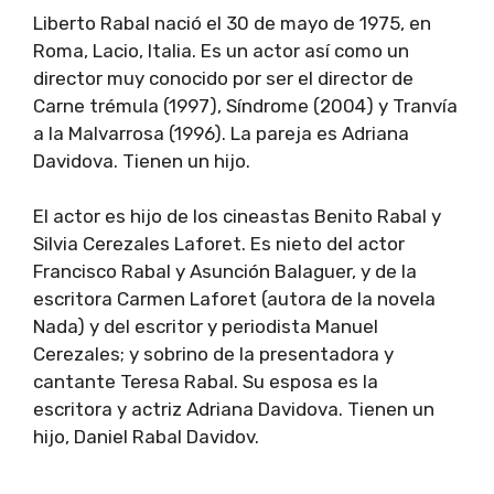
Liberto Rabal nació el 30 de mayo de 1975, en
Roma, Lacio, Italia. Es un actor así como un
director muy conocido por ser el director de
Carne trémula (1997), Síndrome (2004) y Tranvía
a la Malvarrosa (1996). La pareja es Adriana
Davidova. Tienen un hijo.
El actor es hijo de los cineastas Benito Rabal y
Silvia Cerezales Laforet. Es nieto del actor
Francisco Rabal y Asunción Balaguer, y de la
escritora Carmen Laforet (autora de la novela
Nada) y del escritor y periodista Manuel
Cerezales; y sobrino de la presentadora y
cantante Teresa Rabal. Su esposa es la
escritora y actriz Adriana Davidova. Tienen un
hijo, Daniel Rabal Davidov.