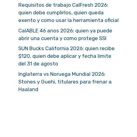
Requisitos de trabajo CalFresh 2026:
quien debe cumplirlos, quien queda
exento y como usar la herramienta oficial
CalABLE 46 anos 2026: quien ya puede
abrir una cuenta y como protege SSI
SUN Bucks California 2026: quien recibe
$120, quien debe aplicar y fecha limite
del 31 de agosto
Inglaterra vs Noruega Mundial 2026:
Stones y Guehi, titulares para frenar a
Haaland