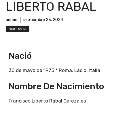
LIBERTO RABAL
admin
septiembre 23, 2024
BIOGRAFIA
Nació
30 de mayo de 1975 * Roma, Lacio, Italia
Nombre De Nacimiento
Francisco Liberto Rabal Cerezales