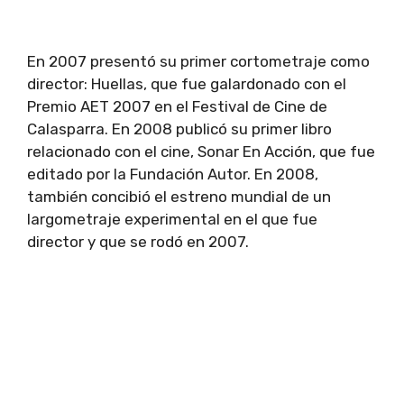
En 2007 presentó su primer cortometraje como
director: Huellas, que fue galardonado con el
Premio AET 2007 en el Festival de Cine de
Calasparra. En 2008 publicó su primer libro
relacionado con el cine, Sonar En Acción, que fue
editado por la Fundación Autor. En 2008,
también concibió el estreno mundial de un
largometraje experimental en el que fue
director y que se rodó en 2007.