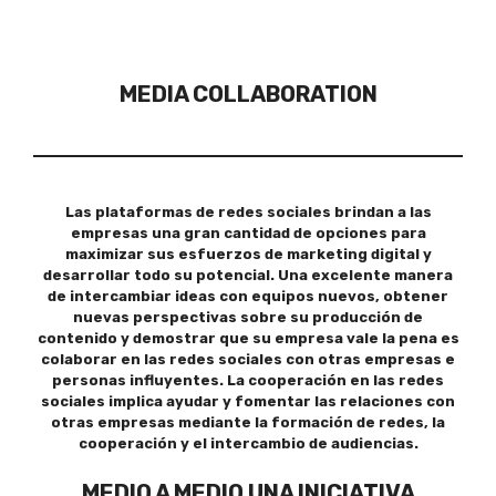
MEDIA COLLABORATION
Las plataformas de redes sociales brindan a las
empresas una gran cantidad de opciones para
maximizar sus esfuerzos de marketing digital y
desarrollar todo su potencial. Una excelente manera
de intercambiar ideas con equipos nuevos, obtener
nuevas perspectivas sobre su producción de
contenido y demostrar que su empresa vale la pena es
colaborar en las redes sociales con otras empresas e
personas influyentes. La cooperación en las redes
sociales implica ayudar y fomentar las relaciones con
otras empresas mediante la formación de redes, la
cooperación y el intercambio de audiencias.
MEDIO A MEDIO UNA INICIATIVA