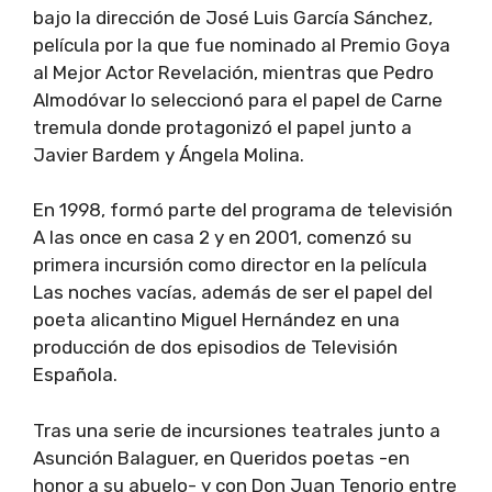
bajo la dirección de José Luis García Sánchez,
película por la que fue nominado al Premio Goya
al Mejor Actor Revelación, mientras que Pedro
Almodóvar lo seleccionó para el papel de Carne
tremula donde protagonizó el papel junto a
Javier Bardem y Ángela Molina.
En 1998, formó parte del programa de televisión
A las once en casa 2 y en 2001, comenzó su
primera incursión como director en la película
Las noches vacías, además de ser el papel del
poeta alicantino Miguel Hernández en una
producción de dos episodios de Televisión
Española.
Tras una serie de incursiones teatrales junto a
Asunción Balaguer, en Queridos poetas -en
honor a su abuelo- y con Don Juan Tenorio entre