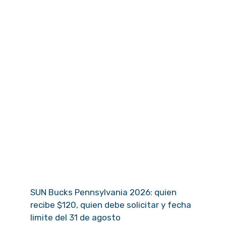
SUN Bucks Pennsylvania 2026: quien
recibe $120, quien debe solicitar y fecha
limite del 31 de agosto