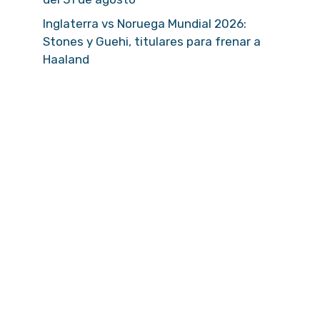
Inglaterra vs Noruega Mundial 2026:
Stones y Guehi, titulares para frenar a
Haaland