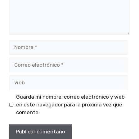
Nombre
Correo
electrónico
Web
Guarda mi nombre, correo electrónico y web
en este navegador para la próxima vez que
comente.