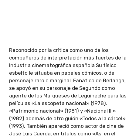
Reconocido por la crítica como uno de los
compañeros de interpretación más fuertes de la
industria cinematográfica española Su físico
esbelto le situaba en papeles cómicos, o de
personaje raro o marginal. Fanático de Berlanga,
se apoyó en su personaje de Segundo como
agente de los Marqueses de Leguineche para las
películas «La escopeta nacional» (1978),
«Patrimonio nacional» (1981) y «Nacional III»
(1982) además de otro guión «Todos a la cárcel»
(1993). También apareció como actor de cine de
José Luis Cuerda, en títulos como «Así en el