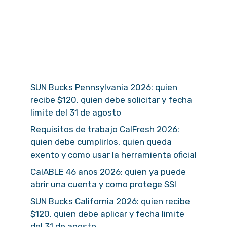
SUN Bucks Pennsylvania 2026: quien
recibe $120, quien debe solicitar y fecha
limite del 31 de agosto
Requisitos de trabajo CalFresh 2026:
quien debe cumplirlos, quien queda
exento y como usar la herramienta oficial
CalABLE 46 anos 2026: quien ya puede
abrir una cuenta y como protege SSI
SUN Bucks California 2026: quien recibe
$120, quien debe aplicar y fecha limite
del 31 de agosto