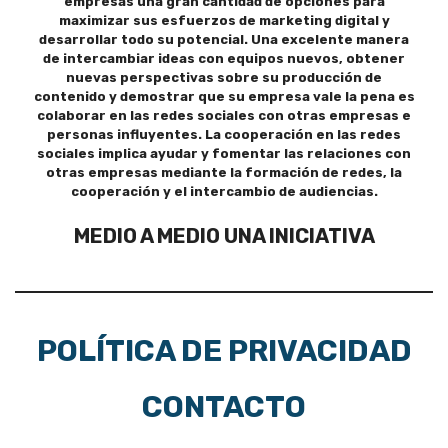
empresas una gran cantidad de opciones para
maximizar sus esfuerzos de marketing digital y
desarrollar todo su potencial. Una excelente manera
de intercambiar ideas con equipos nuevos, obtener
nuevas perspectivas sobre su producción de
contenido y demostrar que su empresa vale la pena es
colaborar en las redes sociales con otras empresas e
personas influyentes. La cooperación en las redes
sociales implica ayudar y fomentar las relaciones con
otras empresas mediante la formación de redes, la
cooperación y el intercambio de audiencias.
MEDIO A MEDIO UNA INICIATIVA
POLÍTICA DE PRIVACIDAD
CONTACTO