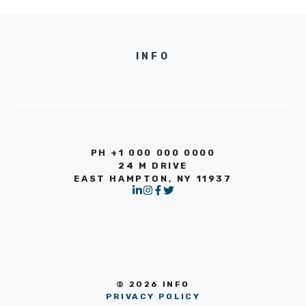
INFO
PH +1 000 000 0000
24 M DRIVE
EAST HAMPTON, NY 11937
© 2026 INFO
PRIVACY POLICY