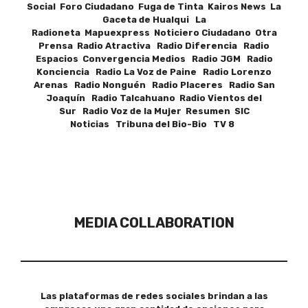
Social Foro Ciudadano Fuga de Tinta Kairos News La
Gaceta de Hualqui La
Radioneta Mapuexpress Noticiero Ciudadano Otra
Prensa Radio Atractiva Radio Diferencia Radio
Espacios Convergencia Medios Radio JGM Radio
Konciencia Radio La Voz de Paine Radio Lorenzo
Arenas Radio Nonguén Radio Placeres Radio San
Joaquín Radio Talcahuano Radio Vientos del
Sur Radio Voz de la Mujer Resumen SIC
Noticias Tribuna del Bio-Bio TV 8
MEDIA COLLABORATION
Las plataformas de redes sociales brindan a las