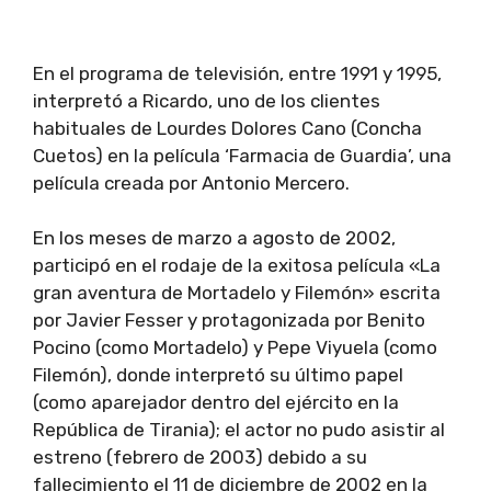
En el programa de televisión, entre 1991 y 1995,
interpretó a Ricardo, uno de los clientes
habituales de Lourdes Dolores Cano (Concha
Cuetos) en la película ‘Farmacia de Guardia’, una
película creada por Antonio Mercero.
En los meses de marzo a agosto de 2002,
participó en el rodaje de la exitosa película «La
gran aventura de Mortadelo y Filemón» escrita
por Javier Fesser y protagonizada por Benito
Pocino (como Mortadelo) y Pepe Viyuela (como
Filemón), donde interpretó su último papel
(como aparejador dentro del ejército en la
República de Tirania); el actor no pudo asistir al
estreno (febrero de 2003) debido a su
fallecimiento el 11 de diciembre de 2002 en la