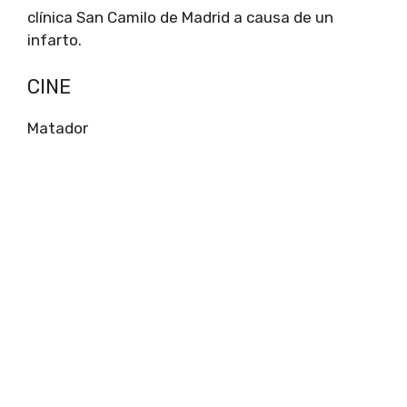
clínica San Camilo de Madrid a causa de un
infarto.
CINE
Matador