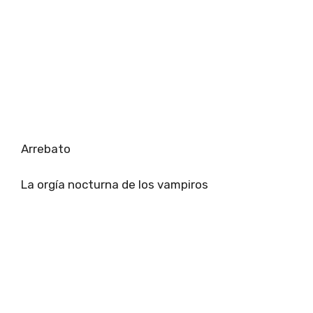
Arrebato
La orgía nocturna de los vampiros