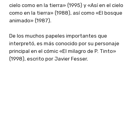
cielo como en la tierra» (1995) y «Así en el cielo
como en la tierra» (1988), así como «El bosque
animado» (1987).
De los muchos papeles importantes que
interpretó, es más conocido por su personaje
principal en el cómic «El milagro de P. Tinto»
(1998), escrito por Javier Fesser.