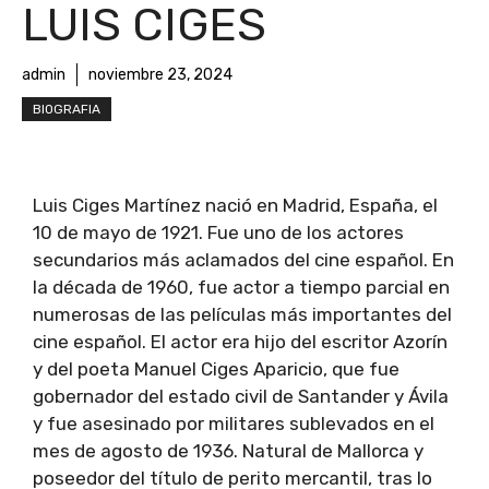
LUIS CIGES
admin
noviembre 23, 2024
BIOGRAFIA
Luis Ciges Martínez nació en Madrid, España, el
10 de mayo de 1921. Fue uno de los actores
secundarios más aclamados del cine español. En
la década de 1960, fue actor a tiempo parcial en
numerosas de las películas más importantes del
cine español. El actor era hijo del escritor Azorín
y del poeta Manuel Ciges Aparicio, que fue
gobernador del estado civil de Santander y Ávila
y fue asesinado por militares sublevados en el
mes de agosto de 1936. Natural de Mallorca y
poseedor del título de perito mercantil, tras lo