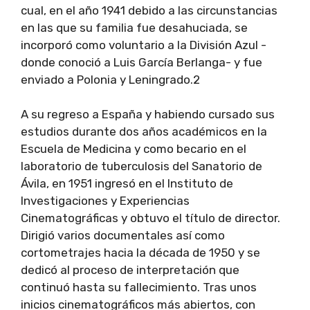
cual, en el año 1941 debido a las circunstancias
en las que su familia fue desahuciada, se
incorporó como voluntario a la División Azul -
donde conoció a Luis García Berlanga- y fue
enviado a Polonia y Leningrado.2
A su regreso a España y habiendo cursado sus
estudios durante dos años académicos en la
Escuela de Medicina y como becario en el
laboratorio de tuberculosis del Sanatorio de
Ávila, en 1951 ingresó en el Instituto de
Investigaciones y Experiencias
Cinematográficas y obtuvo el título de director.
Dirigió varios documentales así como
cortometrajes hacia la década de 1950 y se
dedicó al proceso de interpretación que
continuó hasta su fallecimiento. Tras unos
inicios cinematográficos más abiertos, con