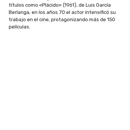
títulos como «Plácido» (1961), de Luis García
Berlanga, en los años 70 el actor intensificó su
trabajo en el cine, protagonizando más de 150
películas.