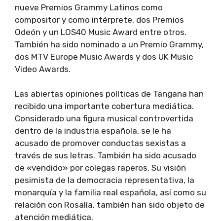
nueve Premios Grammy Latinos como
compositor y como intérprete, dos Premios
Odeón y un LOS40 Music Award entre otros.
También ha sido nominado a un Premio Grammy,
dos MTV Europe Music Awards y dos UK Music
Video Awards.
Las abiertas opiniones políticas de Tangana han
recibido una importante cobertura mediática.
Considerado una figura musical controvertida
dentro de la industria española, se le ha
acusado de promover conductas sexistas a
través de sus letras. También ha sido acusado
de «vendido» por colegas raperos. Su visión
pesimista de la democracia representativa, la
monarquía y la familia real española, así como su
relación con Rosalía, también han sido objeto de
atención mediática.