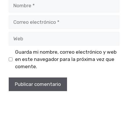
Nombre
Correo
electrónico
Web
Guarda mi nombre, correo electrónico y web
en este navegador para la próxima vez que
comente.