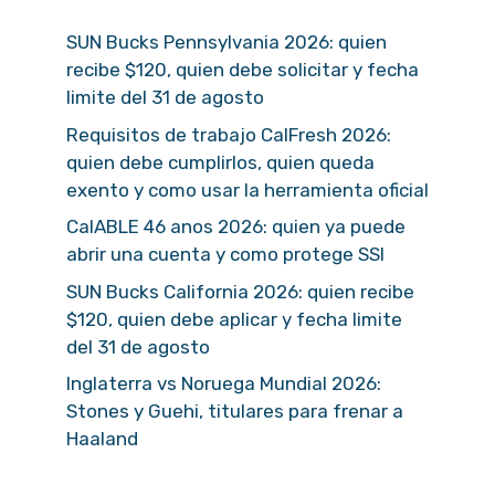
SUN Bucks Pennsylvania 2026: quien
recibe $120, quien debe solicitar y fecha
limite del 31 de agosto
Requisitos de trabajo CalFresh 2026:
quien debe cumplirlos, quien queda
exento y como usar la herramienta oficial
CalABLE 46 anos 2026: quien ya puede
abrir una cuenta y como protege SSI
SUN Bucks California 2026: quien recibe
$120, quien debe aplicar y fecha limite
del 31 de agosto
Inglaterra vs Noruega Mundial 2026:
Stones y Guehi, titulares para frenar a
Haaland