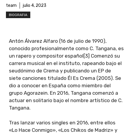
team
julio 4, 2023
BIOGRAFIA
Antón Álvarez Alfaro (16 de julio de 1990),
conocido profesionalmente como C. Tangana, es
un rapero y compositor español[3] Comenzó su
carrera musical en el instituto, rapeando bajo el
seudónimo de Crema y publicando un EP de
siete canciones titulado Él Es Crema (2005). Se
dio a conocer en España como miembro del
grupo Agorazein. En 2016, Tangana comenzó a
actuar en solitario bajo el nombre artístico de C.
Tangana.
Tras lanzar varios singles en 2016, entre ellos
«Lo Hace Conmigo», «Los Chikos de Madriz» y