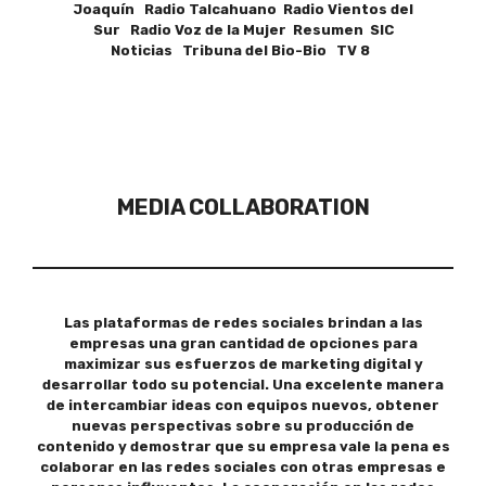
Joaquín Radio Talcahuano Radio Vientos del
Sur Radio Voz de la Mujer Resumen SIC
Noticias Tribuna del Bio-Bio TV 8
MEDIA COLLABORATION
Las plataformas de redes sociales brindan a las
empresas una gran cantidad de opciones para
maximizar sus esfuerzos de marketing digital y
desarrollar todo su potencial. Una excelente manera
de intercambiar ideas con equipos nuevos, obtener
nuevas perspectivas sobre su producción de
contenido y demostrar que su empresa vale la pena es
colaborar en las redes sociales con otras empresas e