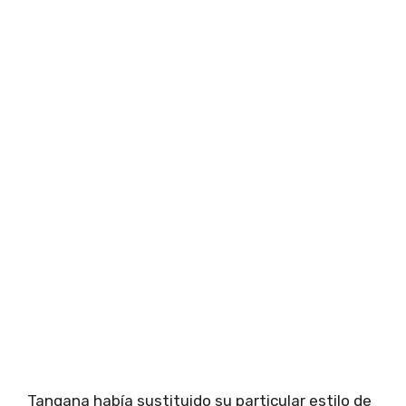
Tangana había sustituido su particular estilo de