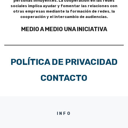
personas influyentes. La cooperación en las redes
sociales implica ayudar y fomentar las relaciones con
otras empresas mediante la formación de redes, la
cooperación y el intercambio de audiencias.
MEDIO A MEDIO UNA INICIATIVA
POLÍTICA DE PRIVACIDAD
CONTACTO
INFO