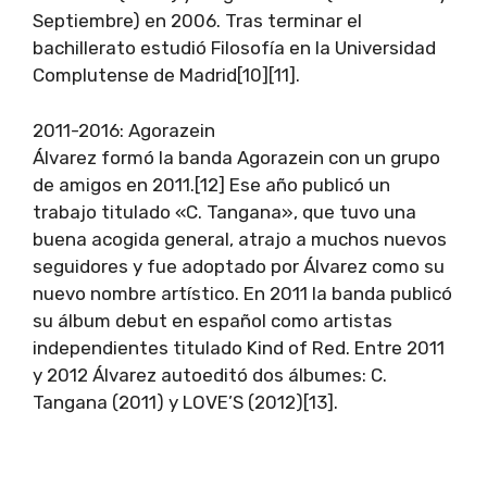
Septiembre) en 2006. Tras terminar el
bachillerato estudió Filosofía en la Universidad
Complutense de Madrid[10][11].
2011-2016: Agorazein
Álvarez formó la banda Agorazein con un grupo
de amigos en 2011.[12] Ese año publicó un
trabajo titulado «C. Tangana», que tuvo una
buena acogida general, atrajo a muchos nuevos
seguidores y fue adoptado por Álvarez como su
nuevo nombre artístico. En 2011 la banda publicó
su álbum debut en español como artistas
independientes titulado Kind of Red. Entre 2011
y 2012 Álvarez autoeditó dos álbumes: C.
Tangana (2011) y LOVE’S (2012)[13].