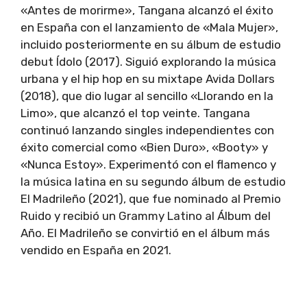
«Antes de morirme», Tangana alcanzó el éxito
en España con el lanzamiento de «Mala Mujer»,
incluido posteriormente en su álbum de estudio
debut Ídolo (2017). Siguió explorando la música
urbana y el hip hop en su mixtape Avida Dollars
(2018), que dio lugar al sencillo «Llorando en la
Limo», que alcanzó el top veinte. Tangana
continuó lanzando singles independientes con
éxito comercial como «Bien Duro», «Booty» y
«Nunca Estoy». Experimentó con el flamenco y
la música latina en su segundo álbum de estudio
El Madrileño (2021), que fue nominado al Premio
Ruido y recibió un Grammy Latino al Álbum del
Año. El Madrileño se convirtió en el álbum más
vendido en España en 2021.