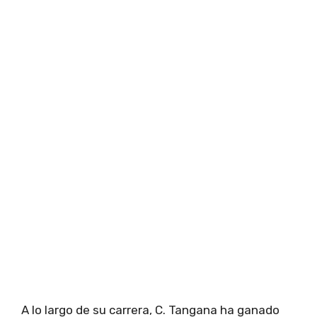
A lo largo de su carrera, C. Tangana ha ganado