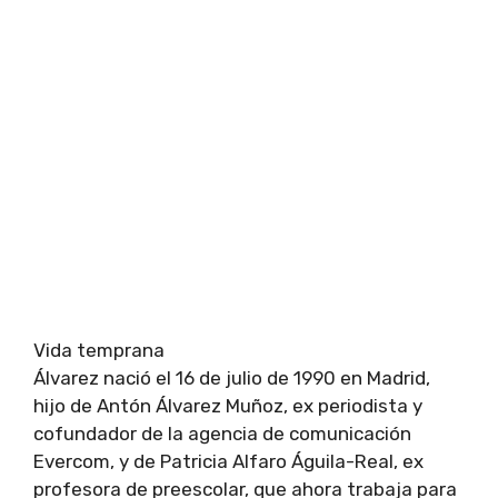
Vida temprana
Álvarez nació el 16 de julio de 1990 en Madrid,
hijo de Antón Álvarez Muñoz, ex periodista y
cofundador de la agencia de comunicación
Evercom, y de Patricia Alfaro Águila-Real, ex
profesora de preescolar, que ahora trabaja para