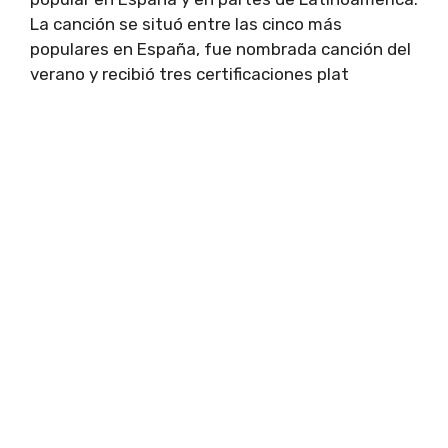
La canción se situó entre las cinco más
populares en España, fue nombrada canción del
verano y recibió tres certificaciones plat