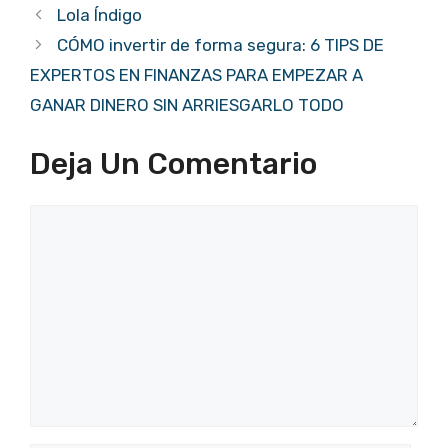
Lola Índigo
CÓMO invertir de forma segura: 6 TIPS DE
EXPERTOS EN FINANZAS PARA EMPEZAR A
GANAR DINERO SIN ARRIESGARLO TODO
Deja Un Comentario
Comentario