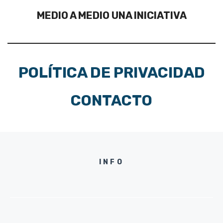
MEDIO A MEDIO UNA INICIATIVA
POLÍTICA DE PRIVACIDAD
CONTACTO
INFO