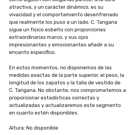
atractiva, y un carácter dinámico, es su
vivacidad y el comportamiento desenfrenado
que realmente los puso a un lado. C. Tangana
sigue un físico esbelto con proporciones
extraordinarias marco, y sus ojos
impresionantes y emocionantes añadir a su
encanto específico.
En estos momentos, no disponemos de las
medidas exactas de la parte superior, el peso, la
longitud de los zapatos y la talla de vestido de
C. Tangana. No obstante, nos comprometemos a
proporcionar estadísticas correctas y
actualizadas y actualizaremos este segmento
en cuanto estén disponibles.
Altura: No disponible