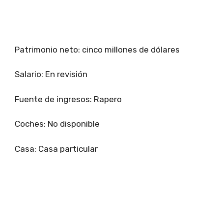
Patrimonio neto: cinco millones de dólares
Salario: En revisión
Fuente de ingresos: Rapero
Coches: No disponible
Casa: Casa particular