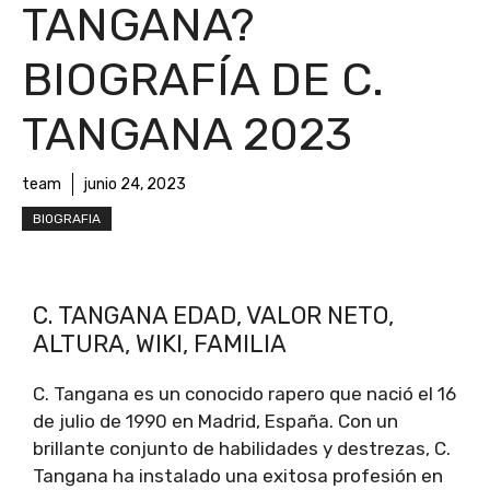
TANGANA?
BIOGRAFÍA DE C.
TANGANA 2023
team
junio 24, 2023
BIOGRAFIA
C. TANGANA EDAD, VALOR NETO,
ALTURA, WIKI, FAMILIA
C. Tangana es un conocido rapero que nació el 16
de julio de 1990 en Madrid, España. Con un
brillante conjunto de habilidades y destrezas, C.
Tangana ha instalado una exitosa profesión en