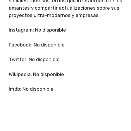
sociales famosos, en los que interactúan con los
amantes y compartir actualizaciones sobre sus
proyectos ultra-modernos y empresas.
Instagram: No disponible
Facebook: No disponible
Twitter: No disponible
Wikipedia: No disponible
Imdb: No disponible