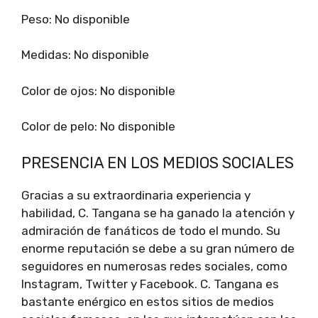
Peso: No disponible
Medidas: No disponible
Color de ojos: No disponible
Color de pelo: No disponible
PRESENCIA EN LOS MEDIOS SOCIALES
Gracias a su extraordinaria experiencia y
habilidad, C. Tangana se ha ganado la atención y
admiración de fanáticos de todo el mundo. Su
enorme reputación se debe a su gran número de
seguidores en numerosas redes sociales, como
Instagram, Twitter y Facebook. C. Tangana es
bastante enérgico en estos sitios de medios