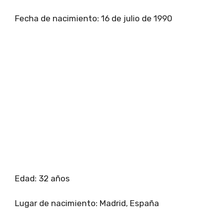
Fecha de nacimiento: 16 de julio de 1990
Edad: 32 años
Lugar de nacimiento: Madrid, España