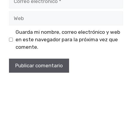
electrónico
Web
Guarda mi nombre, correo electrónico y web
en este navegador para la próxima vez que
comente.