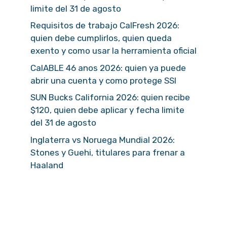
limite del 31 de agosto
Requisitos de trabajo CalFresh 2026:
quien debe cumplirlos, quien queda
exento y como usar la herramienta oficial
CalABLE 46 anos 2026: quien ya puede
abrir una cuenta y como protege SSI
SUN Bucks California 2026: quien recibe
$120, quien debe aplicar y fecha limite
del 31 de agosto
Inglaterra vs Noruega Mundial 2026:
Stones y Guehi, titulares para frenar a
Haaland