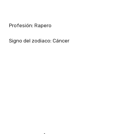
Profesión: Rapero
Signo del zodiaco: Cáncer