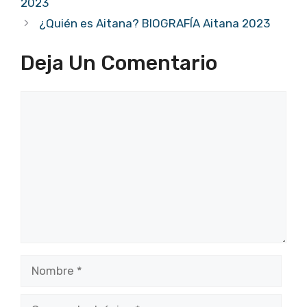
2023
¿Quién es Aitana? BIOGRAFÍA Aitana 2023
Deja Un Comentario
Comentario
Nombre
Correo