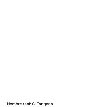
Nombre real: C. Tangana