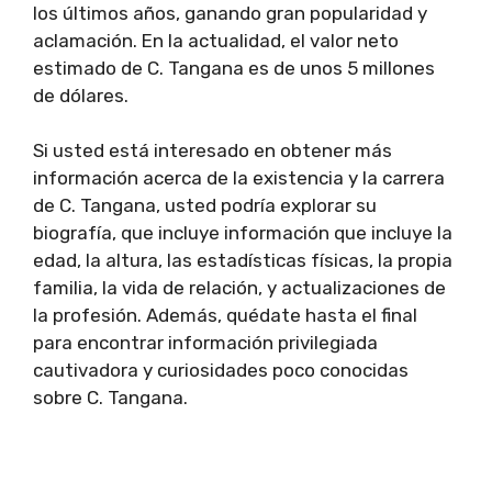
los últimos años, ganando gran popularidad y
aclamación. En la actualidad, el valor neto
estimado de C. Tangana es de unos 5 millones
de dólares.
Si usted está interesado en obtener más
información acerca de la existencia y la carrera
de C. Tangana, usted podría explorar su
biografía, que incluye información que incluye la
edad, la altura, las estadísticas físicas, la propia
familia, la vida de relación, y actualizaciones de
la profesión. Además, quédate hasta el final
para encontrar información privilegiada
cautivadora y curiosidades poco conocidas
sobre C. Tangana.