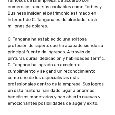
famosos de la empresa. De acuerdo con
numerosos recursos confiables como Forbes y
Business Insider, el patrimonio estimado en
Internet de C. Tangana es de alrededor de 5
millones de dólares.
C. Tangana ha establecido una exitosa
profesión de rapero, que ha acabado siendo su
principal fuente de ingresos. A través de
pinturas duras, dedicación y habilidades terrific,
C. Tangana ha logrado un excelente
cumplimiento y se ganó un reconocimiento
como uno de los especialistas más
profesionales dentro de la empresa. Sus logros
en esta materia han dado lugar a enormes
beneficios monetarios y han abierto nuevas y
emocionantes posibilidades de auge y éxito.