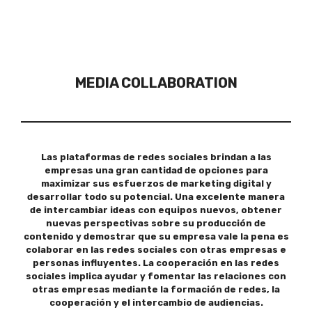
MEDIA COLLABORATION
Las plataformas de redes sociales brindan a las
empresas una gran cantidad de opciones para
maximizar sus esfuerzos de marketing digital y
desarrollar todo su potencial. Una excelente manera
de intercambiar ideas con equipos nuevos, obtener
nuevas perspectivas sobre su producción de
contenido y demostrar que su empresa vale la pena es
colaborar en las redes sociales con otras empresas e
personas influyentes. La cooperación en las redes
sociales implica ayudar y fomentar las relaciones con
otras empresas mediante la formación de redes, la
cooperación y el intercambio de audiencias.