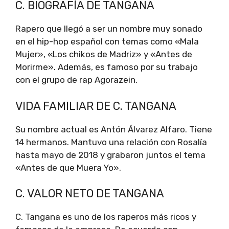
C. BIOGRAFÍA DE TANGANA
Rapero que llegó a ser un nombre muy sonado
en el hip-hop español con temas como «Mala
Mujer», «Los chikos de Madriz» y «Antes de
Morirme». Además, es famoso por su trabajo
con el grupo de rap Agorazein.
VIDA FAMILIAR DE C. TANGANA
Su nombre actual es Antón Álvarez Alfaro. Tiene
14 hermanos. Mantuvo una relación con Rosalía
hasta mayo de 2018 y grabaron juntos el tema
«Antes de que Muera Yo».
C. VALOR NETO DE TANGANA
C. Tangana es uno de los raperos más ricos y