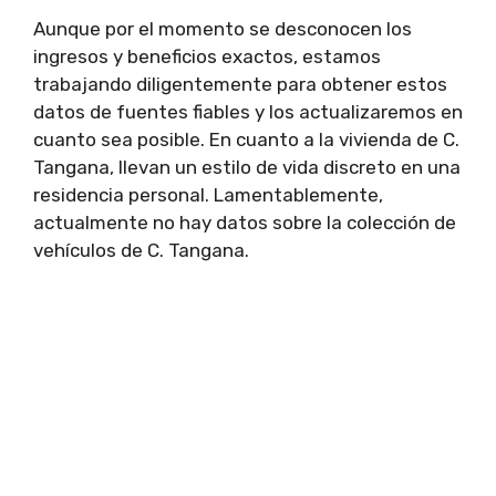
Aunque por el momento se desconocen los
ingresos y beneficios exactos, estamos
trabajando diligentemente para obtener estos
datos de fuentes fiables y los actualizaremos en
cuanto sea posible. En cuanto a la vivienda de C.
Tangana, llevan un estilo de vida discreto en una
residencia personal. Lamentablemente,
actualmente no hay datos sobre la colección de
vehículos de C. Tangana.