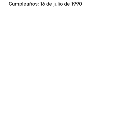
Cumpleaños: 16 de julio de 1990