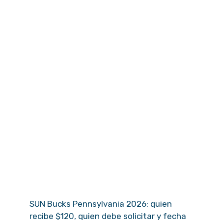
SUN Bucks Pennsylvania 2026: quien
recibe $120, quien debe solicitar y fecha