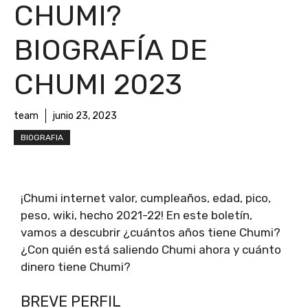
CHUMI?
BIOGRAFÍA DE
CHUMI 2023
team
junio 23, 2023
BIOGRAFIA
¡Chumi internet valor, cumpleaños, edad, pico,
peso, wiki, hecho 2021-22! En este boletín,
vamos a descubrir ¿cuántos años tiene Chumi?
¿Con quién está saliendo Chumi ahora y cuánto
dinero tiene Chumi?
BREVE PERFIL