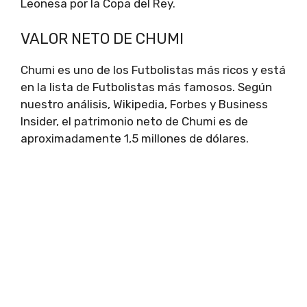
Leonesa por la Copa del Rey.
VALOR NETO DE CHUMI
Chumi es uno de los Futbolistas más ricos y está
en la lista de Futbolistas más famosos. Según
nuestro análisis, Wikipedia, Forbes y Business
Insider, el patrimonio neto de Chumi es de
aproximadamente 1,5 millones de dólares.