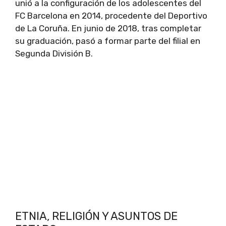
unió a la configuración de los adolescentes del
FC Barcelona en 2014, procedente del Deportivo
de La Coruña. En junio de 2018, tras completar
su graduación, pasó a formar parte del filial en
Segunda División B.
ETNIA, RELIGIÓN Y ASUNTOS DE