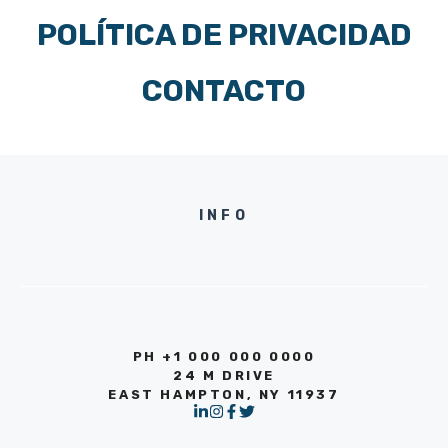
POLÍTICA DE PRIVACIDAD
CONTACTO
INFO
PH +1 000 000 0000
24 M DRIVE
EAST HAMPTON, NY 11937