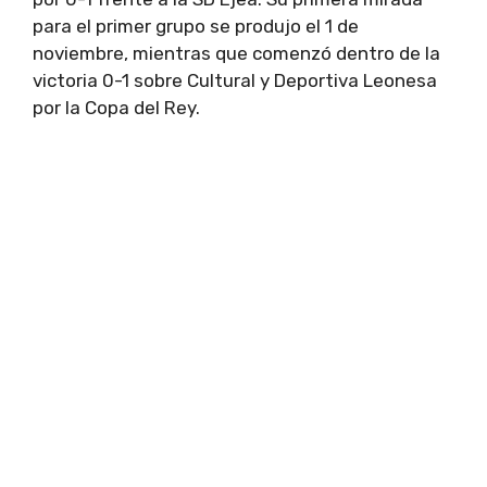
para el primer grupo se produjo el 1 de
noviembre, mientras que comenzó dentro de la
victoria 0-1 sobre Cultural y Deportiva Leonesa
por la Copa del Rey.