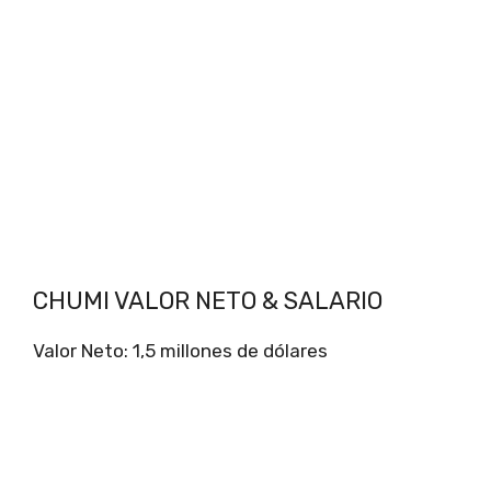
CHUMI VALOR NETO & SALARIO
Valor Neto: 1,5 millones de dólares