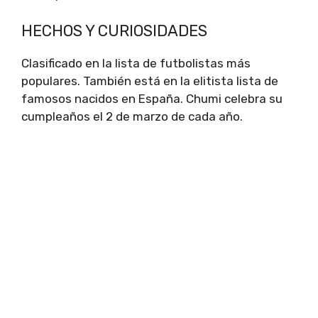
HECHOS Y CURIOSIDADES
Clasificado en la lista de futbolistas más
populares. También está en la elitista lista de
famosos nacidos en España. Chumi celebra su
cumpleaños el 2 de marzo de cada año.