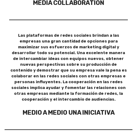
MEDIA COLLABORATION
Las plataformas de redes sociales brindan a las
empresas una gran cantidad de opciones para
maximizar sus esfuerzos de marketing digital y
desarrollar todo su potencial. Una excelente manera
de intercambiar ideas con equipos nuevos, obtener
nuevas perspectivas sobre su producción de
contenido y demostrar que su empresa vale la pena es
colaborar en las redes sociales con otras empresas e
personas influyentes. La cooperación en las redes
sociales implica ayudar y fomentar las relaciones con
otras empresas mediante la formación de redes, la
cooperación y el intercambio de audiencias.
MEDIO A MEDIO UNA INICIATIVA