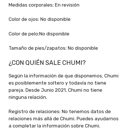
Medidas corporales: En revisión
Color de ojos: No disponible
Color de pelo:No disponible
Tamaño de pies/zapatos: No disponible
¿CON QUIÉN SALE CHUMI?
Según la información de que disponemos, Chumi
es posiblemente soltero y todavía no tiene
pareja. Desde Junio 2021, Chumi no tiene
ninguna relación.
Registro de relaciones: No tenemos datos de
relaciones más allá de Chumi. Puedes ayudarnos
a completar la información sobre Chumi.