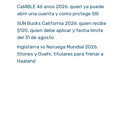
CalABLE 46 anos 2026: quien ya puede
abrir una cuenta y como protege SSI
SUN Bucks California 2026: quien recibe
$120, quien debe aplicar y fecha limite
del 31 de agosto
Inglaterra vs Noruega Mundial 2026:
Stones y Guehi, titulares para frenar a
Haaland