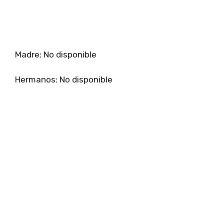
Madre: No disponible
Hermanos: No disponible