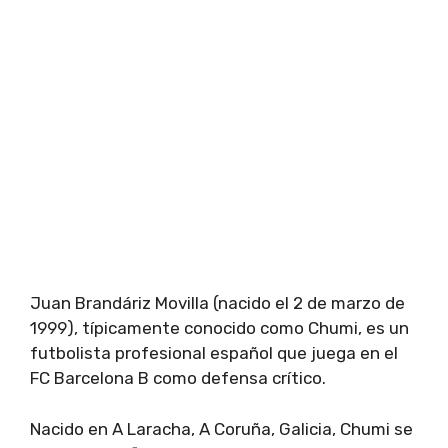
Juan Brandáriz Movilla (nacido el 2 de marzo de
1999), típicamente conocido como Chumi, es un
futbolista profesional español que juega en el
FC Barcelona B como defensa crítico.
Nacido en A Laracha, A Coruña, Galicia, Chumi se