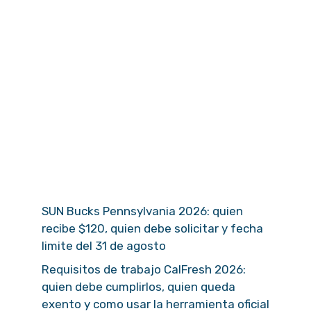
SUN Bucks Pennsylvania 2026: quien
recibe $120, quien debe solicitar y fecha
limite del 31 de agosto
Requisitos de trabajo CalFresh 2026:
quien debe cumplirlos, quien queda
exento y como usar la herramienta oficial