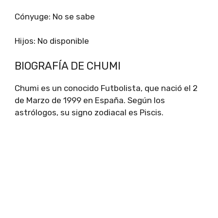
Cónyuge: No se sabe
Hijos: No disponible
BIOGRAFÍA DE CHUMI
Chumi es un conocido Futbolista, que nació el 2
de Marzo de 1999 en España. Según los
astrólogos, su signo zodiacal es Piscis.