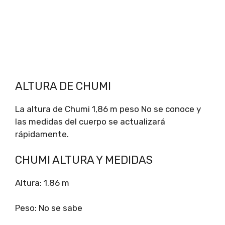
ALTURA DE CHUMI
La altura de Chumi 1,86 m peso No se conoce y
las medidas del cuerpo se actualizará
rápidamente.
CHUMI ALTURA Y MEDIDAS
Altura: 1.86 m
Peso: No se sabe