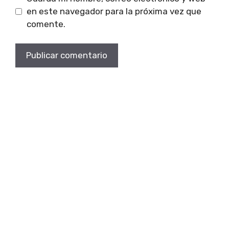
en este navegador para la próxima vez que
comente.