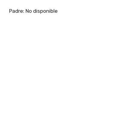
Padre: No disponible