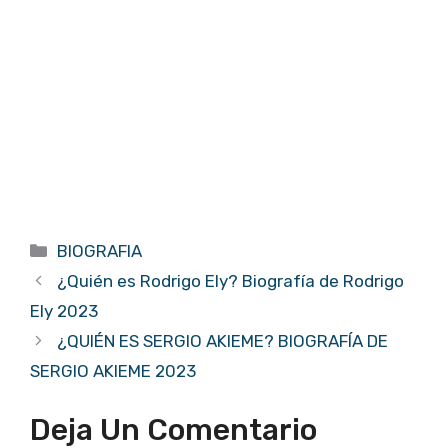
Categorías
BIOGRAFIA
¿Quién es Rodrigo Ely? Biografía de Rodrigo
Ely 2023
¿QUIÉN ES SERGIO AKIEME? BIOGRAFÍA DE
SERGIO AKIEME 2023
Deja Un Comentario