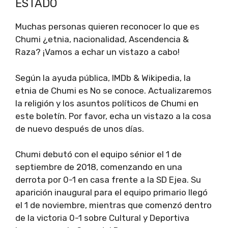
ESTADO
Muchas personas quieren reconocer lo que es
Chumi ¿etnia, nacionalidad, Ascendencia &
Raza? ¡Vamos a echar un vistazo a cabo!
Según la ayuda pública, IMDb & Wikipedia, la
etnia de Chumi es No se conoce. Actualizaremos
la religión y los asuntos políticos de Chumi en
este boletín. Por favor, echa un vistazo a la cosa
de nuevo después de unos días.
Chumi debutó con el equipo sénior el 1 de
septiembre de 2018, comenzando en una
derrota por 0-1 en casa frente a la SD Ejea. Su
aparición inaugural para el equipo primario llegó
el 1 de noviembre, mientras que comenzó dentro
de la victoria 0-1 sobre Cultural y Deportiva