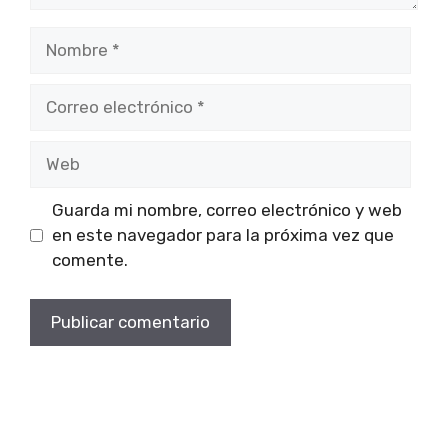
Nombre
Correo
electrónico
Web
Guarda mi nombre, correo electrónico y web
en este navegador para la próxima vez que
comente.