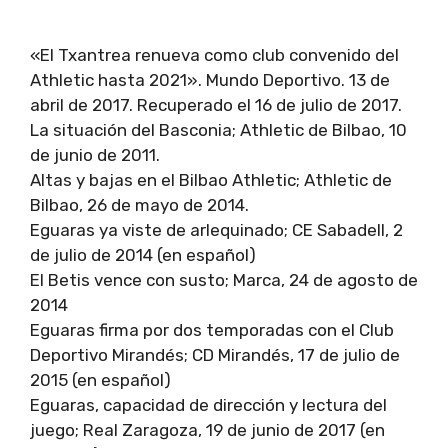
«El Txantrea renueva como club convenido del
Athletic hasta 2021». Mundo Deportivo. 13 de
abril de 2017. Recuperado el 16 de julio de 2017.
La situación del Basconia; Athletic de Bilbao, 10
de junio de 2011.
Altas y bajas en el Bilbao Athletic; Athletic de
Bilbao, 26 de mayo de 2014.
Eguaras ya viste de arlequinado; CE Sabadell, 2
de julio de 2014 (en español)
El Betis vence con susto; Marca, 24 de agosto de
2014
Eguaras firma por dos temporadas con el Club
Deportivo Mirandés; CD Mirandés, 17 de julio de
2015 (en español)
Eguaras, capacidad de dirección y lectura del
juego; Real Zaragoza, 19 de junio de 2017 (en