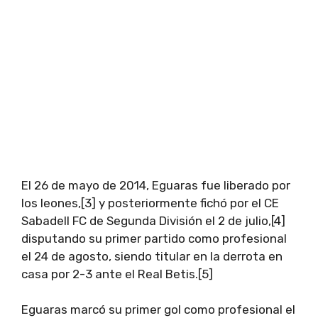
El 26 de mayo de 2014, Eguaras fue liberado por
los leones,[3] y posteriormente fichó por el CE
Sabadell FC de Segunda División el 2 de julio,[4]
disputando su primer partido como profesional
el 24 de agosto, siendo titular en la derrota en
casa por 2-3 ante el Real Betis.[5]
Eguaras marcó su primer gol como profesional el