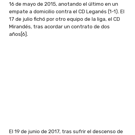
16 de mayo de 2015, anotando el último en un
empate a domicilio contra el CD Leganés (1-1). El
17 de julio fichó por otro equipo de la liga, el CD
Mirandés, tras acordar un contrato de dos
años[6].
El 19 de junio de 2017, tras sufrir el descenso de