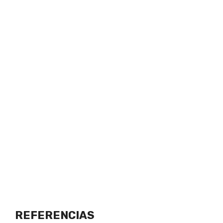
REFERENCIAS