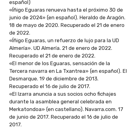
español)
«Íñigo Eguaras renueva hasta el próximo 30 de
junio de 2024» (en español). Heraldo de Aragón.
18 de mayo de 2020. Recuperado el 21 de enero
de 2022.
«Íñigo Eguaras, un refuerzo de lujo para la UD
Almería». UD Almería. 21 de enero de 2022.
Recuperado el 21 de enero de 2022.
«El menor de los Eguaras, sensación de la
Tercera navarra en La Txantrea» (en español). El
Desmarque. 19 de diciembre de 2013.
Recuperado el 16 de julio de 2017.
«El Izarra anuncia a sus socios ocho fichajes
durante la asamblea general celebrada en
Merkatondoa» (en castellano). Navarra.com. 17
de junio de 2017. Recuperado el 16 de julio de
2017.