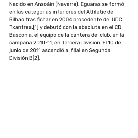
Nacido en Ansoáin (Navarra), Eguaras se formó
en las categorías inferiores del Athletic de
Bilbao tras fichar en 2004 procedente del UDC
Txantrea,[1] y debutó con la absoluta en el CD
Basconia, el equipo de la cantera del club, en la
campaña 2010-11, en Tercera División. El 10 de
junio de 2011 ascendió al filial en Segunda
División B[2].