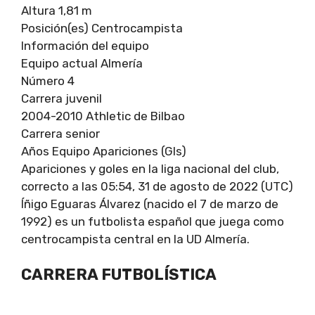
Altura 1,81 m
Posición(es) Centrocampista
Información del equipo
Equipo actual Almería
Número 4
Carrera juvenil
2004-2010 Athletic de Bilbao
Carrera senior
Años Equipo Apariciones (Gls)
Apariciones y goles en la liga nacional del club,
correcto a las 05:54, 31 de agosto de 2022 (UTC)
Íñigo Eguaras Álvarez (nacido el 7 de marzo de
1992) es un futbolista español que juega como
centrocampista central en la UD Almería.
CARRERA FUTBOLÍSTICA