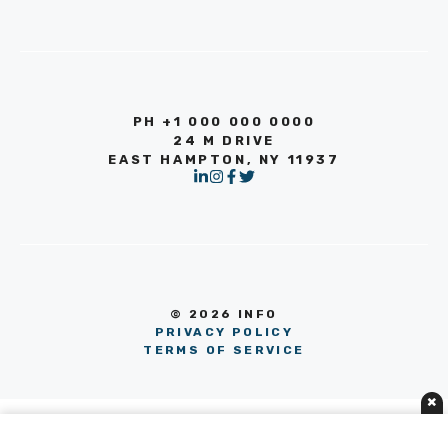
PH +1 000 000 0000
24 M DRIVE
EAST HAMPTON, NY 11937
© 2026 INFO
PRIVACY POLICY
TERMS OF SERVICE
×