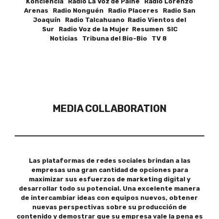
Konciencia Radio La Voz de Paine Radio Lorenzo
Arenas Radio Nonguén Radio Placeres Radio San
Joaquín Radio Talcahuano Radio Vientos del
Sur Radio Voz de la Mujer Resumen SIC
Noticias Tribuna del Bio-Bio TV 8
MEDIA COLLABORATION
Las plataformas de redes sociales brindan a las
empresas una gran cantidad de opciones para
maximizar sus esfuerzos de marketing digital y
desarrollar todo su potencial. Una excelente manera
de intercambiar ideas con equipos nuevos, obtener
nuevas perspectivas sobre su producción de
contenido y demostrar que su empresa vale la pena es