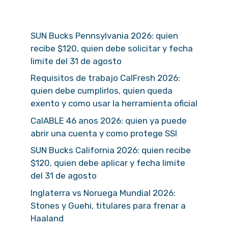
SUN Bucks Pennsylvania 2026: quien
recibe $120, quien debe solicitar y fecha
limite del 31 de agosto
Requisitos de trabajo CalFresh 2026:
quien debe cumplirlos, quien queda
exento y como usar la herramienta oficial
CalABLE 46 anos 2026: quien ya puede
abrir una cuenta y como protege SSI
SUN Bucks California 2026: quien recibe
$120, quien debe aplicar y fecha limite
del 31 de agosto
Inglaterra vs Noruega Mundial 2026:
Stones y Guehi, titulares para frenar a
Haaland