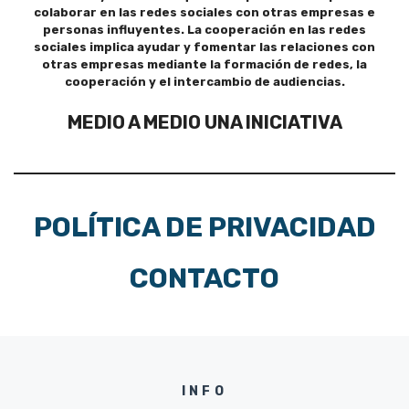
colaborar en las redes sociales con otras empresas e
personas influyentes. La cooperación en las redes
sociales implica ayudar y fomentar las relaciones con
otras empresas mediante la formación de redes, la
cooperación y el intercambio de audiencias.
MEDIO A MEDIO UNA INICIATIVA
POLÍTICA DE PRIVACIDAD
CONTACTO
INFO