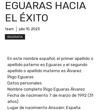
EGUARAS HACIA
EL ÉXITO
team
julio 10, 2023
BIOGRAFIA
En este nombre español, el primer apellido o
apellido paterno es Eguaras y el segundo
apellido o apellido materno es Álvarez.
Íñigo Eguaras
Datos personales
Nombre completo Íñigo Eguaras Álvarez
Fecha de nacimiento 7 de marzo de 1992 (31
años)
Lugar de nacimiento Ansoáin, España