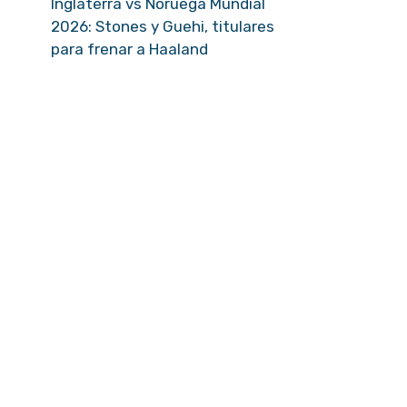
Inglaterra vs Noruega Mundial
2026: Stones y Guehi, titulares
para frenar a Haaland