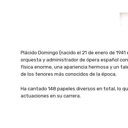
Plácido Domingo (nacido el 21 de enero de 1941 
orquesta y administrador de ópera español con
física enorme, una apariencia hermosa y un tal
de los tenores más conocidos de la época.
Ha cantado 148 papeles diversos en total, lo q
actuaciones en su carrera.