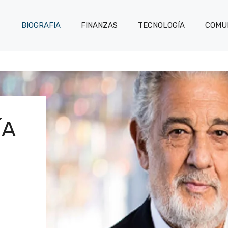
BIOGRAFIA
FINANZAS
TECNOLOGÍA
COMUN
ÍA