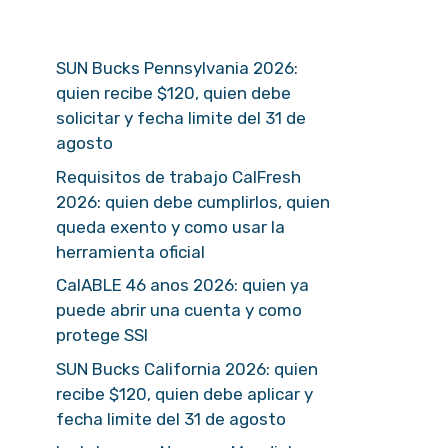
SUN Bucks Pennsylvania 2026:
quien recibe $120, quien debe
solicitar y fecha limite del 31 de
agosto
Requisitos de trabajo CalFresh
2026: quien debe cumplirlos, quien
queda exento y como usar la
herramienta oficial
CalABLE 46 anos 2026: quien ya
puede abrir una cuenta y como
protege SSI
SUN Bucks California 2026: quien
recibe $120, quien debe aplicar y
fecha limite del 31 de agosto