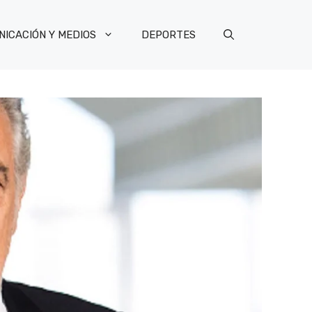
ICACIÓN Y MEDIOS
DEPORTES