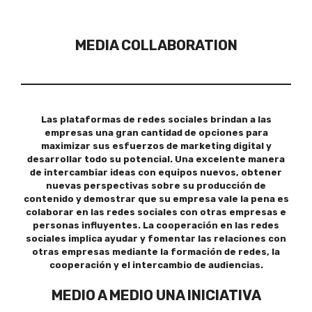
MEDIA COLLABORATION
Las plataformas de redes sociales brindan a las
empresas una gran cantidad de opciones para
maximizar sus esfuerzos de marketing digital y
desarrollar todo su potencial. Una excelente manera
de intercambiar ideas con equipos nuevos, obtener
nuevas perspectivas sobre su producción de
contenido y demostrar que su empresa vale la pena es
colaborar en las redes sociales con otras empresas e
personas influyentes. La cooperación en las redes
sociales implica ayudar y fomentar las relaciones con
otras empresas mediante la formación de redes, la
cooperación y el intercambio de audiencias.
MEDIO A MEDIO UNA INICIATIVA