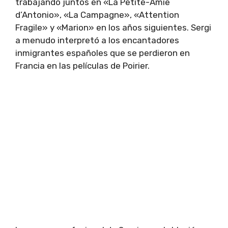
trabajando juntos en «La Petite-Amie
d’Antonio», «La Campagne», «Attention
Fragile» y «Marion» en los años siguientes. Sergi
a menudo interpretó a los encantadores
inmigrantes españoles que se perdieron en
Francia en las películas de Poirier.