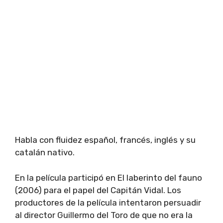
Habla con fluidez español, francés, inglés y su
catalán nativo.
En la película participó en El laberinto del fauno
(2006) para el papel del Capitán Vidal. Los
productores de la película intentaron persuadir
al director Guillermo del Toro de que no era la