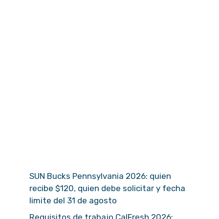
SUN Bucks Pennsylvania 2026: quien
recibe $120, quien debe solicitar y fecha
limite del 31 de agosto
Requisitos de trabajo CalFresh 2026: