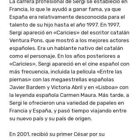
La carrera profesional de Sergi se estableció en
Francia, lo que le ayudó a ganar fama, ya que
España era relativamente desconocida para el
talento de su hijo hasta el año 1997. En 1997,
Sergi apareció en «Caricies» del escritor catalán
Ventura Pons, que mostró a los mejores actores
españoles. Era un hablante nativo del catalán
como el personaje. En los años posteriores a
«Caricies», Sergi apareció en el cine español con
más frecuencia, incluida la película «Entre las
piernas» con las megaestrellas españolas
Javier Bardem y Victoria Abril y en «Lisboa» con
la leyenda española Carmen Maura. Más tarde, a
Sergi le ofrecieron una variedad de papeles en
Francia y España, y pasó tiempo viajando entre
su nuevo país y su país de origen.
En 2001, recibió su primer César por su