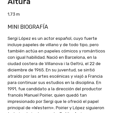
Altura
1,73 m
MINI BIOGRAFÍA
Sergi López es un actor español, cuyo fuerte
incluye papeles de villano y de todo tipo, pero
también actúa en papeles cómicos y románticos
con igual habilidad. Nació en Barcelona, ​​en la
ciudad costera de Villanova i la Geltrú, el 22 de
diciembre de 1965. En su juventud, se sintió
atraído por las artes escénicas y viajó a Francia
para continuar sus estudios en la disciplina. En
1991, fue candidato a la dirección del productor
francés Manuel Poirier, quien quedó tan
impresionado por Sergi que le ofreció el papel
principal de «Western». Poirier y López siguieron