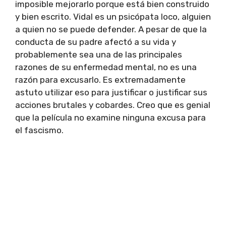
imposible mejorarlo porque está bien construido
y bien escrito. Vidal es un psicópata loco, alguien
a quien no se puede defender. A pesar de que la
conducta de su padre afectó a su vida y
probablemente sea una de las principales
razones de su enfermedad mental, no es una
razón para excusarlo. Es extremadamente
astuto utilizar eso para justificar o justificar sus
acciones brutales y cobardes. Creo que es genial
que la película no examine ninguna excusa para
el fascismo.