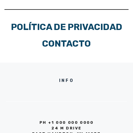
POLÍTICA DE PRIVACIDAD
CONTACTO
INFO
PH +1 000 000 0000
24 M DRIVE