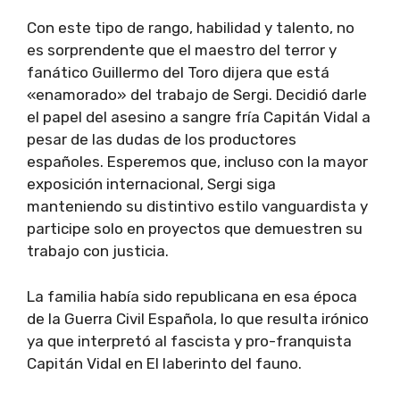
Con este tipo de rango, habilidad y talento, no
es sorprendente que el maestro del terror y
fanático Guillermo del Toro dijera que está
«enamorado» del trabajo de Sergi. Decidió darle
el papel del asesino a sangre fría Capitán Vidal a
pesar de las dudas de los productores
españoles. Esperemos que, incluso con la mayor
exposición internacional, Sergi siga
manteniendo su distintivo estilo vanguardista y
participe solo en proyectos que demuestren su
trabajo con justicia.
La familia había sido republicana en esa época
de la Guerra Civil Española, lo que resulta irónico
ya que interpretó al fascista y pro-franquista
Capitán Vidal en El laberinto del fauno.