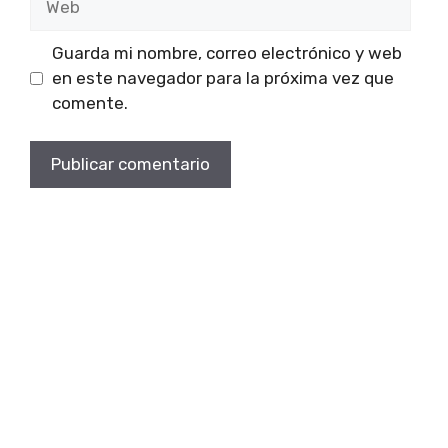
Guarda mi nombre, correo electrónico y web
en este navegador para la próxima vez que
comente.