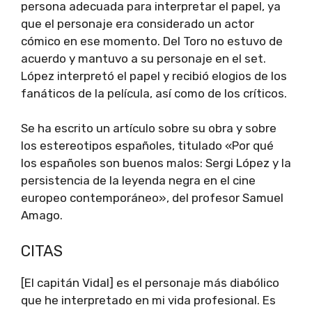
persona adecuada para interpretar el papel, ya
que el personaje era considerado un actor
cómico en ese momento. Del Toro no estuvo de
acuerdo y mantuvo a su personaje en el set.
López interpretó el papel y recibió elogios de los
fanáticos de la película, así como de los críticos.
Se ha escrito un artículo sobre su obra y sobre
los estereotipos españoles, titulado «Por qué
los españoles son buenos malos: Sergi López y la
persistencia de la leyenda negra en el cine
europeo contemporáneo», del profesor Samuel
Amago.
CITAS
[El capitán Vidal] es el personaje más diabólico
que he interpretado en mi vida profesional. Es