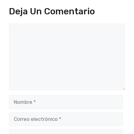
Deja Un Comentario
Comentario
Nombre
Correo
electrónico
Web