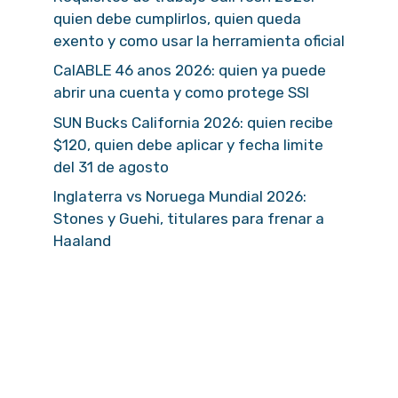
quien debe cumplirlos, quien queda
exento y como usar la herramienta oficial
CalABLE 46 anos 2026: quien ya puede
abrir una cuenta y como protege SSI
SUN Bucks California 2026: quien recibe
$120, quien debe aplicar y fecha limite
del 31 de agosto
Inglaterra vs Noruega Mundial 2026:
Stones y Guehi, titulares para frenar a
Haaland