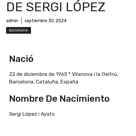
DE SERGI LÓPEZ
admin
septiembre 30, 2024
BIOGRAFIA
Nació
22 de diciembre de 1965 * Vilanova i la Geltrú,
Barcelona, ​​Cataluña, España
Nombre De Nacimiento
Sergi López i Ayats