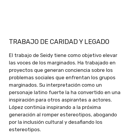
TRABAJO DE CARIDAD Y LEGADO
El trabajo de Seidy tiene como objetivo elevar
las voces de los marginados. Ha trabajado en
proyectos que generan conciencia sobre los
problemas sociales que enfrentan los grupos
marginados. Su interpretación como un
personaje latino fuerte la ha convertido en una
inspiración para otros aspirantes a actores.
López continúa inspirando a la próxima
generación al romper estereotipos, abogando
por la inclusión cultural y desafiando los
estereotipos.