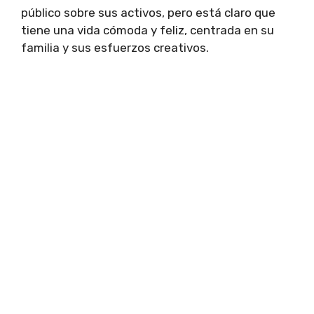
público sobre sus activos, pero está claro que
tiene una vida cómoda y feliz, centrada en su
familia y sus esfuerzos creativos.