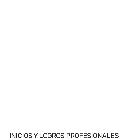
INICIOS Y LOGROS PROFESIONALES