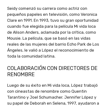
Seidy comenzó su carrera como actriz con
pequeños papeles en televisión, como Veronica
Clare en 1991. En 1993, tuvo su gran oportunidad
cuando fue elegida para la película Mi vida loca
de Alison Anders, aclamada por la crítica, como
Mousie. La película, que se basó en las vidas
reales de las mujeres del barrio Echo Park de Los
Ángeles, le valió a López el reconocimiento de
toda la comunidad latina.
COLABORACIÓN CON DIRECTORES DE
RENOMBRE
Luego de su éxito en Mi vida loca, López trabajó
con cineastas de renombre como Quentin
Tarantino y Joel Schumacher. Jennifer López y
su papel de Deborah en Selena, 1997, ayudaron a