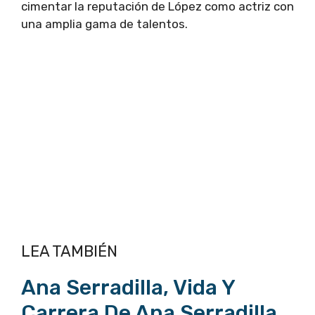
cimentar la reputación de López como actriz con
una amplia gama de talentos.
LEA TAMBIÉN
Ana Serradilla, Vida Y
Carrera De Ana Serradilla