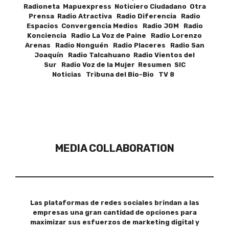
Radioneta Mapuexpress Noticiero Ciudadano Otra
Prensa Radio Atractiva Radio Diferencia Radio
Espacios Convergencia Medios Radio JGM Radio
Konciencia Radio La Voz de Paine Radio Lorenzo
Arenas Radio Nonguén Radio Placeres Radio San
Joaquín Radio Talcahuano Radio Vientos del
Sur Radio Voz de la Mujer Resumen SIC
Noticias Tribuna del Bio-Bio TV 8
MEDIA COLLABORATION
Las plataformas de redes sociales brindan a las
empresas una gran cantidad de opciones para
maximizar sus esfuerzos de marketing digital y