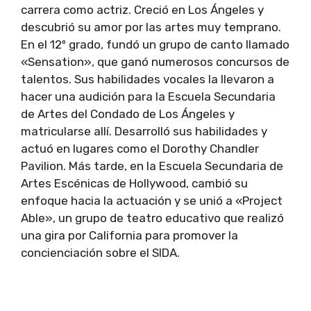
carrera como actriz. Creció en Los Ángeles y
descubrió su amor por las artes muy temprano.
En el 12º grado, fundó un grupo de canto llamado
«Sensation», que ganó numerosos concursos de
talentos. Sus habilidades vocales la llevaron a
hacer una audición para la Escuela Secundaria
de Artes del Condado de Los Ángeles y
matricularse allí. Desarrolló sus habilidades y
actuó en lugares como el Dorothy Chandler
Pavilion. Más tarde, en la Escuela Secundaria de
Artes Escénicas de Hollywood, cambió su
enfoque hacia la actuación y se unió a «Project
Able», un grupo de teatro educativo que realizó
una gira por California para promover la
concienciación sobre el SIDA.