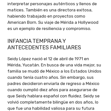
interpretar personajes auténticos y llenos de
matices. También es una directora exitosa,
habiendo trabajado en proyectos como
American Born. Su viaje de Mérida a Hollywood
es un ejemplo de resiliencia y compromiso.
INFANCIA TEMPRANA Y
ANTECEDENTES FAMILIARES
Seidy López nació el 12 de abril de 1971 en
Mérida, Yucatán. En busca de una vida mejor, su
familia se mudó de México a los Estados Unidos
cuando tenía cuatro años. Sin embargo, sus
padres decidieron enviarla de regreso a México
cuando cumplió diez años para asegurarse de
que Seidy hablara español con fluidez. Seidy se
volvió completamente bilingüe en dos años, lo
que fue una habilidad valiosa para su futura