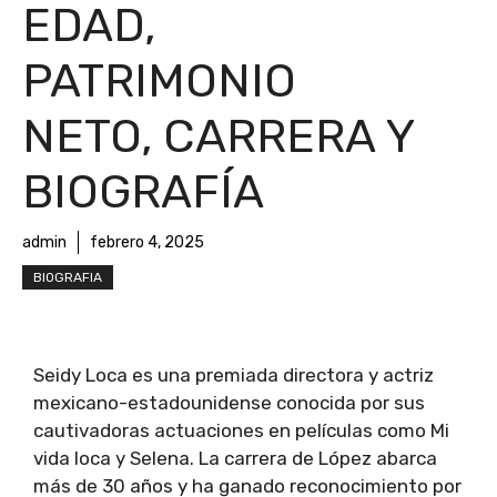
EDAD,
PATRIMONIO
NETO, CARRERA Y
BIOGRAFÍA
admin
febrero 4, 2025
BIOGRAFIA
Seidy Loca es una premiada directora y actriz
mexicano-estadounidense conocida por sus
cautivadoras actuaciones en películas como Mi
vida loca y Selena. La carrera de López abarca
más de 30 años y ha ganado reconocimiento por