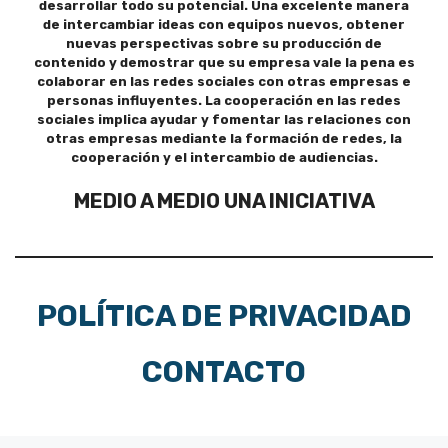
desarrollar todo su potencial. Una excelente manera
de intercambiar ideas con equipos nuevos, obtener
nuevas perspectivas sobre su producción de
contenido y demostrar que su empresa vale la pena es
colaborar en las redes sociales con otras empresas e
personas influyentes. La cooperación en las redes
sociales implica ayudar y fomentar las relaciones con
otras empresas mediante la formación de redes, la
cooperación y el intercambio de audiencias.
MEDIO A MEDIO UNA INICIATIVA
POLÍTICA DE PRIVACIDAD
CONTACTO