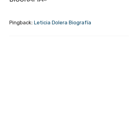
Pingback:
Leticia Dolera Biografía