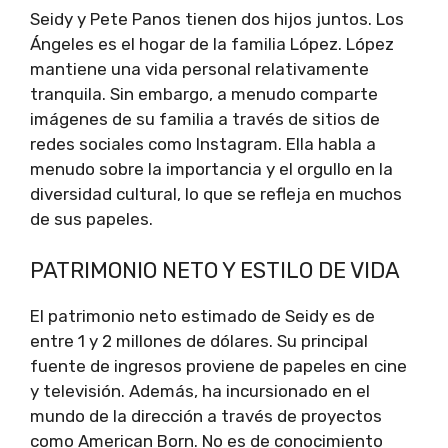
Seidy y Pete Panos tienen dos hijos juntos. Los
Ángeles es el hogar de la familia López. López
mantiene una vida personal relativamente
tranquila. Sin embargo, a menudo comparte
imágenes de su familia a través de sitios de
redes sociales como Instagram. Ella habla a
menudo sobre la importancia y el orgullo en la
diversidad cultural, lo que se refleja en muchos
de sus papeles.
PATRIMONIO NETO Y ESTILO DE VIDA
El patrimonio neto estimado de Seidy es de
entre 1 y 2 millones de dólares. Su principal
fuente de ingresos proviene de papeles en cine
y televisión. Además, ha incursionado en el
mundo de la dirección a través de proyectos
como American Born. No es de conocimiento