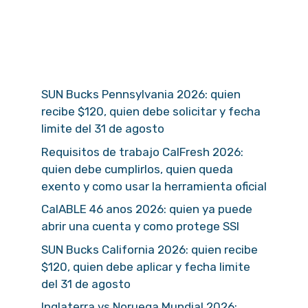
SUN Bucks Pennsylvania 2026: quien
recibe $120, quien debe solicitar y fecha
limite del 31 de agosto
Requisitos de trabajo CalFresh 2026:
quien debe cumplirlos, quien queda
exento y como usar la herramienta oficial
CalABLE 46 anos 2026: quien ya puede
abrir una cuenta y como protege SSI
SUN Bucks California 2026: quien recibe
$120, quien debe aplicar y fecha limite
del 31 de agosto
Inglaterra vs Noruega Mundial 2026: