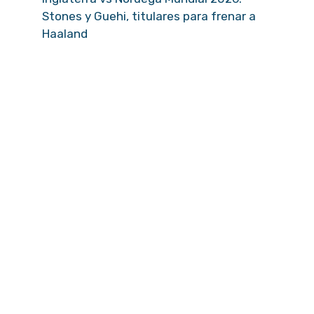
Stones y Guehi, titulares para frenar a
Haaland