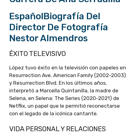
EspañolBiografía Del
Director De Fotografía
Nestor Almendros
ÉXITO TELEVISIVO
López tuvo éxito en la televisión con papeles en
Resurrection Ave. American Family (2002-2003)
y Resurrection Blvd. En los últimos años,
interpretó a Marcella Quintanilla, la madre de
Selena, en Selena: The Series (2020-2021) de
Netflix, un papel que le permitió reconectarse
con el legado de la icónica cantante.
VIDA PERSONAL Y RELACIONES