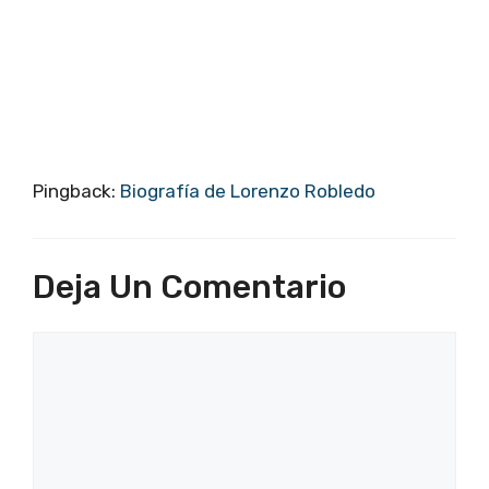
Pingback:
Biografía de Lorenzo Robledo
Deja Un Comentario
Comentario