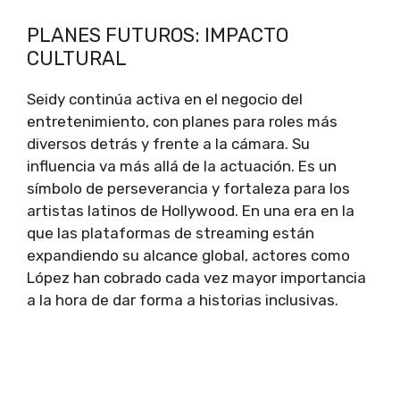
PLANES FUTUROS: IMPACTO
CULTURAL
Seidy continúa activa en el negocio del
entretenimiento, con planes para roles más
diversos detrás y frente a la cámara. Su
influencia va más allá de la actuación. Es un
símbolo de perseverancia y fortaleza para los
artistas latinos de Hollywood. En una era en la
que las plataformas de streaming están
expandiendo su alcance global, actores como
López han cobrado cada vez mayor importancia
a la hora de dar forma a historias inclusivas.