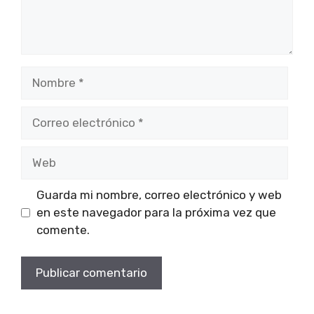
Nombre
Correo
electrónico
Web
Guarda mi nombre, correo electrónico y web
en este navegador para la próxima vez que
comente.