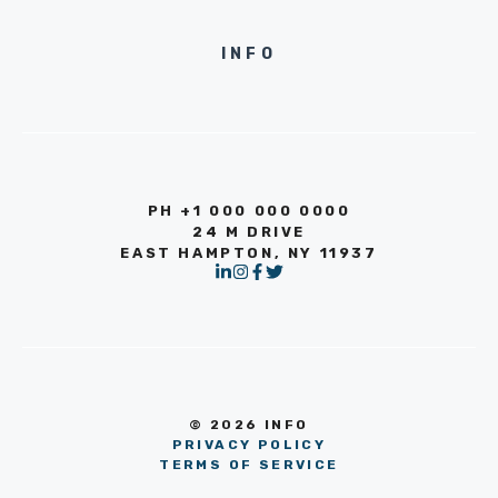
INFO
PH +1 000 000 0000
24 M DRIVE
EAST HAMPTON, NY 11937
© 2026 INFO
PRIVACY POLICY
TERMS OF SERVICE