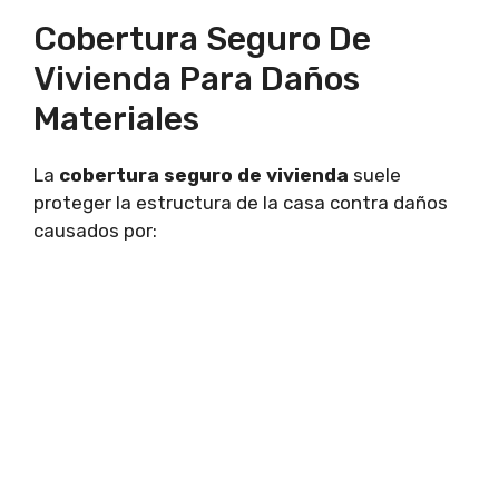
Cobertura Seguro De
Vivienda Para Daños
Materiales
La
cobertura seguro de vivienda
suele
proteger la estructura de la casa contra daños
causados por: