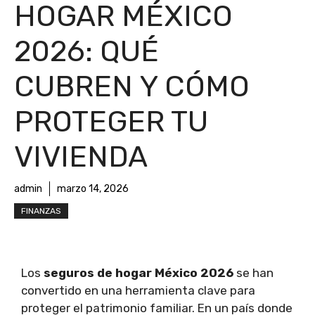
HOGAR MÉXICO
2026: QUÉ
CUBREN Y CÓMO
PROTEGER TU
VIVIENDA
admin
marzo 14, 2026
FINANZAS
Los
seguros de hogar México 2026
se han
convertido en una herramienta clave para
proteger el patrimonio familiar. En un país donde