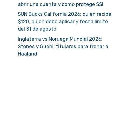
abrir una cuenta y como protege SSI
SUN Bucks California 2026: quien recibe
$120, quien debe aplicar y fecha limite
del 31 de agosto
Inglaterra vs Noruega Mundial 2026:
Stones y Guehi, titulares para frenar a
Haaland