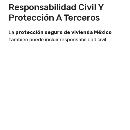
Responsabilidad Civil Y
Protección A Terceros
La
protección seguro de vivienda México
también puede incluir responsabilidad civil.