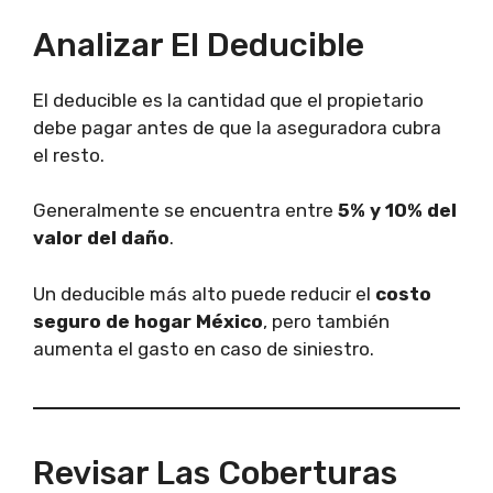
Analizar El Deducible
El deducible es la cantidad que el propietario
debe pagar antes de que la aseguradora cubra
el resto.
Generalmente se encuentra entre
5% y 10% del
valor del daño
.
Un deducible más alto puede reducir el
costo
seguro de hogar México
, pero también
aumenta el gasto en caso de siniestro.
Revisar Las Coberturas