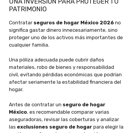
UNA INVERSIÓN PARA PROTEGER TU
PATRIMONIO
Contratar
seguros de hogar México 2026
no
significa gastar dinero innecesariamente, sino
proteger uno de los activos más importantes de
cualquier familia.
Una póliza adecuada puede cubrir daños
materiales, robo de bienes y responsabilidad
civil, evitando pérdidas económicas que podrían
afectar seriamente la estabilidad financiera del
hogar.
Antes de contratar un
seguro de hogar
México
, es recomendable comparar varias
aseguradoras, revisar las coberturas y analizar
las
exclusiones seguro de hogar
para elegir la