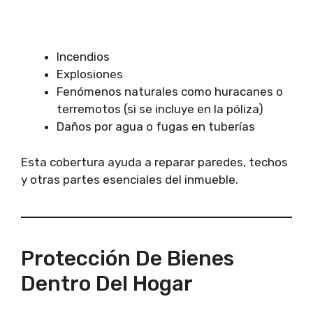
Incendios
Explosiones
Fenómenos naturales como huracanes o
terremotos (si se incluye en la póliza)
Daños por agua o fugas en tuberías
Esta cobertura ayuda a reparar paredes, techos
y otras partes esenciales del inmueble.
Protección De Bienes
Dentro Del Hogar