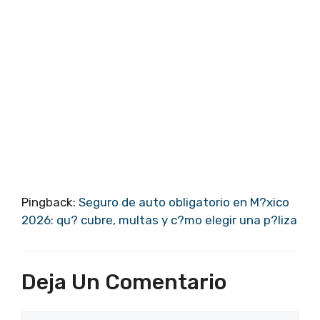
Pingback:
Seguro de auto obligatorio en M?xico
2026: qu? cubre, multas y c?mo elegir una p?liza
Deja Un Comentario
Comentario