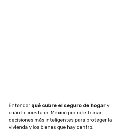
Entender
qué cubre el seguro de hogar
y
cuánto cuesta en México permite tomar
decisiones más inteligentes para proteger la
vivienda y los bienes que hay dentro.