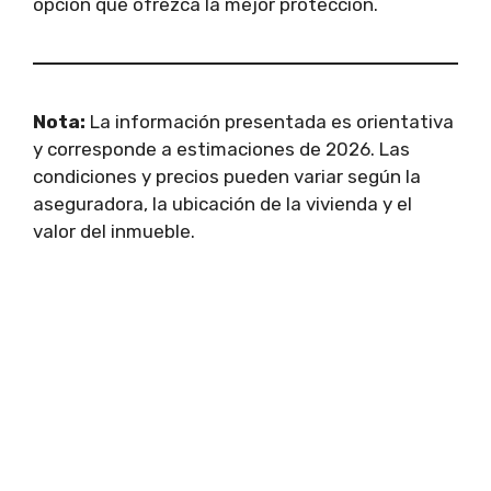
opción que ofrezca la mejor protección.
Nota:
La información presentada es orientativa
y corresponde a estimaciones de 2026. Las
condiciones y precios pueden variar según la
aseguradora, la ubicación de la vivienda y el
valor del inmueble.