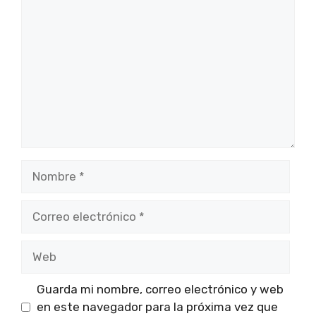
Nombre
Correo
electrónico
Web
Guarda mi nombre, correo electrónico y web
en este navegador para la próxima vez que