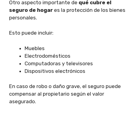
Otro aspecto importante de
qué cubre el
seguro de hogar
es la protección de los bienes
personales.
Esto puede incluir:
Muebles
Electrodomésticos
Computadoras y televisores
Dispositivos electrónicos
En caso de robo o daño grave, el seguro puede
compensar al propietario según el valor
asegurado.