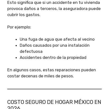
Esto significa que si un accidente en tu vivienda
provoca daños a terceros, la aseguradora puede
cubrir los gastos.
Por ejemplo:
Una fuga de agua que afecta al vecino
Daños causados por una instalación
defectuosa
Accidentes dentro de la propiedad
En algunos casos, estas reparaciones pueden
costar decenas de miles de pesos.
COSTO SEGURO DE HOGAR MÉXICO EN
2026