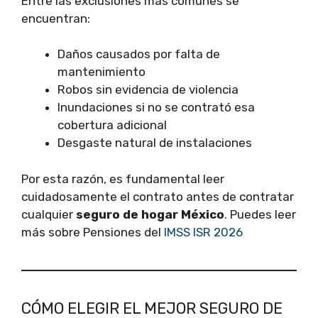
Entre las exclusiones más comunes se
encuentran:
Daños causados por falta de
mantenimiento
Robos sin evidencia de violencia
Inundaciones si no se contrató esa
cobertura adicional
Desgaste natural de instalaciones
Por esta razón, es fundamental leer
cuidadosamente el contrato antes de contratar
cualquier
seguro de hogar México
. Puedes leer
más sobre Pensiones del
IMSS ISR 2026
CÓMO ELEGIR EL MEJOR SEGURO DE