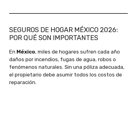
SEGUROS DE HOGAR MÉXICO 2026:
POR QUÉ SON IMPORTANTES
En
México
, miles de hogares sufren cada año
daños por incendios, fugas de agua, robos o
fenómenos naturales. Sin una póliza adecuada,
el propietario debe asumir todos los costos de
reparación.