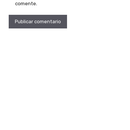
comente.