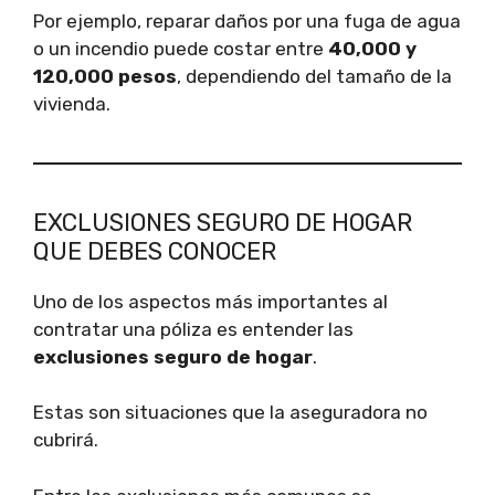
Por ejemplo, reparar daños por una fuga de agua
o un incendio puede costar entre
40,000 y
120,000 pesos
, dependiendo del tamaño de la
vivienda.
EXCLUSIONES SEGURO DE HOGAR
QUE DEBES CONOCER
Uno de los aspectos más importantes al
contratar una póliza es entender las
exclusiones seguro de hogar
.
Estas son situaciones que la aseguradora no
cubrirá.