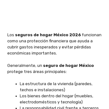
Los
seguros de hogar México 2026
funcionan
como una protección financiera que ayuda a
cubrir gastos inesperados y evitar pérdidas
económicas importantes.
Generalmente, un
seguro de hogar México
protege tres áreas principales:
La estructura de la vivienda (paredes,
techos e instalaciones)
Los bienes dentro del hogar (muebles,
electrodomésticos y tecnología)
La responsabilidad civil frente a terceros