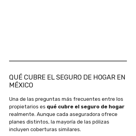
QUÉ CUBRE EL SEGURO DE HOGAR EN
MÉXICO
Una de las preguntas más frecuentes entre los
propietarios es
qué cubre el seguro de hogar
realmente. Aunque cada aseguradora ofrece
planes distintos, la mayoría de las pólizas
incluyen coberturas similares.