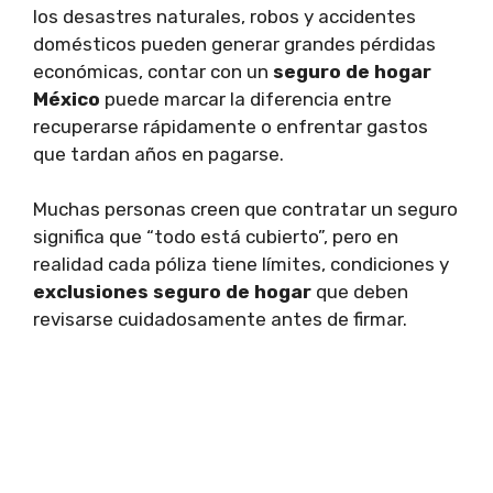
los desastres naturales, robos y accidentes
domésticos pueden generar grandes pérdidas
económicas, contar con un
seguro de hogar
México
puede marcar la diferencia entre
recuperarse rápidamente o enfrentar gastos
que tardan años en pagarse.
Muchas personas creen que contratar un seguro
significa que “todo está cubierto”, pero en
realidad cada póliza tiene límites, condiciones y
exclusiones seguro de hogar
que deben
revisarse cuidadosamente antes de firmar.