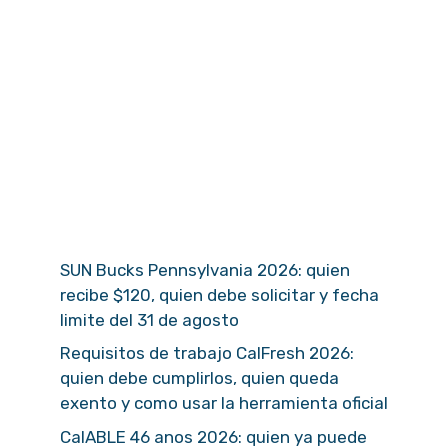
SUN Bucks Pennsylvania 2026: quien
recibe $120, quien debe solicitar y fecha
limite del 31 de agosto
Requisitos de trabajo CalFresh 2026:
quien debe cumplirlos, quien queda
exento y como usar la herramienta oficial
CalABLE 46 anos 2026: quien ya puede