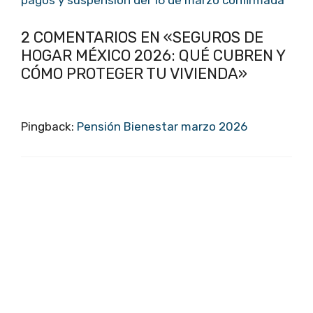
pagos y suspensión del 16 de marzo confirmada
2 COMENTARIOS EN «SEGUROS DE
HOGAR MÉXICO 2026: QUÉ CUBREN Y
CÓMO PROTEGER TU VIVIENDA»
Pingback:
Pensión Bienestar marzo 2026