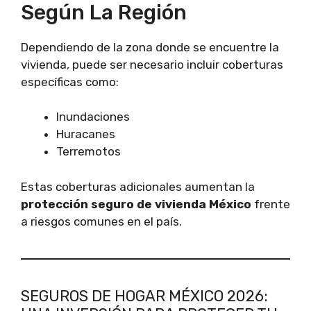
Según La Región
Dependiendo de la zona donde se encuentre la
vivienda, puede ser necesario incluir coberturas
específicas como:
Inundaciones
Huracanes
Terremotos
Estas coberturas adicionales aumentan la
protección seguro de vivienda México
frente
a riesgos comunes en el país.
SEGUROS DE HOGAR MÉXICO 2026: