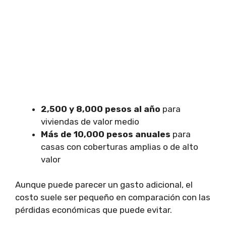
2,500 y 8,000 pesos al año
para
viviendas de valor medio
Más de 10,000 pesos anuales
para
casas con coberturas amplias o de alto
valor
Aunque puede parecer un gasto adicional, el
costo suele ser pequeño en comparación con las
pérdidas económicas que puede evitar.