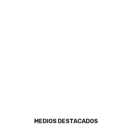
MEDIOS DESTACADOS