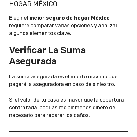
HOGAR MÉXICO
Elegir el
mejor seguro de hogar México
requiere comparar varias opciones y analizar
algunos elementos clave.
Verificar La Suma
Asegurada
La suma asegurada es el monto máximo que
pagará la aseguradora en caso de siniestro.
Si el valor de tu casa es mayor que la cobertura
contratada, podrías recibir menos dinero del
necesario para reparar los daños.