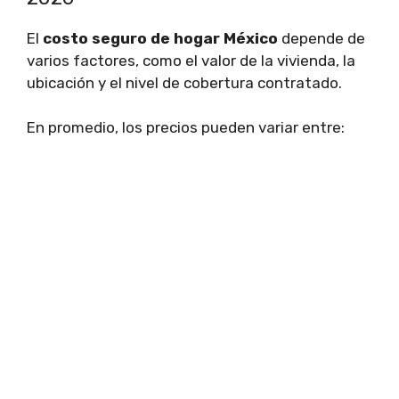
El
costo seguro de hogar México
depende de
varios factores, como el valor de la vivienda, la
ubicación y el nivel de cobertura contratado.
En promedio, los precios pueden variar entre: