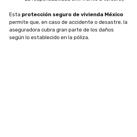
Esta
protección seguro de vivienda México
permite que, en caso de accidente o desastre, la
aseguradora cubra gran parte de los daños
según lo establecido en la póliza.