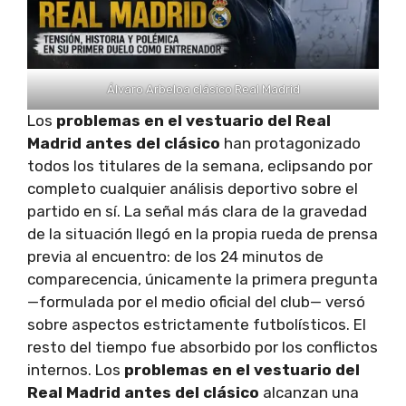
Álvaro Arbeloa clásico Real Madrid
Los
problemas en el vestuario del Real
Madrid antes del clásico
han protagonizado
todos los titulares de la semana, eclipsando por
completo cualquier análisis deportivo sobre el
partido en sí. La señal más clara de la gravedad
de la situación llegó en la propia rueda de prensa
previa al encuentro: de los 24 minutos de
comparecencia, únicamente la primera pregunta
—formulada por el medio oficial del club— versó
sobre aspectos estrictamente futbolísticos. El
resto del tiempo fue absorbido por los conflictos
internos. Los
problemas en el vestuario del
Real Madrid antes del clásico
alcanzan una