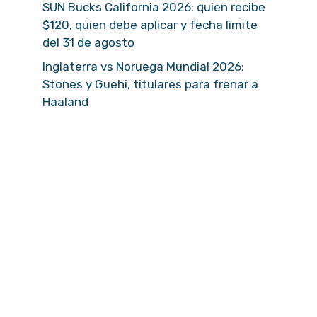
SUN Bucks California 2026: quien recibe
$120, quien debe aplicar y fecha limite
del 31 de agosto
Inglaterra vs Noruega Mundial 2026:
Stones y Guehi, titulares para frenar a
Haaland