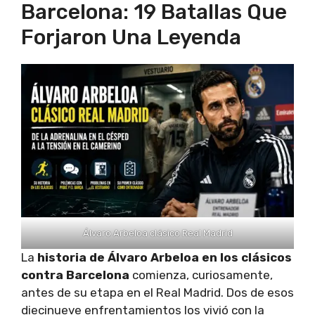
Barcelona: 19 Batallas Que
Forjaron Una Leyenda
Álvaro Arbeloa clásico Real Madrid
La
historia de Álvaro Arbeloa en los clásicos
contra Barcelona
comienza, curiosamente,
antes de su etapa en el Real Madrid. Dos de esos
diecinueve enfrentamientos los vivió con la