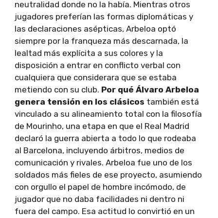
neutralidad donde no la había. Mientras otros
jugadores preferían las formas diplomáticas y
las declaraciones asépticas, Arbeloa optó
siempre por la franqueza más descarnada, la
lealtad más explícita a sus colores y la
disposición a entrar en conflicto verbal con
cualquiera que considerara que se estaba
metiendo con su club.
Por qué Álvaro Arbeloa
genera tensión en los clásicos
también está
vinculado a su alineamiento total con la filosofía
de Mourinho, una etapa en que el Real Madrid
declaró la guerra abierta a todo lo que rodeaba
al Barcelona, incluyendo árbitros, medios de
comunicación y rivales. Arbeloa fue uno de los
soldados más fieles de ese proyecto, asumiendo
con orgullo el papel de hombre incómodo, de
jugador que no daba facilidades ni dentro ni
fuera del campo. Esa actitud lo convirtió en un