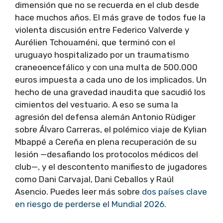
dimensión que no se recuerda en el club desde
hace muchos años. El más grave de todos fue la
violenta discusión entre Federico Valverde y
Aurélien Tchouaméni, que terminó con el
uruguayo hospitalizado por un traumatismo
craneoencefálico y con una multa de 500.000
euros impuesta a cada uno de los implicados. Un
hecho de una gravedad inaudita que sacudió los
cimientos del vestuario. A eso se suma la
agresión del defensa alemán Antonio Rüdiger
sobre Álvaro Carreras, el polémico viaje de Kylian
Mbappé a Cereña en plena recuperación de su
lesión —desafiando los protocolos médicos del
club—, y el descontento manifiesto de jugadores
como Dani Carvajal, Dani Ceballos y Raúl
Asencio. Puedes leer más sobre
dos países clave
en riesgo de perderse el Mundial 2026.