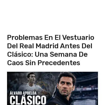
Problemas En El Vestuario
Del Real Madrid Antes Del
Clásico: Una Semana De
Caos Sin Precedentes