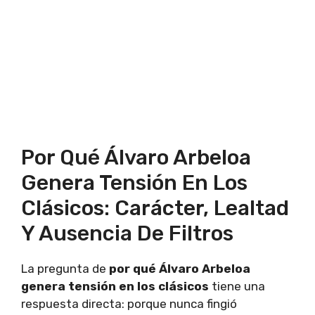
Por Qué Álvaro Arbeloa
Genera Tensión En Los
Clásicos: Carácter, Lealtad
Y Ausencia De Filtros
La pregunta de
por qué Álvaro Arbeloa
genera tensión en los clásicos
tiene una
respuesta directa: porque nunca fingió