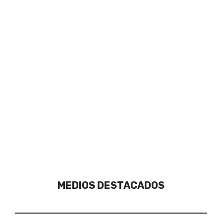
MEDIOS DESTACADOS