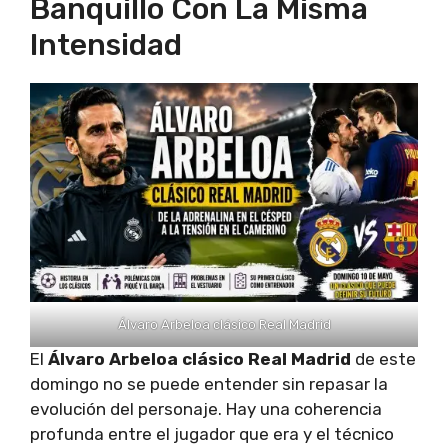
Banquillo Con La Misma
Intensidad
Álvaro Arbeloa clásico Real Madrid
El
Álvaro Arbeloa clásico Real Madrid
de este
domingo no se puede entender sin repasar la
evolución del personaje. Hay una coherencia
profunda entre el jugador que era y el técnico