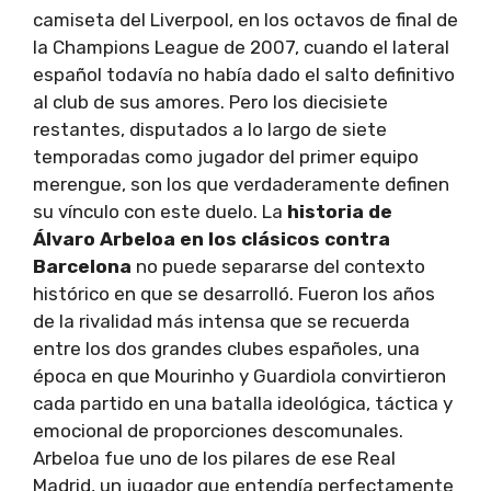
camiseta del Liverpool, en los octavos de final de
la Champions League de 2007, cuando el lateral
español todavía no había dado el salto definitivo
al club de sus amores. Pero los diecisiete
restantes, disputados a lo largo de siete
temporadas como jugador del primer equipo
merengue, son los que verdaderamente definen
su vínculo con este duelo. La
historia de
Álvaro Arbeloa en los clásicos contra
Barcelona
no puede separarse del contexto
histórico en que se desarrolló. Fueron los años
de la rivalidad más intensa que se recuerda
entre los dos grandes clubes españoles, una
época en que Mourinho y Guardiola convirtieron
cada partido en una batalla ideológica, táctica y
emocional de proporciones descomunales.
Arbeloa fue uno de los pilares de ese Real
Madrid, un jugador que entendía perfectamente