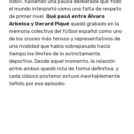
cido», haciendo una pausa deliberada que todo
el mundo interpretó como una falta de respeto
de primer nivel.
Qué pasó entre Álvaro
Arbeloa y Gerard Piqué
quedó grabado en la
memoria colectiva del fútbol español como uno
de los cruces más tensos y representativos de
una rivalidad que había sobrepasado hacía
tiempo los límites de lo estrictamente
deportivo. Desde aquel momento, la relación
entre ambos quedó rota de forma definitiva, y
cada clásico posterior estuvo inevitablemente
teñido por ese episodio.