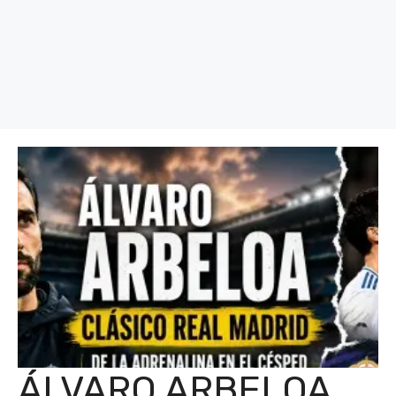
ÁLVARO ARBELOA