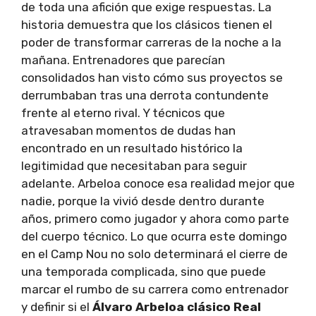
de toda una afición que exige respuestas. La
historia demuestra que los clásicos tienen el
poder de transformar carreras de la noche a la
mañana. Entrenadores que parecían
consolidados han visto cómo sus proyectos se
derrumbaban tras una derrota contundente
frente al eterno rival. Y técnicos que
atravesaban momentos de dudas han
encontrado en un resultado histórico la
legitimidad que necesitaban para seguir
adelante. Arbeloa conoce esa realidad mejor que
nadie, porque la vivió desde dentro durante
años, primero como jugador y ahora como parte
del cuerpo técnico. Lo que ocurra este domingo
en el Camp Nou no solo determinará el cierre de
una temporada complicada, sino que puede
marcar el rumbo de su carrera como entrenador
y definir si el
Álvaro Arbeloa clásico Real