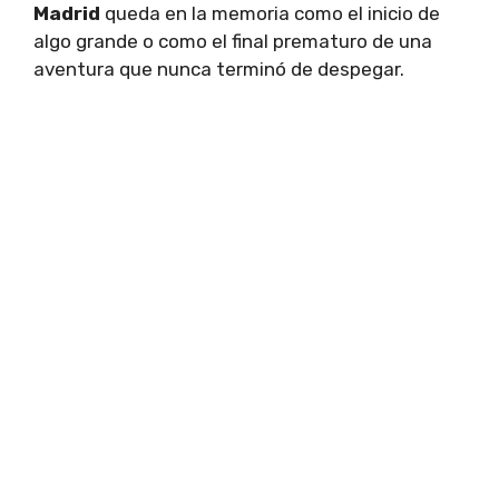
Madrid
queda en la memoria como el inicio de
algo grande o como el final prematuro de una
aventura que nunca terminó de despegar.