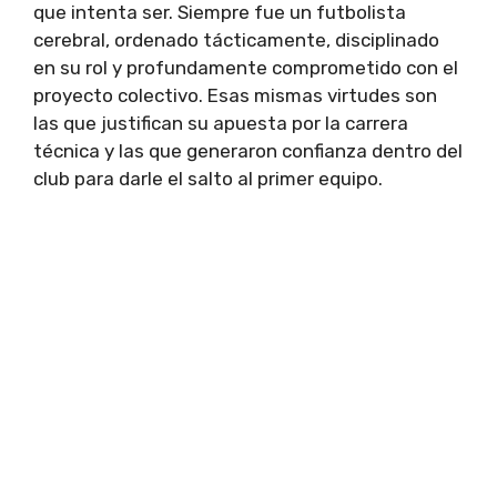
que intenta ser. Siempre fue un futbolista
cerebral, ordenado tácticamente, disciplinado
en su rol y profundamente comprometido con el
proyecto colectivo. Esas mismas virtudes son
las que justifican su apuesta por la carrera
técnica y las que generaron confianza dentro del
club para darle el salto al primer equipo.