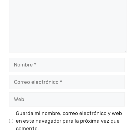
Nombre
Correo
electrónico
Web
Guarda mi nombre, correo electrónico y web
en este navegador para la próxima vez que
comente.