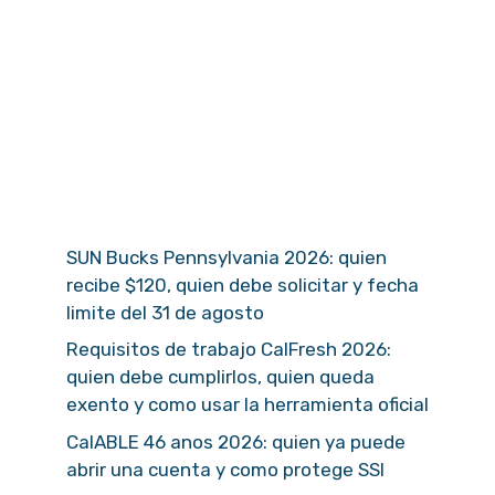
SUN Bucks Pennsylvania 2026: quien
recibe $120, quien debe solicitar y fecha
limite del 31 de agosto
Requisitos de trabajo CalFresh 2026:
quien debe cumplirlos, quien queda
exento y como usar la herramienta oficial
CalABLE 46 anos 2026: quien ya puede
abrir una cuenta y como protege SSI