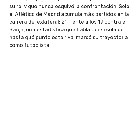
su rol y que nunca esquivó la confrontación. Solo
el Atlético de Madrid acumula más partidos en la
carrera del exlateral: 21 frente a los 19 contra el
Barça, una estadística que habla por sí sola de
hasta qué punto este rival marcó su trayectoria
como futbolista.