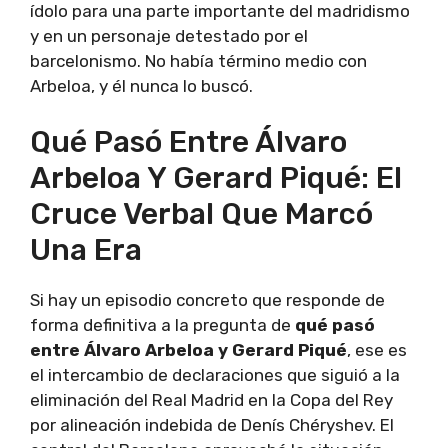
ídolo para una parte importante del madridismo
y en un personaje detestado por el
barcelonismo. No había término medio con
Arbeloa, y él nunca lo buscó.
Qué Pasó Entre Álvaro
Arbeloa Y Gerard Piqué: El
Cruce Verbal Que Marcó
Una Era
Si hay un episodio concreto que responde de
forma definitiva a la pregunta de
qué pasó
entre Álvaro Arbeloa y Gerard Piqué
, ese es
el intercambio de declaraciones que siguió a la
eliminación del Real Madrid en la Copa del Rey
por alineación indebida de Denís Chéryshev. El