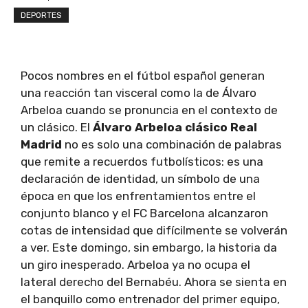
DEPORTES
Pocos nombres en el fútbol español generan
una reacción tan visceral como la de Álvaro
Arbeloa cuando se pronuncia en el contexto de
un clásico. El
Álvaro Arbeloa clásico Real
Madrid
no es solo una combinación de palabras
que remite a recuerdos futbolísticos: es una
declaración de identidad, un símbolo de una
época en que los enfrentamientos entre el
conjunto blanco y el FC Barcelona alcanzaron
cotas de intensidad que difícilmente se volverán
a ver. Este domingo, sin embargo, la historia da
un giro inesperado. Arbeloa ya no ocupa el
lateral derecho del Bernabéu. Ahora se sienta en
el banquillo como entrenador del primer equipo,