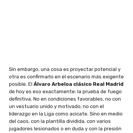
Sin embargo, una cosa es proyectar potencial y
otra es confirmarlo en el escenario más exigente
posible. El
Álvaro Arbeloa clásico Real Madrid
de hoy es eso exactamente: la prueba de fuego
definitiva. No en condiciones favorables, no con
un vestuario unido y motivado, no con el
liderazgo en la Liga como acicate. Sino en medio
del caos, con la plantilla dividida, con varios
jugadores lesionados o en duda y con la presión