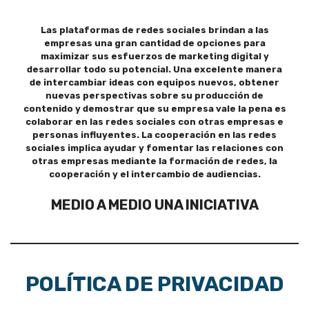
Las plataformas de redes sociales brindan a las
empresas una gran cantidad de opciones para
maximizar sus esfuerzos de marketing digital y
desarrollar todo su potencial. Una excelente manera
de intercambiar ideas con equipos nuevos, obtener
nuevas perspectivas sobre su producción de
contenido y demostrar que su empresa vale la pena es
colaborar en las redes sociales con otras empresas e
personas influyentes. La cooperación en las redes
sociales implica ayudar y fomentar las relaciones con
otras empresas mediante la formación de redes, la
cooperación y el intercambio de audiencias.
MEDIO A MEDIO UNA INICIATIVA
POLÍTICA DE PRIVACIDAD