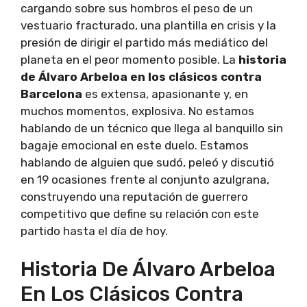
cargando sobre sus hombros el peso de un
vestuario fracturado, una plantilla en crisis y la
presión de dirigir el partido más mediático del
planeta en el peor momento posible. La
historia
de Álvaro Arbeloa en los clásicos contra
Barcelona
es extensa, apasionante y, en
muchos momentos, explosiva. No estamos
hablando de un técnico que llega al banquillo sin
bagaje emocional en este duelo. Estamos
hablando de alguien que sudó, peleó y discutió
en 19 ocasiones frente al conjunto azulgrana,
construyendo una reputación de guerrero
competitivo que define su relación con este
partido hasta el día de hoy.
Historia De Álvaro Arbeloa
En Los Clásicos Contra