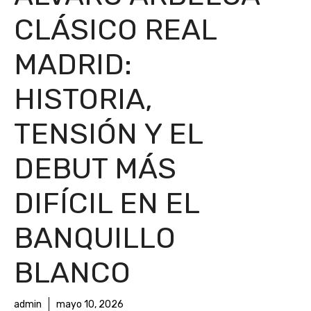
CLÁSICO REAL
MADRID:
HISTORIA,
TENSIÓN Y EL
DEBUT MÁS
DIFÍCIL EN EL
BANQUILLO
BLANCO
admin
mayo 10, 2026