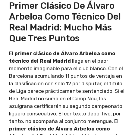
Primer Clásico De Álvaro
Arbeloa Como Técnico Del
Real Madrid: Mucho Más
Que Tres Puntos
El
primer clásico de Álvaro Arbeloa como
técnico del Real Madrid
llega en el peor
momento imaginable para el club blanco. Con el
Barcelona acumulando 11 puntos de ventaja en
la clasificación con solo 12 por disputar, el título
de Liga parece prácticamente sentenciado. Si el
Real Madrid no suma en el Camp Nou, los
azulgrana certificarán su segundo campeonato
liguero consecutivo. El contexto deportivo, por
tanto, no acompaña al conjunto merengue. El
primer clásico de Álvaro Arbeloa como