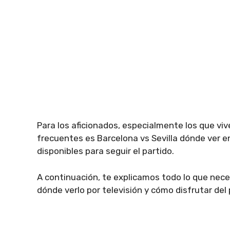
Para los aficionados, especialmente los que vi
frecuentes es Barcelona vs Sevilla dónde ver en
disponibles para seguir el partido.
A continuación, te explicamos todo lo que neces
dónde verlo por televisión y cómo disfrutar del