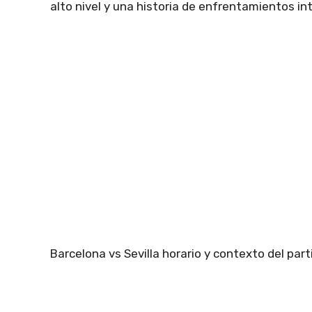
alto nivel y una historia de enfrentamientos in
Barcelona vs Sevilla horario y contexto del part