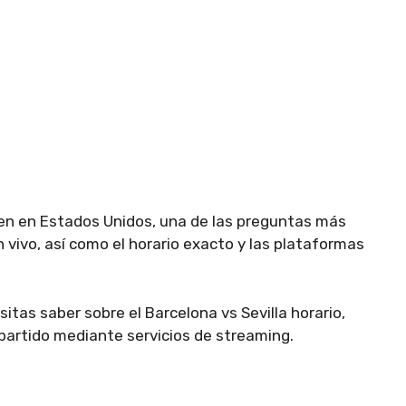
ven en Estados Unidos, una de las preguntas más
 vivo, así como el horario exacto y las plataformas
itas saber sobre el Barcelona vs Sevilla horario,
 partido mediante servicios de streaming.