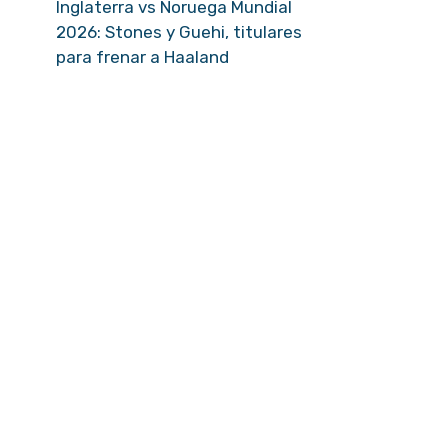
Inglaterra vs Noruega Mundial
2026: Stones y Guehi, titulares
para frenar a Haaland