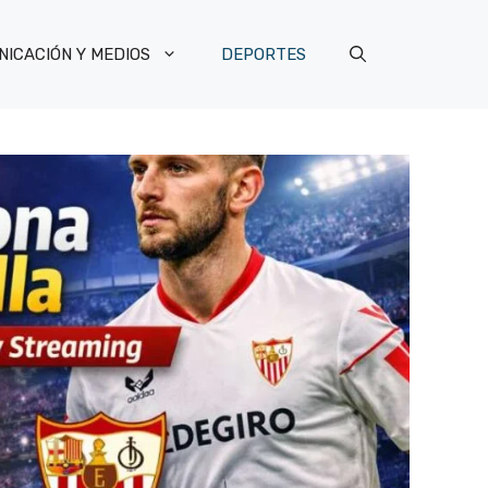
ICACIÓN Y MEDIOS
DEPORTES