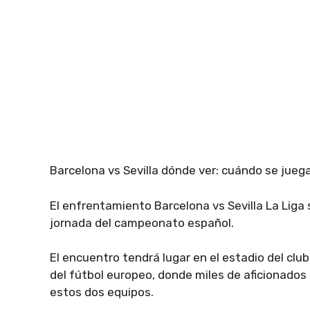
Barcelona vs Sevilla dónde ver: cuándo se juega
El enfrentamiento Barcelona vs Sevilla La Lig
jornada del campeonato español.
El encuentro tendrá lugar en el estadio del cl
del fútbol europeo, donde miles de aficionado
estos dos equipos.