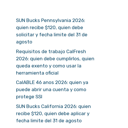
SUN Bucks Pennsylvania 2026:
quien recibe $120, quien debe
solicitar y fecha limite del 31 de
agosto
Requisitos de trabajo CalFresh
2026: quien debe cumplirlos, quien
queda exento y como usar la
herramienta oficial
CalABLE 46 anos 2026: quien ya
puede abrir una cuenta y como
protege SSI
SUN Bucks California 2026: quien
recibe $120, quien debe aplicar y
fecha limite del 31 de agosto