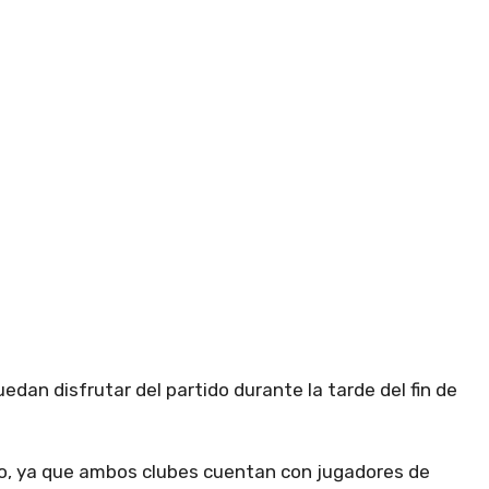
dan disfrutar del partido durante la tarde del fin de
vo, ya que ambos clubes cuentan con jugadores de