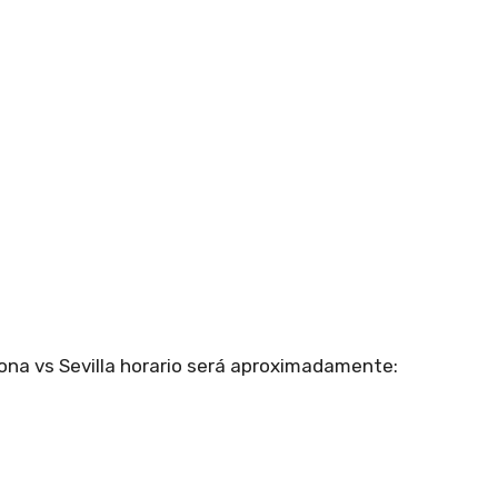
lona vs Sevilla horario será aproximadamente: