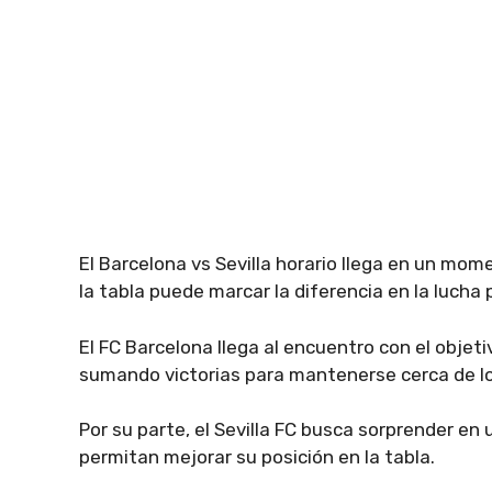
El Barcelona vs Sevilla horario llega en un mo
la tabla puede marcar la diferencia en la lucha 
El FC Barcelona llega al encuentro con el objet
sumando victorias para mantenerse cerca de l
Por su parte, el Sevilla FC busca sorprender e
permitan mejorar su posición en la tabla.