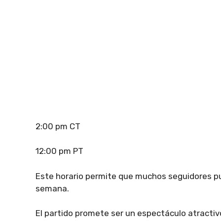
2:00 pm CT
12:00 pm PT
Este horario permite que muchos seguidores pue
semana.
El partido promete ser un espectáculo atracti