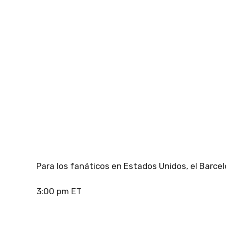
Para los fanáticos en Estados Unidos, el Barce
3:00 pm ET