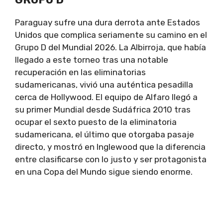
Paraguay sufre una dura derrota ante Estados
Unidos que complica seriamente su camino en el
Grupo D del Mundial 2026. La Albirroja, que había
llegado a este torneo tras una notable
recuperación en las eliminatorias
sudamericanas, vivió una auténtica pesadilla
cerca de Hollywood. El equipo de Alfaro llegó a
su primer Mundial desde Sudáfrica 2010 tras
ocupar el sexto puesto de la eliminatoria
sudamericana, el último que otorgaba pasaje
directo, y mostró en Inglewood que la diferencia
entre clasificarse con lo justo y ser protagonista
en una Copa del Mundo sigue siendo enorme.