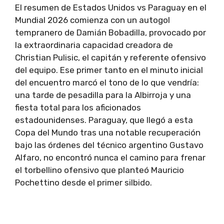
El resumen de Estados Unidos vs Paraguay en el
Mundial 2026 comienza con un autogol
tempranero de Damián Bobadilla, provocado por
la extraordinaria capacidad creadora de
Christian Pulisic, el capitán y referente ofensivo
del equipo. Ese primer tanto en el minuto inicial
del encuentro marcó el tono de lo que vendría:
una tarde de pesadilla para la Albirroja y una
fiesta total para los aficionados
estadounidenses. Paraguay, que llegó a esta
Copa del Mundo tras una notable recuperación
bajo las órdenes del técnico argentino Gustavo
Alfaro, no encontró nunca el camino para frenar
el torbellino ofensivo que planteó Mauricio
Pochettino desde el primer silbido.