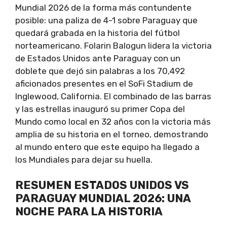
Mundial 2026 de la forma más contundente
posible: una paliza de 4-1 sobre Paraguay que
quedará grabada en la historia del fútbol
norteamericano. Folarin Balogun lidera la victoria
de Estados Unidos ante Paraguay con un
doblete que dejó sin palabras a los 70,492
aficionados presentes en el SoFi Stadium de
Inglewood, California. El combinado de las barras
y las estrellas inauguró su primer Copa del
Mundo como local en 32 años con la victoria más
amplia de su historia en el torneo, demostrando
al mundo entero que este equipo ha llegado a
los Mundiales para dejar su huella.
RESUMEN ESTADOS UNIDOS VS
PARAGUAY MUNDIAL 2026: UNA
NOCHE PARA LA HISTORIA