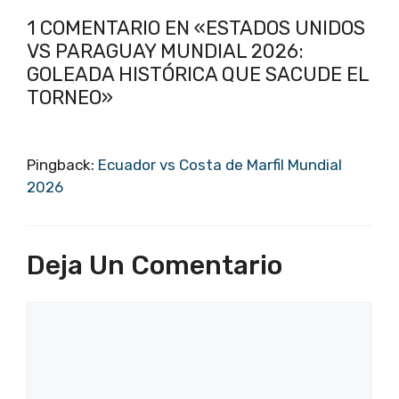
1 COMENTARIO EN «ESTADOS UNIDOS
VS PARAGUAY MUNDIAL 2026:
GOLEADA HISTÓRICA QUE SACUDE EL
TORNEO»
Pingback:
Ecuador vs Costa de Marfil Mundial
2026
Deja Un Comentario
Comentario