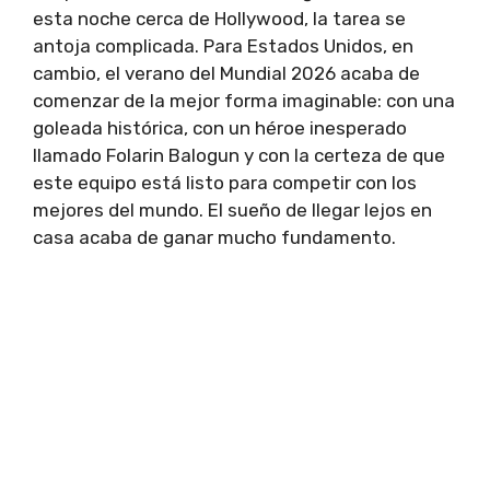
esta noche cerca de Hollywood, la tarea se
antoja complicada. Para Estados Unidos, en
cambio, el verano del Mundial 2026 acaba de
comenzar de la mejor forma imaginable: con una
goleada histórica, con un héroe inesperado
llamado Folarin Balogun y con la certeza de que
este equipo está listo para competir con los
mejores del mundo. El sueño de llegar lejos en
casa acaba de ganar mucho fundamento.