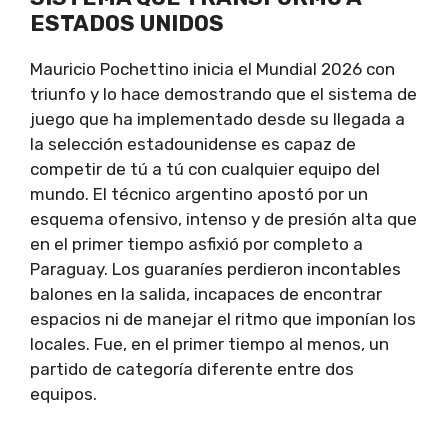
ESTADOS UNIDOS
Mauricio Pochettino inicia el Mundial 2026 con
triunfo y lo hace demostrando que el sistema de
juego que ha implementado desde su llegada a
la selección estadounidense es capaz de
competir de tú a tú con cualquier equipo del
mundo. El técnico argentino apostó por un
esquema ofensivo, intenso y de presión alta que
en el primer tiempo asfixió por completo a
Paraguay. Los guaraníes perdieron incontables
balones en la salida, incapaces de encontrar
espacios ni de manejar el ritmo que imponían los
locales. Fue, en el primer tiempo al menos, un
partido de categoría diferente entre dos
equipos.