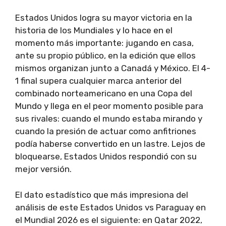
Estados Unidos logra su mayor victoria en la
historia de los Mundiales y lo hace en el
momento más importante: jugando en casa,
ante su propio público, en la edición que ellos
mismos organizan junto a Canadá y México. El 4-
1 final supera cualquier marca anterior del
combinado norteamericano en una Copa del
Mundo y llega en el peor momento posible para
sus rivales: cuando el mundo estaba mirando y
cuando la presión de actuar como anfitriones
podía haberse convertido en un lastre. Lejos de
bloquearse, Estados Unidos respondió con su
mejor versión.
El dato estadístico que más impresiona del
análisis de este Estados Unidos vs Paraguay en
el Mundial 2026 es el siguiente: en Qatar 2022,