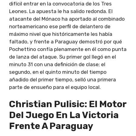
difícil entrar en la convocatoria de los Tres
Leones. La apuesta le ha salido redonda. El
atacante del Mónaco ha aportado al combinado
norteamericano ese perfil de delantero de
máximo nivel que históricamente les había
faltado, y frente a Paraguay demostró por qué
Pochettino confía plenamente en él como punta
de lanza del ataque. Su primer gol llegó en el
minuto 31 con una definición de clase; el
segundo, en el quinto minuto del tiempo
añadido del primer tiempo, selló una primera
parte de ensueño para el equipo local.
Christian Pulisic: El Motor
Del Juego En La Victoria
Frente A Paraguay