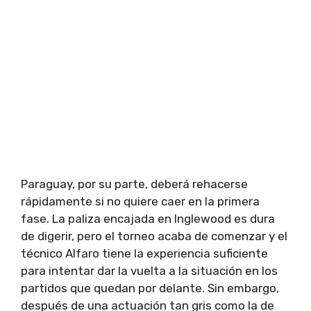
Paraguay, por su parte, deberá rehacerse
rápidamente si no quiere caer en la primera
fase. La paliza encajada en Inglewood es dura
de digerir, pero el torneo acaba de comenzar y el
técnico Alfaro tiene la experiencia suficiente
para intentar dar la vuelta a la situación en los
partidos que quedan por delante. Sin embargo,
después de una actuación tan gris como la de