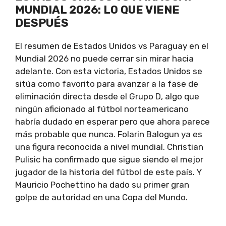
MUNDIAL 2026: LO QUE VIENE
DESPUÉS
El resumen de Estados Unidos vs Paraguay en el
Mundial 2026 no puede cerrar sin mirar hacia
adelante. Con esta victoria, Estados Unidos se
sitúa como favorito para avanzar a la fase de
eliminación directa desde el Grupo D, algo que
ningún aficionado al fútbol norteamericano
habría dudado en esperar pero que ahora parece
más probable que nunca. Folarin Balogun ya es
una figura reconocida a nivel mundial. Christian
Pulisic ha confirmado que sigue siendo el mejor
jugador de la historia del fútbol de este país. Y
Mauricio Pochettino ha dado su primer gran
golpe de autoridad en una Copa del Mundo.