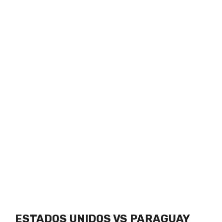
ESTADOS UNIDOS VS PARAGUAY