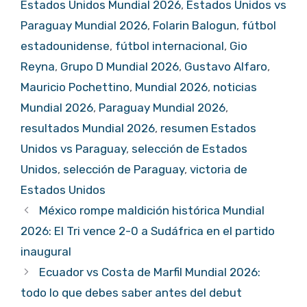
Estados Unidos Mundial 2026
,
Estados Unidos vs
Paraguay Mundial 2026
,
Folarin Balogun
,
fútbol
estadounidense
,
fútbol internacional
,
Gio
Reyna
,
Grupo D Mundial 2026
,
Gustavo Alfaro
,
Mauricio Pochettino
,
Mundial 2026
,
noticias
Mundial 2026
,
Paraguay Mundial 2026
,
resultados Mundial 2026
,
resumen Estados
Unidos vs Paraguay
,
selección de Estados
Unidos
,
selección de Paraguay
,
victoria de
Estados Unidos
México rompe maldición histórica Mundial
2026: El Tri vence 2-0 a Sudáfrica en el partido
inaugural
Ecuador vs Costa de Marfil Mundial 2026:
todo lo que debes saber antes del debut