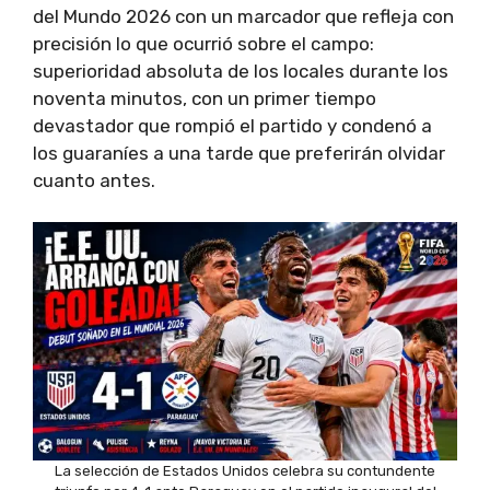
del Mundo 2026 con un marcador que refleja con
precisión lo que ocurrió sobre el campo:
superioridad absoluta de los locales durante los
noventa minutos, con un primer tiempo
devastador que rompió el partido y condenó a
los guaraníes a una tarde que preferirán olvidar
cuanto antes.
La selección de Estados Unidos celebra su contundente