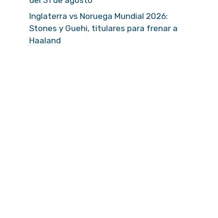
Inglaterra vs Noruega Mundial 2026:
Stones y Guehi, titulares para frenar a
Haaland