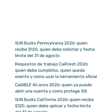
SUN Bucks Pennsylvania 2026: quien
recibe $120, quien debe solicitar y fecha
limite del 31 de agosto
Requisitos de trabajo CalFresh 2026:
quien debe cumplirlos, quien queda
exento y como usar la herramienta oficial
CalABLE 46 anos 2026: quien ya puede
abrir una cuenta y como protege SSI
SUN Bucks California 2026: quien recibe
$120, quien debe aplicar y fecha limite
del 31 de agosto