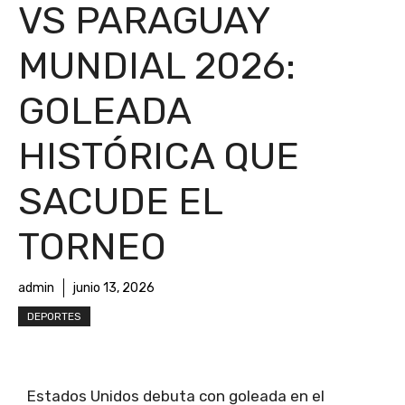
VS PARAGUAY
MUNDIAL 2026:
GOLEADA
HISTÓRICA QUE
SACUDE EL
TORNEO
admin
junio 13, 2026
DEPORTES
Estados Unidos debuta con goleada en el