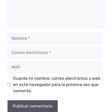
Nombre
Correo
electrónico
Web
Guarda mi nombre, correo electrónico y web
en este navegador para la próxima vez que
comente.