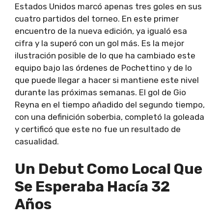
Estados Unidos marcó apenas tres goles en sus
cuatro partidos del torneo. En este primer
encuentro de la nueva edición, ya igualó esa
cifra y la superó con un gol más. Es la mejor
ilustración posible de lo que ha cambiado este
equipo bajo las órdenes de Pochettino y de lo
que puede llegar a hacer si mantiene este nivel
durante las próximas semanas. El gol de Gio
Reyna en el tiempo añadido del segundo tiempo,
con una definición soberbia, completó la goleada
y certificó que este no fue un resultado de
casualidad.
Un Debut Como Local Que
Se Esperaba Hacía 32
Años