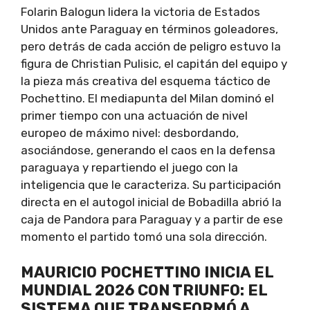
Folarin Balogun lidera la victoria de Estados
Unidos ante Paraguay en términos goleadores,
pero detrás de cada acción de peligro estuvo la
figura de Christian Pulisic, el capitán del equipo y
la pieza más creativa del esquema táctico de
Pochettino. El mediapunta del Milan dominó el
primer tiempo con una actuación de nivel
europeo de máximo nivel: desbordando,
asociándose, generando el caos en la defensa
paraguaya y repartiendo el juego con la
inteligencia que le caracteriza. Su participación
directa en el autogol inicial de Bobadilla abrió la
caja de Pandora para Paraguay y a partir de ese
momento el partido tomó una sola dirección.
MAURICIO POCHETTINO INICIA EL
MUNDIAL 2026 CON TRIUNFO: EL
SISTEMA QUE TRANSFORMÓ A