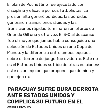
El plan de Pochettino fue ejecutado con
disciplina y eficacia por sus futbolistas. La
presión alta generó pérdidas, las pérdidas
generaron transiciones rápidas y las
transiciones rápidas terminaron en el arco de
Orlando Gill una y otra vez. El 3-0 al descanso
fue el mayor que jamás había conseguido una
selección de Estados Unidos en una Copa del
Mundo, y la diferencia entre ambos equipos
sobre el terreno de juego fue evidente. Este no
es el Estados Unidos sufrido de otras ediciones:
este es un equipo que propone, que domina y
que ejecuta.
PARAGUAY SUFRE DURA DERROTA
ANTE ESTADOS UNIDOS Y
COMPLICA SU FUTURO EN EL
GRUPO D