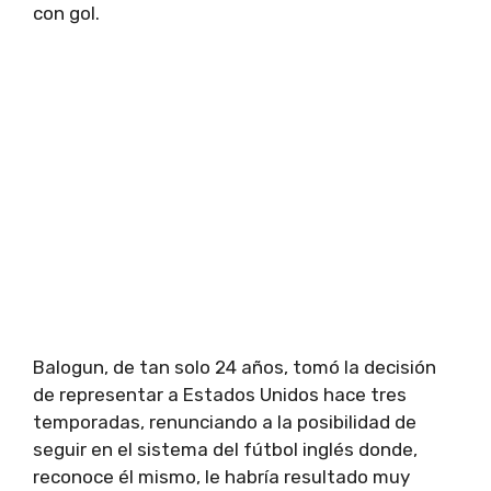
con gol.
Balogun, de tan solo 24 años, tomó la decisión
de representar a Estados Unidos hace tres
temporadas, renunciando a la posibilidad de
seguir en el sistema del fútbol inglés donde,
reconoce él mismo, le habría resultado muy