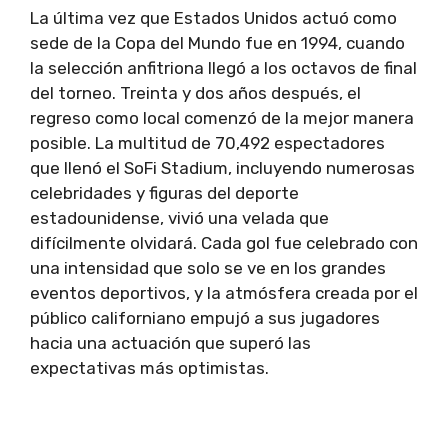
La última vez que Estados Unidos actuó como
sede de la Copa del Mundo fue en 1994, cuando
la selección anfitriona llegó a los octavos de final
del torneo. Treinta y dos años después, el
regreso como local comenzó de la mejor manera
posible. La multitud de 70,492 espectadores
que llenó el SoFi Stadium, incluyendo numerosas
celebridades y figuras del deporte
estadounidense, vivió una velada que
difícilmente olvidará. Cada gol fue celebrado con
una intensidad que solo se ve en los grandes
eventos deportivos, y la atmósfera creada por el
público californiano empujó a sus jugadores
hacia una actuación que superó las
expectativas más optimistas.