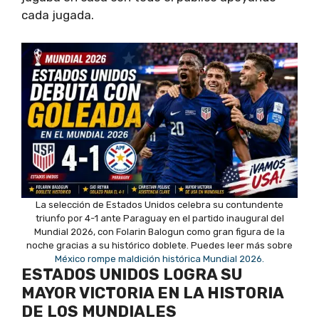
cada jugada.
La selección de Estados Unidos celebra su contundente
triunfo por 4-1 ante Paraguay en el partido inaugural del
Mundial 2026, con Folarin Balogun como gran figura de la
noche gracias a su histórico doblete. Puedes leer más sobre
México rompe maldición histórica Mundial 2026.
ESTADOS UNIDOS LOGRA SU
MAYOR VICTORIA EN LA HISTORIA
DE LOS MUNDIALES