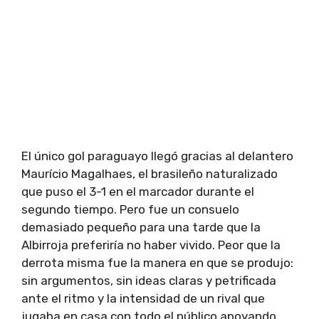
El único gol paraguayo llegó gracias al delantero
Maurício Magalhaes, el brasileño naturalizado
que puso el 3-1 en el marcador durante el
segundo tiempo. Pero fue un consuelo
demasiado pequeño para una tarde que la
Albirroja preferiría no haber vivido. Peor que la
derrota misma fue la manera en que se produjo:
sin argumentos, sin ideas claras y petrificada
ante el ritmo y la intensidad de un rival que
jugaba en casa con todo el público apoyando