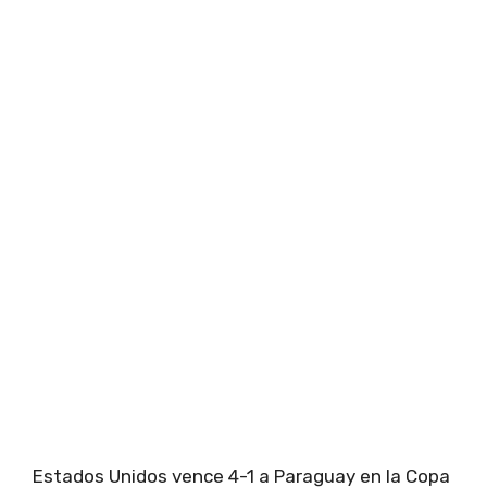
Estados Unidos vence 4-1 a Paraguay en la Copa