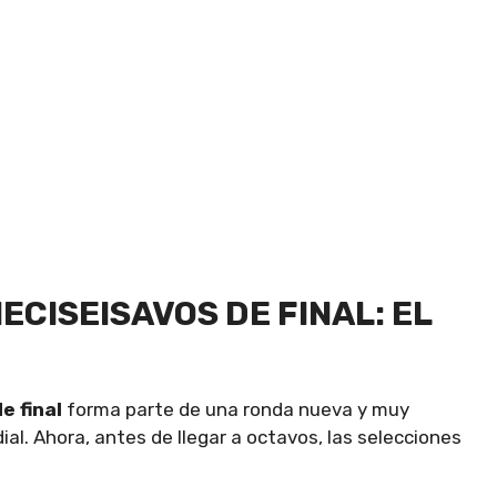
ECISEISAVOS DE FINAL: EL
e final
forma parte de una ronda nueva y muy
l. Ahora, antes de llegar a octavos, las selecciones