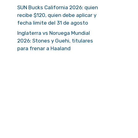
SUN Bucks California 2026: quien
recibe $120, quien debe aplicar y
fecha limite del 31 de agosto
Inglaterra vs Noruega Mundial
2026: Stones y Guehi, titulares
para frenar a Haaland