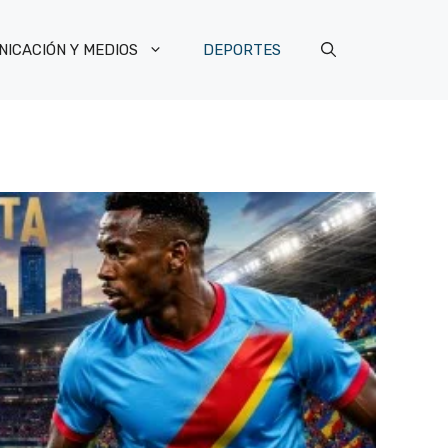
ICACIÓN Y MEDIOS
DEPORTES