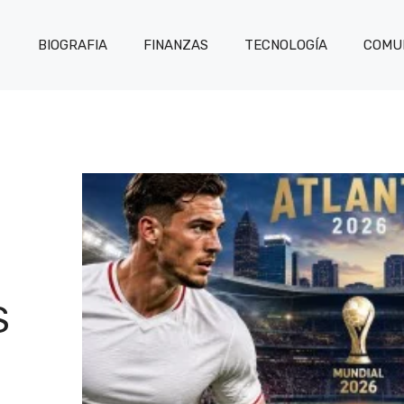
BIOGRAFIA
FINANZAS
TECNOLOGÍA
COMUN
S