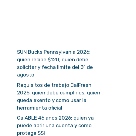
SUN Bucks Pennsylvania 2026:
quien recibe $120, quien debe
solicitar y fecha limite del 31 de
agosto
Requisitos de trabajo CalFresh
2026: quien debe cumplirlos, quien
queda exento y como usar la
herramienta oficial
CalABLE 46 anos 2026: quien ya
puede abrir una cuenta y como
protege SSI