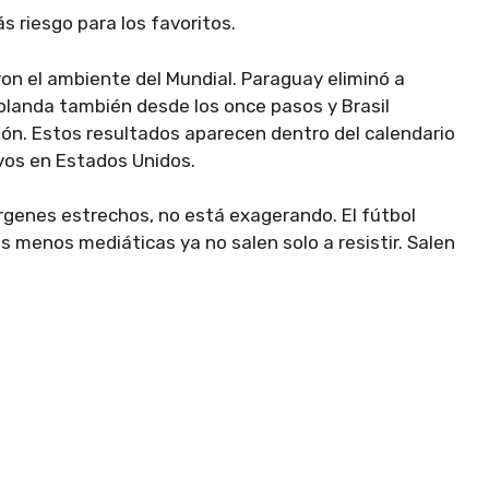
 riesgo para los favoritos.
on el ambiente del Mundial. Paraguay eliminó a
olanda también desde los once pasos y Brasil
apón. Estos resultados aparecen dentro del calendario
vos en Estados Unidos.
rgenes estrechos, no está exagerando. El fútbol
s menos mediáticas ya no salen solo a resistir. Salen