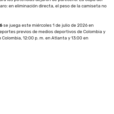
: en eliminación directa, el peso de la camiseta no
6
se juega este miércoles 1 de julio de 2026 en
eportes previos de medios deportivos de Colombia y
n Colombia, 12:00 p. m. en Atlanta y 13:00 en