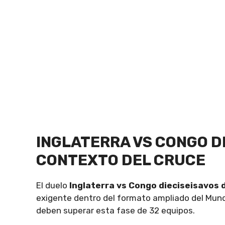
INGLATERRA VS CONGO DI
CONTEXTO DEL CRUCE
El duelo
Inglaterra vs Congo dieciseisavos d
exigente dentro del formato ampliado del Mundia
deben superar esta fase de 32 equipos.