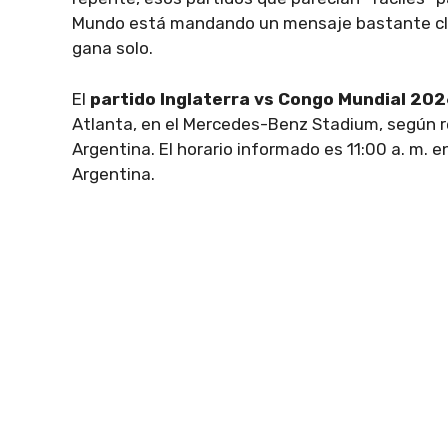
Mundo está mandando un mensaje bastante claro
gana solo.
El
partido Inglaterra vs Congo Mundial 202
Atlanta, en el Mercedes-Benz Stadium, según r
Argentina. El horario informado es 11:00 a. m. e
Argentina.