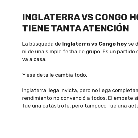
INGLATERRA VS CONGO H
TIENE TANTA ATENCIÓN
La búsqueda de
Inglaterra vs Congo hoy
se d
ni de una simple fecha de grupo. Es un partido 
va a casa.
Y ese detalle cambia todo.
Inglaterra llega invicta, pero no llega completa
rendimiento no convenció a todos. El empate si
fue una catástrofe, pero tampoco fue una actu