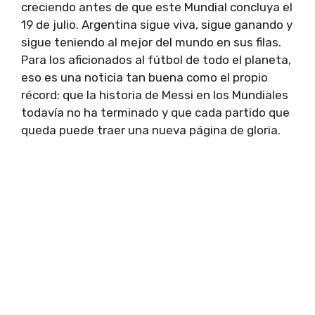
creciendo antes de que este Mundial concluya el
19 de julio. Argentina sigue viva, sigue ganando y
sigue teniendo al mejor del mundo en sus filas.
Para los aficionados al fútbol de todo el planeta,
eso es una noticia tan buena como el propio
récord: que la historia de Messi en los Mundiales
todavía no ha terminado y que cada partido que
queda puede traer una nueva página de gloria.