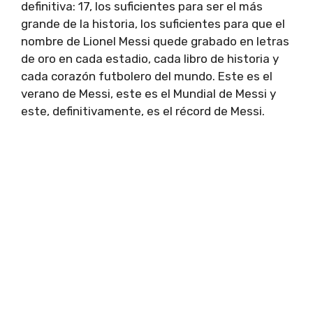
definitiva: 17, los suficientes para ser el más
grande de la historia, los suficientes para que el
nombre de Lionel Messi quede grabado en letras
de oro en cada estadio, cada libro de historia y
cada corazón futbolero del mundo. Este es el
verano de Messi, este es el Mundial de Messi y
este, definitivamente, es el récord de Messi.