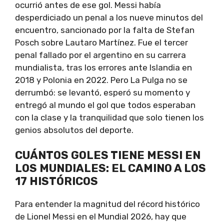
ocurrió antes de ese gol. Messi había
desperdiciado un penal a los nueve minutos del
encuentro, sancionado por la falta de Stefan
Posch sobre Lautaro Martínez. Fue el tercer
penal fallado por el argentino en su carrera
mundialista, tras los errores ante Islandia en
2018 y Polonia en 2022. Pero La Pulga no se
derrumbó: se levantó, esperó su momento y
entregó al mundo el gol que todos esperaban
con la clase y la tranquilidad que solo tienen los
genios absolutos del deporte.
CUÁNTOS GOLES TIENE MESSI EN
LOS MUNDIALES: EL CAMINO A LOS
17 HISTÓRICOS
Para entender la magnitud del récord histórico
de Lionel Messi en el Mundial 2026, hay que