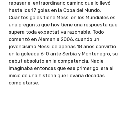
repasar el extraordinario camino que lo llevó
hasta los 17 goles en la Copa del Mundo.
Cuántos goles tiene Messi en los Mundiales es
una pregunta que hoy tiene una respuesta que
supera toda expectativa razonable. Todo
comenzó en Alemania 2006, cuando un
jovencísimo Messi de apenas 18 años convirtió
en la goleada 6-0 ante Serbia y Montenegro, su
debut absoluto en la competencia. Nadie
imaginaba entonces que ese primer gol era el
inicio de una historia que llevaría décadas
completarse.