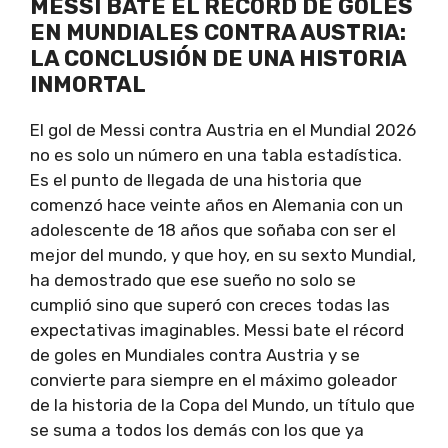
MESSI BATE EL RÉCORD DE GOLES
EN MUNDIALES CONTRA AUSTRIA:
LA CONCLUSIÓN DE UNA HISTORIA
INMORTAL
El gol de Messi contra Austria en el Mundial 2026
no es solo un número en una tabla estadística.
Es el punto de llegada de una historia que
comenzó hace veinte años en Alemania con un
adolescente de 18 años que soñaba con ser el
mejor del mundo, y que hoy, en su sexto Mundial,
ha demostrado que ese sueño no solo se
cumplió sino que superó con creces todas las
expectativas imaginables. Messi bate el récord
de goles en Mundiales contra Austria y se
convierte para siempre en el máximo goleador
de la historia de la Copa del Mundo, un título que
se suma a todos los demás con los que ya