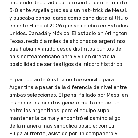
habiendo debutado con un contundente triunfo
3-0 ante Argelia gracias a un hat-trick de Messi,
y buscaba consolidarse como candidata al título
en este Mundial 2026 que se celebra en Estados
Unidos, Canadá y México. El estadio en Arlington,
Texas, recibió a miles de aficionados argentinos
que habían viajado desde distintos puntos del
país norteamericano para vivir en directo la
posibilidad de ser testigos del récord histórico.
El partido ante Austria no fue sencillo para
Argentina a pesar de la diferencia de nivel entre
ambas selecciones. El penal fallado por Messi en
los primeros minutos generó cierta inquietud
entre los argentinos, pero el equipo supo
mantener la calma y encontró el camino al gol
de la manera más simbólica posible: con La
Pulga al frente, asistido por un compañero y