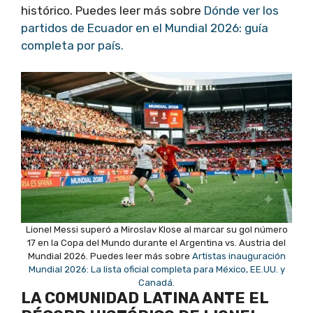
histórico. Puedes leer más sobre
Dónde ver los
partidos de Ecuador en el Mundial 2026: guía
completa por país.
Lionel Messi superó a Miroslav Klose al marcar su gol número
17 en la Copa del Mundo durante el Argentina vs. Austria del
Mundial 2026. Puedes leer más sobre
Artistas inauguración
Mundial 2026: La lista oficial completa para México, EE.UU. y
Canadá.
LA COMUNIDAD LATINA ANTE EL