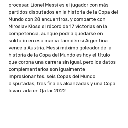
procesar. Lionel Messi es el jugador con más
partidos disputados en la historia de la Copa del
Mundo con 28 encuentros, y comparte con
Miroslav Klose el récord de 17 victorias en la
competencia, aunque podría quedarse en
solitario en esa marca también si Argentina
vence a Austria. Messi máximo goleador de la
historia de la Copa del Mundo es hoy el título
que corona una carrera sin igual, pero los datos
complementarios son igualmente
impresionantes: seis Copas del Mundo
disputadas, tres finales alcanzadas y una Copa
levantada en Qatar 2022.