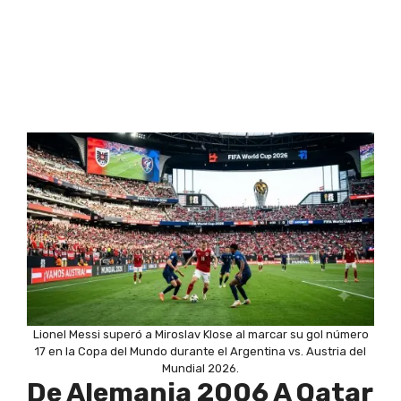
Lionel Messi superó a Miroslav Klose al marcar su gol número
17 en la Copa del Mundo durante el Argentina vs. Austria del
Mundial 2026.
De Alemania 2006 A Qatar