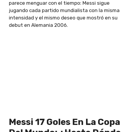
parece menguar con el tiempo: Messi sigue
jugando cada partido mundialista con la misma
intensidad y el mismo deseo que mostró en su
debut en Alemania 2006.
Messi 17 Goles En La Copa