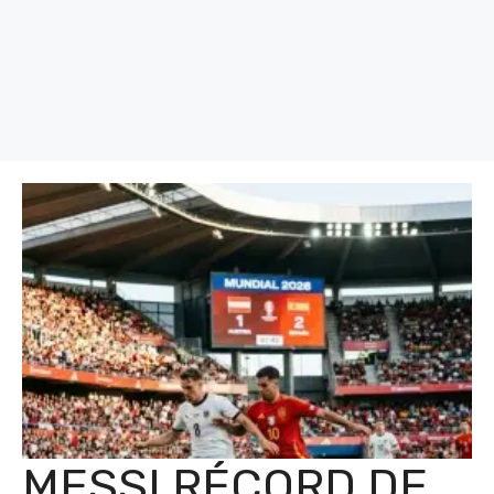
MESSI RÉCORD DE