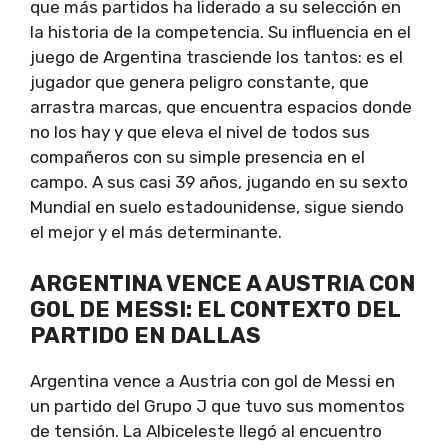
que más partidos ha liderado a su selección en
la historia de la competencia. Su influencia en el
juego de Argentina trasciende los tantos: es el
jugador que genera peligro constante, que
arrastra marcas, que encuentra espacios donde
no los hay y que eleva el nivel de todos sus
compañeros con su simple presencia en el
campo. A sus casi 39 años, jugando en su sexto
Mundial en suelo estadounidense, sigue siendo
el mejor y el más determinante.
ARGENTINA VENCE A AUSTRIA CON
GOL DE MESSI: EL CONTEXTO DEL
PARTIDO EN DALLAS
Argentina vence a Austria con gol de Messi en
un partido del Grupo J que tuvo sus momentos
de tensión. La Albiceleste llegó al encuentro