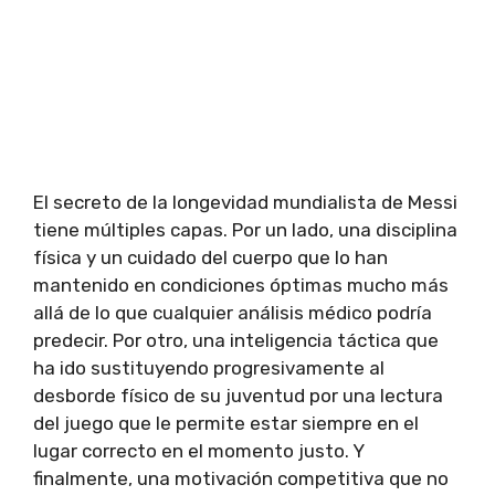
El secreto de la longevidad mundialista de Messi
tiene múltiples capas. Por un lado, una disciplina
física y un cuidado del cuerpo que lo han
mantenido en condiciones óptimas mucho más
allá de lo que cualquier análisis médico podría
predecir. Por otro, una inteligencia táctica que
ha ido sustituyendo progresivamente al
desborde físico de su juventud por una lectura
del juego que le permite estar siempre en el
lugar correcto en el momento justo. Y
finalmente, una motivación competitiva que no