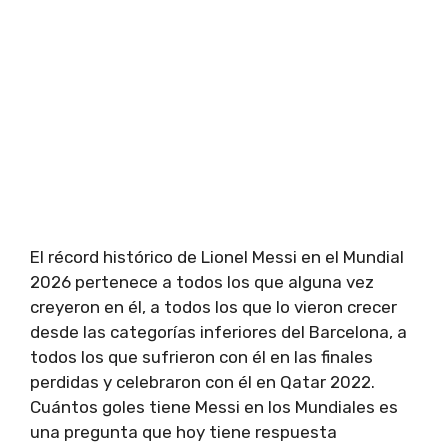
El récord histórico de Lionel Messi en el Mundial
2026 pertenece a todos los que alguna vez
creyeron en él, a todos los que lo vieron crecer
desde las categorías inferiores del Barcelona, a
todos los que sufrieron con él en las finales
perdidas y celebraron con él en Qatar 2022.
Cuántos goles tiene Messi en los Mundiales es
una pregunta que hoy tiene respuesta