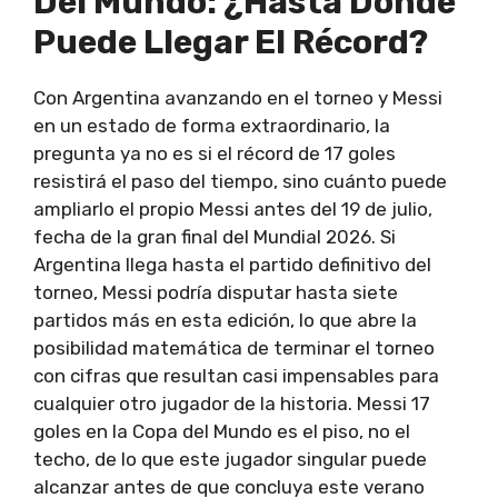
Del Mundo: ¿Hasta Dónde
Puede Llegar El Récord?
Con Argentina avanzando en el torneo y Messi
en un estado de forma extraordinario, la
pregunta ya no es si el récord de 17 goles
resistirá el paso del tiempo, sino cuánto puede
ampliarlo el propio Messi antes del 19 de julio,
fecha de la gran final del Mundial 2026. Si
Argentina llega hasta el partido definitivo del
torneo, Messi podría disputar hasta siete
partidos más en esta edición, lo que abre la
posibilidad matemática de terminar el torneo
con cifras que resultan casi impensables para
cualquier otro jugador de la historia. Messi 17
goles en la Copa del Mundo es el piso, no el
techo, de lo que este jugador singular puede
alcanzar antes de que concluya este verano