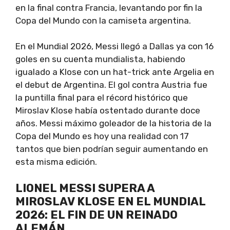
en la final contra Francia, levantando por fin la
Copa del Mundo con la camiseta argentina.
En el Mundial 2026, Messi llegó a Dallas ya con 16
goles en su cuenta mundialista, habiendo
igualado a Klose con un hat-trick ante Argelia en
el debut de Argentina. El gol contra Austria fue
la puntilla final para el récord histórico que
Miroslav Klose había ostentado durante doce
años. Messi máximo goleador de la historia de la
Copa del Mundo es hoy una realidad con 17
tantos que bien podrían seguir aumentando en
esta misma edición.
LIONEL MESSI SUPERA A
MIROSLAV KLOSE EN EL MUNDIAL
2026: EL FIN DE UN REINADO
ALEMÁN