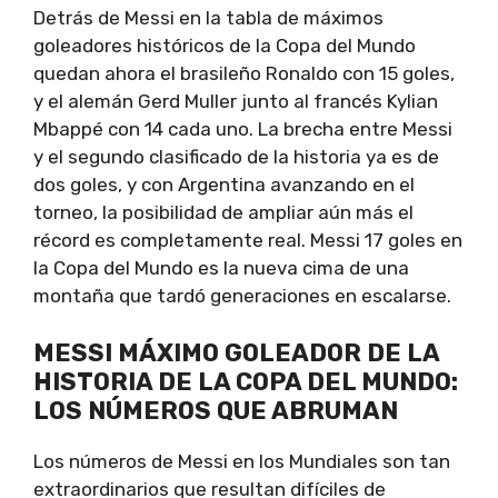
Detrás de Messi en la tabla de máximos
goleadores históricos de la Copa del Mundo
quedan ahora el brasileño Ronaldo con 15 goles,
y el alemán Gerd Muller junto al francés Kylian
Mbappé con 14 cada uno. La brecha entre Messi
y el segundo clasificado de la historia ya es de
dos goles, y con Argentina avanzando en el
torneo, la posibilidad de ampliar aún más el
récord es completamente real. Messi 17 goles en
la Copa del Mundo es la nueva cima de una
montaña que tardó generaciones en escalarse.
MESSI MÁXIMO GOLEADOR DE LA
HISTORIA DE LA COPA DEL MUNDO:
LOS NÚMEROS QUE ABRUMAN
Los números de Messi en los Mundiales son tan
extraordinarios que resultan difíciles de