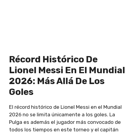
Récord Histórico De
Lionel Messi En El Mundial
2026: Más Allá De Los
Goles
El récord histórico de Lionel Messi en el Mundial
2026 no se limita únicamente a los goles. La
Pulga es además el jugador más convocado de
todos los tiempos en este torneo y el capitán