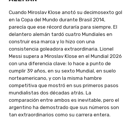
Cuando Miroslav Klose anotó su decimosexto gol
en la Copa del Mundo durante Brasil 2014,
parecía que ese récord duraría para siempre. El
delantero alemán tardó cuatro Mundiales en
construir esa marca y lo hizo con una
consistencia goleadora extraordinaria. Lionel
Messi supera a Miroslav Klose en el Mundial 2026
con una diferencia clave: lo hace a punto de
cumplir 39 años, en su sexto Mundial, en suelo
norteamericano, y con la misma hambre
competitiva que mostró en sus primeros pasos
mundialistas dos décadas atrás. La
comparación entre ambos es inevitable, pero el
argentino ha demostrado que sus números son
tan extraordinarios como su carrera entera.