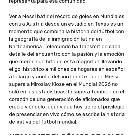
representa para esa comunidad.
Ver a Messi batir el récord de goles en Mundiales
contra Austria desde un estadio en Texas es un
momento que combina la historia del fútbol con
la geografía de la inmigración latina en
Norteamérica. Telemundo ha transmitido cada
detalle del encuentro con la pasión y la emoción
que merece un hito de esta magnitud, llevando
el gol histórico a millones de hogares en español
a lo largo y ancho del continente. Lionel Messi
supera a Miroslav Klose en el Mundial 2026 no
solo en las estadísticas: lo supera también en el
corazón de una generación de aficionados que
creció viéndolo jugar y que hoy tiene el privilegio
de presenciar en vivo cómo se escribe la historia
definitiva del fútbol mundial.