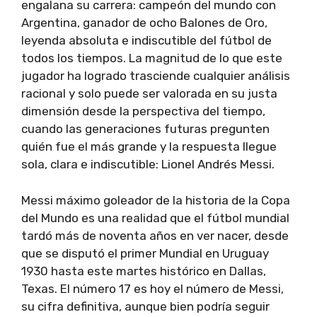
engalana su carrera: campeón del mundo con
Argentina, ganador de ocho Balones de Oro,
leyenda absoluta e indiscutible del fútbol de
todos los tiempos. La magnitud de lo que este
jugador ha logrado trasciende cualquier análisis
racional y solo puede ser valorada en su justa
dimensión desde la perspectiva del tiempo,
cuando las generaciones futuras pregunten
quién fue el más grande y la respuesta llegue
sola, clara e indiscutible: Lionel Andrés Messi.
Messi máximo goleador de la historia de la Copa
del Mundo es una realidad que el fútbol mundial
tardó más de noventa años en ver nacer, desde
que se disputó el primer Mundial en Uruguay
1930 hasta este martes histórico en Dallas,
Texas. El número 17 es hoy el número de Messi,
su cifra definitiva, aunque bien podría seguir