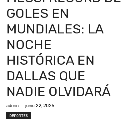
GOLES EN
MUNDIALES: LA
NOCHE
HISTÓRICA EN
DALLAS QUE
NADIE OLVIDARÁ
admin
junio 22, 2026
DEPORTES