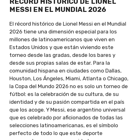
RÉCORD HISTÓRICO DE LIONEL
MESSI EN EL MUNDIAL 2026
El récord histórico de Lionel Messi en el Mundial
2026 tiene una dimensión especial para los
millones de latinoamericanos que viven en
Estados Unidos y que están viviendo este
torneo desde las gradas, desde los bares y
desde sus propias salas de estar. Para la
comunidad hispana en ciudades como Dallas,
Houston, Los Ángeles, Miami, Atlanta o Chicago,
la Copa del Mundo 2026 no es solo un torneo de
fútbol: es la celebración de su cultura, de su
identidad y de su pasión compartida en el país
que los acoge. Y Messi, ese argentino universal
que es celebrado por aficionados de todas las
selecciones latinoamericanas, es el símbolo
perfecto de todo lo que este deporte