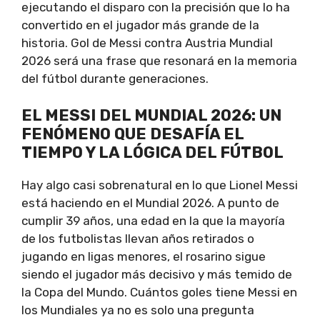
ejecutando el disparo con la precisión que lo ha
convertido en el jugador más grande de la
historia. Gol de Messi contra Austria Mundial
2026 será una frase que resonará en la memoria
del fútbol durante generaciones.
EL MESSI DEL MUNDIAL 2026: UN
FENÓMENO QUE DESAFÍA EL
TIEMPO Y LA LÓGICA DEL FÚTBOL
Hay algo casi sobrenatural en lo que Lionel Messi
está haciendo en el Mundial 2026. A punto de
cumplir 39 años, una edad en la que la mayoría
de los futbolistas llevan años retirados o
jugando en ligas menores, el rosarino sigue
siendo el jugador más decisivo y más temido de
la Copa del Mundo. Cuántos goles tiene Messi en
los Mundiales ya no es solo una pregunta