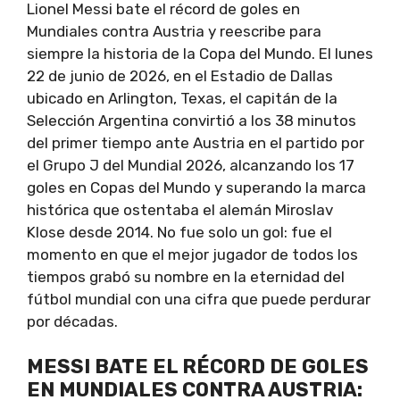
Lionel Messi bate el récord de goles en
Mundiales contra Austria y reescribe para
siempre la historia de la Copa del Mundo. El lunes
22 de junio de 2026, en el Estadio de Dallas
ubicado en Arlington, Texas, el capitán de la
Selección Argentina convirtió a los 38 minutos
del primer tiempo ante Austria en el partido por
el Grupo J del Mundial 2026, alcanzando los 17
goles en Copas del Mundo y superando la marca
histórica que ostentaba el alemán Miroslav
Klose desde 2014. No fue solo un gol: fue el
momento en que el mejor jugador de todos los
tiempos grabó su nombre en la eternidad del
fútbol mundial con una cifra que puede perdurar
por décadas.
MESSI BATE EL RÉCORD DE GOLES
EN MUNDIALES CONTRA AUSTRIA: