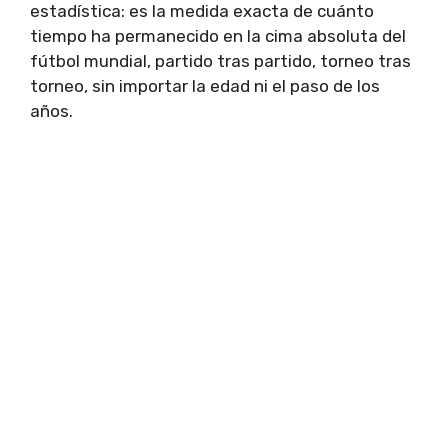
estadística: es la medida exacta de cuánto
tiempo ha permanecido en la cima absoluta del
fútbol mundial, partido tras partido, torneo tras
torneo, sin importar la edad ni el paso de los
años.