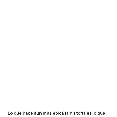
Lo que hace aún más épica la historia es lo que