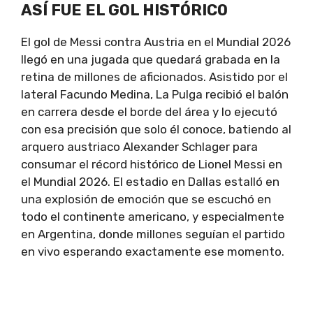
ASÍ FUE EL GOL HISTÓRICO
El gol de Messi contra Austria en el Mundial 2026
llegó en una jugada que quedará grabada en la
retina de millones de aficionados. Asistido por el
lateral Facundo Medina, La Pulga recibió el balón
en carrera desde el borde del área y lo ejecutó
con esa precisión que solo él conoce, batiendo al
arquero austriaco Alexander Schlager para
consumar el récord histórico de Lionel Messi en
el Mundial 2026. El estadio en Dallas estalló en
una explosión de emoción que se escuchó en
todo el continente americano, y especialmente
en Argentina, donde millones seguían el partido
en vivo esperando exactamente ese momento.