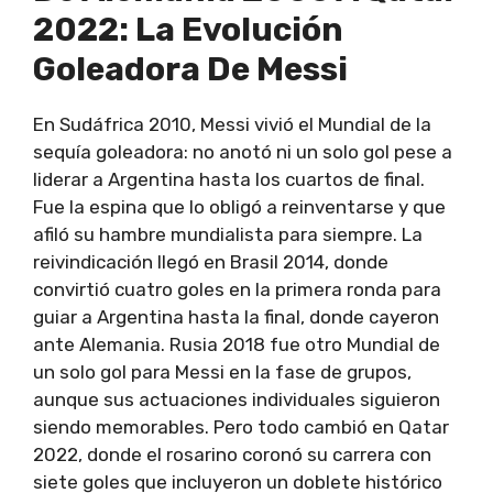
2022: La Evolución
Goleadora De Messi
En Sudáfrica 2010, Messi vivió el Mundial de la
sequía goleadora: no anotó ni un solo gol pese a
liderar a Argentina hasta los cuartos de final.
Fue la espina que lo obligó a reinventarse y que
afiló su hambre mundialista para siempre. La
reivindicación llegó en Brasil 2014, donde
convirtió cuatro goles en la primera ronda para
guiar a Argentina hasta la final, donde cayeron
ante Alemania. Rusia 2018 fue otro Mundial de
un solo gol para Messi en la fase de grupos,
aunque sus actuaciones individuales siguieron
siendo memorables. Pero todo cambió en Qatar
2022, donde el rosarino coronó su carrera con
siete goles que incluyeron un doblete histórico