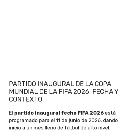
PARTIDO INAUGURAL DE LA COPA
MUNDIAL DE LA FIFA 2026: FECHA Y
CONTEXTO
El
partido inaugural fecha FIFA 2026
está
programado para el 11 de junio de 2026, dando
inicio a un mes lleno de fútbol de alto nivel.