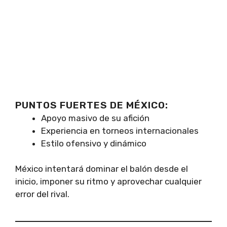
PUNTOS FUERTES DE MÉXICO:
Apoyo masivo de su afición
Experiencia en torneos internacionales
Estilo ofensivo y dinámico
México intentará dominar el balón desde el
inicio, imponer su ritmo y aprovechar cualquier
error del rival.