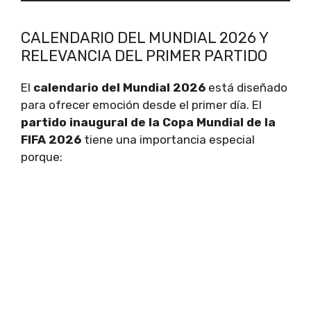
CALENDARIO DEL MUNDIAL 2026 Y
RELEVANCIA DEL PRIMER PARTIDO
El
calendario del Mundial 2026
está diseñado
para ofrecer emoción desde el primer día. El
partido inaugural de la Copa Mundial de la
FIFA 2026
tiene una importancia especial
porque: