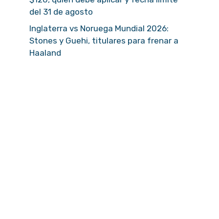
del 31 de agosto
Inglaterra vs Noruega Mundial 2026:
Stones y Guehi, titulares para frenar a
Haaland