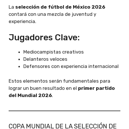
La
selección de fútbol de México 2026
contará con una mezcla de juventud y
experiencia.
Jugadores Clave:
Mediocampistas creativos
Delanteros veloces
Defensores con experiencia internacional
Estos elementos serán fundamentales para
lograr un buen resultado en el
primer partido
del Mundial 2026
.
COPA MUNDIAL DE LA SELECCIÓN DE