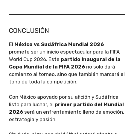
CONCLUSIÓN
El
México vs Sudáfrica Mundial 2026
promete ser un inicio espectacular para la FIFA
World Cup 2026. Este
partido inaugural de la
Copa Mundial de la FIFA 2026
no solo dará
comienzo al torneo, sino que también marcará el
tono de toda la competición.
Con México apoyado por su afición y Sudáfrica
listo para luchar, el
primer partido del Mundial
2026
será un enfrentamiento lleno de emoción,
estrategia y pasión.