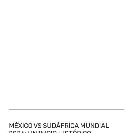
MÉXICO VS SUDÁFRICA MUNDIAL