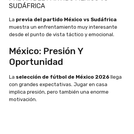
SUDÁFRICA
La
previa del partido México vs Sudáfrica
muestra un enfrentamiento muy interesante
desde el punto de vista táctico y emocional.
México: Presión Y
Oportunidad
La
selección de fútbol de México 2026
llega
con grandes expectativas. Jugar en casa
implica presión, pero también una enorme
motivación.