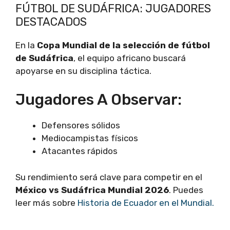
FÚTBOL DE SUDÁFRICA: JUGADORES
DESTACADOS
En la
Copa Mundial de la selección de fútbol
de Sudáfrica
, el equipo africano buscará
apoyarse en su disciplina táctica.
Jugadores A Observar:
Defensores sólidos
Mediocampistas físicos
Atacantes rápidos
Su rendimiento será clave para competir en el
México vs Sudáfrica Mundial 2026
. Puedes
leer más sobre
Historia de Ecuador en el Mundial.