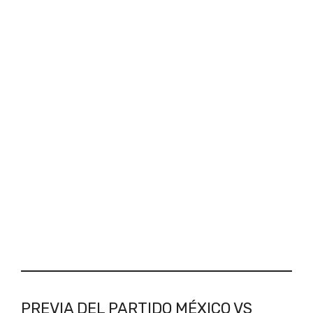
PREVIA DEL PARTIDO MÉXICO VS