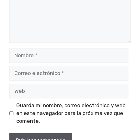
Nombre
Correo
electrónico
Web
Guarda mi nombre, correo electrónico y web
en este navegador para la próxima vez que
comente.