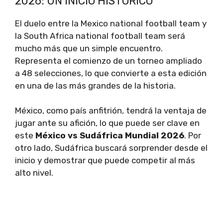
2026: UN INICIO HISTÓRICO
El duelo entre la Mexico national football team y
la South Africa national football team será
mucho más que un simple encuentro.
Representa el comienzo de un torneo ampliado
a 48 selecciones, lo que convierte a esta edición
en una de las más grandes de la historia.
México, como país anfitrión, tendrá la ventaja de
jugar ante su afición, lo que puede ser clave en
este
México vs Sudáfrica Mundial 2026
. Por
otro lado, Sudáfrica buscará sorprender desde el
inicio y demostrar que puede competir al más
alto nivel.