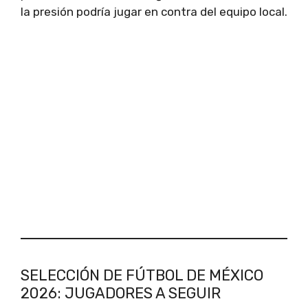
la presión podría jugar en contra del equipo local.
SELECCIÓN DE FÚTBOL DE MÉXICO
2026: JUGADORES A SEGUIR