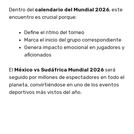
Dentro del
calendario del Mundial 2026
, este
encuentro es crucial porque:
Define el ritmo del torneo
Marca el inicio del grupo correspondiente
Genera impacto emocional en jugadores y
aficionados
El
México vs Sudáfrica Mundial 2026
será
seguido por millones de espectadores en todo el
planeta, convirtiéndose en uno de los eventos
deportivos más vistos del año.