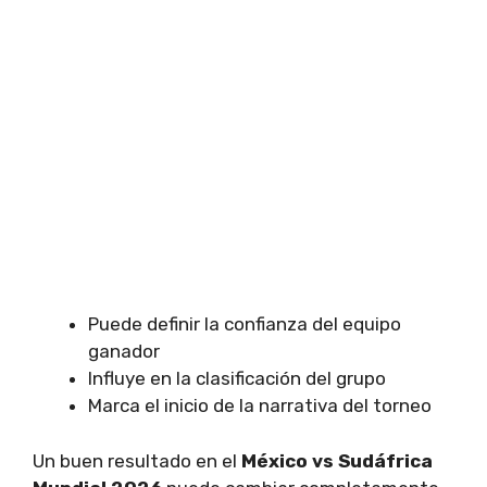
Puede definir la confianza del equipo
ganador
Influye en la clasificación del grupo
Marca el inicio de la narrativa del torneo
Un buen resultado en el
México vs Sudáfrica