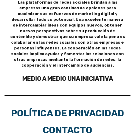
Las plataformas de redes sociales brindan a las
empresas una gran cantidad de opciones para
maximizar sus esfuerzos de marketing digital y
desarrollar todo su potencial. Una excelente manera
de intercambiar ideas con equipos nuevos, obtener
nuevas perspectivas sobre su producción de
contenido y demostrar que su empresa vale la pena es
colaborar en las redes sociales con otras empresas e
personas influyentes. La cooperación en las redes
sociales implica ayudar y fomentar las relaciones con
otras empresas mediante la formación de redes, la
cooperación y el intercambio de audiencias.
MEDIO A MEDIO UNA INICIATIVA
POLÍTICA DE PRIVACIDAD
CONTACTO