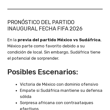
PRONÓSTICO DEL PARTIDO
INAUGURAL FECHA FIFA 2026
En la
previa del partido México vs Sudáfrica
,
México parte como favorito debido a su
condición de local. Sin embargo, Sudáfrica tiene
el potencial de sorprender.
Posibles Escenarios:
Victoria de México con dominio ofensivo
Empate si Sudáfrica mantiene su defensa
sólida
Sorpresa africana con contraataques
efectivos