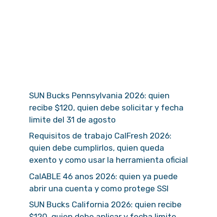
SUN Bucks Pennsylvania 2026: quien
recibe $120, quien debe solicitar y fecha
limite del 31 de agosto
Requisitos de trabajo CalFresh 2026:
quien debe cumplirlos, quien queda
exento y como usar la herramienta oficial
CalABLE 46 anos 2026: quien ya puede
abrir una cuenta y como protege SSI
SUN Bucks California 2026: quien recibe
$120, quien debe aplicar y fecha limite