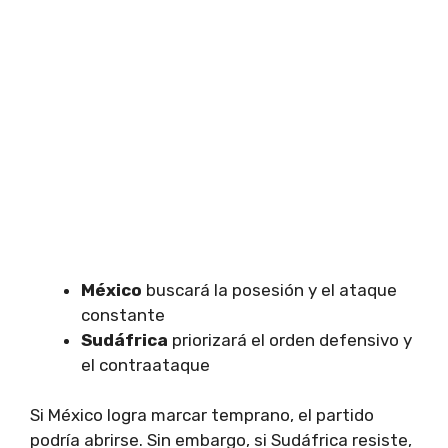
México
buscará la posesión y el ataque
constante
Sudáfrica
priorizará el orden defensivo y
el contraataque
Si México logra marcar temprano, el partido
podría abrirse. Sin embargo, si Sudáfrica resiste,