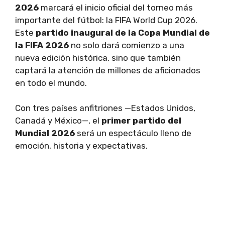
2026
marcará el inicio oficial del torneo más
importante del fútbol: la FIFA World Cup 2026.
Este
partido inaugural de la Copa Mundial de
la FIFA 2026
no solo dará comienzo a una
nueva edición histórica, sino que también
captará la atención de millones de aficionados
en todo el mundo.
Con tres países anfitriones —Estados Unidos,
Canadá y México—, el
primer partido del
Mundial 2026
será un espectáculo lleno de
emoción, historia y expectativas.