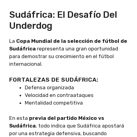
Sudáfrica: El Desafío Del
Underdog
La
Copa Mundial de la selección de fútbol de
Sudáfrica
representa una gran oportunidad
para demostrar su crecimiento en el fútbol
internacional.
FORTALEZAS DE SUDÁFRICA:
Defensa organizada
Velocidad en contraataques
Mentalidad competitiva
En esta
previa del partido México vs
Sudáfrica
, todo indica que Sudáfrica apostará
por una estrategia defensiva, buscando