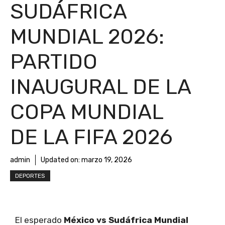
SUDÁFRICA
MUNDIAL 2026:
PARTIDO
INAUGURAL DE LA
COPA MUNDIAL
DE LA FIFA 2026
admin
Updated on:
marzo 19, 2026
DEPORTES
El esperado
México vs Sudáfrica Mundial