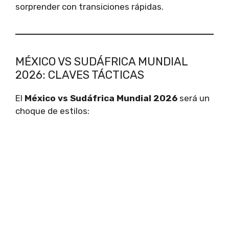
sorprender con transiciones rápidas.
MÉXICO VS SUDÁFRICA MUNDIAL
2026: CLAVES TÁCTICAS
El
México vs Sudáfrica Mundial 2026
será un
choque de estilos: