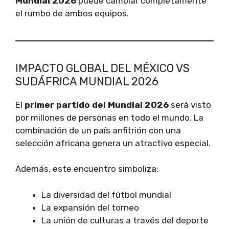
Mundial 2026
puede cambiar completamente
el rumbo de ambos equipos.
IMPACTO GLOBAL DEL MÉXICO VS
SUDÁFRICA MUNDIAL 2026
El
primer partido del Mundial 2026
será visto
por millones de personas en todo el mundo. La
combinación de un país anfitrión con una
selección africana genera un atractivo especial.
Además, este encuentro simboliza:
La diversidad del fútbol mundial
La expansión del torneo
La unión de culturas a través del deporte