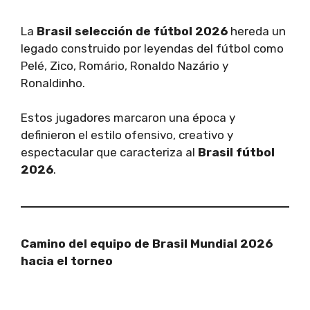
La
Brasil selección de fútbol 2026
hereda un
legado construido por leyendas del fútbol como
Pelé, Zico, Romário, Ronaldo Nazário y
Ronaldinho.
Estos jugadores marcaron una época y
definieron el estilo ofensivo, creativo y
espectacular que caracteriza al
Brasil fútbol
2026
.
Camino del equipo de Brasil Mundial 2026
hacia el torneo