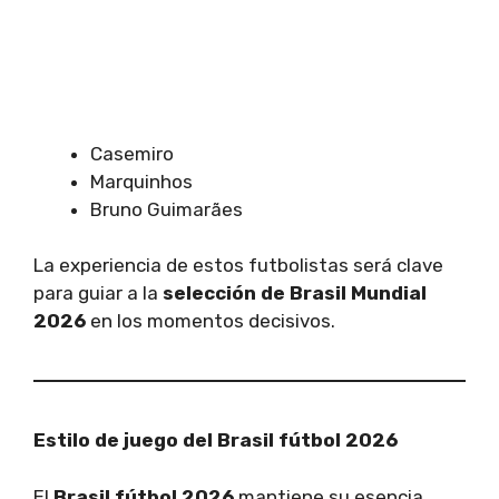
Casemiro
Marquinhos
Bruno Guimarães
La experiencia de estos futbolistas será clave
para guiar a la
selección de Brasil Mundial
2026
en los momentos decisivos.
Estilo de juego del Brasil fútbol 2026
El
Brasil fútbol 2026
mantiene su esencia