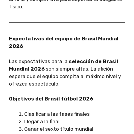
físico.
Expectativas del equipo de Brasil Mundial
2026
Las expectativas para la
selección de Brasil
Mundial 2026
son siempre altas. La afición
espera que el equipo compita al máximo nivel y
ofrezca espectáculo.
Objetivos del Brasil fútbol 2026
Clasificar a las fases finales
Llegar a la final
Ganar el sexto título mundial