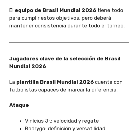
El
equipo de Brasil Mundial 2026
tiene todo
para cumplir estos objetivos, pero deberá
mantener consistencia durante todo el torneo.
Jugadores clave de la selección de Brasil
Mundial 2026
La
plantilla Brasil Mundial 2026
cuenta con
futbolistas capaces de marcar la diferencia.
Ataque
Vinícius Jr.: velocidad y regate
Rodrygo: definición y versatilidad