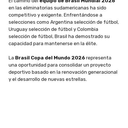
El camino del
equipo de Brasil Mundial 2026
en las eliminatorias sudamericanas ha sido
competitivo y exigente. Enfrentándose a
selecciones como Argentina selección de fútbol,
Uruguay selección de fútbol y Colombia
selección de fútbol, Brasil ha demostrado su
capacidad para mantenerse en la élite.
La
Brasil Copa del Mundo 2026
representa
una oportunidad para consolidar un proyecto
deportivo basado en la renovación generacional
y el desarrollo de nuevas estrellas.