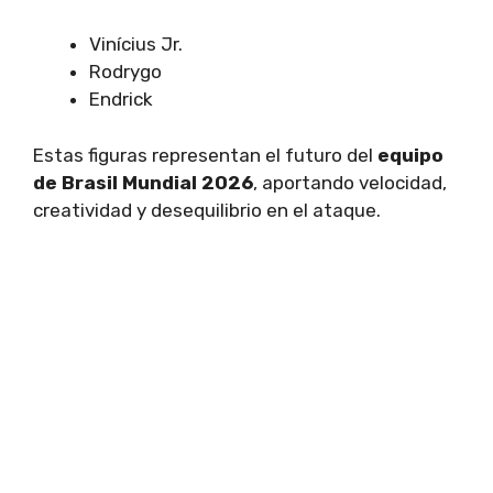
Vinícius Jr.
Rodrygo
Endrick
Estas figuras representan el futuro del
equipo
de Brasil Mundial 2026
, aportando velocidad,
creatividad y desequilibrio en el ataque.