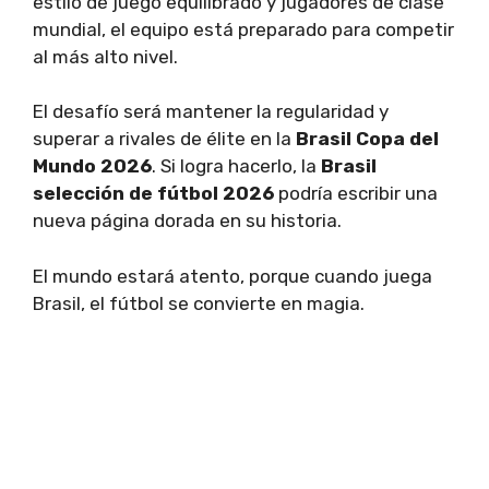
estilo de juego equilibrado y jugadores de clase
mundial, el equipo está preparado para competir
al más alto nivel.
El desafío será mantener la regularidad y
superar a rivales de élite en la
Brasil Copa del
Mundo 2026
. Si logra hacerlo, la
Brasil
selección de fútbol 2026
podría escribir una
nueva página dorada en su historia.
El mundo estará atento, porque cuando juega
Brasil, el fútbol se convierte en magia.