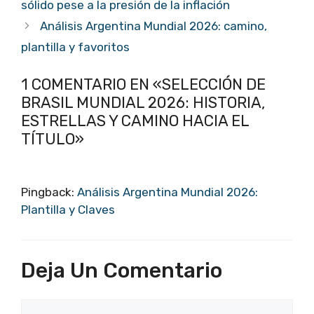
sólido pese a la presión de la inflación
Análisis Argentina Mundial 2026: camino,
plantilla y favoritos
1 COMENTARIO EN «SELECCIÓN DE
BRASIL MUNDIAL 2026: HISTORIA,
ESTRELLAS Y CAMINO HACIA EL
TÍTULO»
Pingback:
Análisis Argentina Mundial 2026:
Plantilla y Claves
Deja Un Comentario
Comentario