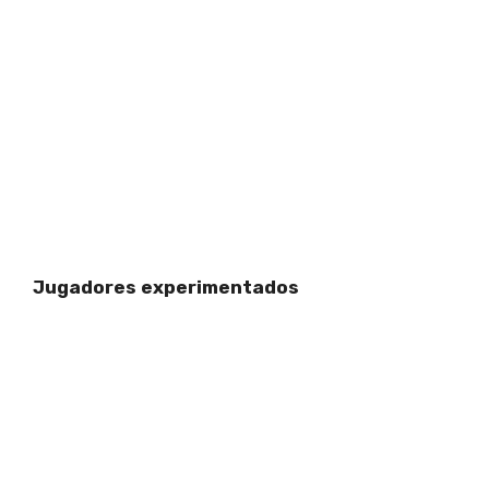
Jugadores experimentados