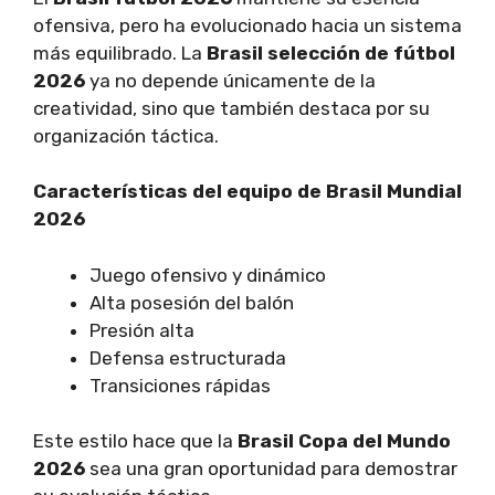
ofensiva, pero ha evolucionado hacia un sistema
más equilibrado. La
Brasil selección de fútbol
2026
ya no depende únicamente de la
creatividad, sino que también destaca por su
organización táctica.
Características del equipo de Brasil Mundial
2026
Juego ofensivo y dinámico
Alta posesión del balón
Presión alta
Defensa estructurada
Transiciones rápidas
Este estilo hace que la
Brasil Copa del Mundo
2026
sea una gran oportunidad para demostrar