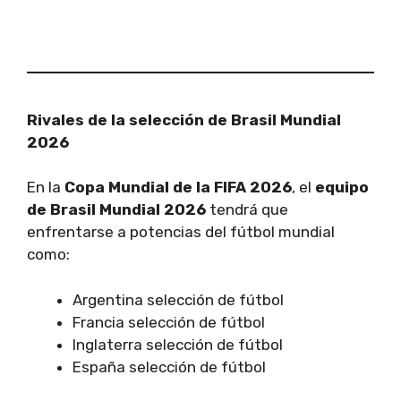
Rivales de la selección de Brasil Mundial
2026
En la
Copa Mundial de la FIFA 2026
, el
equipo
de Brasil Mundial 2026
tendrá que
enfrentarse a potencias del fútbol mundial
como:
Argentina selección de fútbol
Francia selección de fútbol
Inglaterra selección de fútbol
España selección de fútbol