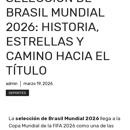
BRASIL MUNDIAL
2026: HISTORIA,
ESTRELLAS Y
CAMINO HACIA EL
TÍTULO
admin
marzo 19, 2026
DEPORTES
La
selección de Brasil Mundial 2026
llega a la
Copa Mundial de la FIFA 2026 como una de las