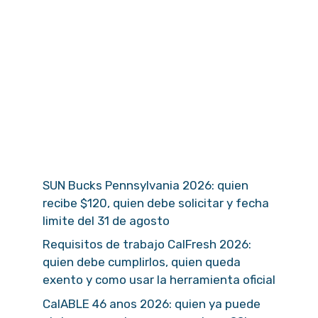
SUN Bucks Pennsylvania 2026: quien
recibe $120, quien debe solicitar y fecha
limite del 31 de agosto
Requisitos de trabajo CalFresh 2026:
quien debe cumplirlos, quien queda
exento y como usar la herramienta oficial
CalABLE 46 anos 2026: quien ya puede