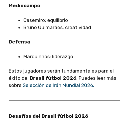
Mediocampo
Casemiro: equilibrio
Bruno Guimarães: creatividad
Defensa
Marquinhos: liderazgo
Estos jugadores serán fundamentales para el
éxito del
Brasil fútbol 2026
. Puedes leer más
sobre
Selección de Irán Mundial 2026.
Desafíos del Brasil fútbol 2026