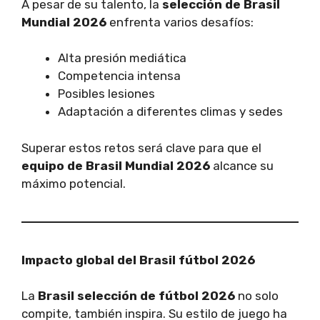
A pesar de su talento, la
selección de Brasil
Mundial 2026
enfrenta varios desafíos:
Alta presión mediática
Competencia intensa
Posibles lesiones
Adaptación a diferentes climas y sedes
Superar estos retos será clave para que el
equipo de Brasil Mundial 2026
alcance su
máximo potencial.
Impacto global del Brasil fútbol 2026
La
Brasil selección de fútbol 2026
no solo
compite, también inspira. Su estilo de juego ha