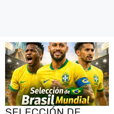
SELECCIÓN DE