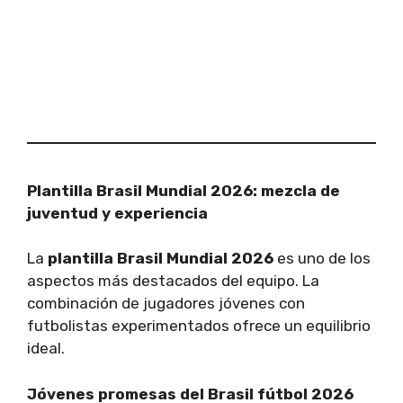
Plantilla Brasil Mundial 2026: mezcla de
juventud y experiencia
La
plantilla Brasil Mundial 2026
es uno de los
aspectos más destacados del equipo. La
combinación de jugadores jóvenes con
futbolistas experimentados ofrece un equilibrio
ideal.
Jóvenes promesas del Brasil fútbol 2026