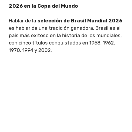
2026 en la Copa del Mundo
Hablar de la
selección de Brasil Mundial 2026
es hablar de una tradición ganadora. Brasil es el
país más exitoso en la historia de los mundiales,
con cinco títulos conquistados en 1958, 1962,
1970, 1994 y 2002.