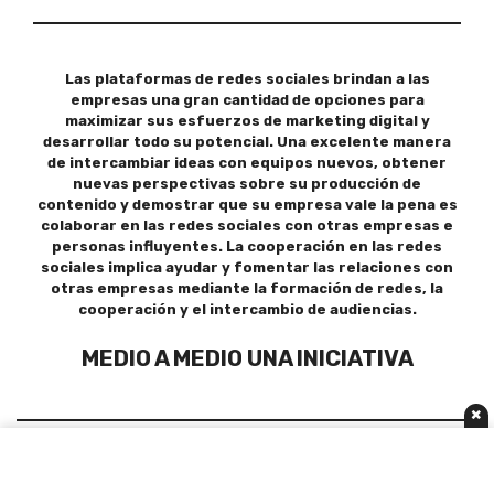
Las plataformas de redes sociales brindan a las
empresas una gran cantidad de opciones para
maximizar sus esfuerzos de marketing digital y
desarrollar todo su potencial. Una excelente manera
de intercambiar ideas con equipos nuevos, obtener
nuevas perspectivas sobre su producción de
contenido y demostrar que su empresa vale la pena es
colaborar en las redes sociales con otras empresas e
personas influyentes. La cooperación en las redes
sociales implica ayudar y fomentar las relaciones con
otras empresas mediante la formación de redes, la
cooperación y el intercambio de audiencias.
MEDIO A MEDIO UNA INICIATIVA
×
POLÍTICA DE PRIVACIDAD