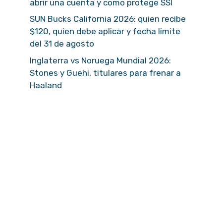
abrir una cuenta y como protege SSI
SUN Bucks California 2026: quien recibe
$120, quien debe aplicar y fecha limite
del 31 de agosto
Inglaterra vs Noruega Mundial 2026:
Stones y Guehi, titulares para frenar a
Haaland