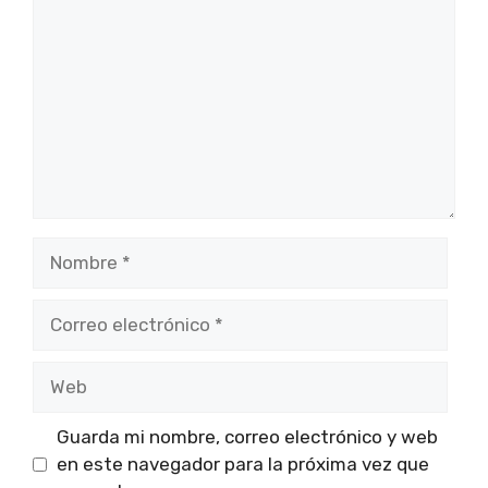
Nombre
Correo
electrónico
Web
Guarda mi nombre, correo electrónico y web
en este navegador para la próxima vez que