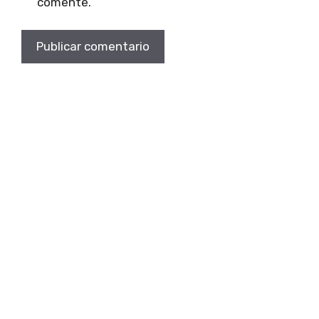
comente.