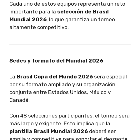
Cada uno de estos equipos representa un reto
importante para la
selección de Brasil
Mundial 2026
, lo que garantiza un torneo
altamente competitivo.
Sedes y formato del Mundial 2026
La
Brasil Copa del Mundo 2026
será especial
por su formato ampliado y su organización
conjunta entre Estados Unidos, México y
Canadá.
Con 48 selecciones participantes, el torneo será
más largo y exigente. Esto implica que la
plantilla Brasil Mundial 2026
deberá ser
amplia y competitiva para soportar el desgaste