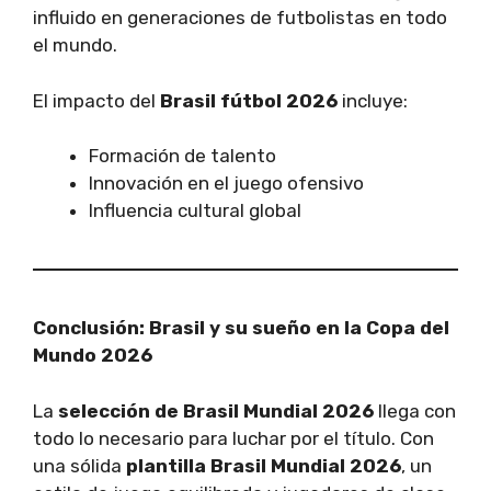
influido en generaciones de futbolistas en todo
el mundo.
El impacto del
Brasil fútbol 2026
incluye:
Formación de talento
Innovación en el juego ofensivo
Influencia cultural global
Conclusión: Brasil y su sueño en la Copa del
Mundo 2026
La
selección de Brasil Mundial 2026
llega con
todo lo necesario para luchar por el título. Con
una sólida
plantilla Brasil Mundial 2026
, un