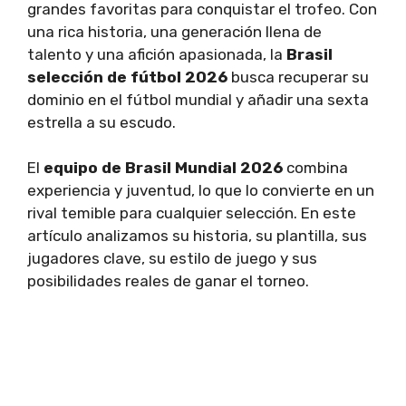
grandes favoritas para conquistar el trofeo. Con
una rica historia, una generación llena de
talento y una afición apasionada, la
Brasil
selección de fútbol 2026
busca recuperar su
dominio en el fútbol mundial y añadir una sexta
estrella a su escudo.
El
equipo de Brasil Mundial 2026
combina
experiencia y juventud, lo que lo convierte en un
rival temible para cualquier selección. En este
artículo analizamos su historia, su plantilla, sus
jugadores clave, su estilo de juego y sus
posibilidades reales de ganar el torneo.