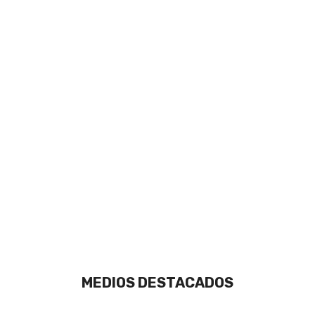
MEDIOS DESTACADOS