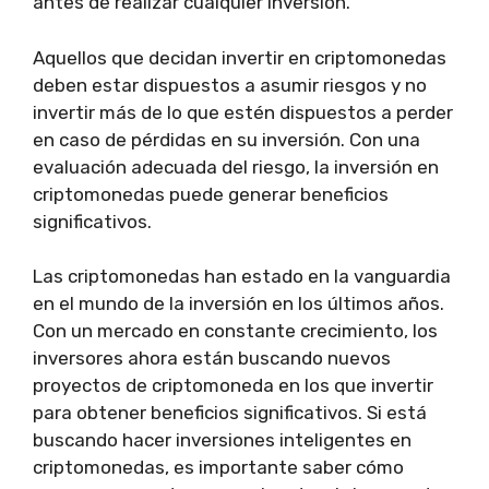
antes de realizar cualquier inversión.
Aquellos que decidan invertir en criptomonedas
deben estar dispuestos a asumir riesgos y no
invertir más de lo que estén dispuestos a perder
en caso de pérdidas en su inversión. Con una
evaluación adecuada del riesgo, la inversión en
criptomonedas puede generar beneficios
significativos.
Las criptomonedas han estado en la vanguardia
en el mundo de la inversión en los últimos años.
Con un mercado en constante crecimiento, los
inversores ahora están buscando nuevos
proyectos de criptomoneda en los que invertir
para obtener beneficios significativos. Si está
buscando hacer inversiones inteligentes en
criptomonedas, es importante saber cómo