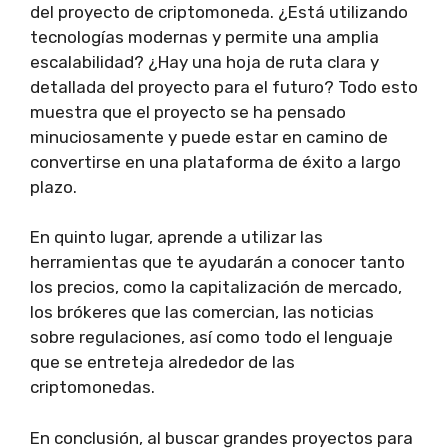
del proyecto de criptomoneda. ¿Está utilizando
tecnologías modernas y permite una amplia
escalabilidad? ¿Hay una hoja de ruta clara y
detallada del proyecto para el futuro? Todo esto
muestra que el proyecto se ha pensado
minuciosamente y puede estar en camino de
convertirse en una plataforma de éxito a largo
plazo.
En quinto lugar, aprende a utilizar las
herramientas que te ayudarán a conocer tanto
los precios, como la capitalización de mercado,
los brókeres que las comercian, las noticias
sobre regulaciones, así como todo el lenguaje
que se entreteja alrededor de las
criptomonedas.
En conclusión, al buscar grandes proyectos para