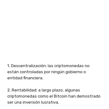
1. Descentralización: las criptomonedas no
están controladas por ningún gobierno o
entidad financiera.
2. Rentabilidad: a largo plazo, algunas
criptomonedas como el Bitcoin han demostrado
ser una inversión lucrativa.