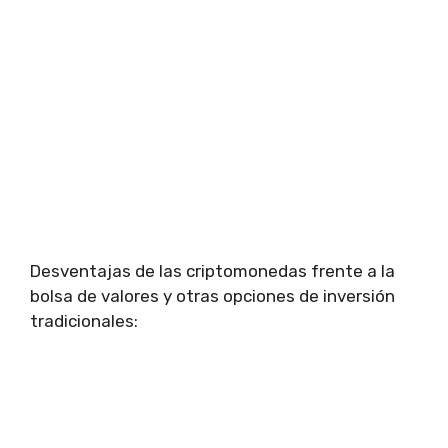
Desventajas de las criptomonedas frente a la
bolsa de valores y otras opciones de inversión
tradicionales: