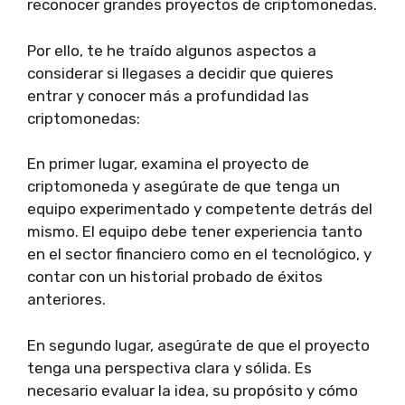
reconocer grandes proyectos de criptomonedas.
Por ello, te he traído algunos aspectos a
considerar si llegases a decidir que quieres
entrar y conocer más a profundidad las
criptomonedas:
En primer lugar, examina el proyecto de
criptomoneda y asegúrate de que tenga un
equipo experimentado y competente detrás del
mismo. El equipo debe tener experiencia tanto
en el sector financiero como en el tecnológico, y
contar con un historial probado de éxitos
anteriores.
En segundo lugar, asegúrate de que el proyecto
tenga una perspectiva clara y sólida. Es
necesario evaluar la idea, su propósito y cómo