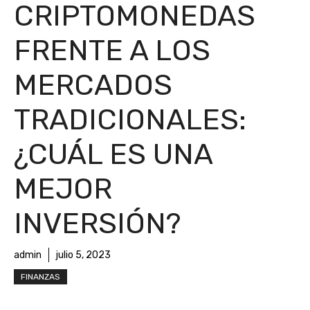
CRIPTOMONEDAS
FRENTE A LOS
MERCADOS
TRADICIONALES:
¿CUÁL ES UNA
MEJOR
INVERSIÓN?
admin
julio 5, 2023
FINANZAS