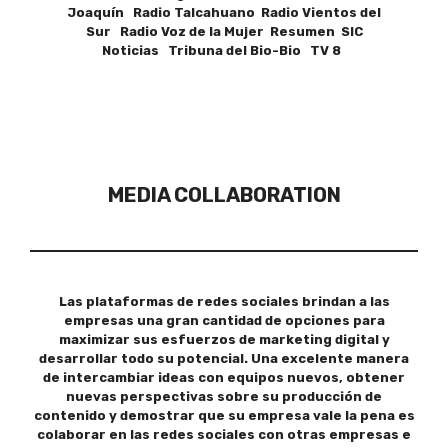
Joaquín Radio Talcahuano Radio Vientos del
Sur Radio Voz de la Mujer Resumen SIC
Noticias Tribuna del Bio-Bio TV 8
MEDIA COLLABORATION
Las plataformas de redes sociales brindan a las
empresas una gran cantidad de opciones para
maximizar sus esfuerzos de marketing digital y
desarrollar todo su potencial. Una excelente manera
de intercambiar ideas con equipos nuevos, obtener
nuevas perspectivas sobre su producción de
contenido y demostrar que su empresa vale la pena es
colaborar en las redes sociales con otras empresas e