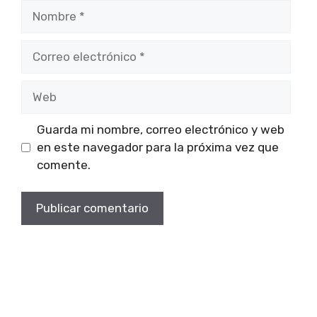
Nombre
Correo
electrónico
Web
Guarda mi nombre, correo electrónico y web
en este navegador para la próxima vez que
comente.