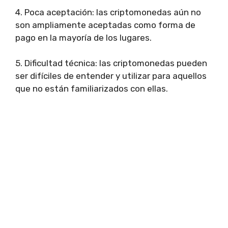
4. Poca aceptación: las criptomonedas aún no
son ampliamente aceptadas como forma de
pago en la mayoría de los lugares.
5. Dificultad técnica: las criptomonedas pueden
ser difíciles de entender y utilizar para aquellos
que no están familiarizados con ellas.