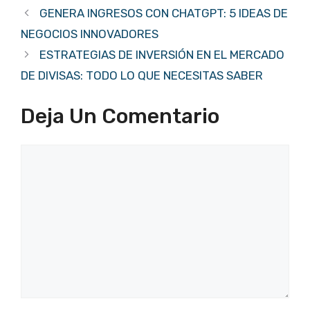
GENERA INGRESOS CON CHATGPT: 5 IDEAS DE
NEGOCIOS INNOVADORES
ESTRATEGIAS DE INVERSIÓN EN EL MERCADO
DE DIVISAS: TODO LO QUE NECESITAS SABER
Deja Un Comentario
Comentario