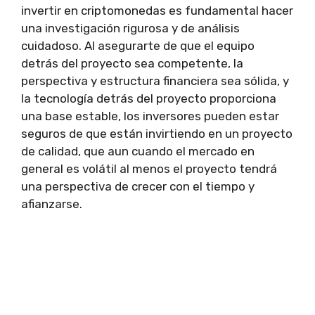
invertir en criptomonedas es fundamental hacer
una investigación rigurosa y de análisis
cuidadoso. Al asegurarte de que el equipo
detrás del proyecto sea competente, la
perspectiva y estructura financiera sea sólida, y
la tecnología detrás del proyecto proporciona
una base estable, los inversores pueden estar
seguros de que están invirtiendo en un proyecto
de calidad, que aun cuando el mercado en
general es volátil al menos el proyecto tendrá
una perspectiva de crecer con el tiempo y
afianzarse.