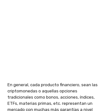
En general, cada producto financiero, sean las
criptomonedas o aquellas opciones
tradicionales como bonos, acciones, índices,
ETFs, materias primas, etc. representan un
mercado con muchas más garantías a nivel