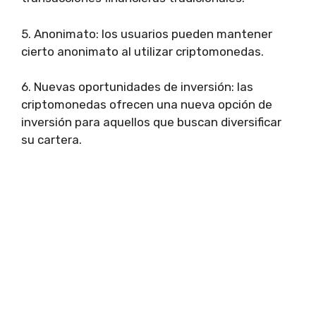
5. Anonimato: los usuarios pueden mantener
cierto anonimato al utilizar criptomonedas.
6. Nuevas oportunidades de inversión: las
criptomonedas ofrecen una nueva opción de
inversión para aquellos que buscan diversificar
su cartera.