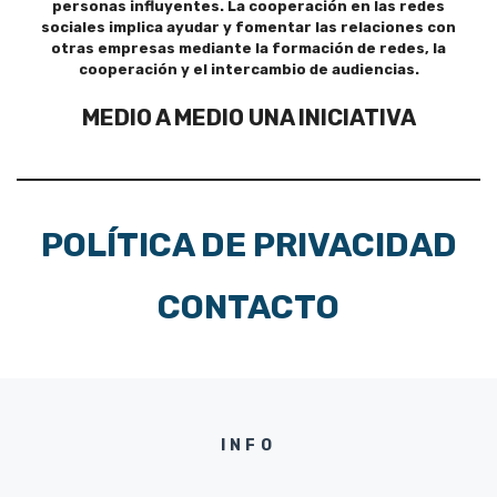
personas influyentes. La cooperación en las redes
sociales implica ayudar y fomentar las relaciones con
otras empresas mediante la formación de redes, la
cooperación y el intercambio de audiencias.
MEDIO A MEDIO UNA INICIATIVA
POLÍTICA DE PRIVACIDAD
CONTACTO
INFO