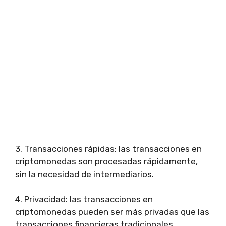
3. Transacciones rápidas: las transacciones en
criptomonedas son procesadas rápidamente,
sin la necesidad de intermediarios.
4. Privacidad: las transacciones en
criptomonedas pueden ser más privadas que las
transacciones financieras tradicionales.