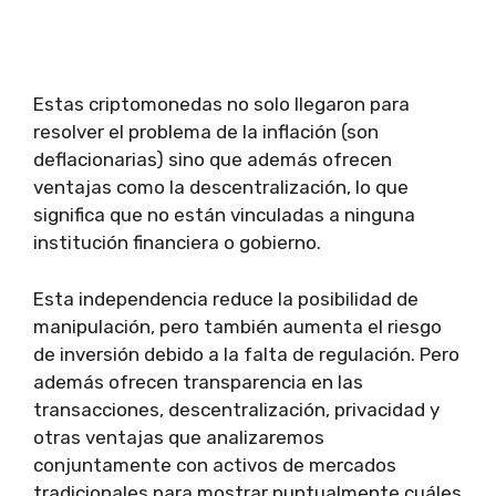
Estas criptomonedas no solo llegaron para
resolver el problema de la inflación (son
deflacionarias) sino que además ofrecen
ventajas como la descentralización, lo que
significa que no están vinculadas a ninguna
institución financiera o gobierno.
Esta independencia reduce la posibilidad de
manipulación, pero también aumenta el riesgo
de inversión debido a la falta de regulación. Pero
además ofrecen transparencia en las
transacciones, descentralización, privacidad y
otras ventajas que analizaremos
conjuntamente con activos de mercados
tradicionales para mostrar puntualmente cuáles