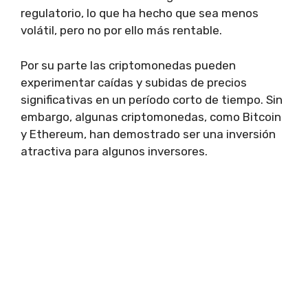
regulatorio, lo que ha hecho que sea menos
volátil, pero no por ello más rentable.
Por su parte las criptomonedas pueden
experimentar caídas y subidas de precios
significativas en un período corto de tiempo. Sin
embargo, algunas criptomonedas, como Bitcoin
y Ethereum, han demostrado ser una inversión
atractiva para algunos inversores.