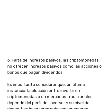
6. Falta de ingresos pasivos: las criptomonedas
no ofrecen ingresos pasivos como las acciones o
bonos que pagan dividendos.
Es importante considerar que, en última
instancia, la elección entre invertir en
criptomonedas o en mercados tradicionales
depende del perfil del inversor y su nivel de
riesgo. Los inversores más conservadores