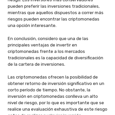
pueden preferir las inversiones tradicionales,
mientras que aquellos dispuestos a correr más
riesgos pueden encontrar las criptomonedas
una opción interesante.
En conclusión, considero que una de las
principales ventajas de invertir en
criptomonedas frente a los mercados
tradicionales es la capacidad de diversificación
de la cartera de inversiones.
Las criptomonedas ofrecen la posibilidad de
obtener retorno de inversión significativo en un
corto período de tiempo. No obstante, la
inversión en criptomonedas conlleva un alto
nivel de riesgo, por lo que es importante que se
realice una evaluación exhaustiva de este riesgo