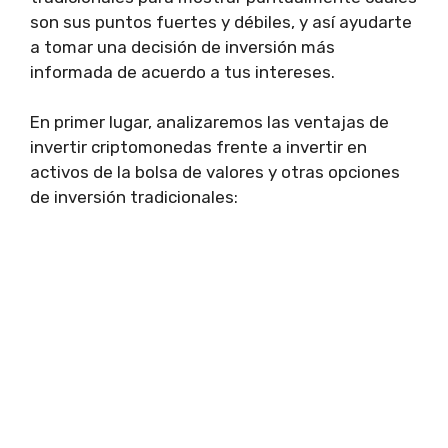
son sus puntos fuertes y débiles, y así ayudarte
a tomar una decisión de inversión más
informada de acuerdo a tus intereses.
En primer lugar, analizaremos las ventajas de
invertir criptomonedas frente a invertir en
activos de la bolsa de valores y otras opciones
de inversión tradicionales: