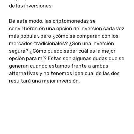
de las inversiones.
De este modo, las criptomonedas se
convirtieron en una opción de inversión cada vez
más popular, pero ¿cómo se comparan con los
mercados tradicionales? ¿Son una inversión
segura? ¿Cómo puedo saber cuál es la mejor
opción para mí? Estas son algunas dudas que se
generan cuando estamos frente a ambas
alternativas y no tenemos idea cual de las dos
resultará una mejor inversión.