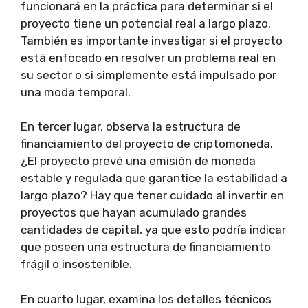
funcionará en la práctica para determinar si el
proyecto tiene un potencial real a largo plazo.
También es importante investigar si el proyecto
está enfocado en resolver un problema real en
su sector o si simplemente está impulsado por
una moda temporal.
En tercer lugar, observa la estructura de
financiamiento del proyecto de criptomoneda.
¿El proyecto prevé una emisión de moneda
estable y regulada que garantice la estabilidad a
largo plazo? Hay que tener cuidado al invertir en
proyectos que hayan acumulado grandes
cantidades de capital, ya que esto podría indicar
que poseen una estructura de financiamiento
frágil o insostenible.
En cuarto lugar, examina los detalles técnicos