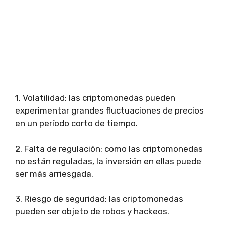
1. Volatilidad: las criptomonedas pueden
experimentar grandes fluctuaciones de precios
en un período corto de tiempo.
2. Falta de regulación: como las criptomonedas
no están reguladas, la inversión en ellas puede
ser más arriesgada.
3. Riesgo de seguridad: las criptomonedas
pueden ser objeto de robos y hackeos.