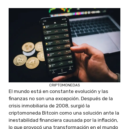
CRIPTOMONEDAS
El mundo está en constante evolución y las
finanzas no son una excepción. Después de la
crisis inmobiliaria de 2008, surgió la
criptomoneda Bitcoin como una solución ante la
inestabilidad financiera causada por la inflación,
lo que provocó una transformación en el mundo