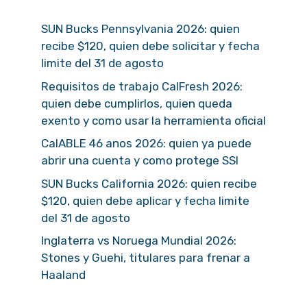
SUN Bucks Pennsylvania 2026: quien
recibe $120, quien debe solicitar y fecha
limite del 31 de agosto
Requisitos de trabajo CalFresh 2026:
quien debe cumplirlos, quien queda
exento y como usar la herramienta oficial
CalABLE 46 anos 2026: quien ya puede
abrir una cuenta y como protege SSI
SUN Bucks California 2026: quien recibe
$120, quien debe aplicar y fecha limite
del 31 de agosto
Inglaterra vs Noruega Mundial 2026:
Stones y Guehi, titulares para frenar a
Haaland