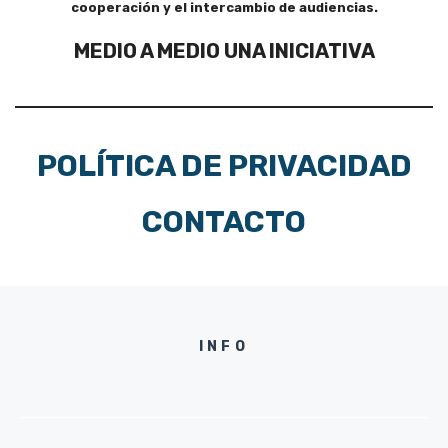
cooperación y el intercambio de audiencias.
MEDIO A MEDIO UNA INICIATIVA
POLÍTICA DE PRIVACIDAD
CONTACTO
INFO