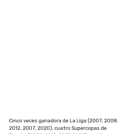
Cinco veces ganadora de La Liga (2007, 2008,
2012, 2007, 2020), cuatro Supercopas de