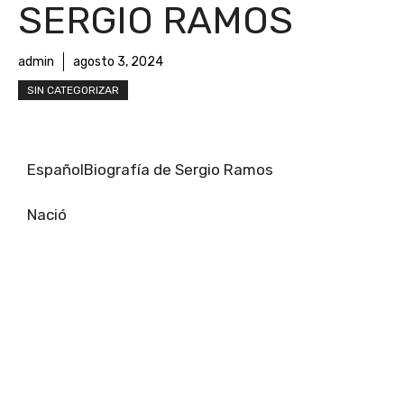
SERGIO RAMOS
admin
agosto 3, 2024
SIN CATEGORIZAR
EspañolBiografía de Sergio Ramos
Nació