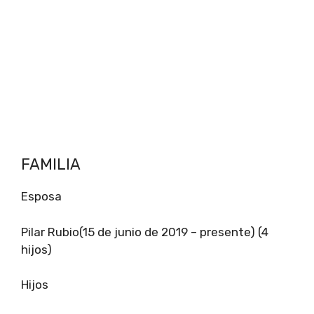
FAMILIA
Esposa
Pilar Rubio(15 de junio de 2019 – presente) (4
hijos)
Hijos