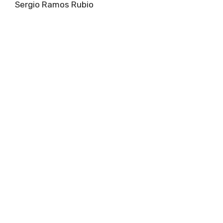
Sergio Ramos Rubio