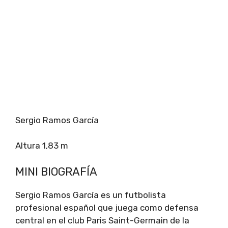
Sergio Ramos García
Altura 1,83 m
MINI BIOGRAFÍA
Sergio Ramos García es un futbolista
profesional español que juega como defensa
central en el club Paris Saint-Germain de la