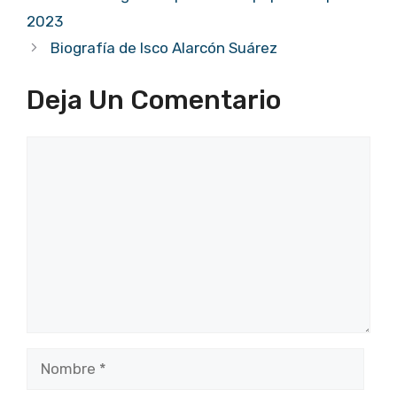
2023
Biografía de Isco Alarcón Suárez
Deja Un Comentario
Comentario
Nombre