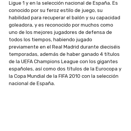
Ligue 1 y en la selección nacional de España. Es
conocido por su feroz estilo de juego, su
habilidad para recuperar el balón y su capacidad
goleadora, y es reconocido por muchos como
uno de los mejores jugadores de defensa de
todos los tiempos, habiendo jugado
previamente en el Real Madrid durante dieciséis
temporadas, además de haber ganado 4 títulos
de la UEFA Champions League con los gigantes
españoles, así como dos títulos de la Eurocopa y
la Copa Mundial de la FIFA 2010 con la selección
nacional de España.