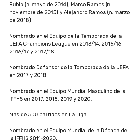
Rubio (n. mayo de 2014), Marco Ramos (n.
noviembre de 2015) y Alejandro Ramos (n. marzo
de 2018).
Nombrado en el Equipo de la Temporada de la
UEFA Champions League en 2013/14, 2015/16,
2016/17 y 2017/18.
Nombrado Defensor de la Temporada de la UEFA
en 2017 y 2018.
Nombrado en el Equipo Mundial Masculino de la
IFFHS en 2017, 2018, 2019 y 2020.
Más de 500 partidos en La Liga.
Nombrado en el Equipo Mundial de la Década de
la IFFHS 2011-2020.