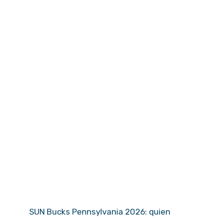
SUN Bucks Pennsylvania 2026: quien