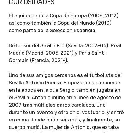
CURIOSIDADES
El equipo ganó la Copa de Europa (2008, 2012)
así como también la Copa del Mundo (2010)
como parte de la Selección Española.
Defensor del Sevilla F.C. (Sevilla, 2003-05), Real
Madrid (Madrid, 2005-2021) y Paris Saint-
Germain (Francia, 2021-).
Uno de sus amigos cercanos es el futbolista del
Sevilla Antonio Puerta. Empezaron a conocerse
en la época en la que Sergio también jugaba en
el Sevilla. Antonio murió en el mes de agosto de
2007 tras múltiples paros cardíacos. Uno
durante un evento y otro en el vestuario, y entró
en coma donde hubo seis más, y finalmente, su
cuerpo murió. La mujer de Antonio, que estaba