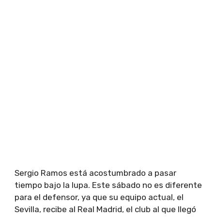
Sergio Ramos está acostumbrado a pasar
tiempo bajo la lupa. Este sábado no es diferente
para el defensor, ya que su equipo actual, el
Sevilla, recibe al Real Madrid, el club al que llegó