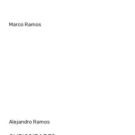
Marco Ramos
Alejandro Ramos