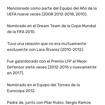
Mencionado como parte del Equipo del Año de la
UEFA nueve veces (2008 2012-2018, 2010).
Nombrado en el Dream Team de la Copa Mundial
de la FIFA 2010.
Tuvo una relación que no era mutuamente
excluyente con Lara Álvarez (2010-2012).
Fue galardonado con el Premio LFP al Mejor
Defensor siete veces (2012-2015 y nuevamente
en 2017).
Nombrado en el Equipo del Torneo de la
Eurocopa 2012.
Padre de, junto con Pilar Rubio. Sergio Ramos