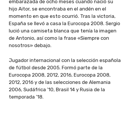
embarazada de ocho meses cuando nació su
hijo Aitor, se encontraba en el andén en el
momento en que esto ocurrió. Tras la victoria,
España se llevó a casa la Eurocopa 2008. Sergio
lució una camiseta blanca que tenía la imagen
de Antonio, así como la frase «Siempre con
nosotros» debajo.
Jugador internacional con la selección española
de fútbol desde 2005. Formó parte de la
Eurocopa 2008, 2012, 2016, Eurocopa 2008,
2012, 2016 y de las selecciones de Alemania
2006, Sudáfrica ’10, Brasil 14 y Rusia de la
temporada ’18.