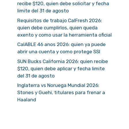
recibe $120, quien debe solicitar y fecha
limite del 31 de agosto
Requisitos de trabajo CalFresh 2026:
quien debe cumplirlos, quien queda
exento y como usar la herramienta oficial
CalABLE 46 anos 2026: quien ya puede
abrir una cuenta y como protege SSI
SUN Bucks California 2026: quien recibe
$120, quien debe aplicar y fecha limite
del 31 de agosto
Inglaterra vs Noruega Mundial 2026:
Stones y Guehi, titulares para frenar a
Haaland