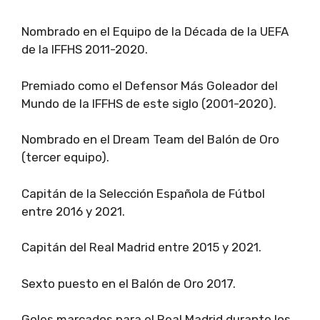
Nombrado en el Equipo de la Década de la UEFA
de la IFFHS 2011-2020.
Premiado como el Defensor Más Goleador del
Mundo de la IFFHS de este siglo (2001-2020).
Nombrado en el Dream Team del Balón de Oro
(tercer equipo).
Capitán de la Selección Española de Fútbol
entre 2016 y 2021.
Capitán del Real Madrid entre 2015 y 2021.
Sexto puesto en el Balón de Oro 2017.
Goles marcados para el Real Madrid durante los