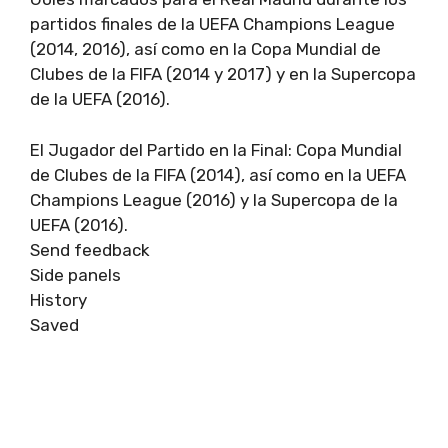
partidos finales de la UEFA Champions League
(2014, 2016), así como en la Copa Mundial de
Clubes de la FIFA (2014 y 2017) y en la Supercopa
de la UEFA (2016).
El Jugador del Partido en la Final: Copa Mundial
de Clubes de la FIFA (2014), así como en la UEFA
Champions League (2016) y la Supercopa de la
UEFA (2016).
Send feedback
Side panels
History
Saved