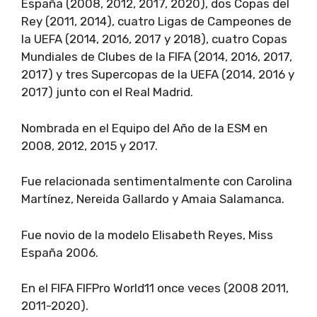
España (2008, 2012, 2017, 2020), dos Copas del
Rey (2011, 2014), cuatro Ligas de Campeones de
la UEFA (2014, 2016, 2017 y 2018), cuatro Copas
Mundiales de Clubes de la FIFA (2014, 2016, 2017,
2017) y tres Supercopas de la UEFA (2014, 2016 y
2017) junto con el Real Madrid.
Nombrada en el Equipo del Año de la ESM en
2008, 2012, 2015 y 2017.
Fue relacionada sentimentalmente con Carolina
Martínez, Nereida Gallardo y Amaia Salamanca.
Fue novio de la modelo Elisabeth Reyes, Miss
España 2006.
En el FIFA FIFPro World11 once veces (2008 2011,
2011-2020).