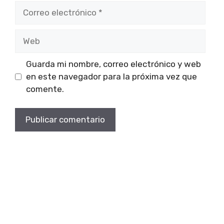
Correo
electrónico
Web
Guarda mi nombre, correo electrónico y web
en este navegador para la próxima vez que
comente.