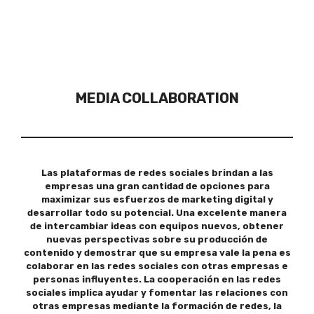
MEDIA COLLABORATION
Las plataformas de redes sociales brindan a las
empresas una gran cantidad de opciones para
maximizar sus esfuerzos de marketing digital y
desarrollar todo su potencial. Una excelente manera
de intercambiar ideas con equipos nuevos, obtener
nuevas perspectivas sobre su producción de
contenido y demostrar que su empresa vale la pena es
colaborar en las redes sociales con otras empresas e
personas influyentes. La cooperación en las redes
sociales implica ayudar y fomentar las relaciones con
otras empresas mediante la formación de redes, la