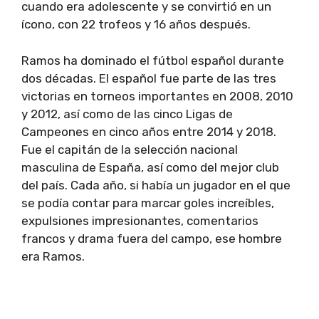
cuando era adolescente y se convirtió en un
ícono, con 22 trofeos y 16 años después.
Ramos ha dominado el fútbol español durante
dos décadas. El español fue parte de las tres
victorias en torneos importantes en 2008, 2010
y 2012, así como de las cinco Ligas de
Campeones en cinco años entre 2014 y 2018.
Fue el capitán de la selección nacional
masculina de España, así como del mejor club
del país. Cada año, si había un jugador en el que
se podía contar para marcar goles increíbles,
expulsiones impresionantes, comentarios
francos y drama fuera del campo, ese hombre
era Ramos.