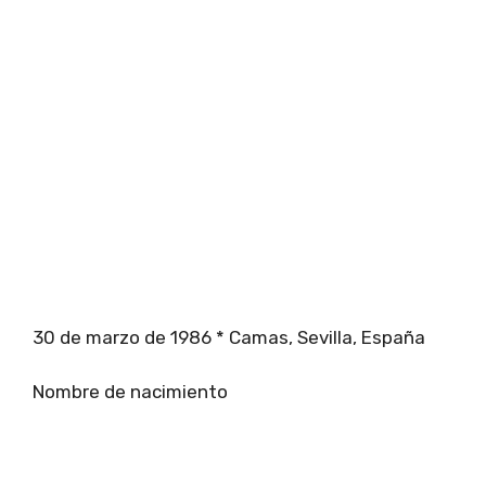
30 de marzo de 1986 * Camas, Sevilla, España
Nombre de nacimiento