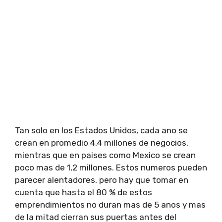
Tan solo en los Estados Unidos, cada ano se
crean en promedio 4,4 millones de negocios,
mientras que en paises como Mexico se crean
poco mas de 1,2 millones. Estos numeros pueden
parecer alentadores, pero hay que tomar en
cuenta que hasta el 80 % de estos
emprendimientos no duran mas de 5 anos y mas
de la mitad cierran sus puertas antes del