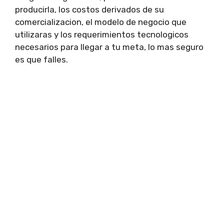
producirla, los costos derivados de su
comercializacion, el modelo de negocio que
utilizaras y los requerimientos tecnologicos
necesarios para llegar a tu meta, lo mas seguro
es que falles.