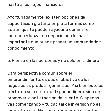
hasta a los flujos financieros.
Afortunadamente, existen opciones de
capacitacion gratuita en plataformas como
Edutin que te pueden ayudar a dominar el
mercado y lanzar un negocio con lo mas
importante que puede poseer un emprendedor:
conocimiento.
5. Piensa en las personas y no solo en el dinero
Otra perspectiva comun sobre el
emprendimiento, es que el objetivo de los
negocios es producir ganancias. Y si bien esto es
cierto, no solo se trata de ganar dinero, sino de
promover la satisfaccion del cliente. Si apenas
vas comenzando y tu capital de inversion no es
muy alto, sera dificil que irrumpas en el sector