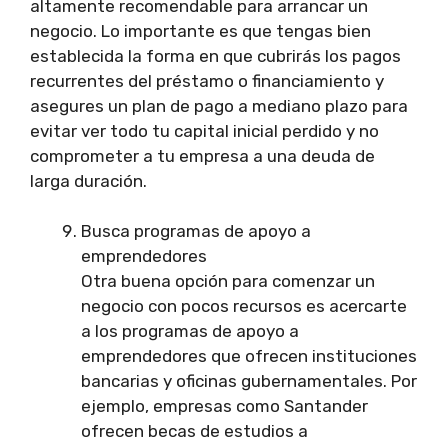
altamente recomendable para arrancar un
negocio. Lo importante es que tengas bien
establecida la forma en que cubrirás los pagos
recurrentes del préstamo o financiamiento y
asegures un plan de pago a mediano plazo para
evitar ver todo tu capital inicial perdido y no
comprometer a tu empresa a una deuda de
larga duración.
Busca programas de apoyo a
emprendedores
Otra buena opción para comenzar un
negocio con pocos recursos es acercarte
a los programas de apoyo a
emprendedores que ofrecen instituciones
bancarias y oficinas gubernamentales. Por
ejemplo, empresas como Santander
ofrecen becas de estudios a