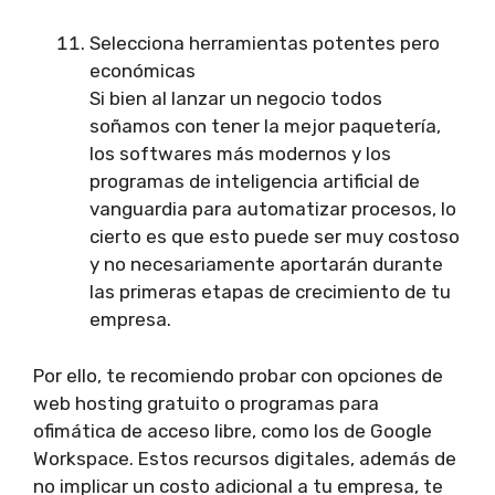
Selecciona herramientas potentes pero
económicas
Si bien al lanzar un negocio todos
soñamos con tener la mejor paquetería,
los softwares más modernos y los
programas de inteligencia artificial de
vanguardia para automatizar procesos, lo
cierto es que esto puede ser muy costoso
y no necesariamente aportarán durante
las primeras etapas de crecimiento de tu
empresa.
Por ello, te recomiendo probar con opciones de
web hosting gratuito o programas para
ofimática de acceso libre, como los de Google
Workspace. Estos recursos digitales, además de
no implicar un costo adicional a tu empresa, te