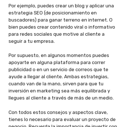
Por ejemplo, puedes crear un blog y aplicar una
estrategia SEO (de posicionamiento en
buscadores) para ganar terreno en internet. O
bien puedes crear contenido viral o informativo
para redes sociales que motive al cliente a
seguir a tu empresa.
Por supuesto, en algunos momentos puedes
apoyarte en alguna plataforma para correr
publicidad o en un servicio de correos que te
ayude a llegar al cliente. Ambas estrategias,
cuando van de la mano, sirven para que tu
inversión en marketing sea más equilibrada y
llegues al cliente a través de más de un medio.
Con todos estos consejos y aspectos clave,
tienes lo necesario para evaluar un proyecto de
negocio. Recuerda la importancia de invertir con