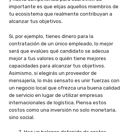
importante es que elijas aquellos miembros de
tu ecosistema que realmente contribuyan a
alcanzar tus objetivos.
Si, por ejemplo, tienes dinero para la
contratación de un único empleado, lo mejor
será que evalúes qué candidato se adecua
mejor a tus valores o quién tiene mejores
capacidades para alcanzar tus objetivos.
Asimismo, si elegirás un proveedor de
mensajería, lo más sensato es unir fuerzas con
un negocio local que ofrezca una buena calidad
de servicio en lugar de utilizar empresas
internacionales de logística. Piensa estos
costos como una inversión no solo monetaria,
sino social.