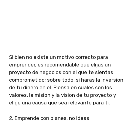
Si bien no existe un motivo correcto para
emprender, es recomendable que elijas un
proyecto de negocios con el que te sientas
comprometido; sobre todo, si haras la inversion
de tu dinero en el. Piensa en cuales son los
valores, la mision y la vision de tu proyecto y
elige una causa que sea relevante para ti.
2. Emprende con planes, no ideas