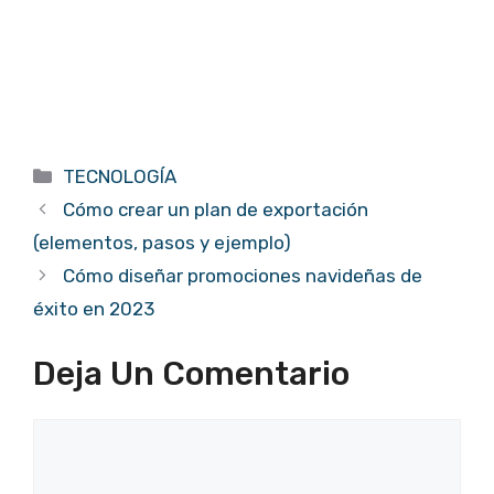
Categorías
TECNOLOGÍA
Cómo crear un plan de exportación
(elementos, pasos y ejemplo)
Cómo diseñar promociones navideñas de
éxito en 2023
Deja Un Comentario
Comentario