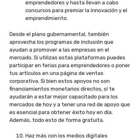
emprendedores y hasta llevan a cabo
concursos para premiar la innovación y el
emprendimiento.
Desde el plano gubernamental, también
aprovecha los programas de inclusión que
ayudan a promover a las empresas en el
mercado. Si utilizas estas plataformas puedes
participar en ferias para emprendedores o poner
tus artículos en una página de ventas
corporativa. Si bien estos apoyos no son
financiamientos monetarios directos, sí te
ayudarán a estar mejor capacitado para los
mercados de hoy y a tener una red de apoyo que
es esencial para obtener éxito hoy en día.
Además, todo esto de forma gratuita.
Haz más con los medios digitales