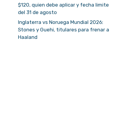
$120, quien debe aplicar y fecha limite
del 31 de agosto
Inglaterra vs Noruega Mundial 2026:
Stones y Guehi, titulares para frenar a
Haaland