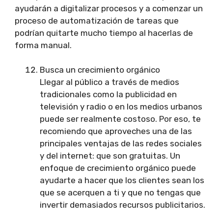
ayudarán a digitalizar procesos y a comenzar un
proceso de automatización de tareas que
podrían quitarte mucho tiempo al hacerlas de
forma manual.
Busca un crecimiento orgánico
Llegar al público a través de medios
tradicionales como la publicidad en
televisión y radio o en los medios urbanos
puede ser realmente costoso. Por eso, te
recomiendo que aproveches una de las
principales ventajas de las redes sociales
y del internet: que son gratuitas. Un
enfoque de crecimiento orgánico puede
ayudarte a hacer que los clientes sean los
que se acerquen a ti y que no tengas que
invertir demasiados recursos publicitarios.