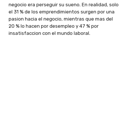
negocio era perseguir su sueno. En realidad, solo
el 31 % de los emprendimientos surgen por una
pasion hacia el negocio, mientras que mas del
20 % lo hacen por desempleo y 47 % por
insatisfaccion con el mundo laboral.