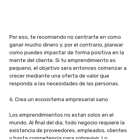
Por eso, te recomiendo no centrarte en como
ganar mucho dinero y, por el contrario, planear
como puedes impactar de forma positiva en la
mente del cliente. Si tu emprendimiento es
pequeno, el objetivo sera entonces comenzar a
crecer mediante una oferta de valor que
responda a las necesidades de las personas.
6. Crea un ecosistema empresarial sano
Los emprendimientos no estan solos en el
mundo. Al final del dia, todo negocio requiere la
existencia de proveedores, empleados, clientes
y hasta competencia para sobrevivir. Lo