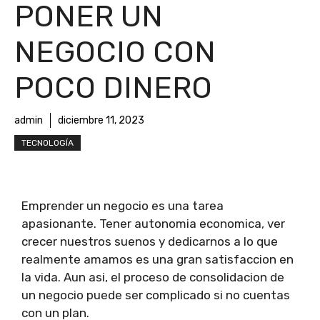
PONER UN
NEGOCIO CON
POCO DINERO
admin
diciembre 11, 2023
TECNOLOGÍA
Emprender un negocio es una tarea
apasionante. Tener autonomia economica, ver
crecer nuestros suenos y dedicarnos a lo que
realmente amamos es una gran satisfaccion en
la vida. Aun asi, el proceso de consolidacion de
un negocio puede ser complicado si no cuentas
con un plan.