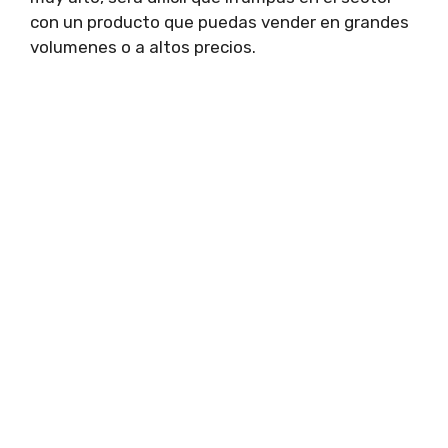
con un producto que puedas vender en grandes
volumenes o a altos precios.