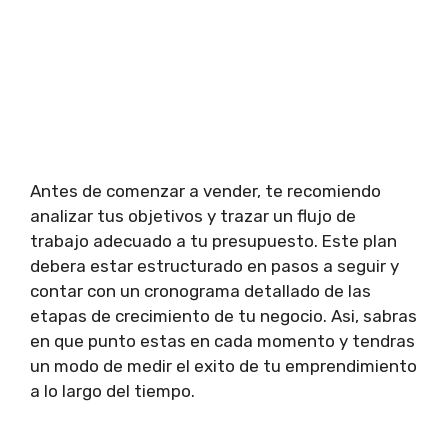
Antes de comenzar a vender, te recomiendo
analizar tus objetivos y trazar un flujo de
trabajo adecuado a tu presupuesto. Este plan
debera estar estructurado en pasos a seguir y
contar con un cronograma detallado de las
etapas de crecimiento de tu negocio. Asi, sabras
en que punto estas en cada momento y tendras
un modo de medir el exito de tu emprendimiento
a lo largo del tiempo.