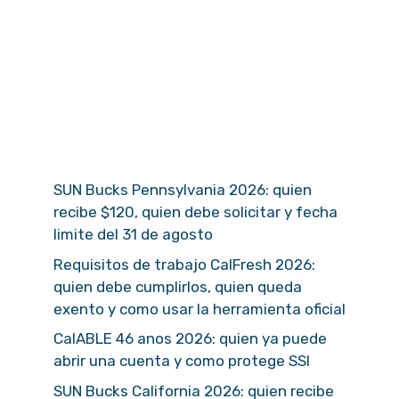
SUN Bucks Pennsylvania 2026: quien
recibe $120, quien debe solicitar y fecha
limite del 31 de agosto
Requisitos de trabajo CalFresh 2026:
quien debe cumplirlos, quien queda
exento y como usar la herramienta oficial
CalABLE 46 anos 2026: quien ya puede
abrir una cuenta y como protege SSI
SUN Bucks California 2026: quien recibe