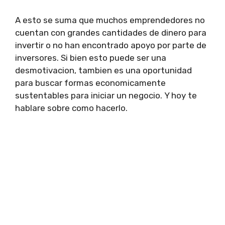
A esto se suma que muchos emprendedores no
cuentan con grandes cantidades de dinero para
invertir o no han encontrado apoyo por parte de
inversores. Si bien esto puede ser una
desmotivacion, tambien es una oportunidad
para buscar formas economicamente
sustentables para iniciar un negocio. Y hoy te
hablare sobre como hacerlo.