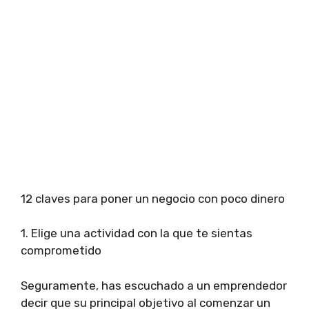
12 claves para poner un negocio con poco dinero
1. Elige una actividad con la que te sientas
comprometido
Seguramente, has escuchado a un emprendedor
decir que su principal objetivo al comenzar un