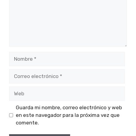
Nombre
Correo
electrónico
Web
Guarda mi nombre, correo electrónico y web
en este navegador para la próxima vez que
comente.