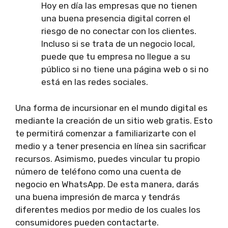
Hoy en día las empresas que no tienen
una buena presencia digital corren el
riesgo de no conectar con los clientes.
Incluso si se trata de un negocio local,
puede que tu empresa no llegue a su
público si no tiene una página web o si no
está en las redes sociales.
Una forma de incursionar en el mundo digital es
mediante la creación de un sitio web gratis. Esto
te permitirá comenzar a familiarizarte con el
medio y a tener presencia en línea sin sacrificar
recursos. Asimismo, puedes vincular tu propio
número de teléfono como una cuenta de
negocio en WhatsApp. De esta manera, darás
una buena impresión de marca y tendrás
diferentes medios por medio de los cuales los
consumidores pueden contactarte.