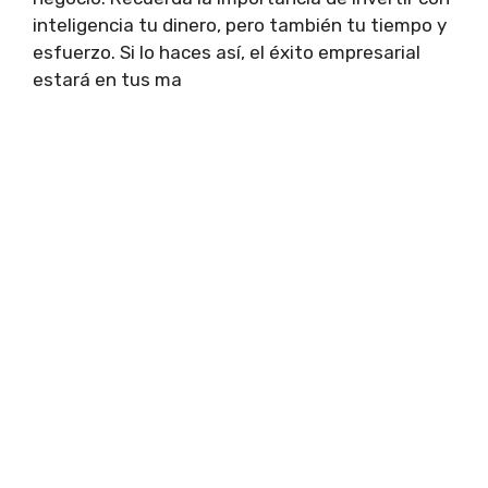
inteligencia tu dinero, pero también tu tiempo y
esfuerzo. Si lo haces así, el éxito empresarial
estará en tus ma