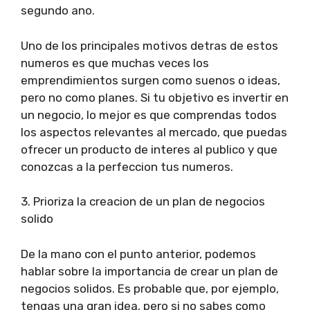
segundo ano.
Uno de los principales motivos detras de estos
numeros es que muchas veces los
emprendimientos surgen como suenos o ideas,
pero no como planes. Si tu objetivo es invertir en
un negocio, lo mejor es que comprendas todos
los aspectos relevantes al mercado, que puedas
ofrecer un producto de interes al publico y que
conozcas a la perfeccion tus numeros.
3. Prioriza la creacion de un plan de negocios
solido
De la mano con el punto anterior, podemos
hablar sobre la importancia de crear un plan de
negocios solidos. Es probable que, por ejemplo,
tengas una gran idea, pero si no sabes como