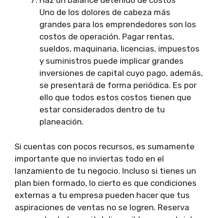
Haz un balance detenido de costos
Uno de los dolores de cabeza más
grandes para los emprendedores son los
costos de operación. Pagar rentas,
sueldos, maquinaria, licencias, impuestos
y suministros puede implicar grandes
inversiones de capital cuyo pago, además,
se presentará de forma periódica. Es por
ello que todos estos costos tienen que
estar considerados dentro de tu
planeación.
Si cuentas con pocos recursos, es sumamente
importante que no inviertas todo en el
lanzamiento de tu negocio. Incluso si tienes un
plan bien formado, lo cierto es que condiciones
externas a tu empresa pueden hacer que tus
aspiraciones de ventas no se logren. Reserva