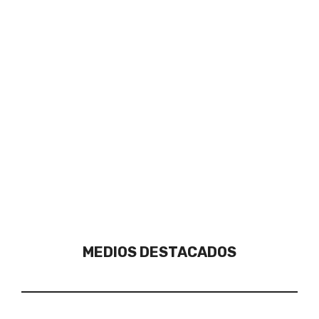
MEDIOS DESTACADOS