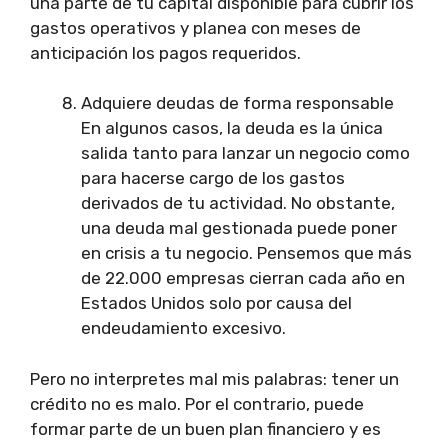
una parte de tu capital disponible para cubrir los
gastos operativos y planea con meses de
anticipación los pagos requeridos.
Adquiere deudas de forma responsable
En algunos casos, la deuda es la única
salida tanto para lanzar un negocio como
para hacerse cargo de los gastos
derivados de tu actividad. No obstante,
una deuda mal gestionada puede poner
en crisis a tu negocio. Pensemos que más
de 22.000 empresas cierran cada año en
Estados Unidos solo por causa del
endeudamiento excesivo.
Pero no interpretes mal mis palabras: tener un
crédito no es malo. Por el contrario, puede
formar parte de un buen plan financiero y es