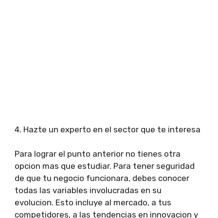
4. Hazte un experto en el sector que te interesa
Para lograr el punto anterior no tienes otra
opcion mas que estudiar. Para tener seguridad
de que tu negocio funcionara, debes conocer
todas las variables involucradas en su
evolucion. Esto incluye al mercado, a tus
competidores, a las tendencias en innovacion y