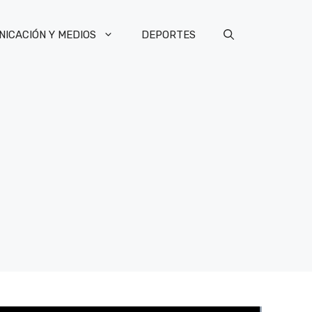
ICACIÓN Y MEDIOS
DEPORTES