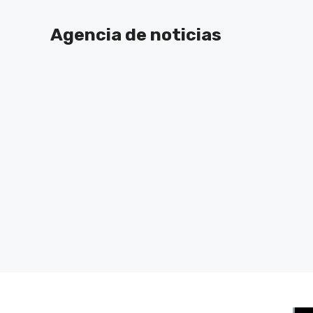
Saltar
al
Agencia de noticias
contenido