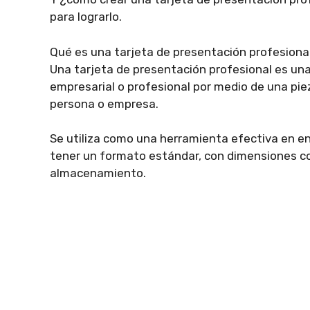
para lograrlo.
Qué es una tarjeta de presentación profesiona
Una tarjeta de presentación profesional es un
empresarial o profesional por medio de una pi
persona o empresa.
Se utiliza como una herramienta efectiva en en
tener un formato estándar, con dimensiones co
almacenamiento.