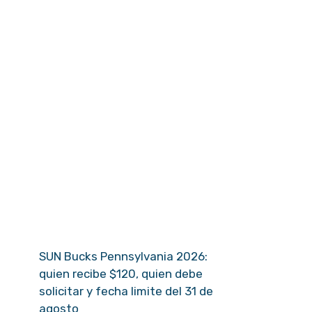
SUN Bucks Pennsylvania 2026:
quien recibe $120, quien debe
solicitar y fecha limite del 31 de
agosto