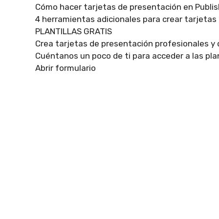
Cómo hacer tarjetas de presentación en Publis
4 herramientas adicionales para crear tarjetas
PLANTILLAS GRATIS
Crea tarjetas de presentación profesionales y 
Cuéntanos un poco de ti para acceder a las plan
Abrir formulario