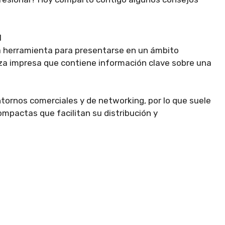
l
a herramienta para presentarse en un ámbito
eza impresa que contiene información clave sobre una
tornos comerciales y de networking, por lo que suele
mpactas que facilitan su distribución y