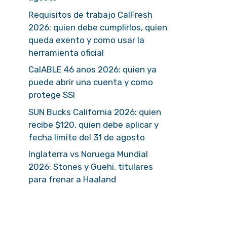
Requisitos de trabajo CalFresh
2026: quien debe cumplirlos, quien
queda exento y como usar la
herramienta oficial
CalABLE 46 anos 2026: quien ya
puede abrir una cuenta y como
protege SSI
SUN Bucks California 2026: quien
recibe $120, quien debe aplicar y
fecha limite del 31 de agosto
Inglaterra vs Noruega Mundial
2026: Stones y Guehi, titulares
para frenar a Haaland