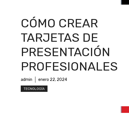
CÓMO CREAR
TARJETAS DE
PRESENTACIÓN
PROFESIONALES
admin
enero 22, 2024
TECNOLOGÍA