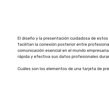
El diseño y la presentación cuidadosa de estos 
facilitan la conexión posterior entre profesio
comunicación esencial en el mundo empresarial
rápida y efectiva sus datos profesionales dur
Cuáles son los elementos de una tarjeta de pr