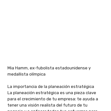
Mia Hamm, ex-fubolista estadounidense y
medallista olímpica
La importancia de la planeación estratégica
La planeación estratégica es una pieza clave
para el crecimiento de tu empresa: te ayuda a
tener una visión realista del futuro de tu