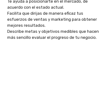
Te ayuda a posicionarte en el mercado, de
acuerdo con el estado actual.
Facilita que dirijas de manera eficaz tus
esfuerzos de ventas y marketing para obtener
mejores resultados.
Describe metas y objetivos medibles que hacen
más sencillo evaluar el progreso de tu negocio.