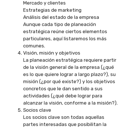
Mercado y clientes
Estrategias de marketing
Análisis del estado de la empresa
Aunque cada tipo de planeación
estratégica reúne ciertos elementos
particulares, aquí listaremos los más
comunes.
Visión, misión y objetivos
La planeación estratégica requiere partir
de la visión general de la empresa (¿qué
es lo que quiere lograr a largo plazo?), su
misión (¿por qué existe?) y los objetivos
concretos que le dan sentido a sus
actividades (¿qué debe lograr para
alcanzar la visión, conforme a la misión?).
Socios clave
Los socios clave son todas aquellas
partes interesadas que posibilitan la