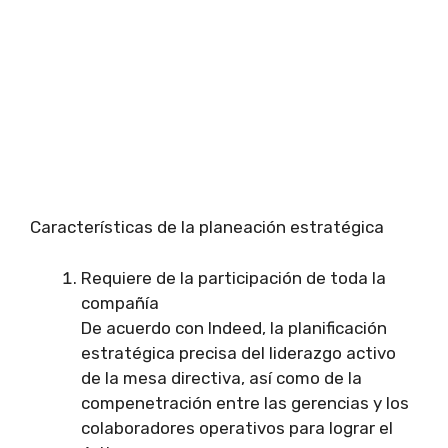
Características de la planeación estratégica
Requiere de la participación de toda la
compañía
De acuerdo con Indeed, la planificación
estratégica precisa del liderazgo activo
de la mesa directiva, así como de la
compenetración entre las gerencias y los
colaboradores operativos para lograr el