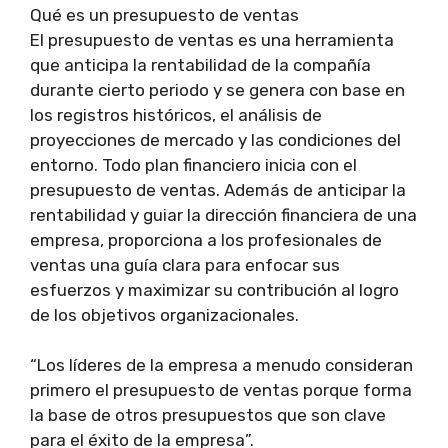
Qué es un presupuesto de ventas
El presupuesto de ventas es una herramienta
que anticipa la rentabilidad de la compañía
durante cierto periodo y se genera con base en
los registros históricos, el análisis de
proyecciones de mercado y las condiciones del
entorno. Todo plan financiero inicia con el
presupuesto de ventas. Además de anticipar la
rentabilidad y guiar la dirección financiera de una
empresa, proporciona a los profesionales de
ventas una guía clara para enfocar sus
esfuerzos y maximizar su contribución al logro
de los objetivos organizacionales.
“Los líderes de la empresa a menudo consideran
primero el presupuesto de ventas porque forma
la base de otros presupuestos que son clave
para el éxito de la empresa”.