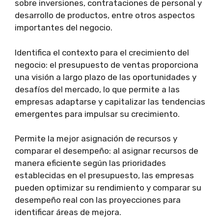
sobre inversiones, contrataciones de personal y
desarrollo de productos, entre otros aspectos
importantes del negocio.
Identifica el contexto para el crecimiento del
negocio: el presupuesto de ventas proporciona
una visión a largo plazo de las oportunidades y
desafíos del mercado, lo que permite a las
empresas adaptarse y capitalizar las tendencias
emergentes para impulsar su crecimiento.
Permite la mejor asignación de recursos y
comparar el desempeño: al asignar recursos de
manera eficiente según las prioridades
establecidas en el presupuesto, las empresas
pueden optimizar su rendimiento y comparar su
desempeño real con las proyecciones para
identificar áreas de mejora.