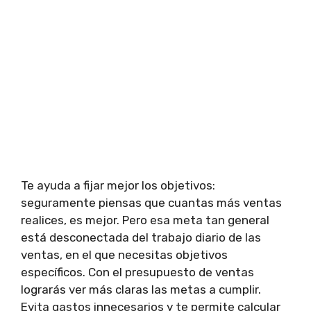
Te ayuda a fijar mejor los objetivos:
seguramente piensas que cuantas más ventas
realices, es mejor. Pero esa meta tan general
está desconectada del trabajo diario de las
ventas, en el que necesitas objetivos
específicos. Con el presupuesto de ventas
lograrás ver más claras las metas a cumplir.
Evita gastos innecesarios y te permite calcular