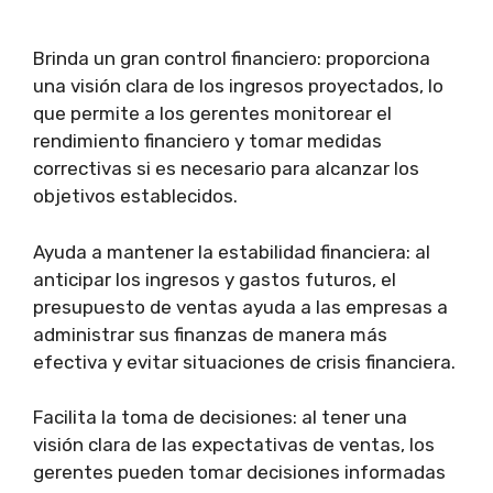
Brinda un gran control financiero: proporciona
una visión clara de los ingresos proyectados, lo
que permite a los gerentes monitorear el
rendimiento financiero y tomar medidas
correctivas si es necesario para alcanzar los
objetivos establecidos.
Ayuda a mantener la estabilidad financiera: al
anticipar los ingresos y gastos futuros, el
presupuesto de ventas ayuda a las empresas a
administrar sus finanzas de manera más
efectiva y evitar situaciones de crisis financiera.
Facilita la toma de decisiones: al tener una
visión clara de las expectativas de ventas, los
gerentes pueden tomar decisiones informadas