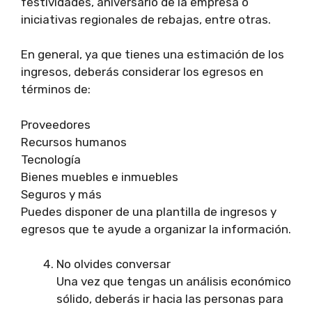
festividades, aniversario de la empresa o
iniciativas regionales de rebajas, entre otras.
En general, ya que tienes una estimación de los
ingresos, deberás considerar los egresos en
términos de:
Proveedores
Recursos humanos
Tecnología
Bienes muebles e inmuebles
Seguros y más
Puedes disponer de una plantilla de ingresos y
egresos que te ayude a organizar la información.
No olvides conversar
Una vez que tengas un análisis económico
sólido, deberás ir hacia las personas para