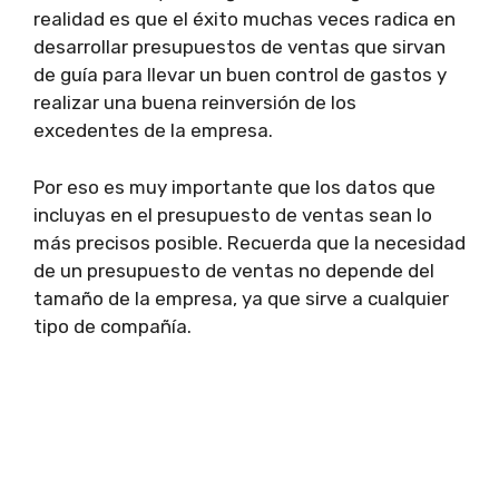
realidad es que el éxito muchas veces radica en
desarrollar presupuestos de ventas que sirvan
de guía para llevar un buen control de gastos y
realizar una buena reinversión de los
excedentes de la empresa.
Por eso es muy importante que los datos que
incluyas en el presupuesto de ventas sean lo
más precisos posible. Recuerda que la necesidad
de un presupuesto de ventas no depende del
tamaño de la empresa, ya que sirve a cualquier
tipo de compañía.