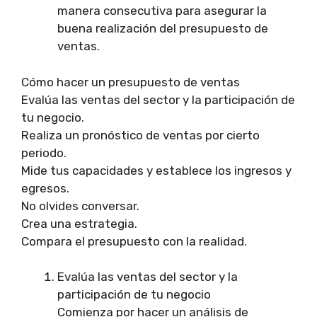
manera consecutiva para asegurar la
buena realización del presupuesto de
ventas.
Cómo hacer un presupuesto de ventas
Evalúa las ventas del sector y la participación de
tu negocio.
Realiza un pronóstico de ventas por cierto
periodo.
Mide tus capacidades y establece los ingresos y
egresos.
No olvides conversar.
Crea una estrategia.
Compara el presupuesto con la realidad.
Evalúa las ventas del sector y la
participación de tu negocio
Comienza por hacer un análisis de