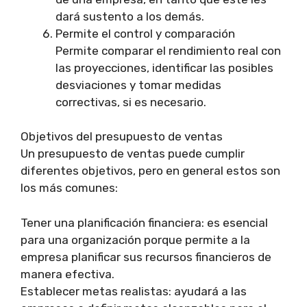
dará sustento a los demás.
Permite el control y comparación
Permite comparar el rendimiento real con
las proyecciones, identificar las posibles
desviaciones y tomar medidas
correctivas, si es necesario.
Objetivos del presupuesto de ventas
Un presupuesto de ventas puede cumplir
diferentes objetivos, pero en general estos son
los más comunes:
Tener una planificación financiera: es esencial
para una organización porque permite a la
empresa planificar sus recursos financieros de
manera efectiva.
Establecer metas realistas: ayudará a las