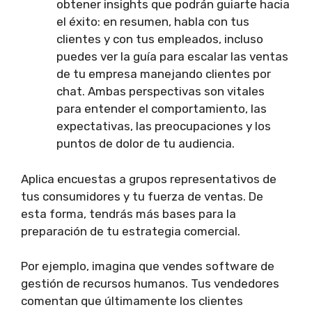
obtener insights que podrán guiarte hacia
el éxito: en resumen, habla con tus
clientes y con tus empleados, incluso
puedes ver la guía para escalar las ventas
de tu empresa manejando clientes por
chat. Ambas perspectivas son vitales
para entender el comportamiento, las
expectativas, las preocupaciones y los
puntos de dolor de tu audiencia.
Aplica encuestas a grupos representativos de
tus consumidores y tu fuerza de ventas. De
esta forma, tendrás más bases para la
preparación de tu estrategia comercial.
Por ejemplo, imagina que vendes software de
gestión de recursos humanos. Tus vendedores
comentan que últimamente los clientes