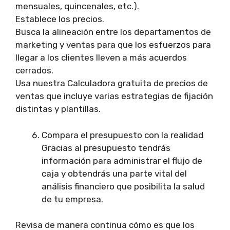
mensuales, quincenales, etc.).
Establece los precios.
Busca la alineación entre los departamentos de
marketing y ventas para que los esfuerzos para
llegar a los clientes lleven a más acuerdos
cerrados.
Usa nuestra Calculadora gratuita de precios de
ventas que incluye varias estrategias de fijación
distintas y plantillas.
Compara el presupuesto con la realidad
Gracias al presupuesto tendrás
información para administrar el flujo de
caja y obtendrás una parte vital del
análisis financiero que posibilita la salud
de tu empresa.
Revisa de manera continua cómo es que los