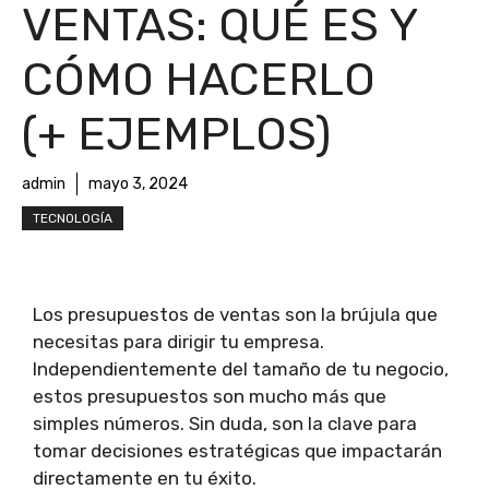
VENTAS: QUÉ ES Y
CÓMO HACERLO
(+ EJEMPLOS)
admin
mayo 3, 2024
TECNOLOGÍA
Los presupuestos de ventas son la brújula que
necesitas para dirigir tu empresa.
Independientemente del tamaño de tu negocio,
estos presupuestos son mucho más que
simples números. Sin duda, son la clave para
tomar decisiones estratégicas que impactarán
directamente en tu éxito.