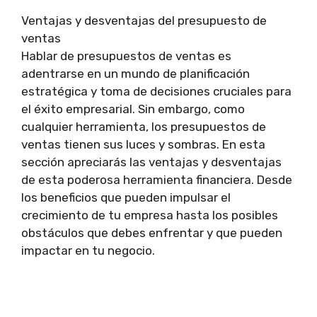
Ventajas y desventajas del presupuesto de
ventas
Hablar de presupuestos de ventas es
adentrarse en un mundo de planificación
estratégica y toma de decisiones cruciales para
el éxito empresarial. Sin embargo, como
cualquier herramienta, los presupuestos de
ventas tienen sus luces y sombras. En esta
sección apreciarás las ventajas y desventajas
de esta poderosa herramienta financiera. Desde
los beneficios que pueden impulsar el
crecimiento de tu empresa hasta los posibles
obstáculos que debes enfrentar y que pueden
impactar en tu negocio.