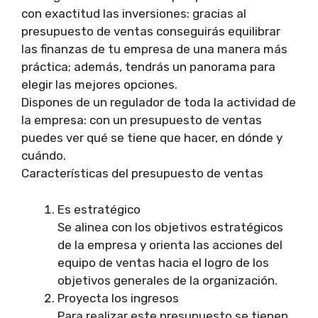
con exactitud las inversiones: gracias al
presupuesto de ventas conseguirás equilibrar
las finanzas de tu empresa de una manera más
práctica; además, tendrás un panorama para
elegir las mejores opciones.
Dispones de un regulador de toda la actividad de
la empresa: con un presupuesto de ventas
puedes ver qué se tiene que hacer, en dónde y
cuándo.
Características del presupuesto de ventas
Es estratégico
Se alinea con los objetivos estratégicos
de la empresa y orienta las acciones del
equipo de ventas hacia el logro de los
objetivos generales de la organización.
Proyecta los ingresos
Para realizar este presupuesto se tienen