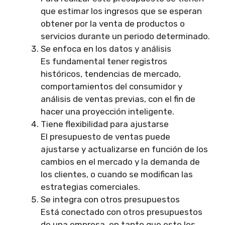
que estimar los ingresos que se esperan
obtener por la venta de productos o
servicios durante un periodo determinado.
Se enfoca en los datos y análisis
Es fundamental tener registros
históricos, tendencias de mercado,
comportamientos del consumidor y
análisis de ventas previas, con el fin de
hacer una proyección inteligente.
Tiene flexibilidad para ajustarse
El presupuesto de ventas puede
ajustarse y actualizarse en función de los
cambios en el mercado y la demanda de
los clientes, o cuando se modifican las
estrategias comerciales.
Se integra con otros presupuestos
Está conectado con otros presupuestos
de una empresa, en tanto que este les