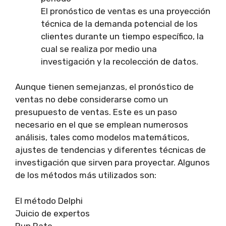
El pronóstico de ventas es una proyección
técnica de la demanda potencial de los
clientes durante un tiempo específico, la
cual se realiza por medio una
investigación y la recolección de datos.
Aunque tienen semejanzas, el pronóstico de
ventas no debe considerarse como un
presupuesto de ventas. Este es un paso
necesario en el que se emplean numerosos
análisis, tales como modelos matemáticos,
ajustes de tendencias y diferentes técnicas de
investigación que sirven para proyectar. Algunos
de los métodos más utilizados son:
El método Delphi
Juicio de expertos
Run Rate