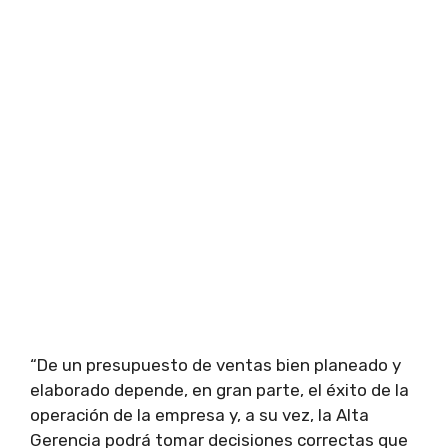
“De un presupuesto de ventas bien planeado y
elaborado depende, en gran parte, el éxito de la
operación de la empresa y, a su vez, la Alta
Gerencia podrá tomar decisiones correctas que