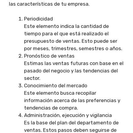
las características de tu empresa.
Periodicidad
Este elemento indica la cantidad de
tiempo para el que está realizado el
presupuesto de ventas. Esto puede ser
por meses, trimestres, semestres o años.
Pronóstico de ventas
Estimas las ventas futuras con base en el
pasado del negocio y las tendencias del
sector.
Conocimiento del mercado
Este elemento busca recopilar
información acerca de las preferencias y
tendencias de compra.
Administración, ejecución y vigilancia
Es la base del plan del departamento de
ventas. Estos pasos deben seguirse de