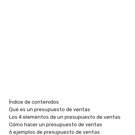
Índice de contenidos
Qué es un presupuesto de ventas
Los 4 elementos de un presupuesto de ventas
Cómo hacer un presupuesto de ventas
6 ejemplos de presupuesto de ventas