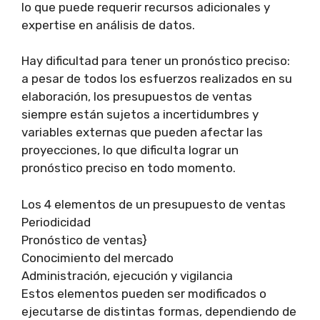
lo que puede requerir recursos adicionales y
expertise en análisis de datos.
Hay dificultad para tener un pronóstico preciso:
a pesar de todos los esfuerzos realizados en su
elaboración, los presupuestos de ventas
siempre están sujetos a incertidumbres y
variables externas que pueden afectar las
proyecciones, lo que dificulta lograr un
pronóstico preciso en todo momento.
Los 4 elementos de un presupuesto de ventas
Periodicidad
Pronóstico de ventas}
Conocimiento del mercado
Administración, ejecución y vigilancia
Estos elementos pueden ser modificados o
ejecutarse de distintas formas, dependiendo de