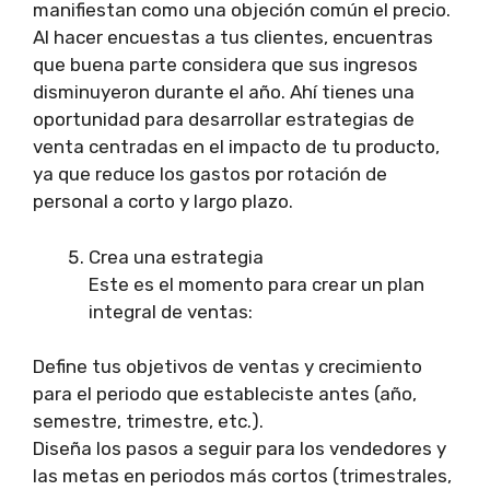
manifiestan como una objeción común el precio.
Al hacer encuestas a tus clientes, encuentras
que buena parte considera que sus ingresos
disminuyeron durante el año. Ahí tienes una
oportunidad para desarrollar estrategias de
venta centradas en el impacto de tu producto,
ya que reduce los gastos por rotación de
personal a corto y largo plazo.
Crea una estrategia
Este es el momento para crear un plan
integral de ventas:
Define tus objetivos de ventas y crecimiento
para el periodo que estableciste antes (año,
semestre, trimestre, etc.).
Diseña los pasos a seguir para los vendedores y
las metas en periodos más cortos (trimestrales,