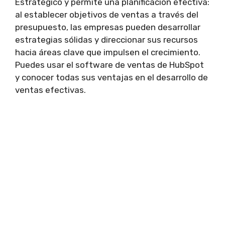
Estratégico y permite una planificación efectiva:
al establecer objetivos de ventas a través del
presupuesto, las empresas pueden desarrollar
estrategias sólidas y direccionar sus recursos
hacia áreas clave que impulsen el crecimiento.
Puedes usar el software de ventas de HubSpot
y conocer todas sus ventajas en el desarrollo de
ventas efectivas.