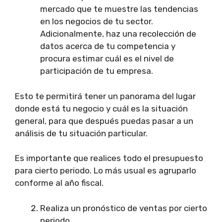
mercado que te muestre las tendencias
en los negocios de tu sector.
Adicionalmente, haz una recolección de
datos acerca de tu competencia y
procura estimar cuál es el nivel de
participación de tu empresa.
Esto te permitirá tener un panorama del lugar
donde está tu negocio y cuál es la situación
general, para que después puedas pasar a un
análisis de tu situación particular.
Es importante que realices todo el presupuesto
para cierto periodo. Lo más usual es agruparlo
conforme al año fiscal.
Realiza un pronóstico de ventas por cierto
periodo