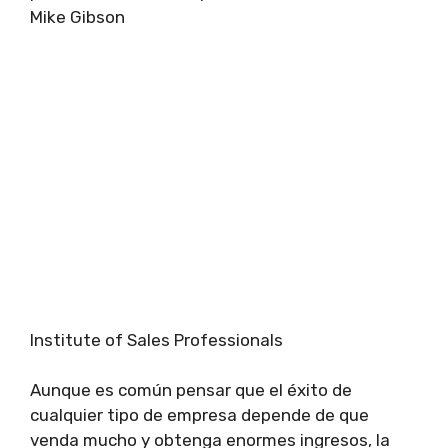
Mike Gibson
Institute of Sales Professionals
Aunque es común pensar que el éxito de
cualquier tipo de empresa depende de que
venda mucho y obtenga enormes ingresos, la