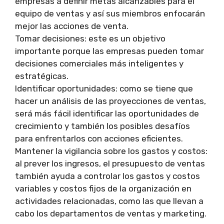
empresas a definir metas alcanzables para el
equipo de ventas y así sus miembros enfocarán
mejor las acciones de venta.
Tomar decisiones: este es un objetivo
importante porque las empresas pueden tomar
decisiones comerciales más inteligentes y
estratégicas.
Identificar oportunidades: como se tiene que
hacer un análisis de las proyecciones de ventas,
será más fácil identificar las oportunidades de
crecimiento y también los posibles desafíos
para enfrentarlos con acciones eficientes.
Mantener la vigilancia sobre los gastos y costos:
al prever los ingresos, el presupuesto de ventas
también ayuda a controlar los gastos y costos
variables y costos fijos de la organización en
actividades relacionadas, como las que llevan a
cabo los departamentos de ventas y marketing.