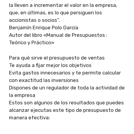
la lleven a incrementar el valor en la empresa,
que, en últimas, es lo que persiguen los
accionistas o socios”.
Benjamín Enrique Polo García
Autor del libro «Manual de Presupuestos :
Teórico y Práctico»
Para qué sirve el presupuesto de ventas
Te ayuda a fijar mejor los objetivos
Evita gastos innecesarios y te permite calcular
con exactitud las inversiones
Dispones de un regulador de toda la actividad de
la empresa
Estos son algunos de los resultados que puedes
alcanzar ejecutas este tipo de presupuesto de
manera efectiva: