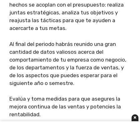
hechos se acoplan con el presupuesto: realiza
juntas estratégicas, analiza tus objetivos y
reajusta las tácticas para que te ayuden a
acercarte a tus metas.
Al final del periodo habrás reunido una gran
cantidad de datos valiosos acerca del
comportamiento de tu empresa como negocio,
de los departamentos y la fuerza de ventas, y
de los aspectos que puedes esperar para el
siguiente año o semestre.
Evalúa y toma medidas para que asegures la
mejora continua de las ventas y potencies la
rentabilidad.
×
6 ejemplos de presupuesto de ventas
Cumplimiento de presupuesto.