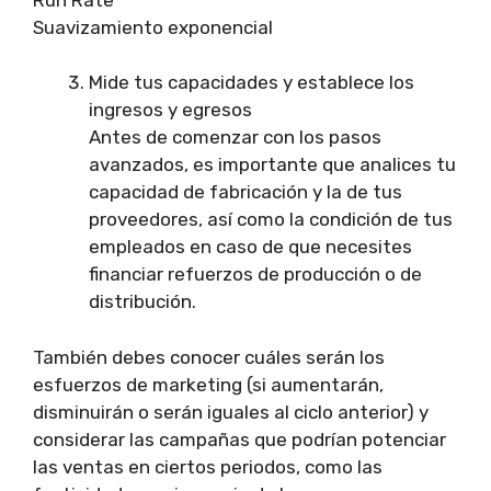
Suavizamiento exponencial
Mide tus capacidades y establece los
ingresos y egresos
Antes de comenzar con los pasos
avanzados, es importante que analices tu
capacidad de fabricación y la de tus
proveedores, así como la condición de tus
empleados en caso de que necesites
financiar refuerzos de producción o de
distribución.
También debes conocer cuáles serán los
esfuerzos de marketing (si aumentarán,
disminuirán o serán iguales al ciclo anterior) y
considerar las campañas que podrían potenciar
las ventas en ciertos periodos, como las