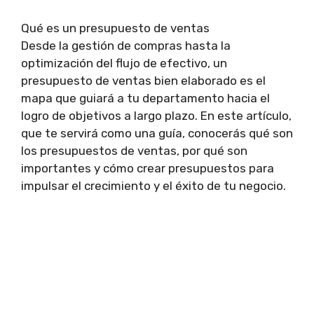
Qué es un presupuesto de ventas
Desde la gestión de compras hasta la
optimización del flujo de efectivo, un
presupuesto de ventas bien elaborado es el
mapa que guiará a tu departamento hacia el
logro de objetivos a largo plazo. En este artículo,
que te servirá como una guía, conocerás qué son
los presupuestos de ventas, por qué son
importantes y cómo crear presupuestos para
impulsar el crecimiento y el éxito de tu negocio.