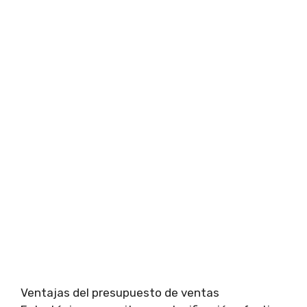
Ventajas del presupuesto de ventas