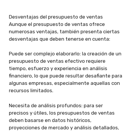
Desventajas del presupuesto de ventas
Aunque el presupuesto de ventas ofrece
numerosas ventajas, también presenta ciertas
desventajas que deben tenerse en cuenta:
Puede ser complejo elaborarlo: la creación de un
presupuesto de ventas efectivo requiere
tiempo, esfuerzo y experiencia en análisis
financiero, lo que puede resultar desafiante para
algunas empresas, especialmente aquellas con
recursos limitados.
Necesita de análisis profundos: para ser
precisos y útiles, los presupuestos de ventas
deben basarse en datos históricos,
proyecciones de mercado y análisis detallados,