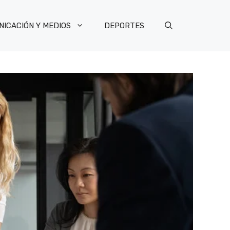
ICACIÓN Y MEDIOS
DEPORTES