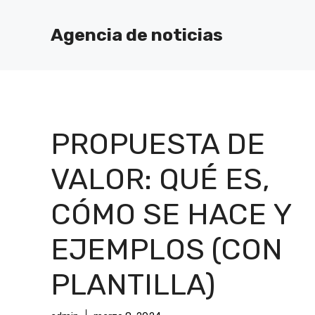
Saltar
al
Agencia de noticias
contenido
PROPUESTA DE
VALOR: QUÉ ES,
CÓMO SE HACE Y
EJEMPLOS (CON
PLANTILLA)