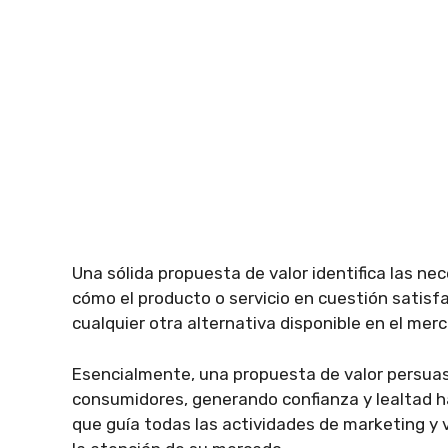
Una sólida propuesta de valor identifica las n
cómo el producto o servicio en cuestión satis
cualquier otra alternativa disponible en el mer
Esencialmente, una propuesta de valor persuas
consumidores, generando confianza y lealtad h
que guía todas las actividades de marketing y