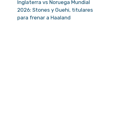
Inglaterra vs Noruega Mundial
2026: Stones y Guehi, titulares
para frenar a Haaland