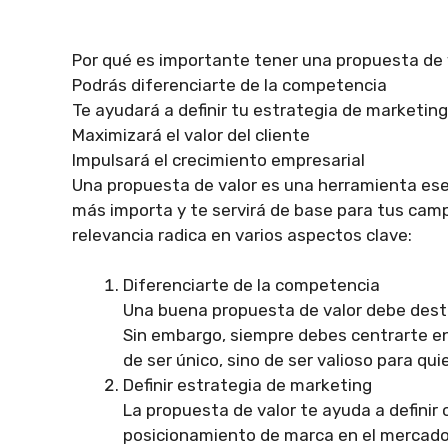
Por qué es importante tener una propuesta de 
Podrás diferenciarte de la competencia
Te ayudará a definir tu estrategia de marketing
Maximizará el valor del cliente
Impulsará el crecimiento empresarial
Una propuesta de valor es una herramienta esen
más importa y te servirá de base para tus ca
relevancia radica en varios aspectos clave:
Diferenciarte de la competencia
Una buena propuesta de valor debe desta
Sin embargo, siempre debes centrarte en 
de ser único, sino de ser valioso para qui
Definir estrategia de marketing
La propuesta de valor te ayuda a definir
posicionamiento de marca en el mercado.