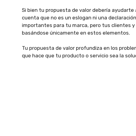
Si bien tu propuesta de valor debería ayudarte a
cuenta que no es un eslogan ni una declaración
importantes para tu marca, pero tus clientes y
basándose únicamente en estos elementos.
Tu propuesta de valor profundiza en los proble
que hace que tu producto o servicio sea la solu