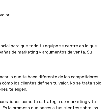
valor
cial para que todo tu equipo se centre en lo que
mpañas de marketing y argumentos de venta. Su
car lo que te hace diferente de los competidores.
cómo los clientes definen tu valor. No se trata solo
enes te eligen.
 cuestiones como tu estrategia de marketing y tu
 Es la promesa que haces a tus clientes sobre los