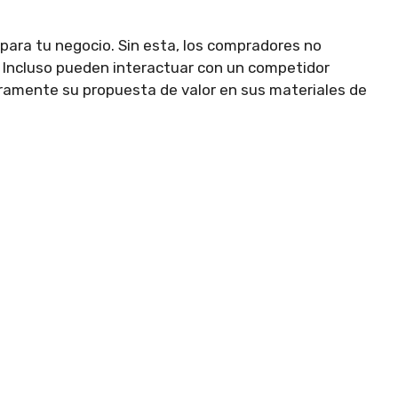
 para tu negocio. Sin esta, los compradores no
 Incluso pueden interactuar con un competidor
amente su propuesta de valor en sus materiales de