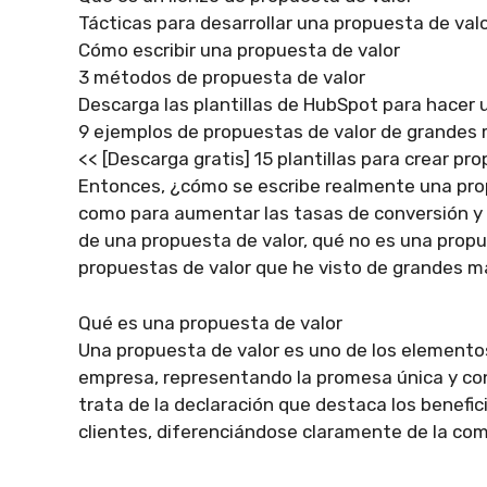
Tácticas para desarrollar una propuesta de val
Cómo escribir una propuesta de valor
3 métodos de propuesta de valor
Descarga las plantillas de HubSpot para hacer 
9 ejemplos de propuestas de valor de grandes
<< [Descarga gratis] 15 plantillas para crear pr
Entonces, ¿cómo se escribe realmente una prop
como para aumentar las tasas de conversión y la
de una propuesta de valor, qué no es una propu
propuestas de valor que he visto de grandes ma
Qué es una propuesta de valor
Una propuesta de valor es uno de los elemento
empresa, representando la promesa única y con
trata de la declaración que destaca los benefi
clientes, diferenciándose claramente de la co