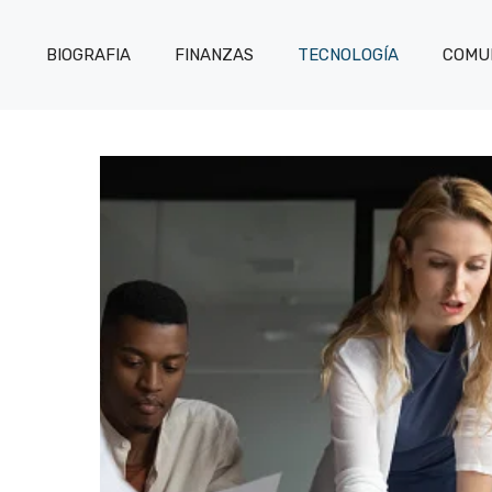
BIOGRAFIA
FINANZAS
TECNOLOGÍA
COMUN