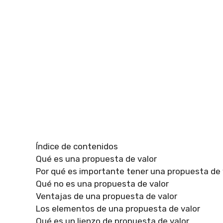
Índice de contenidos
Qué es una propuesta de valor
Por qué es importante tener una propuesta de 
Qué no es una propuesta de valor
Ventajas de una propuesta de valor
Los elementos de una propuesta de valor
Qué es un lienzo de propuesta de valor