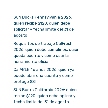
SUN Bucks Pennsylvania 2026:
quien recibe $120, quien debe
solicitar y fecha limite del 31 de
agosto
Requisitos de trabajo CalFresh
2026: quien debe cumplirlos, quien
queda exento y como usar la
herramienta oficial
CalABLE 46 anos 2026: quien ya
puede abrir una cuenta y como
protege SSI
SUN Bucks California 2026: quien
recibe $120, quien debe aplicar y
fecha limite del 31 de agosto