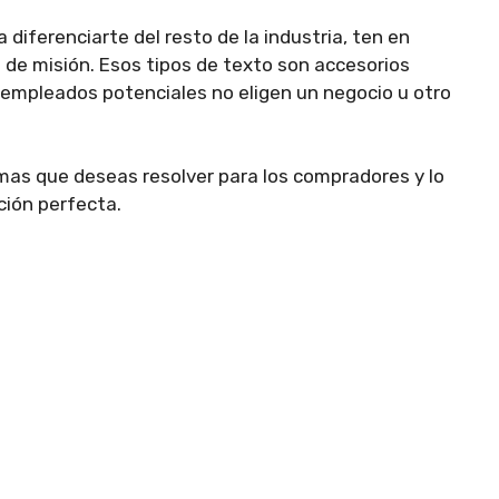
 diferenciarte del resto de la industria, ten en
 de misión. Esos tipos de texto son accesorios
 empleados potenciales no eligen un negocio u otro
mas que deseas resolver para los compradores y lo
ción perfecta.