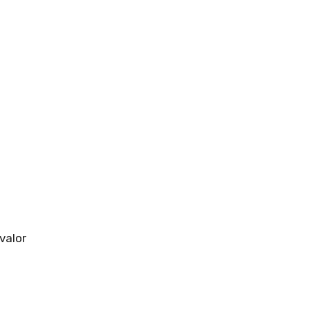
valor