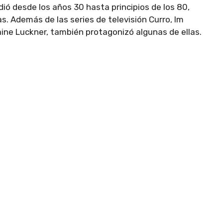
ió desde los años 30 hasta principios de los 80,
. Además de las series de televisión Curro, Im
ne Luckner, también protagonizó algunas de ellas.