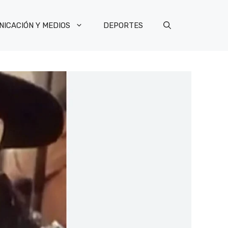
ICACIÓN Y MEDIOS
DEPORTES