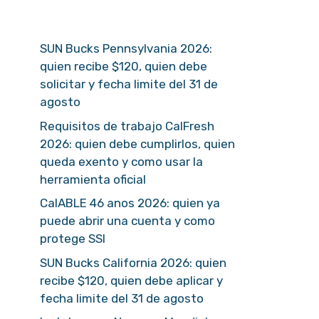
SUN Bucks Pennsylvania 2026:
quien recibe $120, quien debe
solicitar y fecha limite del 31 de
agosto
Requisitos de trabajo CalFresh
2026: quien debe cumplirlos, quien
queda exento y como usar la
herramienta oficial
CalABLE 46 anos 2026: quien ya
puede abrir una cuenta y como
protege SSI
SUN Bucks California 2026: quien
recibe $120, quien debe aplicar y
fecha limite del 31 de agosto