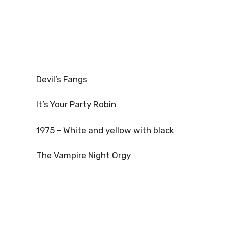
Devil’s Fangs
It’s Your Party Robin
1975 – White and yellow with black
The Vampire Night Orgy