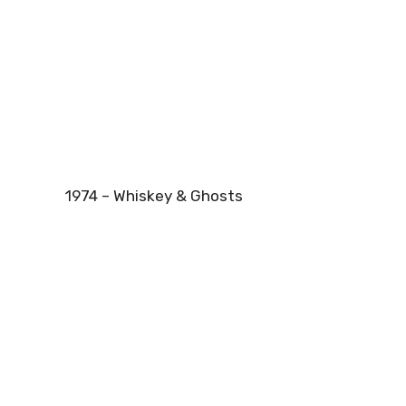
1974 – Whiskey & Ghosts