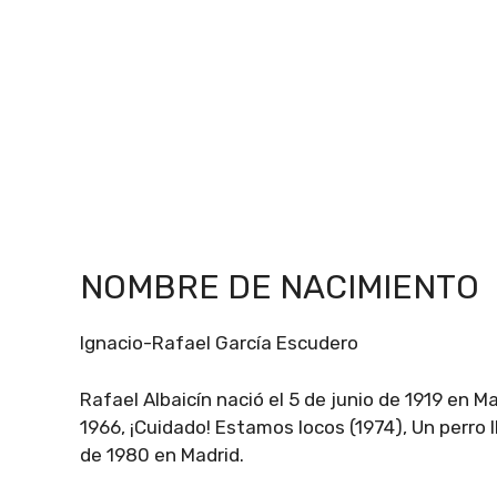
NOMBRE DE NACIMIENTO
Ignacio-Rafael García Escudero
Rafael Albaicín nació el 5 de junio de 1919 en 
1966, ¡Cuidado! Estamos locos (1974), Un perro
de 1980 en Madrid.