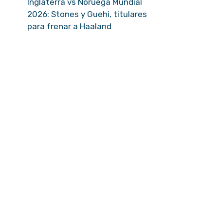
Inglaterra vs Noruega Mundial
2026: Stones y Guehi, titulares
para frenar a Haaland