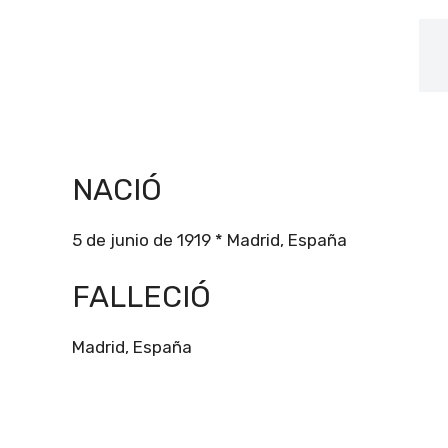
NACIÓ
5 de junio de 1919 * Madrid, España
FALLECIÓ
Madrid, España