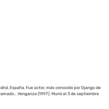
Madrid, España. Fue actor, más conocido por Django de
 llamado… Venganza (1997). Murió el 3 de septiembre