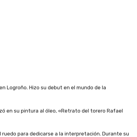
 en Logroño. Hizo su debut en el mundo de la
ó en su pintura al óleo, «Retrato del torero Rafael
l ruedo para dedicarse a la interpretación. Durante su