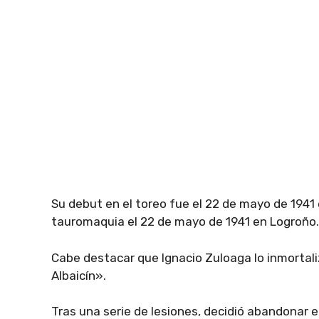
Su debut en el toreo fue el 22 de mayo de 1941
tauromaquia el 22 de mayo de 1941 en Logroño.
Cabe destacar que Ignacio Zuloaga lo inmortaliz
Albaicín».
Tras una serie de lesiones, decidió abandonar e