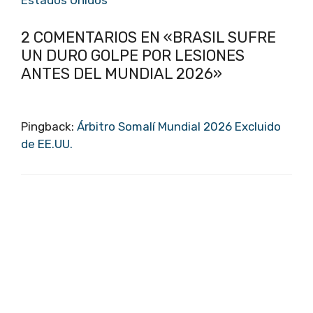
Estados Unidos
2 COMENTARIOS EN «BRASIL SUFRE
UN DURO GOLPE POR LESIONES
ANTES DEL MUNDIAL 2026»
Pingback:
Árbitro Somalí Mundial 2026 Excluido
de EE.UU.