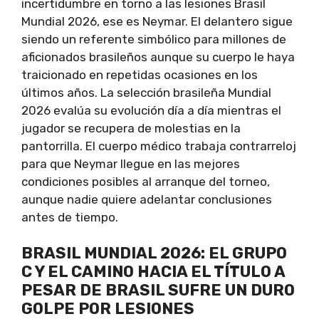
incertidumbre en torno a las lesiones Brasil
Mundial 2026, ese es Neymar. El delantero sigue
siendo un referente simbólico para millones de
aficionados brasileños aunque su cuerpo le haya
traicionado en repetidas ocasiones en los
últimos años. La selección brasileña Mundial
2026 evalúa su evolución día a día mientras el
jugador se recupera de molestias en la
pantorrilla. El cuerpo médico trabaja contrarreloj
para que Neymar llegue en las mejores
condiciones posibles al arranque del torneo,
aunque nadie quiere adelantar conclusiones
antes de tiempo.
BRASIL MUNDIAL 2026: EL GRUPO
C Y EL CAMINO HACIA EL TÍTULO A
PESAR DE BRASIL SUFRE UN DURO
GOLPE POR LESIONES