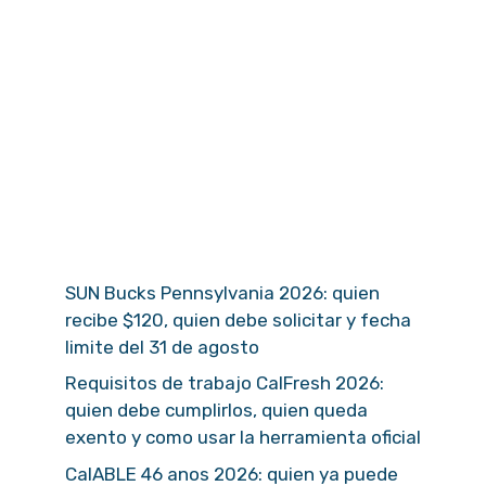
SUN Bucks Pennsylvania 2026: quien
recibe $120, quien debe solicitar y fecha
limite del 31 de agosto
Requisitos de trabajo CalFresh 2026:
quien debe cumplirlos, quien queda
exento y como usar la herramienta oficial
CalABLE 46 anos 2026: quien ya puede