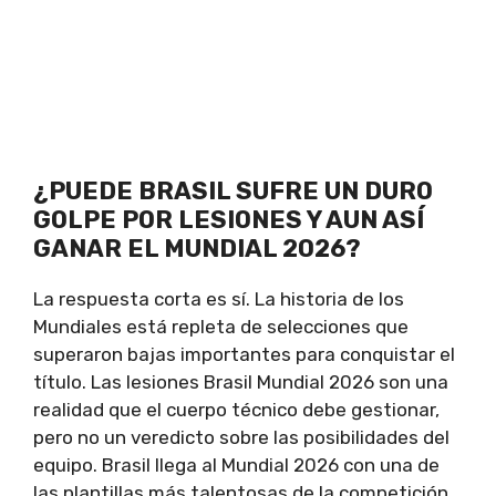
¿PUEDE BRASIL SUFRE UN DURO
GOLPE POR LESIONES Y AUN ASÍ
GANAR EL MUNDIAL 2026?
La respuesta corta es sí. La historia de los
Mundiales está repleta de selecciones que
superaron bajas importantes para conquistar el
título. Las lesiones Brasil Mundial 2026 son una
realidad que el cuerpo técnico debe gestionar,
pero no un veredicto sobre las posibilidades del
equipo. Brasil llega al Mundial 2026 con una de
las plantillas más talentosas de la competición,