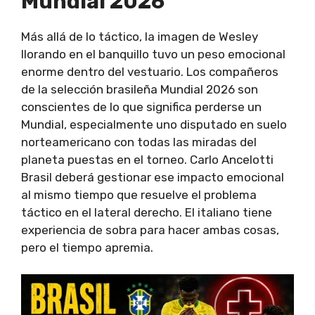
Mundial 2026
Más allá de lo táctico, la imagen de Wesley
llorando en el banquillo tuvo un peso emocional
enorme dentro del vestuario. Los compañeros
de la selección brasileña Mundial 2026 son
conscientes de lo que significa perderse un
Mundial, especialmente uno disputado en suelo
norteamericano con todas las miradas del
planeta puestas en el torneo. Carlo Ancelotti
Brasil deberá gestionar ese impacto emocional
al mismo tiempo que resuelve el problema
táctico en el lateral derecho. El italiano tiene
experiencia de sobra para hacer ambas cosas,
pero el tiempo apremia.