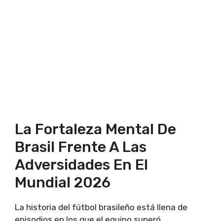
La Fortaleza Mental De
Brasil Frente A Las
Adversidades En El
Mundial 2026
La historia del fútbol brasileño está llena de
episodios en los que el equipo superó