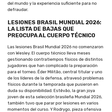
del mundo y la experiencia suficiente para no
defraudar.
LESIONES BRASIL MUNDIAL 2026:
LA LISTA DE BAJAS QUE
PREOCUPA AL CUERPO TÉCNICO
Las lesiones Brasil Mundial 2026 no comenzaron
con Wesley. El cuerpo técnico lleva meses
gestionando contratiempos físicos de distintos
jugadores que han complicado la preparación
para el torneo. Éder Militão, central titular y uno
de los líderes de la defensa, atravesó problemas
físicos durante la temporada que pusieron en
duda su disponibilidad. Estêvão, la gran joya
joven de esta selección brasileña Mundial 2026,
también tuvo que parar por lesiones en varios
momentos del curso. Y Rodrygo, pieza ofensiva