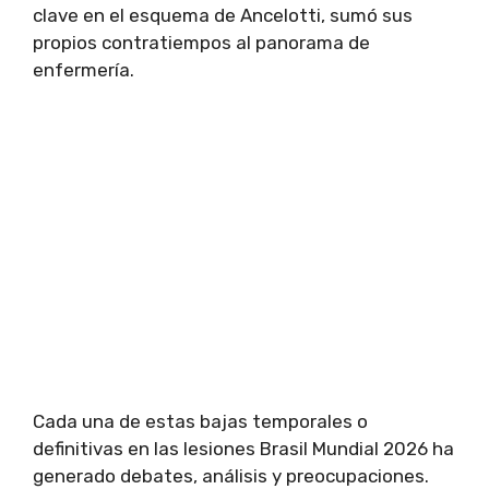
clave en el esquema de Ancelotti, sumó sus
propios contratiempos al panorama de
enfermería.
Cada una de estas bajas temporales o
definitivas en las lesiones Brasil Mundial 2026 ha
generado debates, análisis y preocupaciones.