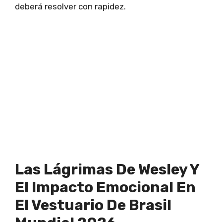
deberá resolver con rapidez.
Las Lágrimas De Wesley Y
El Impacto Emocional En
El Vestuario De Brasil