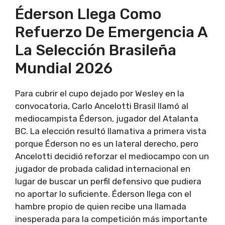
Éderson Llega Como
Refuerzo De Emergencia A
La Selección Brasileña
Mundial 2026
Para cubrir el cupo dejado por Wesley en la
convocatoria, Carlo Ancelotti Brasil llamó al
mediocampista Éderson, jugador del Atalanta
BC. La elección resultó llamativa a primera vista
porque Éderson no es un lateral derecho, pero
Ancelotti decidió reforzar el mediocampo con un
jugador de probada calidad internacional en
lugar de buscar un perfil defensivo que pudiera
no aportar lo suficiente. Éderson llega con el
hambre propio de quien recibe una llamada
inesperada para la competición más importante