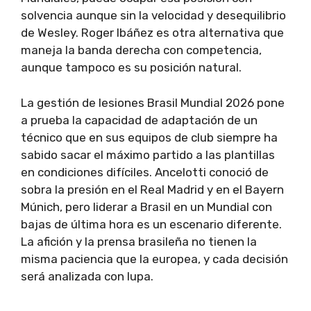
solvencia aunque sin la velocidad y desequilibrio
de Wesley. Roger Ibáñez es otra alternativa que
maneja la banda derecha con competencia,
aunque tampoco es su posición natural.
La gestión de lesiones Brasil Mundial 2026 pone
a prueba la capacidad de adaptación de un
técnico que en sus equipos de club siempre ha
sabido sacar el máximo partido a las plantillas
en condiciones difíciles. Ancelotti conoció de
sobra la presión en el Real Madrid y en el Bayern
Múnich, pero liderar a Brasil en un Mundial con
bajas de última hora es un escenario diferente.
La afición y la prensa brasileña no tienen la
misma paciencia que la europea, y cada decisión
será analizada con lupa.