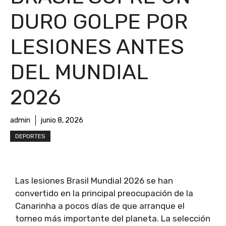
DURO GOLPE POR
LESIONES ANTES
DEL MUNDIAL
2026
admin
junio 8, 2026
DEPORTES
Las lesiones Brasil Mundial 2026 se han
convertido en la principal preocupación de la
Canarinha a pocos días de que arranque el
torneo más importante del planeta. La selección