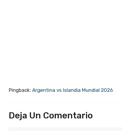
Pingback:
Argentina vs Islandia Mundial 2026
Deja Un Comentario
Comentario