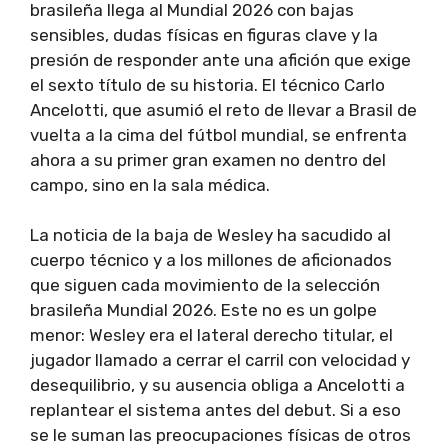
brasileña llega al Mundial 2026 con bajas
sensibles, dudas físicas en figuras clave y la
presión de responder ante una afición que exige
el sexto título de su historia. El técnico Carlo
Ancelotti, que asumió el reto de llevar a Brasil de
vuelta a la cima del fútbol mundial, se enfrenta
ahora a su primer gran examen no dentro del
campo, sino en la sala médica.
La noticia de la baja de Wesley ha sacudido al
cuerpo técnico y a los millones de aficionados
que siguen cada movimiento de la selección
brasileña Mundial 2026. Este no es un golpe
menor: Wesley era el lateral derecho titular, el
jugador llamado a cerrar el carril con velocidad y
desequilibrio, y su ausencia obliga a Ancelotti a
replantear el sistema antes del debut. Si a eso
se le suman las preocupaciones físicas de otros