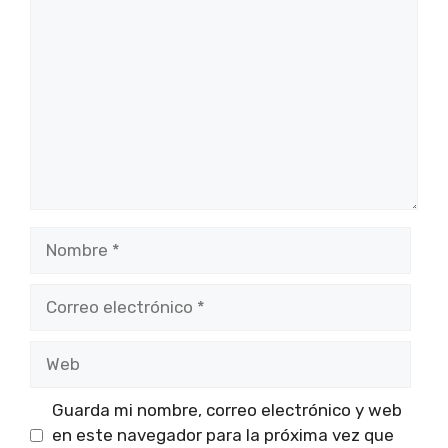
Nombre
Correo
electrónico
Web
Guarda mi nombre, correo electrónico y web
en este navegador para la próxima vez que