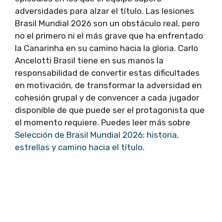
adversidades para alzar el título. Las lesiones
Brasil Mundial 2026 son un obstáculo real, pero
no el primero ni el más grave que ha enfrentado
la Canarinha en su camino hacia la gloria. Carlo
Ancelotti Brasil tiene en sus manos la
responsabilidad de convertir estas dificultades
en motivación, de transformar la adversidad en
cohesión grupal y de convencer a cada jugador
disponible de que puede ser el protagonista que
el momento requiere. Puedes leer más sobre
Selección de Brasil Mundial 2026: historia,
estrellas y camino hacia el título.