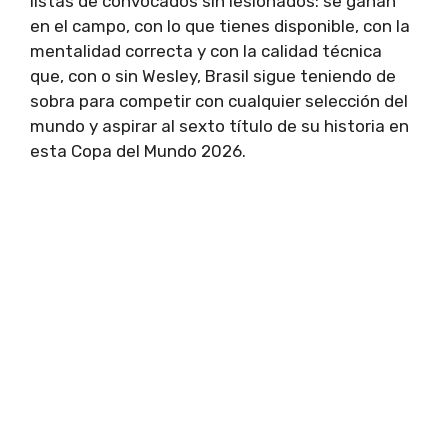
listas de convocados sin lesionados: se ganan
en el campo, con lo que tienes disponible, con la
mentalidad correcta y con la calidad técnica
que, con o sin Wesley, Brasil sigue teniendo de
sobra para competir con cualquier selección del
mundo y aspirar al sexto título de su historia en
esta Copa del Mundo 2026.