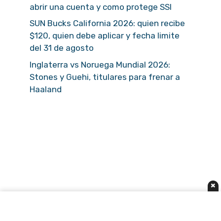
abrir una cuenta y como protege SSI
SUN Bucks California 2026: quien recibe
$120, quien debe aplicar y fecha limite
del 31 de agosto
Inglaterra vs Noruega Mundial 2026:
Stones y Guehi, titulares para frenar a
Haaland
×