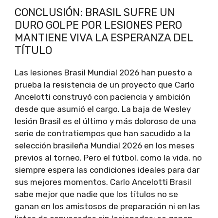
CONCLUSIÓN: BRASIL SUFRE UN
DURO GOLPE POR LESIONES PERO
MANTIENE VIVA LA ESPERANZA DEL
TÍTULO
Las lesiones Brasil Mundial 2026 han puesto a
prueba la resistencia de un proyecto que Carlo
Ancelotti construyó con paciencia y ambición
desde que asumió el cargo. La baja de Wesley
lesión Brasil es el último y más doloroso de una
serie de contratiempos que han sacudido a la
selección brasileña Mundial 2026 en los meses
previos al torneo. Pero el fútbol, como la vida, no
siempre espera las condiciones ideales para dar
sus mejores momentos. Carlo Ancelotti Brasil
sabe mejor que nadie que los títulos no se
ganan en los amistosos de preparación ni en las