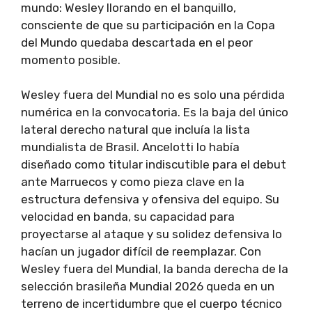
mundo: Wesley llorando en el banquillo,
consciente de que su participación en la Copa
del Mundo quedaba descartada en el peor
momento posible.
Wesley fuera del Mundial no es solo una pérdida
numérica en la convocatoria. Es la baja del único
lateral derecho natural que incluía la lista
mundialista de Brasil. Ancelotti lo había
diseñado como titular indiscutible para el debut
ante Marruecos y como pieza clave en la
estructura defensiva y ofensiva del equipo. Su
velocidad en banda, su capacidad para
proyectarse al ataque y su solidez defensiva lo
hacían un jugador difícil de reemplazar. Con
Wesley fuera del Mundial, la banda derecha de la
selección brasileña Mundial 2026 queda en un
terreno de incertidumbre que el cuerpo técnico