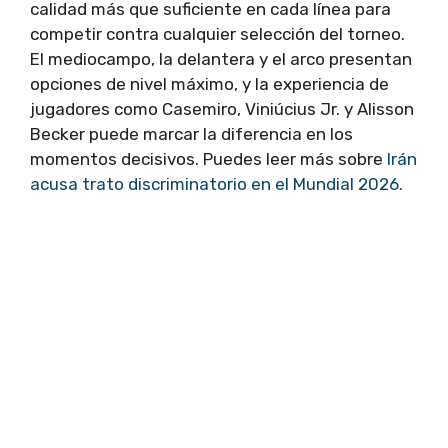
calidad más que suficiente en cada línea para
competir contra cualquier selección del torneo.
El mediocampo, la delantera y el arco presentan
opciones de nivel máximo, y la experiencia de
jugadores como Casemiro, Viniúcius Jr. y Alisson
Becker puede marcar la diferencia en los
momentos decisivos. Puedes leer más sobre
Irán
acusa trato discriminatorio en el Mundial 2026.