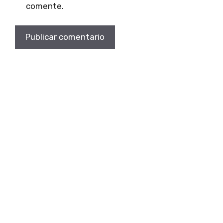
comente.