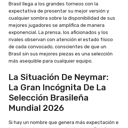
Brasil llega a los grandes torneos con la
expectativa de presentar su mejor versión y
cualquier sombra sobre la disponibilidad de sus
mejores jugadores se amplifica de manera
exponencial. La prensa, los aficionados y los
rivales observan con atención el estado físico
de cada convocado, conscientes de que un
Brasil sin sus mejores piezas es una selección
más asequible para cualquier equipo.
La Situación De Neymar:
La Gran Incógnita De La
Selección Brasileña
Mundial 2026
Si hay un nombre que genera más expectación e