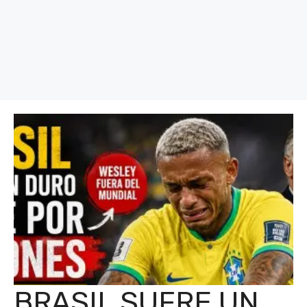
BRASIL SUFRE UN