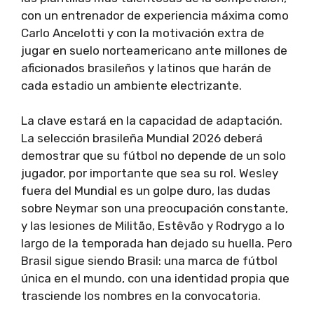
con un entrenador de experiencia máxima como
Carlo Ancelotti y con la motivación extra de
jugar en suelo norteamericano ante millones de
aficionados brasileños y latinos que harán de
cada estadio un ambiente electrizante.
La clave estará en la capacidad de adaptación.
La selección brasileña Mundial 2026 deberá
demostrar que su fútbol no depende de un solo
jugador, por importante que sea su rol. Wesley
fuera del Mundial es un golpe duro, las dudas
sobre Neymar son una preocupación constante,
y las lesiones de Militão, Estêvão y Rodrygo a lo
largo de la temporada han dejado su huella. Pero
Brasil sigue siendo Brasil: una marca de fútbol
única en el mundo, con una identidad propia que
trasciende los nombres en la convocatoria.