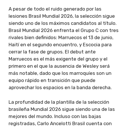
A pesar de todo el ruido generado por las
lesiones Brasil Mundial 2026, la selección sigue
siendo uno de los máximos candidatos al título.
Brasil Mundial 2026 enfrenta el Grupo C con tres
rivales bien definidos: Marruecos el 13 de junio,
Haití en el segundo encuentro, y Escocia para
cerrar la fase de grupos. El debut ante
Marruecos es el más exigente del grupo y el
primero en el que la ausencia de Wesley será
más notable, dado que los marroquíes son un
equipo rápido en transición que puede
aprovechar los espacios en la banda derecha.
La profundidad de la plantilla de la selección
brasileña Mundial 2026 sigue siendo una de las
mejores del mundo. Incluso con las bajas
registradas, Carlo Ancelotti Brasil cuenta con