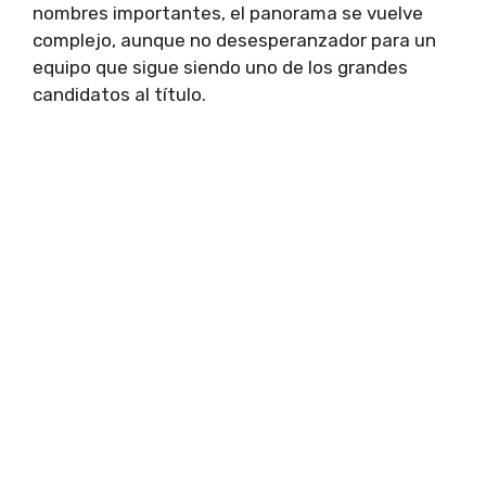
nombres importantes, el panorama se vuelve
complejo, aunque no desesperanzador para un
equipo que sigue siendo uno de los grandes
candidatos al título.