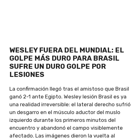
WESLEY FUERA DEL MUNDIAL: EL
GOLPE MÁS DURO PARA BRASIL
SUFRE UN DURO GOLPE POR
LESIONES
La confirmación llegó tras el amistoso que Brasil
ganó 2-1 ante Egipto. Wesley lesión Brasil es ya
una realidad irreversible: el lateral derecho sufrió
un desgarro en el músculo aductor del muslo
izquierdo durante los primeros minutos del
encuentro y abandonó el campo visiblemente
afectado. Las imágenes dieron la vuelta al