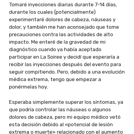
Tomaré inyecciones diarias durante 7-14 días,
durante los cuales (potencialmente)
experimentaré dolores de cabeza, náuseas y
dolor, y también me han aconsejado que tome
precauciones contra las actividades de alto
impacto. Me enteré de la gravedad de mi
diagnóstico cuando ya había aceptado
participar en La Soiree y decidí que esperaría a
recibir las inyecciones después del evento para
seguir compitiendo. Pero, debido a una evolución
médica extrema, tengo que empezar a
ponérmelas hoy.
Esperaba simplemente superar los síntomas, ya
que podría controlar las náuseas o algunos
dolores de cabeza, pero mi equipo médico vetó
esta decisión debido al «potencial de lesión
extrema o muerte» relacionado con el aumento