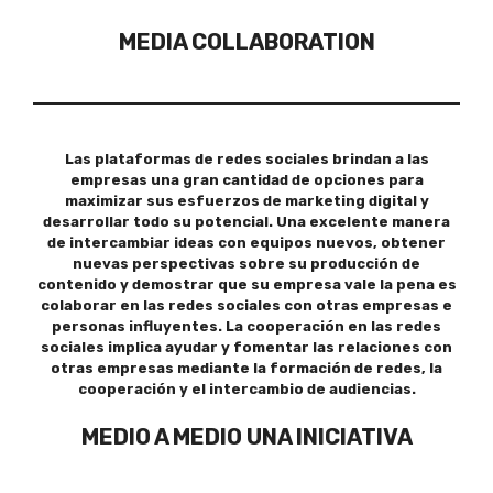
MEDIA COLLABORATION
Las plataformas de redes sociales brindan a las
empresas una gran cantidad de opciones para
maximizar sus esfuerzos de marketing digital y
desarrollar todo su potencial. Una excelente manera
de intercambiar ideas con equipos nuevos, obtener
nuevas perspectivas sobre su producción de
contenido y demostrar que su empresa vale la pena es
colaborar en las redes sociales con otras empresas e
personas influyentes. La cooperación en las redes
sociales implica ayudar y fomentar las relaciones con
otras empresas mediante la formación de redes, la
cooperación y el intercambio de audiencias.
MEDIO A MEDIO UNA INICIATIVA