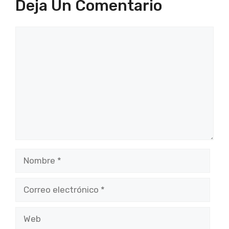
Deja Un Comentario
Comentario
Nombre
Correo
electrónico
Web