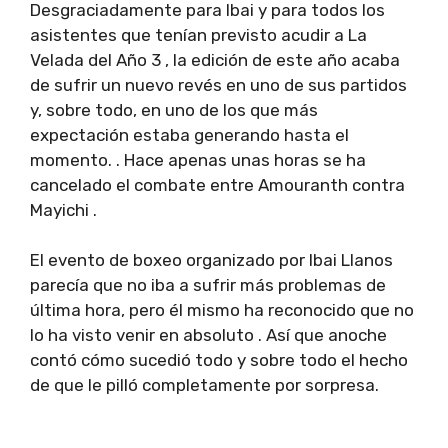
Desgraciadamente para Ibai y para todos los
asistentes que tenían previsto acudir a La
Velada del Año 3 , la edición de este año acaba
de sufrir un nuevo revés en uno de sus partidos
y, sobre todo, en uno de los que más
expectación estaba generando hasta el
momento. . Hace apenas unas horas se ha
cancelado el combate entre Amouranth contra
Mayichi .
El evento de boxeo organizado por Ibai Llanos
parecía que no iba a sufrir más problemas de
última hora, pero él mismo ha reconocido que no
lo ha visto venir en absoluto . Así que anoche
contó cómo sucedió todo y sobre todo el hecho
de que le pilló completamente por sorpresa.