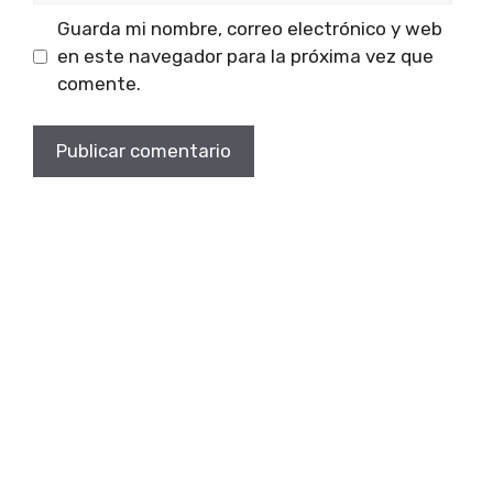
Guarda mi nombre, correo electrónico y web
en este navegador para la próxima vez que
comente.