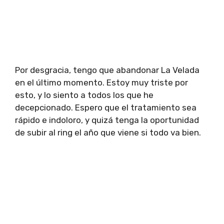
Por desgracia, tengo que abandonar La Velada
en el último momento. Estoy muy triste por
esto, y lo siento a todos los que he
decepcionado. Espero que el tratamiento sea
rápido e indoloro, y quizá tenga la oportunidad
de subir al ring el año que viene si todo va bien.