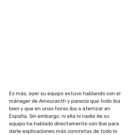
Es más, ayer su equipo estuvo hablando con el
mánager de Amouranth y parecía que todo iba
bien y que en unas horas iba a aterrizar en
España. Sin embargo, ni ella ni nadie de su
equipo ha hablado directamente con Ibai para
darle explicaciones más concretas de todo lo