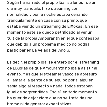
Según ha narrado el propio Ibai, su lunes fue un
día muy tranquilo, hizo streaming con
normalidad y por la noche estaba cenando
tranquilamente en casa con su primo, que
estaba viendo un streaming de ElXokas . En ese
momento éste se quedó petrificado al ver un
tuit de la propia Amouranth en el que confesaba
que debido a un problema médico no podría
participar en La Velada del Año 3.
Es decir, el propio Ibai se enteró por el streaming
de ElXokas de que Amouranth no iba a asistir al
evento. Y es que el streamer vasco se apresuró
a llamar a la gente de su equipo por si alguien
sabía algo al respecto y nada, todos estaban
igual de sorprendidos. Eso sí, en todo momento
ha querido dejar claro que no se trata de una
broma ni de generar expectativas.