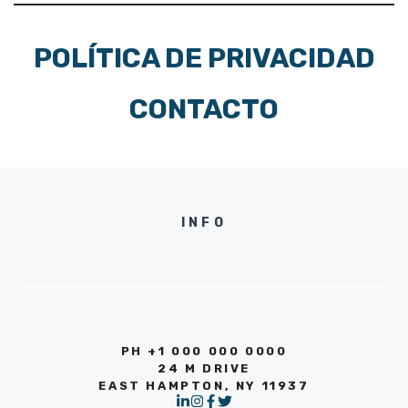
POLÍTICA DE PRIVACIDAD
CONTACTO
INFO
PH +1 000 000 0000
24 M DRIVE
EAST HAMPTON, NY 11937