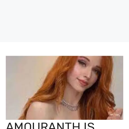
AMOURANTH IS