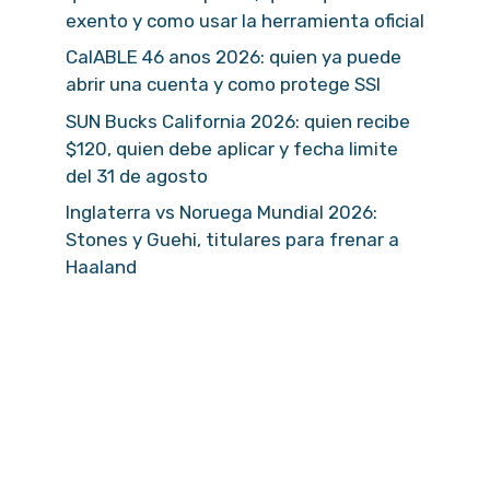
exento y como usar la herramienta oficial
CalABLE 46 anos 2026: quien ya puede
abrir una cuenta y como protege SSI
SUN Bucks California 2026: quien recibe
$120, quien debe aplicar y fecha limite
del 31 de agosto
Inglaterra vs Noruega Mundial 2026:
Stones y Guehi, titulares para frenar a
Haaland