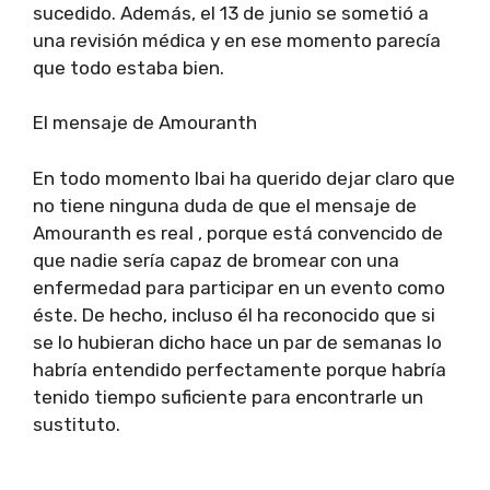
sucedido. Además, el 13 de junio se sometió a
una revisión médica y en ese momento parecía
que todo estaba bien.
El mensaje de Amouranth
En todo momento Ibai ha querido dejar claro que
no tiene ninguna duda de que el mensaje de
Amouranth es real , porque está convencido de
que nadie sería capaz de bromear con una
enfermedad para participar en un evento como
éste. De hecho, incluso él ha reconocido que si
se lo hubieran dicho hace un par de semanas lo
habría entendido perfectamente porque habría
tenido tiempo suficiente para encontrarle un
sustituto.