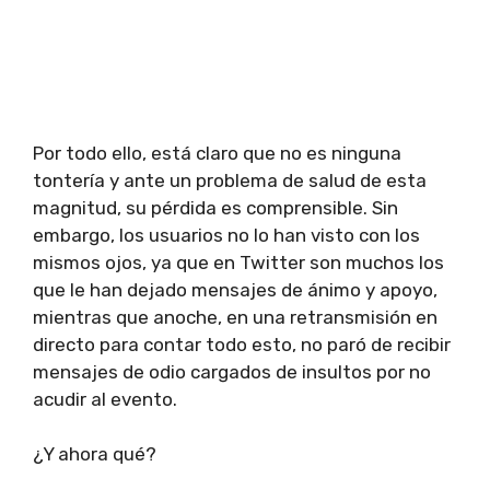
Por todo ello, está claro que no es ninguna
tontería y ante un problema de salud de esta
magnitud, su pérdida es comprensible. Sin
embargo, los usuarios no lo han visto con los
mismos ojos, ya que en Twitter son muchos los
que le han dejado mensajes de ánimo y apoyo,
mientras que anoche, en una retransmisión en
directo para contar todo esto, no paró de recibir
mensajes de odio cargados de insultos por no
acudir al evento.
¿Y ahora qué?