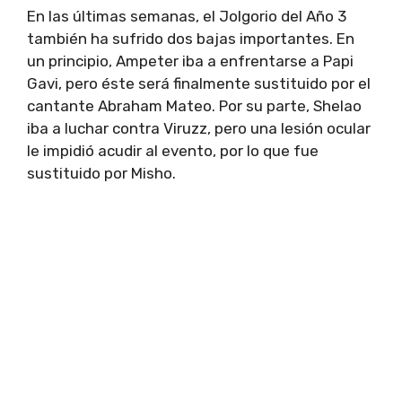
En las últimas semanas, el Jolgorio del Año 3
también ha sufrido dos bajas importantes. En
un principio, Ampeter iba a enfrentarse a Papi
Gavi, pero éste será finalmente sustituido por el
cantante Abraham Mateo. Por su parte, Shelao
iba a luchar contra Viruzz, pero una lesión ocular
le impidió acudir al evento, por lo que fue
sustituido por Misho.