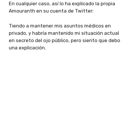
En cualquier caso, así lo ha explicado la propia
Amouranth en su cuenta de Twitter:
Tiendo a mantener mis asuntos médicos en
privado, y habría mantenido mi situación actual
en secreto del ojo público, pero siento que debo
una explicación.