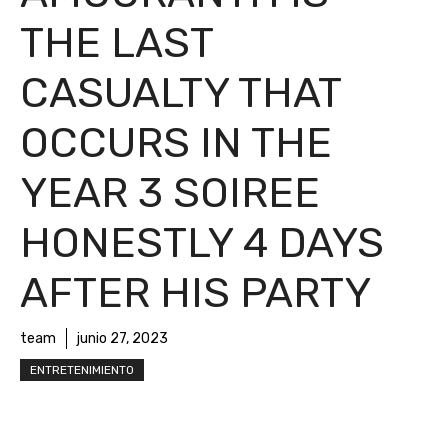
THE LAST
CASUALTY THAT
OCCURS IN THE
YEAR 3 SOIREE
HONESTLY 4 DAYS
AFTER HIS PARTY
team
junio 27, 2023
ENTRETENIMIENTO