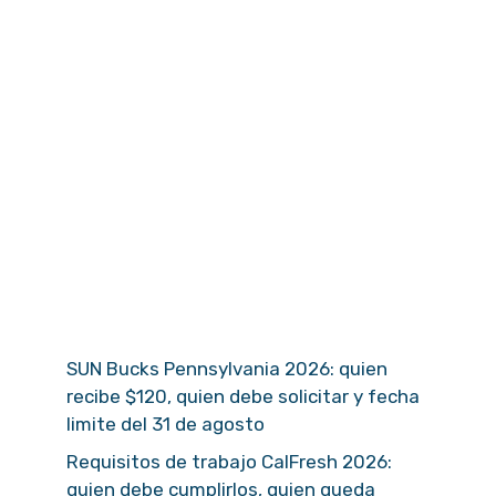
SUN Bucks Pennsylvania 2026: quien
recibe $120, quien debe solicitar y fecha
limite del 31 de agosto
Requisitos de trabajo CalFresh 2026:
quien debe cumplirlos, quien queda