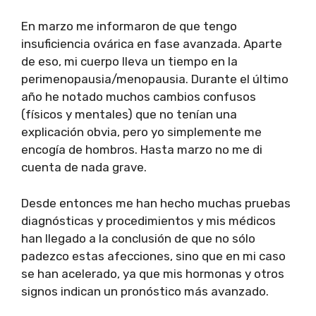
En marzo me informaron de que tengo
insuficiencia ovárica en fase avanzada. Aparte
de eso, mi cuerpo lleva un tiempo en la
perimenopausia/menopausia. Durante el último
año he notado muchos cambios confusos
(físicos y mentales) que no tenían una
explicación obvia, pero yo simplemente me
encogía de hombros. Hasta marzo no me di
cuenta de nada grave.
Desde entonces me han hecho muchas pruebas
diagnósticas y procedimientos y mis médicos
han llegado a la conclusión de que no sólo
padezco estas afecciones, sino que en mi caso
se han acelerado, ya que mis hormonas y otros
signos indican un pronóstico más avanzado.