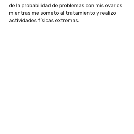
de la probabilidad de problemas con mis ovarios
mientras me someto al tratamiento y realizo
actividades físicas extremas.