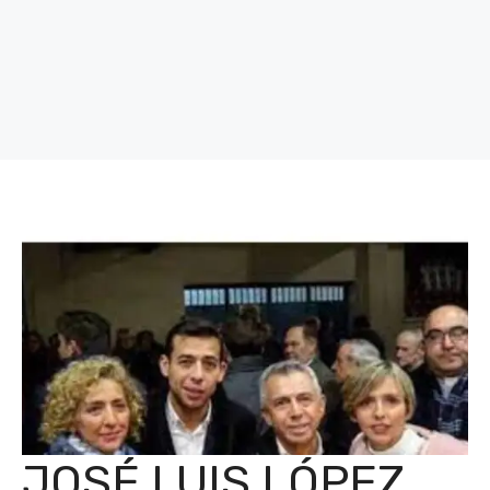
JOSÉ LUIS LÓPEZ