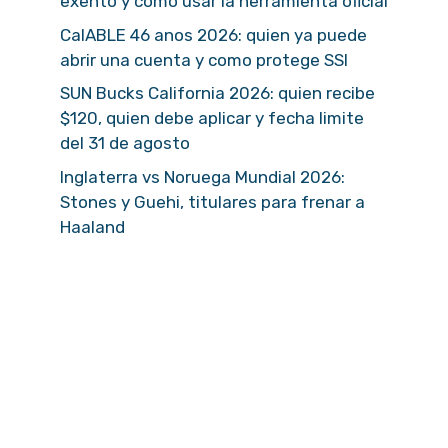
exento y como usar la herramienta oficial
CalABLE 46 anos 2026: quien ya puede
abrir una cuenta y como protege SSI
SUN Bucks California 2026: quien recibe
$120, quien debe aplicar y fecha limite
del 31 de agosto
Inglaterra vs Noruega Mundial 2026:
Stones y Guehi, titulares para frenar a
Haaland