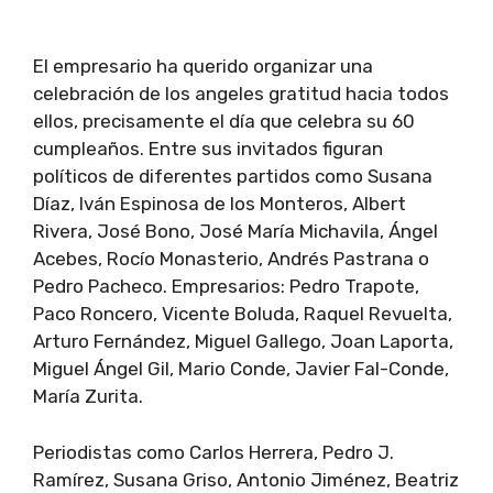
El empresario ha querido organizar una
celebración de los angeles gratitud hacia todos
ellos, precisamente el día que celebra su 60
cumpleaños. Entre sus invitados figuran
políticos de diferentes partidos como Susana
Díaz, Iván Espinosa de los Monteros, Albert
Rivera, José Bono, José María Michavila, Ángel
Acebes, Rocío Monasterio, Andrés Pastrana o
Pedro Pacheco. Empresarios: Pedro Trapote,
Paco Roncero, Vicente Boluda, Raquel Revuelta,
Arturo Fernández, Miguel Gallego, Joan Laporta,
Miguel Ángel Gil, Mario Conde, Javier Fal-Conde,
María Zurita.
Periodistas como Carlos Herrera, Pedro J.
Ramírez, Susana Griso, Antonio Jiménez, Beatriz