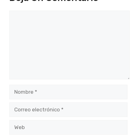
Comentario
Nombre
Correo
electrónico
Web