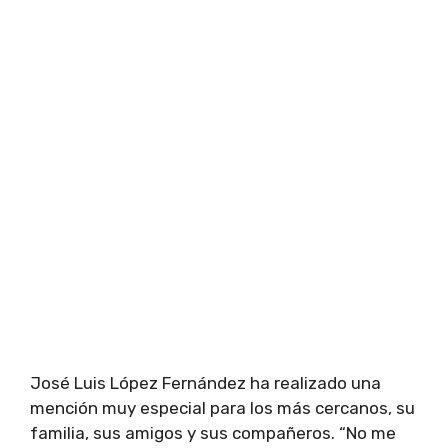
José Luis López Fernández ha realizado una
mención muy especial para los más cercanos, su
familia, sus amigos y sus compañeros. “No me