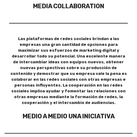
MEDIA COLLABORATION
Las plataformas de redes sociales brindan a las
empresas una gran cantidad de opciones para
maximizar sus esfuerzos de marketing digital y
desarrollar todo su potencial. Una excelente manera
de intercambiar ideas con equipos nuevos, obtener
nuevas perspectivas sobre su producción de
contenido y demostrar que su empresa vale la pena es
colaborar en las redes sociales con otras empresas e
personas influyentes. La cooperación en las redes
sociales implica ayudar y fomentar las relaciones con
otras empresas mediante la formación de redes, la
cooperación y el intercambio de audiencias.
MEDIO A MEDIO UNA INICIATIVA