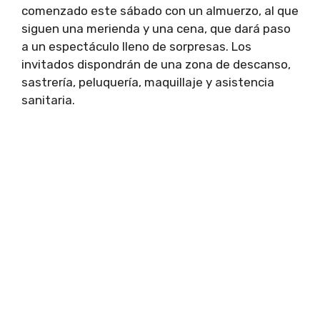
comenzado este sábado con un almuerzo, al que
siguen una merienda y una cena, que dará paso
a un espectáculo lleno de sorpresas. Los
invitados dispondrán de una zona de descanso,
sastrería, peluquería, maquillaje y asistencia
sanitaria.