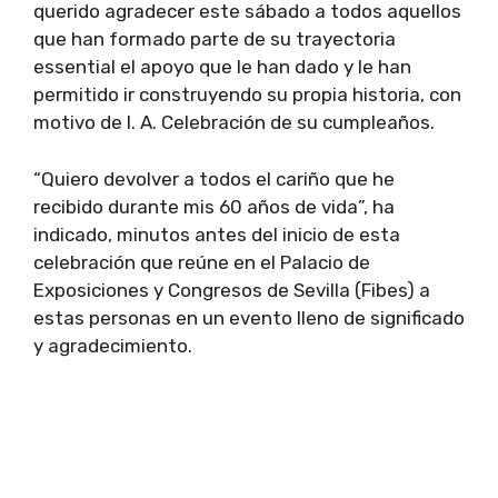
querido agradecer este sábado a todos aquellos
que han formado parte de su trayectoria
essential el apoyo que le han dado y le han
permitido ir construyendo su propia historia, con
motivo de l. A. Celebración de su cumpleaños.
“Quiero devolver a todos el cariño que he
recibido durante mis 60 años de vida”, ha
indicado, minutos antes del inicio de esta
celebración que reúne en el Palacio de
Exposiciones y Congresos de Sevilla (Fibes) a
estas personas en un evento lleno de significado
y agradecimiento.