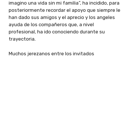
imagino una vida sin mi familia”, ha incidido, para
posteriormente recordar el apoyo que siempre le
han dado sus amigos y el aprecio y los angeles
ayuda de los compañeros que, a nivel
profesional, ha ido conociendo durante su
trayectoria.
Muchos jerezanos entre los invitados