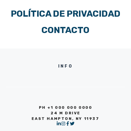
POLÍTICA DE PRIVACIDAD
CONTACTO
INFO
PH +1 000 000 0000
24 M DRIVE
EAST HAMPTON, NY 11937