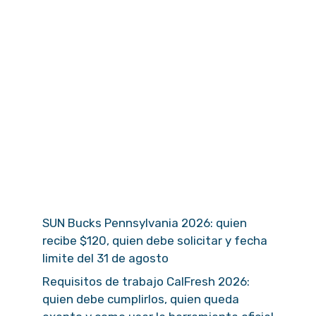
SUN Bucks Pennsylvania 2026: quien
recibe $120, quien debe solicitar y fecha
limite del 31 de agosto
Requisitos de trabajo CalFresh 2026:
quien debe cumplirlos, quien queda