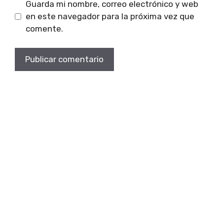
Guarda mi nombre, correo electrónico y web
en este navegador para la próxima vez que
comente.