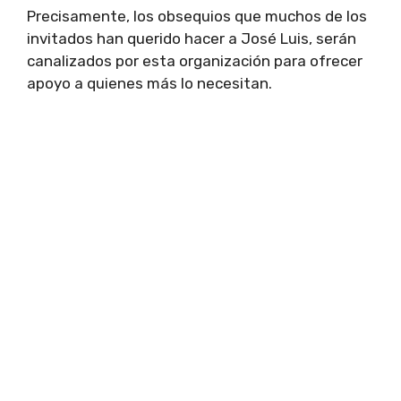
Precisamente, los obsequios que muchos de los
invitados han querido hacer a José Luis, serán
canalizados por esta organización para ofrecer
apoyo a quienes más lo necesitan.