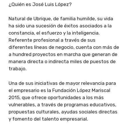
¿Quién es José Luis López?
Natural de Ubrique, de familia humilde, su vida
ha sido una sucesión de éxitos asociados a la
constancia, el esfuerzo y la inteligencia.
Referente profesional a través de sus
diferentes líneas de negocio, cuenta con más de
a hundred proyectos en marcha que generan de
manera directa o indirecta miles de puestos de
trabajo.
Una de sus iniciativas de mayor relevancia para
el empresario es la Fundación López Mariscal
2015, que ofrece oportunidades a los más
vulnerables, a través de programas educativos,
propuestas culturales, ayudas sociales directas
y fomento del talento empresarial.