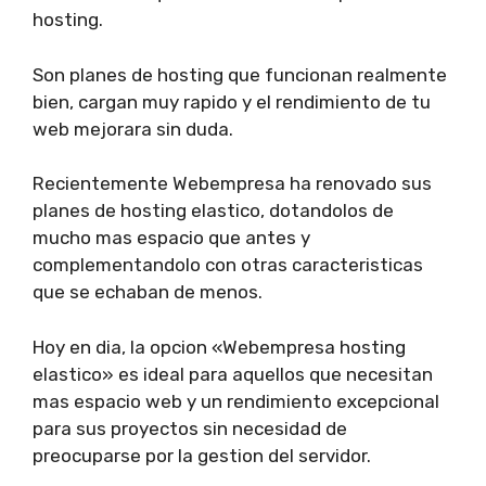
hosting.
Son planes de hosting que funcionan realmente
bien, cargan muy rapido y el rendimiento de tu
web mejorara sin duda.
Recientemente Webempresa ha renovado sus
planes de hosting elastico, dotandolos de
mucho mas espacio que antes y
complementandolo con otras caracteristicas
que se echaban de menos.
Hoy en dia, la opcion «Webempresa hosting
elastico» es ideal para aquellos que necesitan
mas espacio web y un rendimiento excepcional
para sus proyectos sin necesidad de
preocuparse por la gestion del servidor.