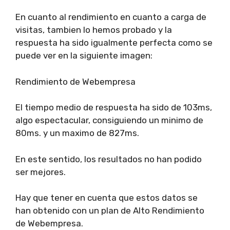
En cuanto al rendimiento en cuanto a carga de
visitas, tambien lo hemos probado y la
respuesta ha sido igualmente perfecta como se
puede ver en la siguiente imagen:
Rendimiento de Webempresa
El tiempo medio de respuesta ha sido de 103ms,
algo espectacular, consiguiendo un minimo de
80ms. y un maximo de 827ms.
En este sentido, los resultados no han podido
ser mejores.
Hay que tener en cuenta que estos datos se
han obtenido con un plan de Alto Rendimiento
de Webempresa.