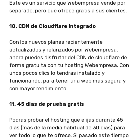
Este es un servicio que Webempresa vende por
separado, pero que ofrece gratis a sus clientes.
10. CDN de Cloudflare integrado
Con los nuevos planes recientemente
actualizados y relanzados por Webempresa,
ahora puedes disfrutar del CDN de cloudflare de
forma gratuita con tu hosting Webempresa. Con
unos pocos clics lo tendras instalado y
funcionando, para tener una web mas segura y
con mayor rendimiento.
11. 45 dias de prueba gratis
Podras probar el hosting que elijas durante 45
dias (mas de la media habitual de 30 dias) para
ver todo lo que te ofrece. Si pasado este tiempo