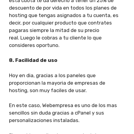
esta cuota te da derecho a tener un 25% de
descuento de por vida en todos los planes de
hosting que tengas asignados a tu cuenta, es
decir, por cualquier producto que contrates
pagaras siempre la mitad de su precio
real. Luego le cobras a tu cliente lo que
consideres oportuno.
8. Facilidad de uso
Hoy en dia, gracias a los paneles que
proporcionan la mayoria de empresas de
hosting, son muy faciles de usar.
En este caso, Webempresa es uno de los mas
sencillos sin duda gracias a cPanel y sus
personalizaciones instaladas.