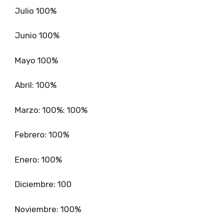
Julio 100%
Junio 100%
Mayo 100%
Abril: 100%
Marzo: 100%: 100%
Febrero: 100%
Enero: 100%
Diciembre: 100
Noviembre: 100%