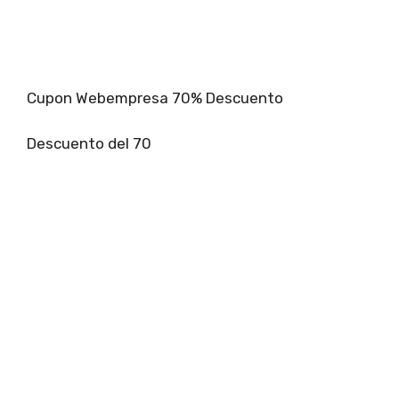
Cupon Webempresa 70% Descuento
Descuento del 70