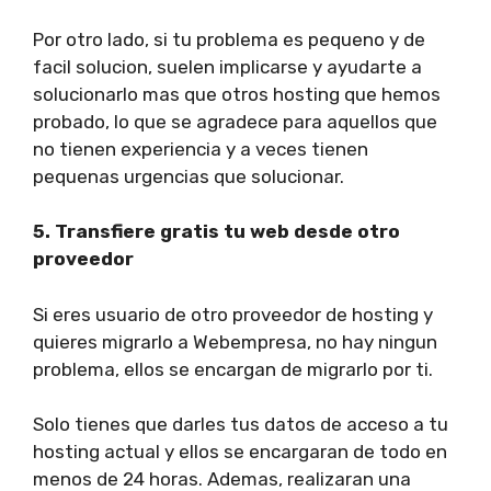
Por otro lado, si tu problema es pequeno y de
facil solucion, suelen implicarse y ayudarte a
solucionarlo mas que otros hosting que hemos
probado, lo que se agradece para aquellos que
no tienen experiencia y a veces tienen
pequenas urgencias que solucionar.
5. Transfiere gratis tu web desde otro
proveedor
Si eres usuario de otro proveedor de hosting y
quieres migrarlo a Webempresa, no hay ningun
problema, ellos se encargan de migrarlo por ti.
Solo tienes que darles tus datos de acceso a tu
hosting actual y ellos se encargaran de todo en
menos de 24 horas. Ademas, realizaran una