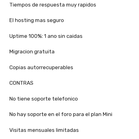
Tiempos de respuesta muy rapidos
El hosting mas seguro
Uptime 100%: 1 ano sin caidas
Migracion gratuita
Copias autorrecuperables
CONTRAS
No tiene soporte telefonico
No hay soporte en el foro para el plan Mini
Visitas mensuales limitadas