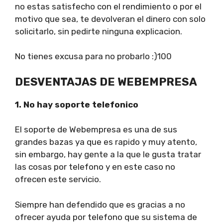
no estas satisfecho con el rendimiento o por el
motivo que sea, te devolveran el dinero con solo
solicitarlo, sin pedirte ninguna explicacion.
No tienes excusa para no probarlo :)100
DESVENTAJAS DE WEBEMPRESA
1. No hay soporte telefonico
El soporte de Webempresa es una de sus
grandes bazas ya que es rapido y muy atento,
sin embargo, hay gente a la que le gusta tratar
las cosas por telefono y en este caso no
ofrecen este servicio.
Siempre han defendido que es gracias a no
ofrecer ayuda por telefono que su sistema de