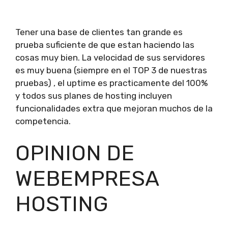
Tener una base de clientes tan grande es
prueba suficiente de que estan haciendo las
cosas muy bien. La velocidad de sus servidores
es muy buena (siempre en el TOP 3 de nuestras
pruebas) , el uptime es practicamente del 100%
y todos sus planes de hosting incluyen
funcionalidades extra que mejoran muchos de la
competencia.
OPINION DE
WEBEMPRESA
HOSTING