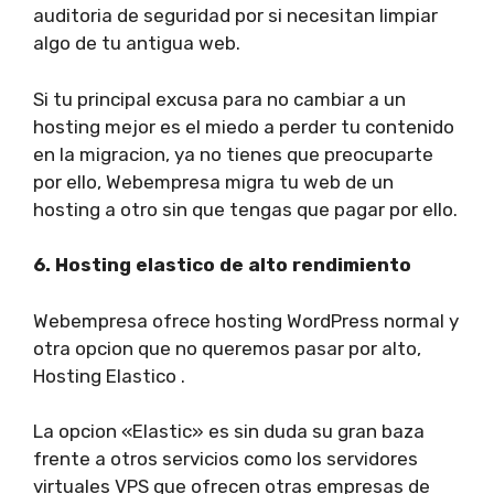
auditoria de seguridad por si necesitan limpiar
algo de tu antigua web.
Si tu principal excusa para no cambiar a un
hosting mejor es el miedo a perder tu contenido
en la migracion, ya no tienes que preocuparte
por ello, Webempresa migra tu web de un
hosting a otro sin que tengas que pagar por ello.
6. Hosting elastico de alto rendimiento
Webempresa ofrece hosting WordPress normal y
otra opcion que no queremos pasar por alto,
Hosting Elastico .
La opcion «Elastic» es sin duda su gran baza
frente a otros servicios como los servidores
virtuales VPS que ofrecen otras empresas de