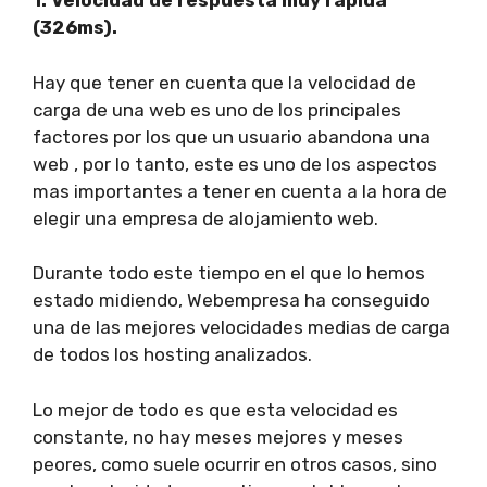
1. Velocidad de respuesta muy rapida
(326ms).
Hay que tener en cuenta que la velocidad de
carga de una web es uno de los principales
factores por los que un usuario abandona una
web , por lo tanto, este es uno de los aspectos
mas importantes a tener en cuenta a la hora de
elegir una empresa de alojamiento web.
Durante todo este tiempo en el que lo hemos
estado midiendo, Webempresa ha conseguido
una de las mejores velocidades medias de carga
de todos los hosting analizados.
Lo mejor de todo es que esta velocidad es
constante, no hay meses mejores y meses
peores, como suele ocurrir en otros casos, sino