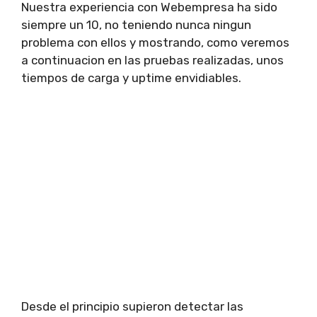
Nuestra experiencia con Webempresa ha sido
siempre un 10, no teniendo nunca ningun
problema con ellos y mostrando, como veremos
a continuacion en las pruebas realizadas, unos
tiempos de carga y uptime envidiables.
Desde el principio supieron detectar las