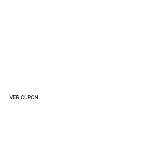
VER CUPON