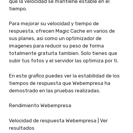
que la velocidad se mantiene estable en el
tiempo.
Para mejorar su velocidad y tiempo de
respuesta, ofrecen Magic Cache en varios de
sus planes, asi como un optimizador de
imagenes para reducir su peso de forma
totalmente gratuita tambien. Solo tienes que
subir tus fotos y el servidor las optimiza por ti.
En este grafico puedes ver la estabilidad de los
tiempos de respuesta que Webempresa ha
demostrado en las pruebas realizadas.
Rendimiento Webempresa
Velocidad de respuesta Webempresa | Ver
resultados