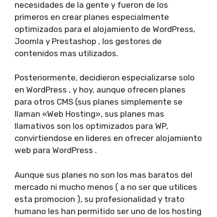
necesidades de la gente y fueron de los
primeros en crear planes especialmente
optimizados para el alojamiento de WordPress,
Joomla y Prestashop , los gestores de
contenidos mas utilizados.
Posteriormente, decidieron especializarse solo
en WordPress , y hoy, aunque ofrecen planes
para otros CMS (sus planes simplemente se
llaman «Web Hosting», sus planes mas
llamativos son los optimizados para WP,
convirtiendose en lideres en ofrecer alojamiento
web para WordPress .
Aunque sus planes no son los mas baratos del
mercado ni mucho menos ( a no ser que utilices
esta promocion ), su profesionalidad y trato
humano les han permitido ser uno de los hosting