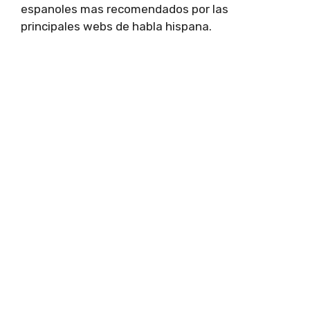
espanoles mas recomendados por las
principales webs de habla hispana.