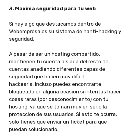
3. Maxima seguridad para tu web
Si hay algo que destacamos dentro de
Webempresa es su sistema de hanti-hacking y
seguridad.
A pesar de ser un hosting compartido,
mantienen tu cuenta aislada del resto de
cuentas anadiendo diferentes capas de
seguridad que hacen muy dificil
hackearla. Incluso puedes encontrarte
bloqueado en alguna ocasion si intentas hacer
cosas raras (por desconocimiento) con tu
hosting, ya que se toman muy en serio la
proteccion de sus usuarios. Si esto te ocurre,
solo tienes que enviar un ticket para que
puedan solucionarlo.