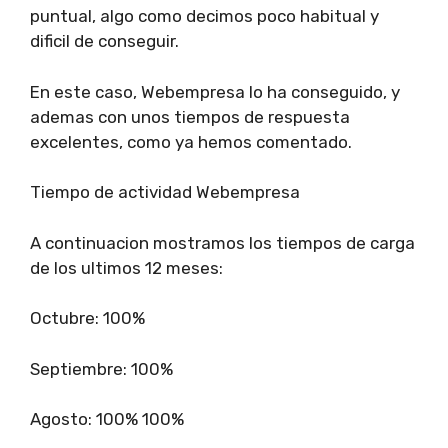
puntual, algo como decimos poco habitual y
dificil de conseguir.
En este caso, Webempresa lo ha conseguido, y
ademas con unos tiempos de respuesta
excelentes, como ya hemos comentado.
Tiempo de actividad Webempresa
A continuacion mostramos los tiempos de carga
de los ultimos 12 meses:
Octubre: 100%
Septiembre: 100%
Agosto: 100% 100%