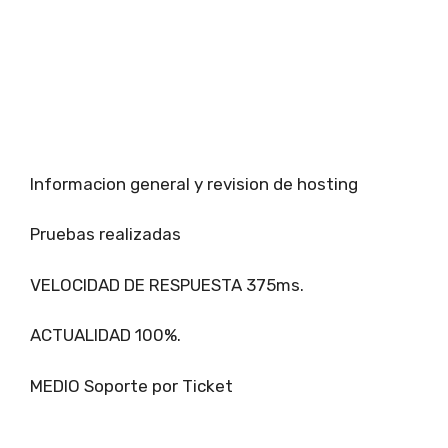
Informacion general y revision de hosting
Pruebas realizadas
VELOCIDAD DE RESPUESTA 375ms.
ACTUALIDAD 100%.
MEDIO Soporte por Ticket