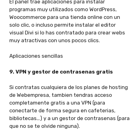
El panel trae aplicaciones para instalar
programas muy utilizados como WordPress,
Woocommerce para una tienda online con un
solo clic, o incluso permite instalar el editor
visual Divi si lo has contratado para crear webs
muy atractivas con unos pocos clics.
Aplicaciones sencillas
9. VPN y gestor de contrasenas gratis
Si contratas cualquiera de los planes de hosting
de Webempresa, tambien tendras acceso
completamente gratis a una VPN (para
conectarte de forma segura en cafeterias,
bibliotecas…) y a un gestor de contrasenas (para
que no se te olvide ninguna).