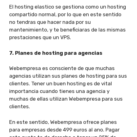
El hosting elastico se gestiona como un hosting
compartido normal, por lo que en este sentido
no tendras que hacer nada por su
mantenimiento, y te beneficiaras de las mismas
prestaciones que un VPS.
7. Planes de hosting para agencias
Webempresa es consciente de que muchas
agencias utilizan sus planes de hosting para sus
clientes. Tener un buen hosting es de vital
importancia cuando tienes una agencia y
muchas de ellas utilizan Webempresa para sus
clientes.
En este sentido, Webempresa ofrece planes
para empresas desde 499 euros al ano. Pagar