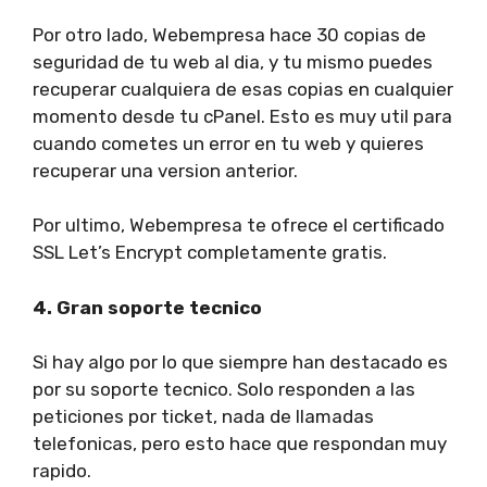
Por otro lado, Webempresa hace 30 copias de
seguridad de tu web al dia, y tu mismo puedes
recuperar cualquiera de esas copias en cualquier
momento desde tu cPanel. Esto es muy util para
cuando cometes un error en tu web y quieres
recuperar una version anterior.
Por ultimo, Webempresa te ofrece el certificado
SSL Let’s Encrypt completamente gratis.
4. Gran soporte tecnico
Si hay algo por lo que siempre han destacado es
por su soporte tecnico. Solo responden a las
peticiones por ticket, nada de llamadas
telefonicas, pero esto hace que respondan muy
rapido.