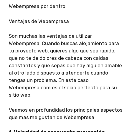
Webempresa por dentro
Ventajas de Webempresa
Son muchas las ventajas de utilizar
Webempresa. Cuando buscas alojamiento para
tu proyecto web, quieres algo que sea rapido,
que no te de dolores de cabeza con caidas
constantes y que sepas que hay alguien amable
al otro lado dispuesto a atenderte cuando
tengas un problema. En este caso
Webempresa.com es el socio perfecto para su
sitio web.
Veamos en profundidad los principales aspectos
que mas me gustan de Webempresa