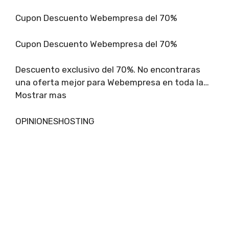
Cupon Descuento Webempresa del 70%
Cupon Descuento Webempresa del 70%
Descuento exclusivo del 70%. No encontraras
una oferta mejor para Webempresa en toda la…
Mostrar mas
OPINIONESHOSTING