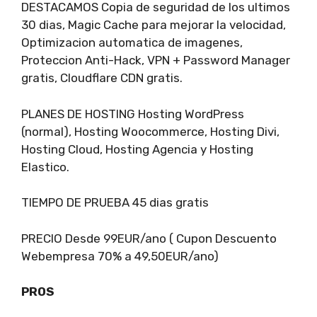
DESTACAMOS Copia de seguridad de los ultimos
30 dias, Magic Cache para mejorar la velocidad,
Optimizacion automatica de imagenes,
Proteccion Anti-Hack, VPN + Password Manager
gratis, Cloudflare CDN gratis.
PLANES DE HOSTING Hosting WordPress
(normal), Hosting Woocommerce, Hosting Divi,
Hosting Cloud, Hosting Agencia y Hosting
Elastico.
TIEMPO DE PRUEBA 45 dias gratis
PRECIO Desde 99EUR/ano ( Cupon Descuento
Webempresa 70% a 49,50EUR/ano)
PROS