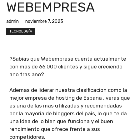
WEBEMPRESA
admin
noviembre 7, 2023
TECNOLOGÍA
?Sabias que Webempresa cuenta actualmente
con mas de 66.000 clientes y sigue creciendo
ano tras ano?
Ademas de liderar nuestra clasificacion como la
mejor empresa de hosting de Espana , veras que
es una de las mas utilizadas y recomendadas
por la mayoria de bloggers del pais, lo que te da
una idea de lo bien que funciona y el buen
rendimiento que ofrece frente a sus
competidores.