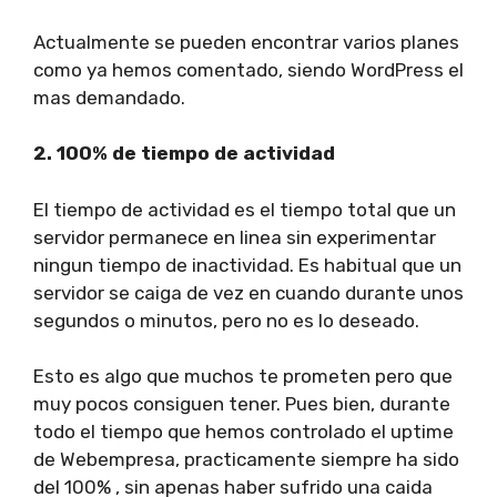
Actualmente se pueden encontrar varios planes
como ya hemos comentado, siendo WordPress el
mas demandado.
2. 100% de tiempo de actividad
El tiempo de actividad es el tiempo total que un
servidor permanece en linea sin experimentar
ningun tiempo de inactividad. Es habitual que un
servidor se caiga de vez en cuando durante unos
segundos o minutos, pero no es lo deseado.
Esto es algo que muchos te prometen pero que
muy pocos consiguen tener. Pues bien, durante
todo el tiempo que hemos controlado el uptime
de Webempresa, practicamente siempre ha sido
del 100% , sin apenas haber sufrido una caida