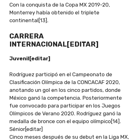
Con la conquista de la Copa MX 2019-20,
Monterrey había obtenido el triplete
continental[13].
CARRERA
INTERNACIONAL[EDITAR]
Juvenil[editar]
Rodríguez participó en el Campeonato de
Clasificación Olímpica de la CONCACAF 2020,
anotando un gol en los cinco partidos, donde
México ganó la competencia. Posteriormente
fue convocado para participar en los Juegos
Olímpicos de Verano 2020. Rodríguez ganó la
medalla de bronce con el equipo olímpico[14].
Sénior[editar]
Cinco meses después de su debut en la Liga MX,