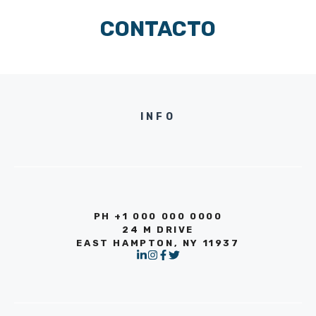
CONTACTO
INFO
PH +1 000 000 0000
24 M DRIVE
EAST HAMPTON, NY 11937