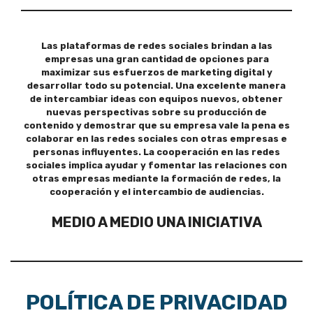
Las plataformas de redes sociales brindan a las
empresas una gran cantidad de opciones para
maximizar sus esfuerzos de marketing digital y
desarrollar todo su potencial. Una excelente manera
de intercambiar ideas con equipos nuevos, obtener
nuevas perspectivas sobre su producción de
contenido y demostrar que su empresa vale la pena es
colaborar en las redes sociales con otras empresas e
personas influyentes. La cooperación en las redes
sociales implica ayudar y fomentar las relaciones con
otras empresas mediante la formación de redes, la
cooperación y el intercambio de audiencias.
MEDIO A MEDIO UNA INICIATIVA
POLÍTICA DE PRIVACIDAD