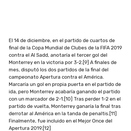
El 14 de diciembre, en el partido de cuartos de
final de la Copa Mundial de Clubes de la FIFA 2019
contra el Al Sadd, anotaría el tercer gol del
Monterrey en la victoria por 3-2.[9] A finales de
mes, disputó los dos partidos de la final del
campeonato Apertura contra el América.
Marcaría un gol en propia puerta en el partido de
ida, pero Monterrey acabaría ganando el partido
con un marcador de 2-1.[10] Tras perder 1-2 en el
partido de vuelta, Monterrey ganaría la final tras
derrotar al América en la tanda de penaltis.[11]
Finalmente, fue incluido en el Mejor Once del
Apertura 2019.[12]