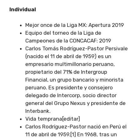
Individual
Mejor once de la Liga MX: Apertura 2019
Equipo del torneo de la Liga de
Campeones de la CONCACAF: 2019
Carlos Tomás Rodríguez-Pastor Persivale
(nacido el 11 de abril de 1959) es un
empresario multimillonario peruano,
propietario del 71% de Intergroup
Financial, un grupo bancario y minorista
peruano. Es presidente y consejero
delegado de Intercorp, socio director
general del Grupo Nexus y presidente de
Interbank.
Vida temprana[editar]
Carlos Rodríguez-Pastor nació en Perú el
11 de abril de 1959.[1] En 1968, tras un