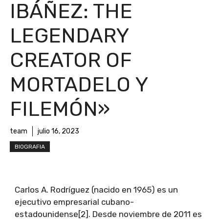
IBÁÑEZ: THE
LEGENDARY
CREATOR OF
MORTADELO Y
FILEMÓN»
team
julio 16, 2023
BIOGRAFIA
Carlos A. Rodríguez (nacido en 1965) es un
ejecutivo empresarial cubano-
estadounidense[2]. Desde noviembre de 2011 es