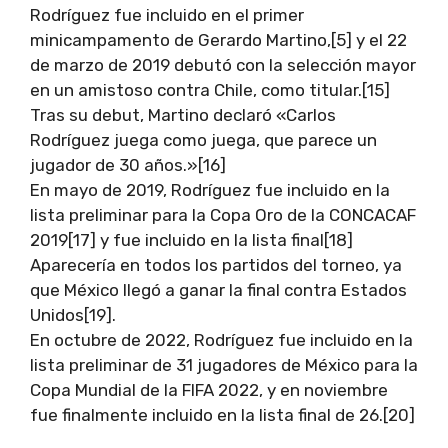
Rodríguez fue incluido en el primer
minicampamento de Gerardo Martino,[5] y el 22
de marzo de 2019 debutó con la selección mayor
en un amistoso contra Chile, como titular.[15]
Tras su debut, Martino declaró «Carlos
Rodríguez juega como juega, que parece un
jugador de 30 años.»[16]
En mayo de 2019, Rodríguez fue incluido en la
lista preliminar para la Copa Oro de la CONCACAF
2019[17] y fue incluido en la lista final[18]
Aparecería en todos los partidos del torneo, ya
que México llegó a ganar la final contra Estados
Unidos[19].
En octubre de 2022, Rodríguez fue incluido en la
lista preliminar de 31 jugadores de México para la
Copa Mundial de la FIFA 2022, y en noviembre
fue finalmente incluido en la lista final de 26.[20]