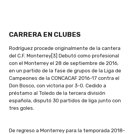
CARRERA EN CLUBES
Rodríguez procede originalmente de la cantera
del C.F. Monterrey[3] Debutó como profesional
con el Monterrey el 28 de septiembre de 2016,
en un partido de la fase de grupos de la Liga de
Campeones de la CONCACAF 2016-17 contra el
Don Bosco, con victoria por 3-0. Cedido a
préstamo al Toledo de la tercera división
española, disputó 30 partidos de liga junto con
tres goles.
De regreso a Monterrey para la temporada 2018-