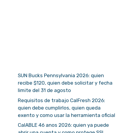
SUN Bucks Pennsylvania 2026: quien
recibe $120, quien debe solicitar y fecha
limite del 31 de agosto
Requisitos de trabajo CalFresh 2026:
quien debe cumplirlos, quien queda
exento y como usar la herramienta oficial
CalABLE 46 anos 2026: quien ya puede
abrir una cuenta y como protege SSI