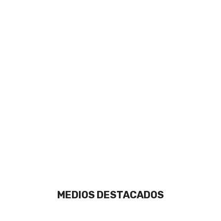
MEDIOS DESTACADOS