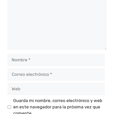
Nombre
Correo
electrónico
Web
Guarda mi nombre, correo electrónico y web
en este navegador para la próxima vez que
comente.