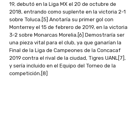
19, debutó en la Liga MX el 20 de octubre de
2018, entrando como suplente en la victoria 2-1
sobre Toluca.[5] Anotaría su primer gol con
Monterrey el 15 de febrero de 2019, en la victoria
3-2 sobre Monarcas Morelia.[6] Demostraría ser
una pieza vital para el club, ya que ganarían la
Final de la Liga de Campeones de la Concacaf
2019 contra el rival de la ciudad, Tigres UANL[7],
y sería incluido en el Equipo del Torneo de la
competición.[8]