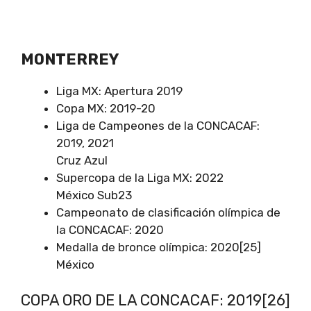
MONTERREY
Liga MX: Apertura 2019
Copa MX: 2019-20
Liga de Campeones de la CONCACAF:
2019, 2021
Cruz Azul
Supercopa de la Liga MX: 2022
México Sub23
Campeonato de clasificación olímpica de
la CONCACAF: 2020
Medalla de bronce olímpica: 2020[25]
México
COPA ORO DE LA CONCACAF: 2019[26]