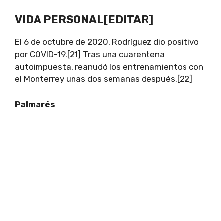
VIDA PERSONAL[EDITAR]
El 6 de octubre de 2020, Rodríguez dio positivo
por COVID-19.[21] Tras una cuarentena
autoimpuesta, reanudó los entrenamientos con
el Monterrey unas dos semanas después.[22]
Palmarés