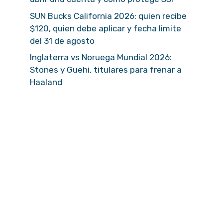
SUN Bucks California 2026: quien recibe
$120, quien debe aplicar y fecha limite
del 31 de agosto
Inglaterra vs Noruega Mundial 2026:
Stones y Guehi, titulares para frenar a
Haaland