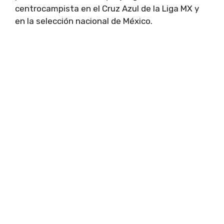
centrocampista en el Cruz Azul de la Liga MX y
en la selección nacional de México.