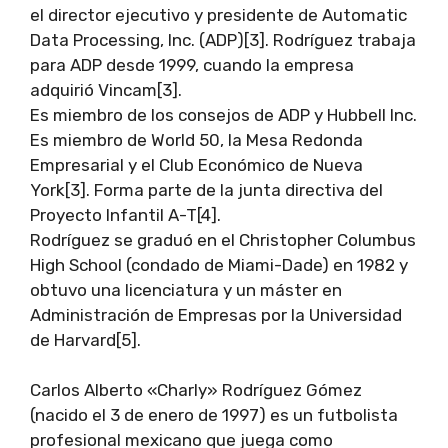
el director ejecutivo y presidente de Automatic
Data Processing, Inc. (ADP)[3]. Rodríguez trabaja
para ADP desde 1999, cuando la empresa
adquirió Vincam[3].
Es miembro de los consejos de ADP y Hubbell Inc.
Es miembro de World 50, la Mesa Redonda
Empresarial y el Club Económico de Nueva
York[3]. Forma parte de la junta directiva del
Proyecto Infantil A-T[4].
Rodríguez se graduó en el Christopher Columbus
High School (condado de Miami-Dade) en 1982 y
obtuvo una licenciatura y un máster en
Administración de Empresas por la Universidad
de Harvard[5].
Carlos Alberto «Charly» Rodríguez Gómez
(nacido el 3 de enero de 1997) es un futbolista
profesional mexicano que juega como