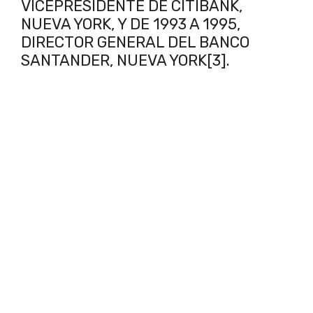
VICEPRESIDENTE DE CITIBANK,
NUEVA YORK, Y DE 1993 A 1995,
DIRECTOR GENERAL DEL BANCO
SANTANDER, NUEVA YORK[3].