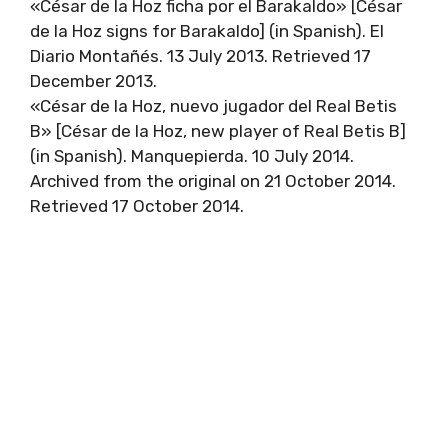
«César de la Hoz ficha por el Barakaldo» [César
de la Hoz signs for Barakaldo] (in Spanish). El
Diario Montañés. 13 July 2013. Retrieved 17
December 2013.
«César de la Hoz, nuevo jugador del Real Betis
B» [César de la Hoz, new player of Real Betis B]
(in Spanish). Manquepierda. 10 July 2014.
Archived from the original on 21 October 2014.
Retrieved 17 October 2014.