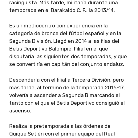
racinguista. Más tarde, militaría durante una
temporada en el Barakaldo C. F., la 2013/14.
Es un mediocentro con experiencia en la
categoría de bronce del fútbol español y en la
Segunda División. Llegó en 2014 a las filas del
Betis Deportivo Balompié. Filial en el que
disputaría las siguientes dos temporadas, y que
se convertiría en capitán del conjunto andaluz.
Descendería con el filial a Tercera División, pero
más tarde, al término de la temporada 2016-17,
volvería a ascender a Segunda B marcando el
tanto con el que el Betis Deportivo consiguió el
ascenso.
Realiza la pretemporada a las órdenes de
Quique Setién con el primer equipo del Real