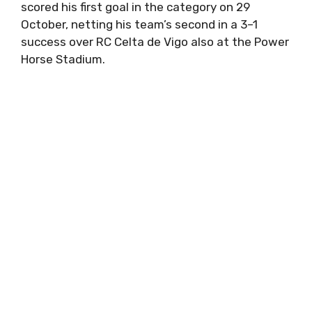
scored his first goal in the category on 29
October, netting his team’s second in a 3–1
success over RC Celta de Vigo also at the Power
Horse Stadium.