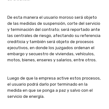
De esta manera el usuario moroso será objeto
de las medidas de suspensión, corte del servicio
y terminación del contrato; será reportado ante
las centrales de riesgo, afectando su referencia
crediticia y también será objeto de procesos
ejecutivos, en donde los juzgados ordenan el
embargo y secuestro de viviendas, vehículos,
motos, bienes, enseres y salarios, entre otros.
Luego de que la empresa active estos procesos,
el usuario podrá darlo por terminado en la
medida en que se ponga a paz y salvo con el
servicio de energía.