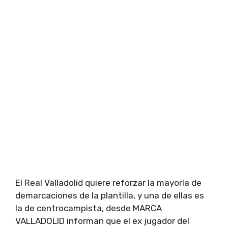
El Real Valladolid quiere reforzar la mayoría de
demarcaciones de la plantilla, y una de ellas es
la de centrocampista, desde MARCA
VALLADOLID informan que el ex jugador del