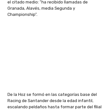
el citado medio: “ha recibido llamadas de
Granada, Alavés, media Segunda y
Championship”.
De la Hoz se formó en las categorías base del
Racing de Santander desde la edad infantil,
escalando peldaños hasta formar parte del filial