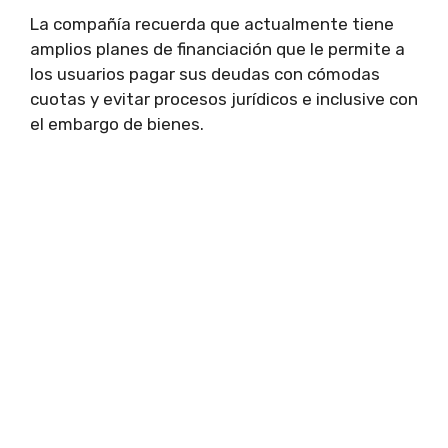
La compañía recuerda que actualmente tiene
amplios planes de financiación que le permite a
los usuarios pagar sus deudas con cómodas
cuotas y evitar procesos jurídicos e inclusive con
el embargo de bienes.