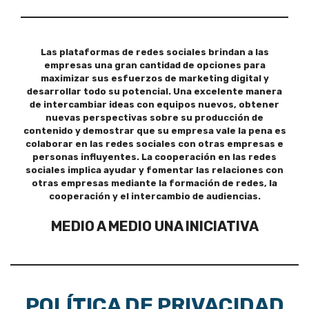
Las plataformas de redes sociales brindan a las
empresas una gran cantidad de opciones para
maximizar sus esfuerzos de marketing digital y
desarrollar todo su potencial. Una excelente manera
de intercambiar ideas con equipos nuevos, obtener
nuevas perspectivas sobre su producción de
contenido y demostrar que su empresa vale la pena es
colaborar en las redes sociales con otras empresas e
personas influyentes. La cooperación en las redes
sociales implica ayudar y fomentar las relaciones con
otras empresas mediante la formación de redes, la
cooperación y el intercambio de audiencias.
MEDIO A MEDIO UNA INICIATIVA
POLÍTICA DE PRIVACIDAD