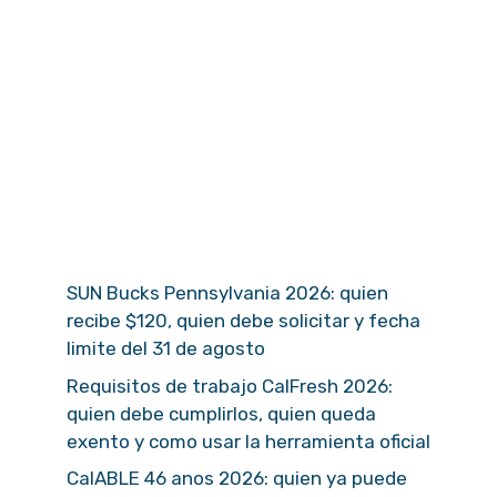
SUN Bucks Pennsylvania 2026: quien
recibe $120, quien debe solicitar y fecha
limite del 31 de agosto
Requisitos de trabajo CalFresh 2026:
quien debe cumplirlos, quien queda
exento y como usar la herramienta oficial
CalABLE 46 anos 2026: quien ya puede