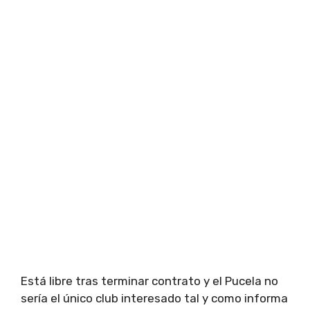
Está libre tras terminar contrato y el Pucela no
sería el único club interesado tal y como informa