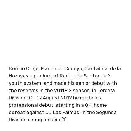
Born in Orejo, Marina de Cudeyo, Cantabria, de la
Hoz was a product of Racing de Santander’s
youth system, and made his senior debut with
the reserves in the 2011–12 season, in Tercera
División. On 19 August 2012 he made his
professional debut, starting in a 0–1 home
defeat against UD Las Palmas, in the Segunda
División championship.[1]