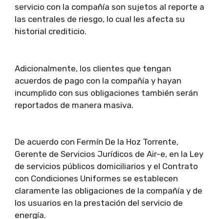
servicio con la compañía son sujetos al reporte a
las centrales de riesgo, lo cual les afecta su
historial crediticio.
Adicionalmente, los clientes que tengan
acuerdos de pago con la compañía y hayan
incumplido con sus obligaciones también serán
reportados de manera masiva.
De acuerdo con Fermín De la Hoz Torrente,
Gerente de Servicios Jurídicos de Air-e, en la Ley
de servicios públicos domiciliarios y el Contrato
con Condiciones Uniformes se establecen
claramente las obligaciones de la compañía y de
los usuarios en la prestación del servicio de
energía.