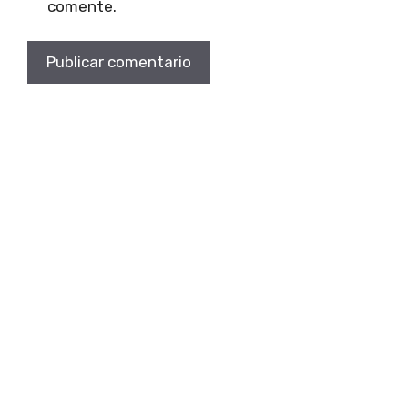
comente.