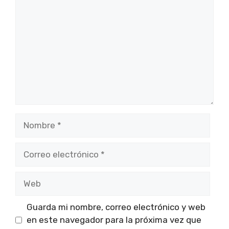
Nombre
Correo
electrónico
Web
Guarda mi nombre, correo electrónico y web
en este navegador para la próxima vez que