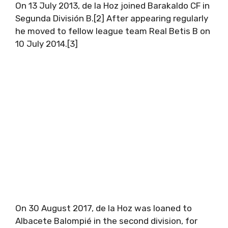
On 13 July 2013, de la Hoz joined Barakaldo CF in
Segunda División B.[2] After appearing regularly
he moved to fellow league team Real Betis B on
10 July 2014.[3]
On 30 August 2017, de la Hoz was loaned to
Albacete Balompié in the second division, for