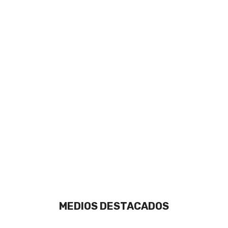
MEDIOS DESTACADOS