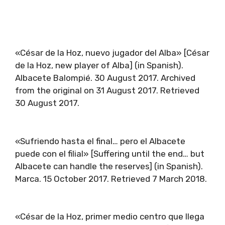
«César de la Hoz, nuevo jugador del Alba» [César
de la Hoz, new player of Alba] (in Spanish).
Albacete Balompié. 30 August 2017. Archived
from the original on 31 August 2017. Retrieved
30 August 2017.
«Sufriendo hasta el final… pero el Albacete
puede con el filial» [Suffering until the end… but
Albacete can handle the reserves] (in Spanish).
Marca. 15 October 2017. Retrieved 7 March 2018.
«César de la Hoz, primer medio centro que llega