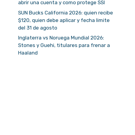
abrir una cuenta y como protege SSI
SUN Bucks California 2026: quien recibe
$120, quien debe aplicar y fecha limite
del 31 de agosto
Inglaterra vs Noruega Mundial 2026:
Stones y Guehi, titulares para frenar a
Haaland