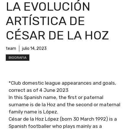
LA EVOLUCIÓN
ARTÍSTICA DE
CÉSAR DE LA HOZ
team
julio 14, 2023
BIOGRAFIA
*Club domestic league appearances and goals,
correct as of 4 June 2023
In this Spanish name, the first or paternal
surname is de la Hoz and the second or maternal
family name is López.
César de la Hoz López (born 30 March 1992) is a
Spanish footballer who plays mainly as a