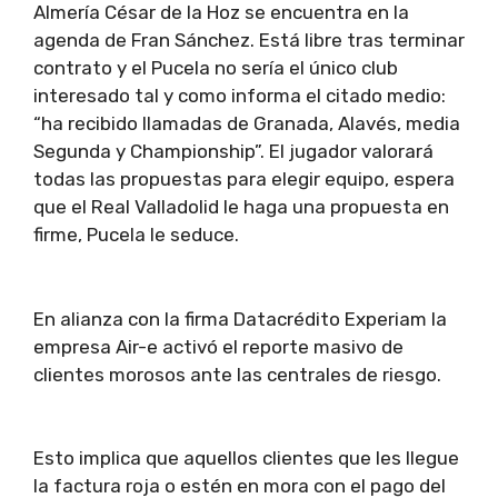
Almería César de la Hoz se encuentra en la
agenda de Fran Sánchez. Está libre tras terminar
contrato y el Pucela no sería el único club
interesado tal y como informa el citado medio:
“ha recibido llamadas de Granada, Alavés, media
Segunda y Championship”. El jugador valorará
todas las propuestas para elegir equipo, espera
que el Real Valladolid le haga una propuesta en
firme, Pucela le seduce.
En alianza con la firma Datacrédito Experiam la
empresa Air-e activó el reporte masivo de
clientes morosos ante las centrales de riesgo.
Esto implica que aquellos clientes que les llegue
la factura roja o estén en mora con el pago del