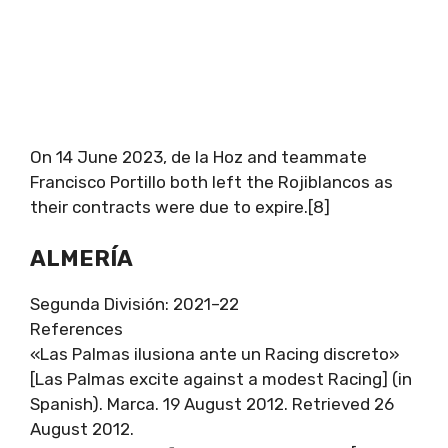
On 14 June 2023, de la Hoz and teammate
Francisco Portillo both left the Rojiblancos as
their contracts were due to expire.[8]
ALMERÍA
Segunda División: 2021–22
References
«Las Palmas ilusiona ante un Racing discreto»
[Las Palmas excite against a modest Racing] (in
Spanish). Marca. 19 August 2012. Retrieved 26
August 2012.