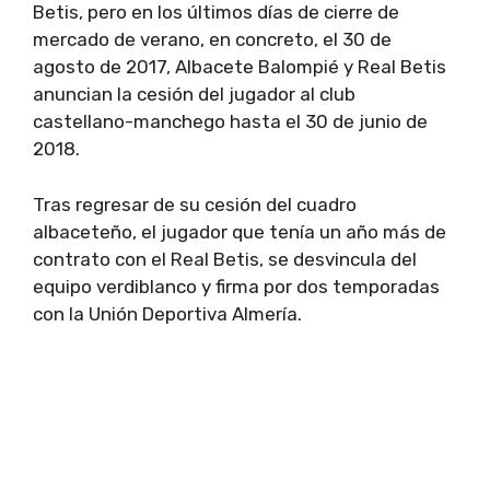
Betis, pero en los últimos días de cierre de
mercado de verano, en concreto, el 30 de
agosto de 2017, Albacete Balompié y Real Betis
anuncian la cesión del jugador al club
castellano-manchego hasta el 30 de junio de
2018.
Tras regresar de su cesión del cuadro
albaceteño, el jugador que tenía un año más de
contrato con el Real Betis, se desvincula del
equipo verdiblanco y firma por dos temporadas
con la Unión Deportiva Almería.