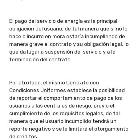
El pago del servicio de energía es la principal
obligación del usuario, de tal manera que si no lo
hace o incurre en mora estaría incumpliendo de
manera grave el contrato y su obligación legal, lo
que da lugar a suspensión del servicio y a la
terminación del contrato.
Por otro lado, el mismo Contrato con
Condiciones Uniformes establece la posibilidad
de reportar el comportamiento de pago de los
usuarios a las centrales de riesgo, previo el
cumplimiento de los requisitos legales, de tal
manera que el usuario incumplido tendrá un
reporte negativo y se le limitará el otorgamiento
de créditos.